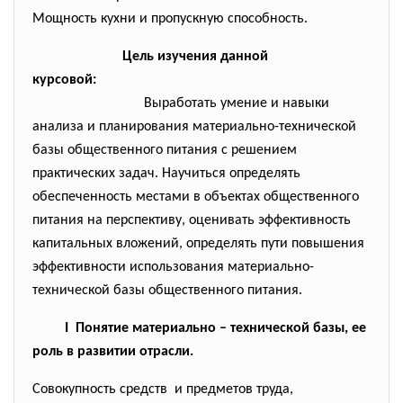
Мощность кухни и пропускную способность.
Цель изучения данной
курсовой:
Выработать умение и навыки
анализа и планирования материально-технической
базы общественного питания с решением
практических задач. Научиться определять
обеспеченность местами в объектах общественного
питания на перспективу, оценивать эффективность
капитальных вложений, определять пути повышения
эффективности использования материально-
технической базы общественного питания.
I Понятие материально – технической базы, ее
роль в развитии отрасли.
Совокупность средств и предметов труда,