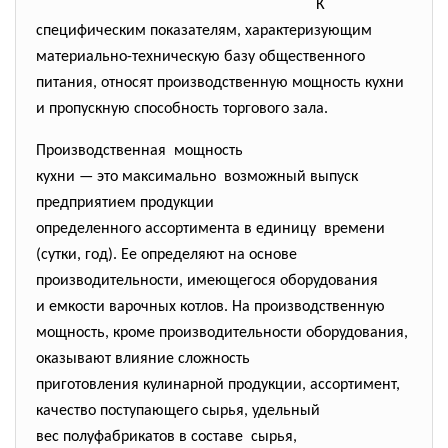
К
специфическим показателям, характеризующим
материально-техническую базу общественного
питания, относят производственную мощность кухни
и про­пускную способность торгового зала.
Производственная мощность
кухни — это максимально возможный выпуск
предприятием продукции
определенного ассортимента в единицу времени
(сутки, год). Ее определяют на основе
производительности, имеющегося оборудования
и емкости варочных котлов. На производственную
мощность, кроме производительности оборудования,
оказывают влияние сложность
приготовления кулинарной продукции, ассортимент,
качество поступающего сырья, удельный
вес полуфабрикатов в составе сырья,