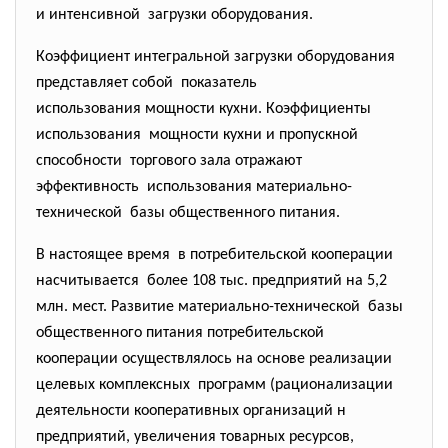
и интенсивной загрузки оборудования.
Коэффициент интегральной загрузки оборудования
представляет собой показатель
использования мощности кухни. Коэффициенты
использования мощности кухни и пропускной
способности торгового зала отражают
эффективность использования материально-
технической базы общественного питания.
В настоящее время в потребительской кооперации
насчитывается более 108 тыс. предприятий на 5,2
млн. мест. Развитие материально-технической базы
общественного питания
потребительской
кооперации осуществлялось на основе реализации
целевых комплексных программ (рационализации
деятельности кооперативных организаций н
предприятий, увеличения товарных ресурсов,