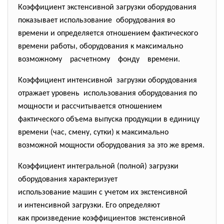
Коэффициент экстенсивной загрузки оборудования
показывает использование оборудования во
времени и определяется отношением фактического
времени работы, оборудования к максимально
возможному расчетному фонду времени.
Коэффициент интенсивной загрузки оборудования
отражает уровень использования оборудования по
мощности и рассчитывается отношением
фактического объема выпуска продукции в единицу
времени (час, смену, сутки) к максимально
возможной мощности оборудования за это же время.
Коэффициент интегральной (полной) загрузки
оборудования характеризует
использование машин с учетом их экстенсивной
и интенсивной загрузки. Его определяют
как произведение коэффициентов экстенсивной