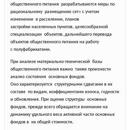
общественного питания разрабатываются меры по
рациональному размещению сет» с учетом
изменении в расселении, планов
застройки населенных пунктов, целесообразной
специализации объектов, дальнейшего перевода
объектов общественного питания на работу
с полуфабрикатами.
При анализе материально-
технической базы
общественного питания важно также произнести
анализ состояния основных фондов.
Оно характеризуется структурными сдвигами в их
составе по видам, коэффициентами износа, годности
и обновления. При оценке структуры основных
фондов, прежде всего обращается внимание на
динамику удельного веса активной части основных
фондов в их общей стоимости.