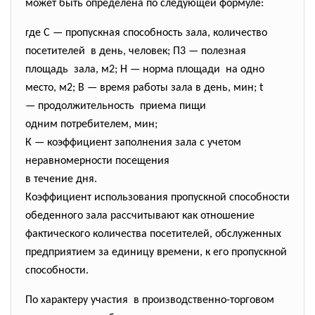
может быть определена по следующей формуле:
где С — пропускная способность зала, количество
посетителей в день, человек; П3 — полезная
площадь зала, м2; Н — норма площади на одно
место, м2; В — время работы зала в день, мин; t
— продолжительность приема пищи
одним потребителем, мин;
К — коэффициент заполнения зала с учетом
неравномерности посещения
в течение дня.
Коэффициент использования пропускной способности
обеденного зала рассчитывают как отношение
фактического количества посетителей, обслуженных
предприятием за единицу времени, к его пропускной
способности.
По характеру участия в производственно-торговом