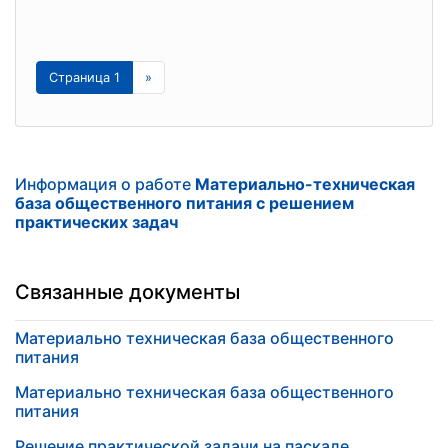
Страница 1
»
Информация о работе
Материально-техническая
база общественного питания с решением
практических задач
Связанные документы
Материально техническая база общественного
питания
Материально техническая база общественного
питания
Решение практической задачи на паскале