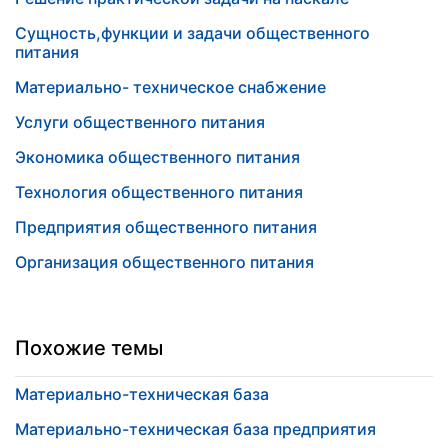
Сущность,функции и задачи общественного
питания
Материально- техническое снабжение
Услуги общественного питания
Экономика общественного питания
Технология общественного питания
Предприятия общественного питания
Организация общественного питания
Похожие темы
Материально-техническая база
Материально-техническая база предприятия