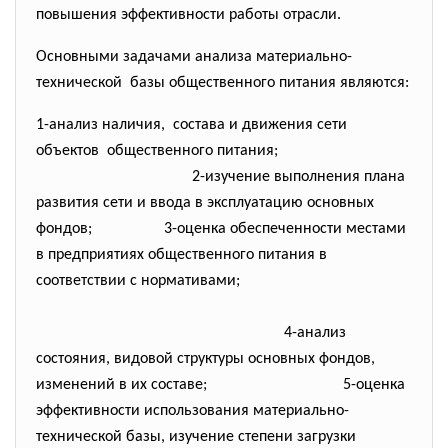
повышения эффективности работы отрасли.
Основными задачами анализа материально-
технической базы общественного питания
являются:
1-анализ наличия, состава и движения сети
объектов общественного питания;
2-изучение выполнения плана
развития сети и ввода в эксплуатацию основных
фондов; 3-оценка обеспеченности местами
в предприятиях общественного питания в
соответствии с нормативами;
4-анализ
состояния, видовой структуры основных фондов,
изменений в их составе;
5-оценка
эффективности использования материально-
технической базы, изучение степени загрузки