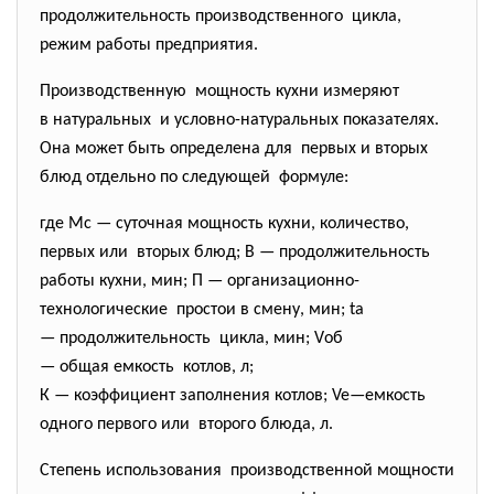
продолжительность
производственного цикла,
режим работы предприятия.
Производственную мощность кухни измеряют
в натуральных и условно-натуральных
показателях.
Она может быть определена для первых и вторых
блюд отдельно по следующей формуле:
где Мс — суточная мощность кухни, количество,
первых или вторых блюд; В — продолжительность
работы кухни, мин; П — организационно-
технологические простои в смену, мин; ta
— продолжительность цикла, мин; Vоб
— общая емкость котлов, л;
К — коэффициент заполнения котлов; Ve—емкость
одного первого или второго блюда, л.
Степень использования производственной мощности