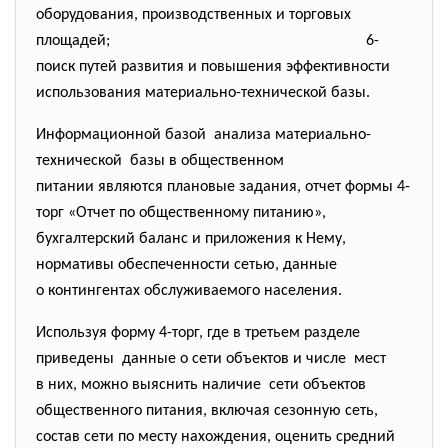
оборудования, производственных и торговых
площадей;
6-
поиск путей развития и повышения эффективности
использования материально-технической базы.
Информационной базой анализа материально-
технической базы в общественном
питании являются плановые задания, отчет формы 4-
торг «Отчет по общественному питанию»,
бухгалтерский баланс и приложения к Нему,
нормативы обеспеченности сетью, данные
о контингентах обслуживаемого населения.
Используя форму 4-торг, где в третьем разделе
приведены данные о сети объектов и числе мест
в них, можно выяснить наличие сети объектов
общественного питания, включая сезонную сеть,
состав сети по месту нахождения, оценить средний