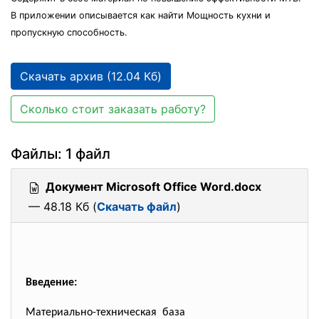
В приложении описывается как найти Мощность кухни и
пропускную способность.
Скачать архив (12.04 Кб)
Сколько стоит заказать работу?
Файлы: 1 файл
Документ Microsoft Office Word.docx
— 48.18 Кб (
Скачать файл
)
Введение:
Материально-техническая база