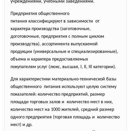
учреждениями, учебными заведениями.
Предприятия общественного
питания классифицируют в зависимости от
характера производства (заготовочные,
доготовочные, предприятия с полным циклом
производства), ассортимента выпускаемой
продукции (универсальные и
специализированные),
объема и характера предоставляемых
покупателям услуг (люкс, высшая, I, II, III категории).
Для характеристики материально-технической базы
общественного питания используют целую систему
показателей: количество предприятий, размер
площади торговых залов и количество мест в них,
количество мест на 1000 жителей, средний размер
одного предприятия (торговая площадь и количество
мест) и др.