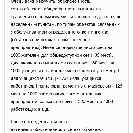
Очень важно изучить обеспеченность
сетью объектов общественного питания по
сравнению с нормативами. Такая оценка делается по
населенным пунктам, по типам объектов, связанных
с обслуживанием определенного контингента:
(объектов при школах, промышленных
предприятиях). Имеется норматив числа мест на
1000 жителей для общедоступной сети (35 мест).
Для школьного питания он составляет 350 мест на
1000 учащихся в наиболее многочисленную смену, I
для учащихся училищ - 1/3 числа учащихся,
работников I транспорта, ремонтных мастерских - 125
мест на 1000 работающих, заготовительных
предприятий, сельхозтехники - 220 мест на 1000
работающих и т. д.
После проведения анализа
наличия и обеспеченности сетью объектов