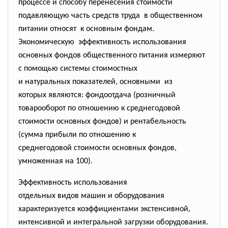
процессе и способу перенесения
стоимости
подавляющую часть средств
труда в общественном
питании относят к основным фондам.
Экономическую эффективность использования
основных фондов общественного питания измеряют
с помощью системы стоимостных
и натуральных показателей, основными из
которых являются: фондоотдача (розничный
товарооборот по отношению к среднегодовой
стоимости основных фондов) и рентабельность
(сумма прибыли по отношению к
среднегодовой стоимости
основных фондов,
умноженная на 100).
Эффективность использования
отдельных видов машин и
оборудования
характеризуется коэффициентами экстенсивной,
интенсивной и интегральной загрузки оборудования.