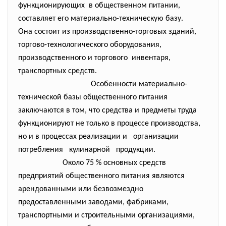
функционирующих в общественном питании,
составляет его материально-техническую
базу.
Она состоит из произ­водственно-торговых зданий,
торгово-технологического оборудования,
производственного и торгового инвентаря,
транспортных средств.
Особенности материально-
технической базы общественного питания
заключаются в том, что средства и предметы труда
функционируют не только в процессе производства,
но и в процессах реализации и организации
потребления кулинарной продукции.
Около 75 % основных средств
предприятий общественного питания являются
арендованными или безвозмездно
предоставленными заводами, фабриками,
транспортными и строительными организациями,