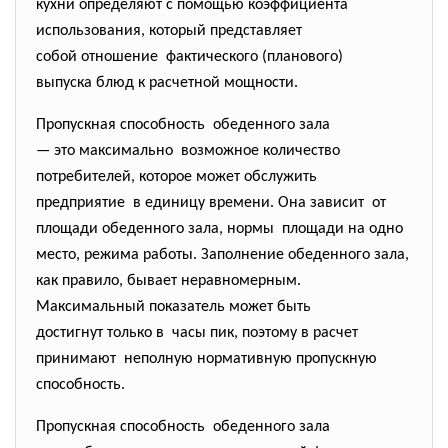
кухни определяют с помощью коэффициента
использования, который представляет
собой отношение фактического (планового)
выпуска блюд к расчетной мощности.
Пропускная способность обеденного зала
— это максимально возможное количество
потребителей, которое может обслужить
предприятие в единицу времени. Она зависит от
площади обеденного зала, нормы площади на одно
место, режима работы. Заполнение обеденного зала,
как правило, бывает неравномерным.
Максимальный показатель может быть
достигнут только в часы пик, поэтому в расчет
принимают неполную нормативную пропускную
способ­ность.
Пропускная способность обеденного зала