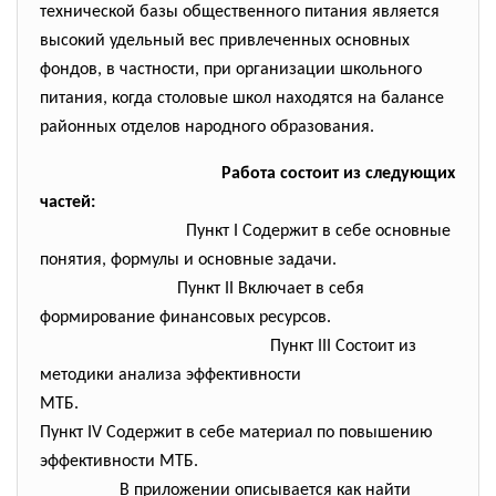
технической базы общественного питания является
высокий удельный вес привлеченных основных
фондов, в частности, при организации школьного
питания, когда столовые школ находятся на балансе
районных отделов народного образования.
Работа состоит из следующих
частей:
Пункт I Содержит в себе основные
понятия, формулы и основные задачи.
Пункт II Включает в себя
формирование финансовых ресурсов.
Пункт III Состоит из
методики анализа эффективности
МТБ.
Пункт IV Содержит в себе материал по повышению
эффективности МТБ.
В приложении описывается как найти