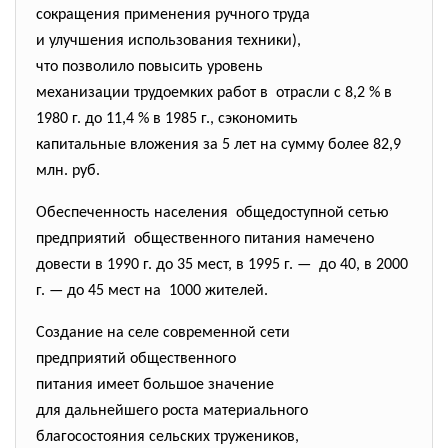
сокращения применения ручного труда
и улучшения использования
техники),
что позволило повысить уровень
механизации трудоемких работ в отрасли с 8,2 % в
1980 г. до 11,4 % в 1985 г., сэкономить
капитальные вложения за 5 лет на сумму более 82,9
млн. руб.
Обеспеченность населения общедоступной сетью
предприятий общественного питания намечено
довести в 1990 г. до 35 мест, в 1995 г. — до 40, в 2000
г. — до 45 мест на 1000 жителей.
Создание на селе современной сети
предприятий общественного
питания имеет большое значение
для дальнейшего роста
материального
благосостояния сельских тружеников,