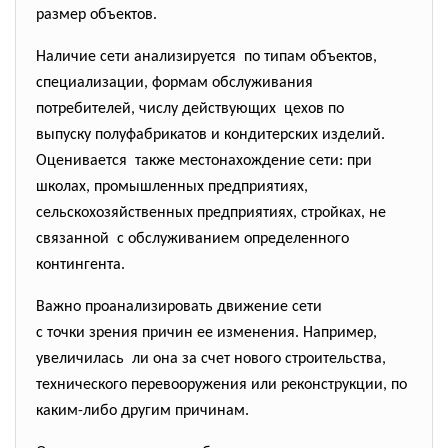
размер объектов.
Наличие сети анализируется по типам объектов,
специализации, формам обслуживания
потребителей, числу действующих цехов по
выпуску полуфабрикатов и кондитерских изделий.
Оценивается также местонахождение сети: при
школах, промышленных предприятиях,
сельскохозяйственных предприятиях, стройках, не
связанной с обслуживанием определенного
контингента.
Важно проанализировать движение сети
с точки зрения причин ее изменения. Например,
увеличилась ли она за счет нового строительства,
технического перевооружения или реконструкции, по
каким-либо другим причинам.