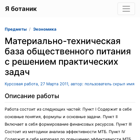
Я ботаник
Предметы
Экономика
Материально-техническая
база общественного питания
с решением практических
задач
Курсовая работа, 27 Марта 2011, автор: пользователь скрыл имя
Описание работы
Работа состоит из следующих частей: Пункт I Содержит в себе
основные понятия, формулы и основные задачи. Пункт II
Включает в себя формирование финансовых ресурсов. Пункт III
Состоит из методики анализа эффективности МТБ. Пункт IV
Содержит в себе материал по повышению эффективности МТБ.