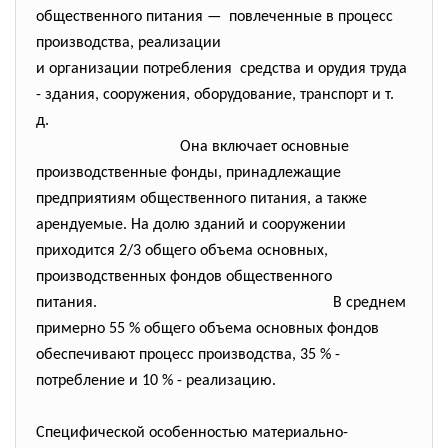
общественного питания — повлеченные в процесс
производства, реализации
и организации потребления средства и орудия труда
- здания, сооружения, оборудование, транспорт и т.
д.
Она включает основные
производственные фонды, принадлежащие
предприятиям общественного питания, а также
арендуемые. На долю зданий и сооружении
приходится 2/3 общего объема основных,
производственных фондов общественного
питания.
В среднем
примерно 55 % общего объема основных фондов
обеспечивают процесс производства, 35 % -
потребление и 10 % - реализацию.
Специфической особенностью материально-