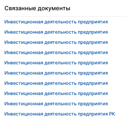
Связанные документы
Инвестиционная деятельность предприятия
Инвестиционная деятельность предприятия
Инвестиционная деятельность предприятия
Инвестиционная деятельность предприятия
Инвестиционная деятельность предприятия
Инвестиционная деятельность предприятия
Инвестиционная деятельность предприятия
Инвестиционная деятельность предприятия
Инвестиционная деятельность предприятия
Инвестиционная деятельность предприятия РК