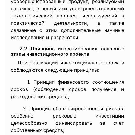
усовершенствованный продукт, реализуемый
на рынке, в новый или усовершенствованный
технологический процесс, используемый в
практической деятельности, а также
связанные с этим дополнительные научные
исследования и разработки.
2.2. Принципы инвестирования, основные
этапы инвестиционного проекта
При реализации инвестиционного проекта
соблюдаются следующие принципы:
1. Принцип финансового соотношения
сроков (соблюдения сроков получения и
расходования средств);
2. Принцип сбалансированности рисков:
особенно рисковые инвестиции
целесообразно финансировать за счет
собственных средств;