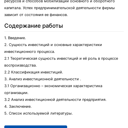
ресурсов и способов мобилизации основного и оборотного
капитала. Успех предпринимательской деятельности фирмы
зависит от состояния ее финансов.
Содержание работы
1. Введение.
2. Сущность инвестиций и основные характеристики
инвестиционного процесса.
2.1 Теоретическая сущность инвестиций и её роль в процессе
воспроизводства.
2.2 Классификация инвестиций.
3. Анализ инвестиционной деятельности .
3.1 Организационно – экономическая характеристика
организации.
3.2 Анализ инвестиционной деятельности предприятия.
4. Заключение.
5. Список используемой литературы.