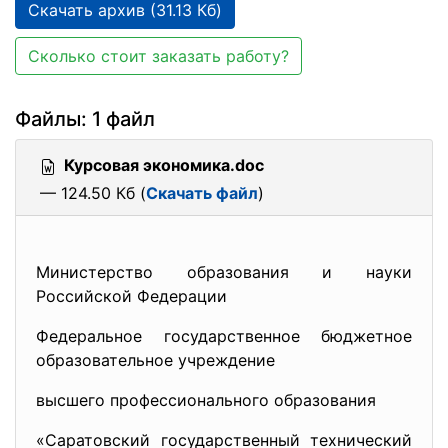
Скачать архив (31.13 Кб)
Сколько стоит заказать работу?
Файлы: 1 файл
Курсовая экономика.doc
— 124.50 Кб (
Скачать файл
)
Министерство образования и науки
Российской Федерации
Федеральное государственное бюджетное
образовательное учреждение
высшего профессионального образования
«Саратовский государственный технический