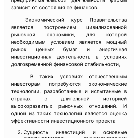
предпринимательской деятельности фирмы
зависит от состояния ее финансов.
Экономический курс Правительства
является построением цивилизованной
рыночной экономики, для которой
необходимым условием является мощный
рынок ценных бумаг и энергичная
инвестиционная деятельность в условиях
долговременной финансовой стабильности,
В таких условиях отечественным
инвесторам потребуются экономические
технологии, разработанные и испытанные в
странах с длительной историей
высокоразвитых рыночных отношений. И
одной из таких технологий является оценка
эффективности инвестиционного проекта
Сущность инвестиций и основные
характеристики инвестиционного