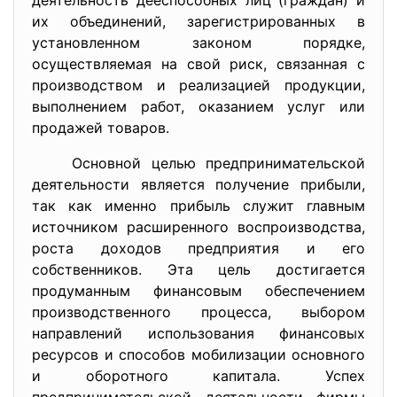
деятельность дееспособных лиц (граждан) и
их объединений, зарегистрированных в
установленном законом порядке,
осуществляемая на свой риск, связанная с
производством и реализацией продукции,
выполнением работ, оказанием услуг или
продажей товаров.
Основной целью предпринимательской
деятельности является получение прибыли,
так как именно прибыль служит главным
источником расширенного воспроизводства,
роста доходов предприятия и его
собственников. Эта цель достигается
продуманным финансовым обеспечением
производственного процесса, выбором
направлений использования финансовых
ресурсов и способов мобилизации основного
и оборотного капитала. Успех