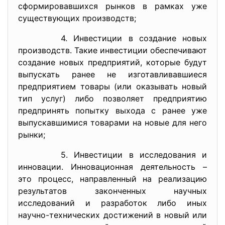
сформировавшихся рынков в рамках уже
существующих производств;
4. Инвестиции в создание новых
производств. Такие инвестиции обеспечивают
создание новых предприятий, которые будут
выпускать ранее не изготавливавшиеся
предприятием товары (или оказывать новый
тип услуг) либо позволяет предприятию
предпринять попытку выхода с ранее уже
выпускавшимися товарами на новые для него
рынки;
5. Инвестиции в исследования и
инновации. Инновационная деятельность –
это процесс, направленный на реализацию
результатов законченных научных
исследований и разработок либо иных
научно-технических достижений в новый или