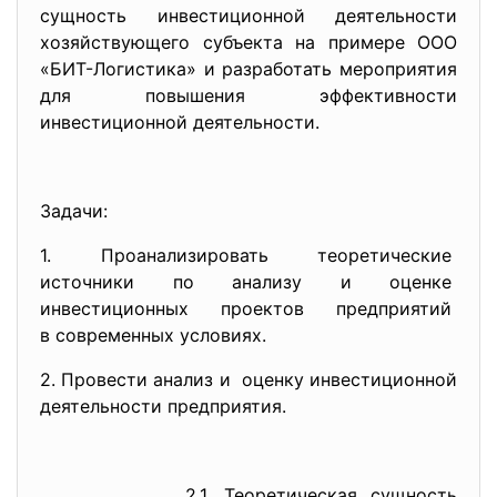
сущность инвестиционной деятельности
хозяйствующего субъекта на примере ООО
«БИТ-Логистика» и разработать мероприятия
для повышения эффективности
инвестиционной деятельности.
Задачи:
1. Проанализировать
теоретические
источники по анализу и оценке
инвестиционных проектов
предприятий
в современных условиях.
2. Провести анализ и оценку инвестиционной
деятельности предприятия.
2.1. Теоретическая сущность