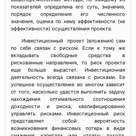
показателей определена его суть, значение,
порядок определения его численного
значения, оценка по нему эффективности (не
эффективности) осуществления проекта.
Инвестиционный проект (вложения) сам
по себе связан с риском. Если к тому же
вкладывать свободные средства в
рискованные направления, то риск проекта
еще больше вырастет. Инвестиционная
деятельность всегда связана с рисками. Ее
успешное осуществление во многом зависит
от того, насколько удастся выполнить задачу
нахождения оптимального соотношения
доходности и риска, квалифицированно
управлять рисками. Инвестиционный риск
представляет собой вероятность
возникновения финансовых потерь в виде
снижения капитала или утраты дохода,