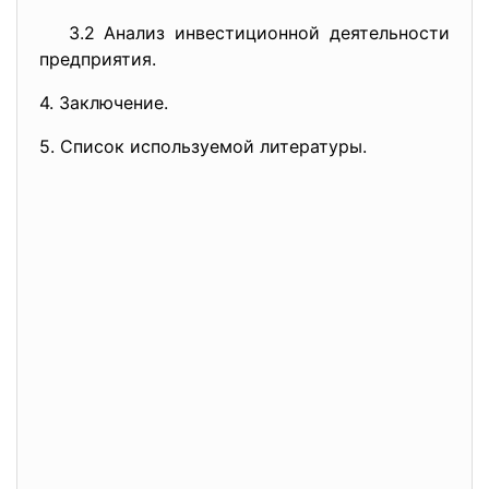
3.2 Анализ инвестиционной деятельности
предприятия.
4. Заключение.
5. Список используемой литературы.