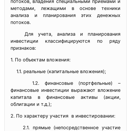
потоков, владения специальными приемами и
методами, лежащими в основе техники
анализа и планирования этих денежных
потоков.
Для учета, анализа и планирования
инвестиции классифицируются по ряду
признаков:
1. По объектам вложения:
1.1. реальные (капитальные вложения);
1.2. финансовые (портфельные) –
финансовые инвестиции выражают вложение
капитала в финансовые активы (акции,
облигации и т.д.);
2. По характеру участия в инвестировании:
2.1. прямые (непосредственное участие