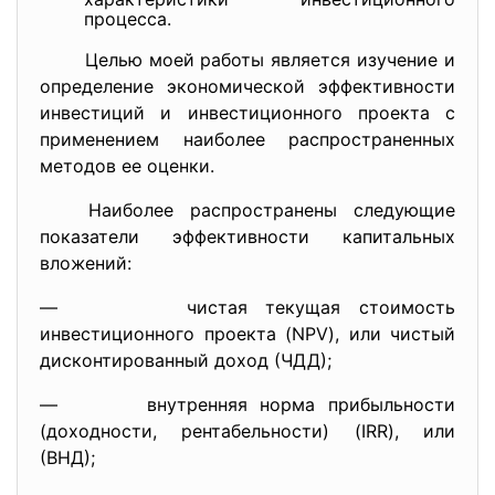
процесса.
Целью моей работы является изучение и
определение экономической эффективности
инвестиций и инвестиционного проекта с
применением наиболее распространенных
методов ее оценки.
Наиболее распространены следующие
показатели эффективности капитальных
вложений:
— чистая текущая стоимость
инвестиционного проекта (NPV), или чистый
дисконтированный доход (ЧДД);
— внутренняя норма прибыльности
(доходности, рентабельности) (IRR), или
(ВНД);