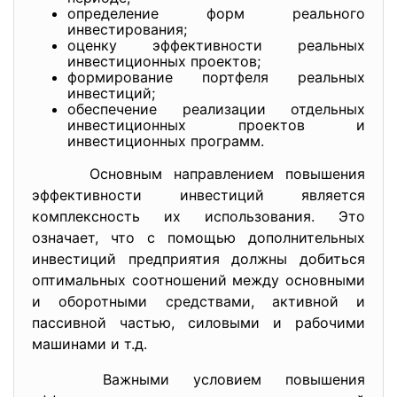
определение форм реального
инвестирования;
оценку эффективности реальных
инвестиционных проектов;
формирование портфеля реальных
инвестиций;
обеспечение реализации отдельных
инвестиционных проектов и
инвестиционных программ.
Основным направлением повышения
эффективности инвестиций является
комплексность их использования. Это
означает, что с помощью дополнительных
инвестиций предприятия должны добиться
оптимальных соотношений между основными
и оборотными средствами, активной и
пассивной частью, силовыми и рабочими
машинами и т.д.
Важными условием повышения