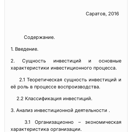
Саратов, 2016
Содержание.
1. Введение.
2. Сущность инвестиций и основные
характеристики инвестиционного процесса.
2.1 Теоретическая сущность инвестиций и
её роль в процессе воспроизводства.
2.2 Классификация инвестиций.
3. Анализ инвестиционной деятельности .
3.1 Организационно – экономическая
характеристика организации.