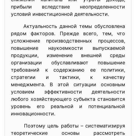
прибыли вследствие неопределенности
условий инвестиционной деятельности.
Актуальность данной темы обусловлена
рядом факторов. Прежде всего, тем, что
усложнение производственных процессов,
повышение наукоемкости выпускаемой
продукции, изменение внешней среды
организации обуславливают повышение
требований к содержанию ее политики,
стратегии и тактики, к качеству
менеджмента. В этой ситуации основным
условием эффективности деятельности
любого хозяйствующего субъекта становится
уровень его реальной и потенциальной
инновационности.
Поэтому цель работы – систематизируя
теоретические основы рассмотреть