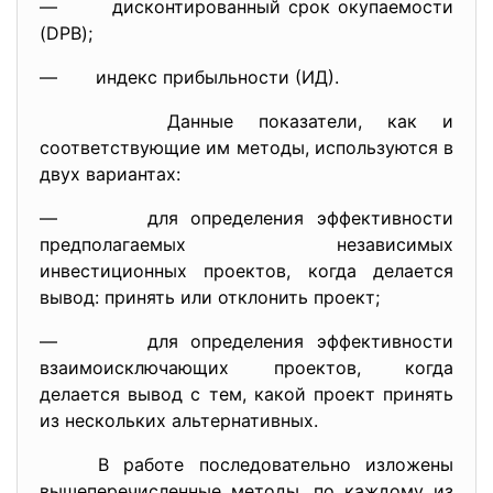
— дисконтированный срок окупаемости
(DPB);
— индекс прибыльности (ИД).
Данные показатели, как и
соответствующие им методы, используются в
двух вариантах:
— для определения эффективности
предполагаемых независимых
инвестиционных проектов, когда делается
вывод: принять или отклонить проект;
— для определения эффективности
взаимоисключающих проектов, когда
делается вывод с тем, какой проект принять
из нескольких альтернативных.
В работе последовательно изложены
вышеперечисленные методы, по каждому из