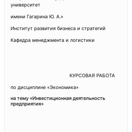
университет
имени Гагарина Ю. А.»
Институт развития бизнеса и стратегий
Кафедра менеджмента и логистики
КУРСОВАЯ РАБОТА
по дисциплине «Экономика»
на тему «Инвестиционная деятельность
предприятия»