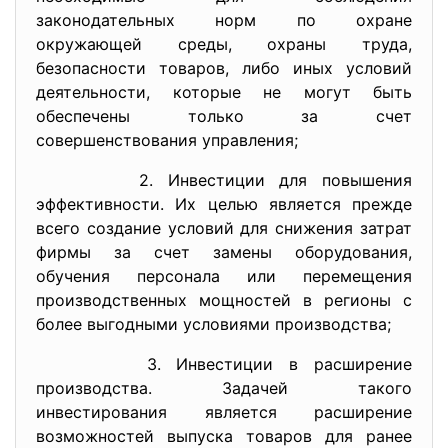
законодательных норм по охране
окружающей среды, охраны труда,
безопасности товаров, либо иных условий
деятельности, которые не могут быть
обеспечены только за счет
совершенствования управления;
2. Инвестиции для повышения
эффективности. Их целью является прежде
всего создание условий для снижения затрат
фирмы за счет замены оборудования,
обучения персонала или перемещения
производственных мощностей в регионы с
более выгодными условиями производства;
3. Инвестиции в расширение
производства. Задачей такого
инвестирования является расширение
возможностей выпуска товаров для ранее