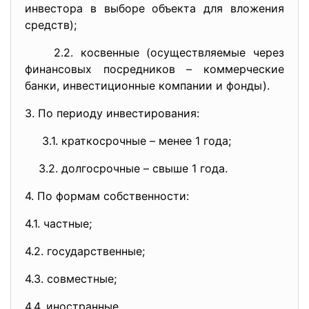
инвестора в выборе объекта для вложения
средств);
2.2. косвенные (осуществляемые через
финансовых посредников – коммерческие
банки, инвестиционные компании и фонды).
3. По периоду инвестирования:
3.1. краткосрочные – менее 1 года;
3.2. долгосрочные – свыше 1 года.
4. По формам собственности:
4.1. частные;
4.2. государственные;
4.3. совместные;
4.4. иностранные.