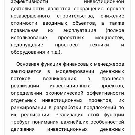
эффективности инвестиционной
деятельности являются сокращение сроков
незавершенного строительства, снижение
стоимости вводимых объектов, а также
правильная их эксплуатация (полное
использование проектных мощностей,
недопущение простоев техники и
оборудования и т.д.).
Основная функция финансовых менеджеров
заключается в моделировании денежных
потоков, возникающих в процессе
реализации инвестиционных проектов,
определении экономической эффективности
отдельных инвестиционных проектов, их
ранжировании в разработки предложений по
их реализации. Реализация этой функции
требует понимания важнейших особенностей
движения инвестиционных денежных