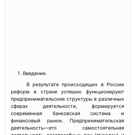
Введение.
В результате происходящих в России
реформ в стране успешно функционируют
предпринимательские структуры в различных
сферах деятельности, формируется
современная банковская система и
финансовый рынок. Предпринимательская
деятельность—это самостоятельная