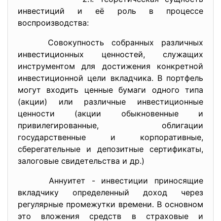
инвестиций и её роль в процессе
воспроизводства:
Совокупность собранных различных
инвестиционных ценностей, служащих
инструментом для достижения конкретной
инвестиционной цели вкладчика. В портфель
могут входить ценные бумаги одного типа
(акции) или различные инвестиционные
ценности (акции обыкновенные и
привилегированные, облигации
государственные и корпоративные,
сберегательные и депозитные сертификаты,
залоговые свидетельства и др.)
Аннуитет - инвестиции приносящие
вкладчику определенный доход через
регулярные промежутки времени. В основном
это вложения средств в страховые и