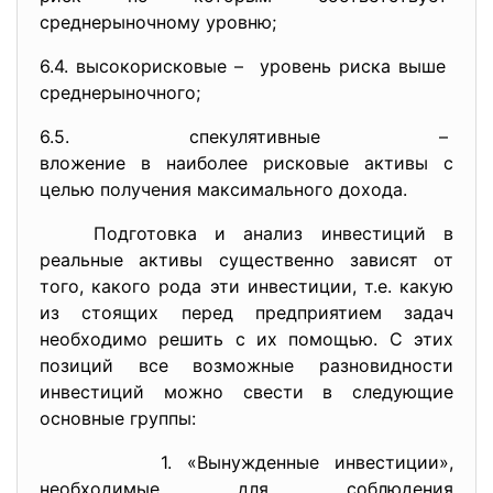
среднерыночному уровню;
6.4. высокорисковые – уровень риска выше
среднерыночного;
6.5. спекулятивные –
вложение в наиболее рисковые активы с
целью получения максимального дохода.
Подготовка и анализ инвестиций в
реальные активы существенно зависят от
того, какого рода эти инвестиции, т.е. какую
из стоящих перед предприятием задач
необходимо решить с их помощью. С этих
позиций все возможные разновидности
инвестиций можно свести в следующие
основные группы:
1. «Вынужденные инвестиции»,
необходимые для соблюдения