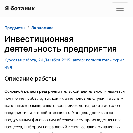
Я ботаник
Предметы
Экономика
Инвестиционная
деятельность предприятия
Курсовая работа, 24 Декабря 2015, автор: пользователь скрыл
имя
Описание работы
Основной целью предпринимательской деятельности является
получение прибыли, так как именно прибыль служит главным
источником расширенного воспроизводства, роста доходов
предприятия и его собственников. Эта цель достигается
продуманным финансовым обеспечением производственного
процесса, выбором направлений использования финансовых