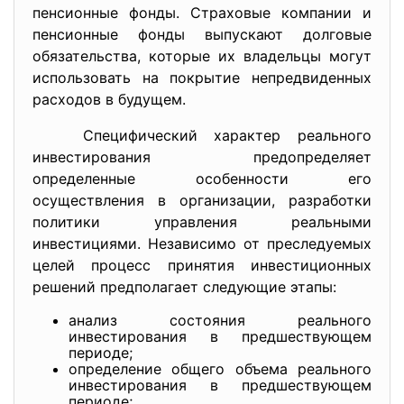
пенсионные фонды. Страховые компании и
пенсионные фонды выпускают долговые
обязательства, которые их владельцы могут
использовать на покрытие непредвиденных
расходов в будущем.
Специфический характер реального
инвестирования предопределяет
определенные особенности его
осуществления в организации, разработки
политики управления реальными
инвестициями. Независимо от преследуемых
целей процесс принятия инвестиционных
решений предполагает следующие этапы:
анализ состояния реального
инвестирования в предшествующем
периоде;
определение общего объема реального
инвестирования в предшествующем
периоде;