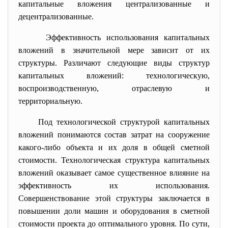
капитальные вложения централизованные и
децентрализованные.
Эффективность использования капитальных
вложений в значительной мере зависит от их
структуры. Различают следующие виды структур
капитальных вложений: технологическую,
воспроизводственную, отраслевую и
территориальную.
Под технологической структурой капитальных
вложений понимаются состав затрат на сооружение
какого-либо объекта и их доля в общей сметной
стоимости. Технологическая структура капитальных
вложений оказывает самое существенное влияние на
эффективность их использования.
Совершенствование этой структуры заключается в
повышении доли машин и оборудования в сметной
стоимости проекта до оптимального уровня. По сути,