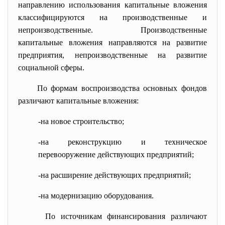
направлению использования капитальные вложения
классифицируются на производственные и
непроизводственные. Производственные
капитальные вложения направляются на развитие
предприятия, непроизводственные на развитие
социальной сферы.
По формам воспроизводства основных фондов
различают капитальные вложения:
-на новое строительство;
-на реконструкцию и техническое
перевооружение действующих предприятий;
-на расширение действующих предприятий;
-на модернизацию оборудования.
По источникам финансирования различают