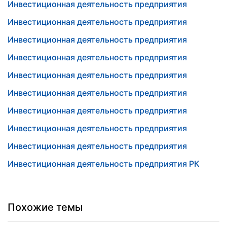
Инвестиционная деятельность предприятия
Инвестиционная деятельность предприятия
Инвестиционная деятельность предприятия
Инвестиционная деятельность предприятия
Инвестиционная деятельность предприятия
Инвестиционная деятельность предприятия
Инвестиционная деятельность предприятия
Инвестиционная деятельность предприятия
Инвестиционная деятельность предприятия
Инвестиционная деятельность предприятия РК
Похожие темы