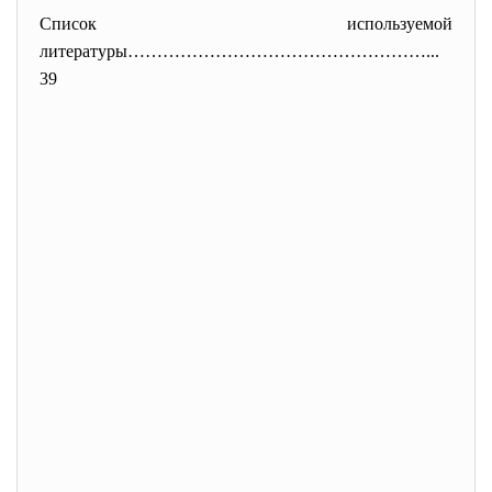
Список используемой
литературы……………………………………………...
39