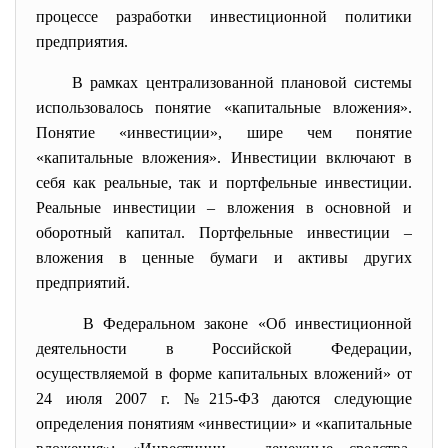
процессе разработки инвестиционной политики
предприятия.
В рамках централизованной плановой системы
использовалось понятие «капитальные вложения».
Понятие «инвестиции», шире чем понятие
«капитальные вложения». Инвестиции включают в
себя как реальные, так и портфельные инвестиции.
Реальные инвестиции – вложения в основной и
оборотный капитал. Портфельные инвестиции –
вложения в ценные бумаги и активы других
предприятий.
В Федеральном законе «Об инвестиционной
деятельности в Российской Федерации,
осуществляемой в форме капитальных вложений» от
24 июля 2007 г. №215-ФЗ даются следующие
определения понятиям «инвестиции» и «капитальные