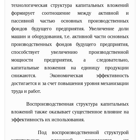
технологическая структура капитальных вложений
формирует соотношение между активной и
пассивной частью основных производственных
фондов будущего предприятия. Увеличение доли
машин и оборудования, т.е. активной части основных
производственных фондов будущего предприятия,
способствует увеличению производственной
мощности предприятия, а следовательно,
капитальные вложения на единицу продукции
снижаются. Экономическая эффективность
достигается и за счет повышения уровня механизации
труда и работ.
Воспроизводственная структура капитальных
вложений также оказывает существенное влияние на
эффективность их использования.
Под воспроизводственной структурой