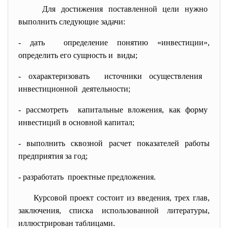
Для достижения поставленной цели нужно
выполнить следующие задачи:
- дать определение понятию «
инвестиции»,
определить его сущность и виды;
- охарактеризовать источники осуществления
инвестиционной деятельности;
- рассмотреть капитальные вложения, как форму
инвестиций в основной капитал;
- выполнить сквозной расчет показателей работы
предприятия за год;
- разработать проектные предложения.
Курсовой проект состоит из введения, трех глав,
заключения, списка использованной литературы,
иллюстрирован таблицами.