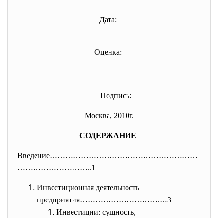
Дата:
Оценка:
Подпись:
Москва, 2010г.
СОДЕРЖАНИЕ
Введение…………………………………………………
………
………………..1
Инвестиционная деятельность
предприятия………………………….…3
Инвестиции: сущность,