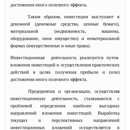
достижения иного полезного эффекта.
Таким образом, инвестиции выступают в
денежной (денежные средства, ценные бумаги),
материальной (недвижимость, машины,
оборудование, иное имущество) и нематериальной
формах (имущественные и иные права).
Инвестиционная деятельность реализуется путем
вложения инвестиций и осуществления практических
действий в целях получения прибыли и (или)
достижения иного полезного эффекта.
Предприятия и организации, осуществляя
инвестиционную деятельность, сталкиваются с
проблемой определения наиболее выгодных
направлений вложения инвестиций. Выработка
текущих и перспективных направлений
инвестиционных вложений осуществляется в