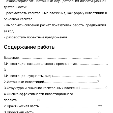
- охарактеризовать источники осуществления инвестиционной
деятельности;
- рассмотреть капитальные вложения, как форму инвестиций в
основной капитал;
- выполнить сквозной расчет показателей работы предприятия
за год;
- разработать проектные предложения.
Содержание работы
Введение…………………………………………………………………………..1
1.Инвестиционная деятельность предприятия………………………….…
3
1.Инвестиции: сущность, виды……………………………………….…3
2.Источники инвестиций………………………………………………...7
3.Структура и значение капитальных вложений………………………9
4.Оценка эффективности инвестиционного
проекта………………….12
2.Практическая часть……………………………………………………….22
3.Проектная часть……………………………………………………….….35