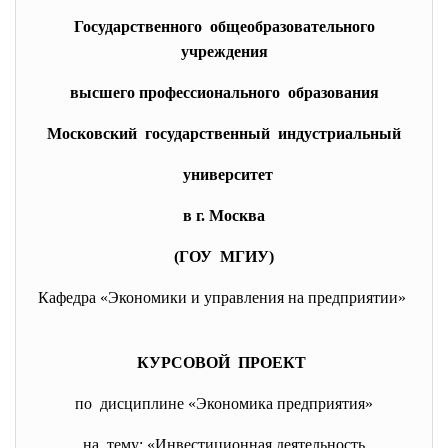
Государственного общеобразовательного
учреждения
высшего профессионального образования
Московский государственный индустриальный
университет
в г. Москва
(ГОУ МГИУ)
Кафедра «Экономики и управления на предприятии»
КУРСОВОЙ ПРОЕКТ
по дисциплине «Экономика предприятия»
на тему: «Инвестиционная деятельность