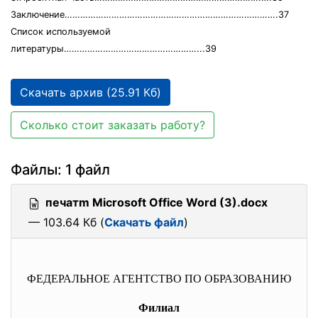
Заключение……………………………………………………………………….37
Список используемой
литературы……………………………………………...39
Скачать архив (25.91 Кб)
Сколько стоит заказать работу?
Файлы: 1 файл
печатm Microsoft Office Word (3).docx
— 103.64 Кб (
Скачать файл
)
ФЕДЕРАЛЬНОЕ АГЕНТСТВО ПО ОБРАЗОВАНИЮ
Филиал