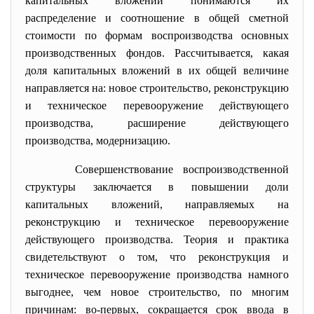
капитальных вложений понимаются их
распределение и соотношение в общей сметной
стоимости по формам воспроизводства основных
производственных фондов. Рассчитывается, какая
доля капитальных вложений в их общей величине
направляется на: новое строительство, реконструкцию
и техническое перевооружение действующего
производства, расширение действующего
производства, модернизацию.
Совершенствование воспроизводственной
структуры заключается в повышении доли
капитальных вложений, направляемых на
реконструкцию и техническое перевооружение
действующего производства. Теория и практика
свидетельствуют о том, что реконструкция и
техническое перевооружение производства намного
выгоднее, чем новое строительство, по многим
причинам: во-первых, сокращается срок ввода в