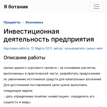
Я ботаник
Предметы
Экономика
Инвестиционная
деятельность предприятия
Курсовая работа, 12 Марта 2011, автор: пользователь скрыл имя
Описание работы
Целью данного курсового проекта – на основании расчетов,
выполненных в практической части, разработать предложение
по увеличению источников средств для капитальных вложений.
Для достижения поставленной цели нужно выполнить
следующие задачи:
- дать определение понятию «инвестиции», определить его
сущность и виды;