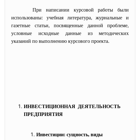
При написании курсовой работы были
использованы: учебная литература, журнальные и
газетные статьи, посвященные данной проблеме,
условные исходные данные из методических
указаний по выполнению курсового проекта.
ИНВЕСТИЦИОННАЯ ДЕЯТЕЛЬНОСТЬ
ПРЕДПРИЯТИЯ
Инвестиции: сущность, виды