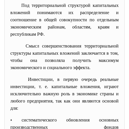
Под территориальной структурой капитальных
вложений понимаются их распределение и
соотношение в общей совокупности по отдельным
экономическим районам, областям, краям и
республикам РФ.
Смысл совершенствования территориальной
структуры капитальных вложений заключается в том,
чтобы она позволяла получить максимум
экономического и социального эффекта.
Инвестиции, в первую очередь реальные
инвестиции, т. е. капитальные вложения, играют
исключительно важную роль в экономике страны и
любого предприятия, так как они являются основой
для:
• систематического обновления основных
производственных фондов