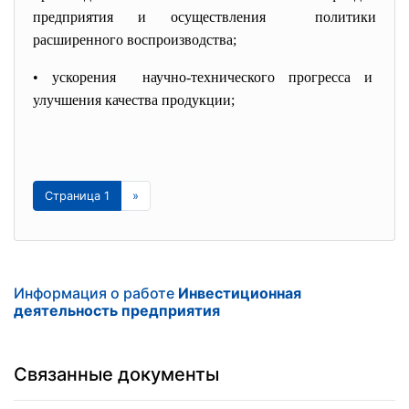
предприятия и осуществления политики
расширенного воспроизводства;
• ускорения научно-технического прогресса и
улучшения качества продукции;
Страница 1
»
Информация о работе
Инвестиционная
деятельность предприятия
Связанные документы