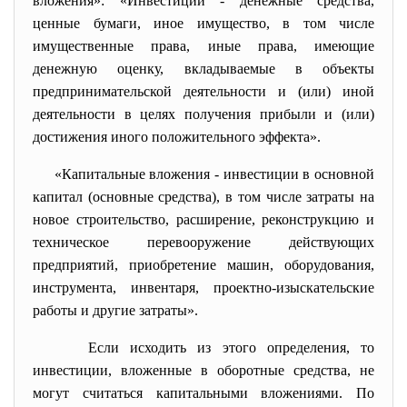
вложения»: «Инвестиции - денежные средства,
ценные бумаги, иное имущество, в том числе
имущественные права, иные права, имеющие
денежную оценку, вкладываемые в объекты
предпринимательской деятельности и (или) иной
деятельности в целях получения прибыли и (или)
достижения иного положительного эффекта».
«Капитальные вложения - инвестиции в основной
капитал (основные средства), в том числе затраты на
новое строительство, расширение, реконструкцию и
техническое перевооружение действующих
предприятий, приобретение машин, оборудования,
инструмента, инвентаря, проектно-изыскательские
работы и другие затраты».
Если исходить из этого определения, то
инвестиции, вложенные в оборотные средства, не
могут считаться капитальными вложениями. По