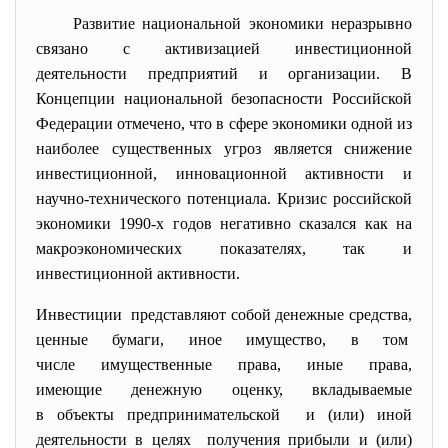
Развитие национальной экономики неразрывно
связано с активизацией инвестиционной
деятельности предприятий и организации. В
Концепции национальной безопасности Российской
Федерации отмечено, что в сфере экономики одной из
наиболее существенных угроз является снижение
инвестиционной, инновационной активности и
научно-технического потенциала. Кризис российской
экономики 1990-х годов негативно сказался как на
макроэкономических показателях, так и
инвестиционной активности.
Инвестиции представляют собой денежные средства,
ценные бумаги, иное имущество, в том
числе имущественные права, иные права,
имеющие денежную оценку, вкладываемые
в объекты предпринимательской и (или) иной
деятельности в целях получения прибыли и (или)