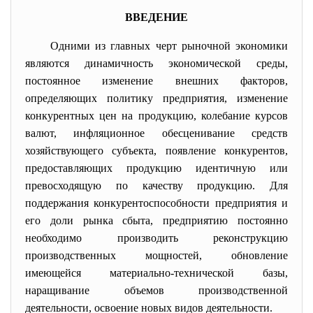
ВВЕДЕНИЕ
Одними из главных черт рыночной экономики
являются динамичность экономической среды,
постоянное изменение внешних факторов,
определяющих политику предприятия, изменение
конкурентных цен на продукцию, колебание курсов
валют, инфляционное обесценивание средств
хозяйствующего субъекта, появление конкурентов,
предоставляющих продукцию идентичную или
превосходящую по качеству продукцию. Для
поддержания конкурентоспособности предприятия и
его доли рынка сбыта, предприятию постоянно
необходимо производить реконструкцию
производственных мощностей, обновление
имеющейся материально-технической базы,
наращивание объемов производственной
деятельности, освоение новых видов деятельности.