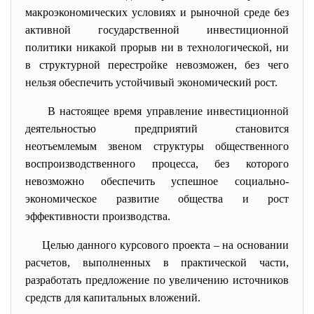
макроэкономических условиях и рыночной среде без
активной государственной инвестиционной
политики никакой прорыв ни в технологической, ни
в структурной перестройке невозможен, без чего
нельзя обеспечить устойчивый экономический рост.
В настоящее время управление инвестиционной
деятельностью предприятий становится
неотъемлемым звеном структуры общественного
воспроизводственного процесса, без которого
невозможно обеспечить успешное социально-
экономическое развитие общества и рост
эффективности производства.
Целью данного курсового проекта – на основании
расчетов, выполненных в практической части,
разработать предложение по увеличению источников
средств для капитальных вложений.