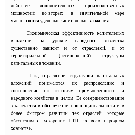
действие дополнительных производственных
мощностей; во-вторых, в значительной мере
уменьшаются удельные капитальные вложения.
Экономическая эффективность капитальных
вложений на уровне народного хозяйства
существенно зависит и от отраслевой, и от
территориальной (региональной) структуры
капитальных вложений.
Под отраслевой структурой капитальных
вложений понимаются их распределение и
соотношение по отраслям промышленности и
народного хозяйства в целом. Ее совершенствование
заключается в обеспечении пропорциональности и в
более быстром развитии тех отраслей, которые
обеспечивают ускорение НТП во всем народном
хозяйстве.