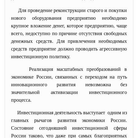
Для проведение реконструкции старого и покупки
нового оборудования предприятию необходимо
крупное вложение денег, которое предприятию, чаще
всего, недоступно по причине отсутствия свободных
денежных средств. Для привлечения необходимых
средств предприятие должно проводить агрессивную
инвестиционную политику.
Реализация масштабных преобразований в
экономике России, связанных с переходом на путь
инновационного развития невозможна без
значительной активизации инвестиционного
процесса.
Инвестиционная деятельность выступает одним из
главных рычагов развития экономики России.
Состояние сегодняшней инвестиционной сферы
России таково, что даже при самых благоприятных