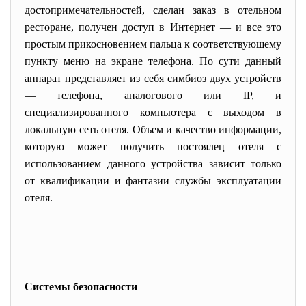
достопримечательностей, сделан заказ в отельном
ресторане, получен доступ в Интернет — и все это
простым прикосновением пальца к соответствующему
пункту меню на экране телефона. По сути данный
аппарат представляет из себя симбиоз двух устройств
— телефона, аналогового или IP, и
специализированного компьютера с выходом в
локальную сеть отеля. Объем и качество информации,
которую может получить постоялец отеля с
использованием данного устройства зависит только
от квалификации и фантазии службы эксплуатации
отеля.
Системы безопасности