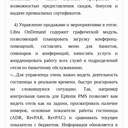
возможностью предоставления скидок, бонусов и
выдачи премиальных сертификатов.
4) Управление продажами и мероприятиями в отеле.
Libra OnDemand содержит графический модуль,
позволяющий планировать загрузку конференц-
помещений, составлять меню для банкетов,
семинаров и конференций, начислять услуги и
координировать работу всех служб и подразделений
отеля по банкетному обслуживанию.
«...Для управленца очень важно видеть деятельность
гостиницы в реальном времени, быстро реагировать
на сложившуюся ситуацию. Так, например
контрольная панель для Epitome PMS позволяет вам
видеть отель как на ладони, просматривать наличие
номеров, основные показатели работы гостиницы
(ADR, RevPAR, RevPAC) и сравнивать текущие
показатели с бюджетом. Информация обновляется в