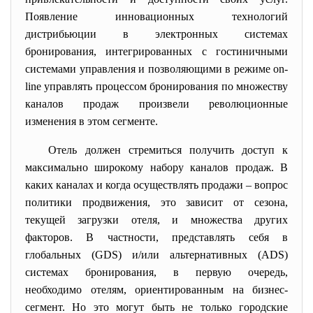
Появление инновационных технологий
дистрибьюции в электронных системах
бронирования, интегрированных с гостиничными
системами управления и позволяющими в режиме on-
line управлять процессом бронирования по множеству
каналов продаж произвели революционные
изменения в этом сегменте.
Отель должен стремиться получить доступ к
максимально широкому набору каналов продаж. В
каких каналах и когда осуществлять продажи – вопрос
политики продвижения, это зависит от сезона,
текущей загрузки отеля, и множества других
факторов. В частности, представлять себя в
глобальных (GDS) и/или альтернативных (ADS)
системах бронирования, в первую очередь,
необходимо отелям, ориентированным на бизнес-
сегмент. Но это могут быть не только городские