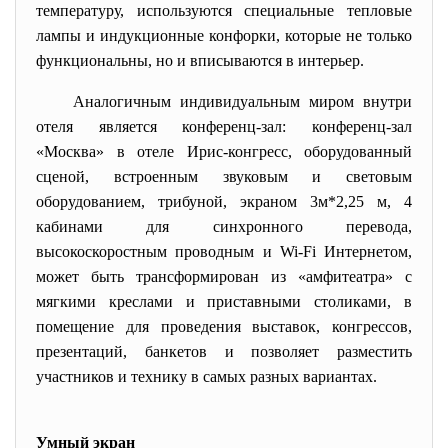
температуру, используются специальные тепловые
лампы и индукционные конфорки, которые не только
функциональны, но и вписываются в интерьер.
Аналогичным индивидуальным миром внутри
отеля является конференц-зал: конференц-зал
«Москва» в отеле Ирис-конгресс, оборудованный
сценой, встроенным звуковым и световым
оборудованием, трибуной, экраном 3м*2,25 м, 4
кабинами для синхронного перевода,
высокоскоростным проводным и Wi-Fi Интернетом,
может быть трансформирован из «амфитеатра» с
мягкими креслами и приставными столиками, в
помещение для проведения выставок, конгрессов,
презентаций, банкетов и позволяет разместить
участников и технику в самых разных вариантах.
Умный экран