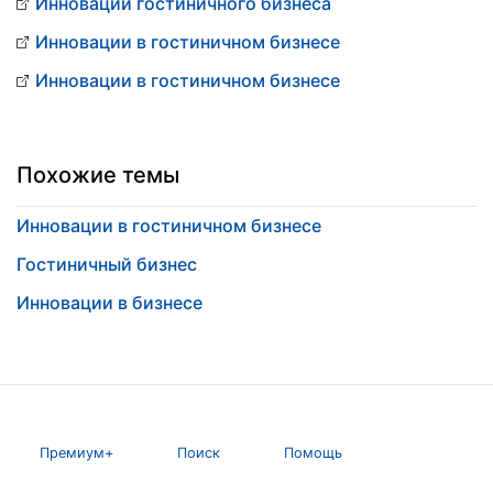
Инновации гостиничного бизнеса
Инновации в гостиничном бизнесе
Инновации в гостиничном бизнесе
Похожие темы
Инновации в гостиничном бизнесе
Гостиничный бизнес
Инновации в бизнесе
Премиум+
Поиск
Помощь