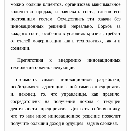
можно больше клиентов, организовав максимальное
количество продаж, и завоевать гостя, сделав его
постоянным гостем. Осуществить эти задачи без
инновационных решений нереально. Борьба за
каждого гостя, особенно в условиях кризиса, требует
от отелей модернизации как в технологиях, так и в
сознании.
Препятствия к внедрению инновационных
технологий обычно следующие:
стоимость самой инновационной разработки,
необходимость адаптации к ней самого предприятия
и, наконец, то, что управленцы, как правило,
сосредоточены на получении дохода с текущей
деятельности предприятия. Доказать собственнику,
что то или иное инновационное решение позволит
получить больший доход в будущем - задача сложная.