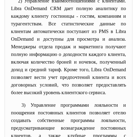
2) Управление взаимоотношениями с клиентами.
Libra OnDemand CRM дает полную аналитику по
каждому клиенту гостиницы - гостям, компаниям и
турагентствам. Все статистические данные по
клиентам автоматически поступают из PMS в Libra
OnDemand и доступны для просмотра и анализа.
Менеджеры отдела продаж и маркетинга получают
полную информацию о доходности каждого клиента,
включая количество броней и ночевок, полученный
доход и средний тариф. Кроме того, Libra OnDemand
позволяет вести учет предпочтений клиента и всех
договорных условий, что позволяет предоставлять
более высокий уровень клиентского сервиса.
3) Управление программами лояльности и
поощрения постоянных клиентов позволяет отелю
создавать собственные программы лояльности,
предусматривающие вознаграждение постоянных
клиентов, а также клубные программы с