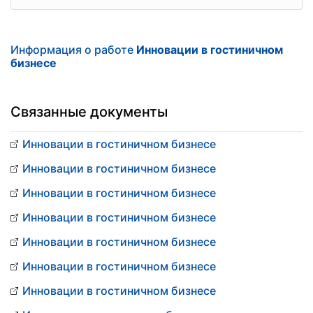
Информация о работе
Инновации в гостиничном
бизнесе
Связанные документы
Инновации в гостиничном бизнесе
Инновации в гостиничном бизнесе
Инновации в гостиничном бизнесе
Инновации в гостиничном бизнесе
Инновации в гостиничном бизнесе
Инновации в гостиничном бизнесе
Инновации в гостиничном бизнесе