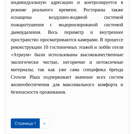
индивидуальную адресацию и контролируется в
режиме реального времени. Рестораны также
оснащены воздушно-водяной системой
пожаротушения с модернизированой системой
дымоудаления. Весь периметр и внутреннее
пространство просматриваются камерами. В процессе
реконструкции 10 гостиничных этажей и лобби отеля
«Атриум» были использованы высококачественные
экологически чистые, негорючие и нетоксичные
материалы, так как уже сама специфика бренда
Сrownе Plaza подчеркивает значение всех систем
жизнеобеспечения для максимального комфорта и
безопасности проживания.
Страница 1
»