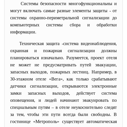
Системы безопасности многофункциональны и
могут включать самые разные элементы защиты - от
системы охранно-периметральной сигнализации до
компьютерных системы сбора и обработки
информации.
Техническая защита -система видеонаблюдения,
охранная и пожарная сигнализации должны
планироваться изначально. Разумеется, проект отеля
не может не предусматривать путей эвакуации,
запасных выходов, пожарных лестниц. Например, в
30-этажном отеле «Вега», как только срабатывают
датчики сигнализации, открываются электронные
замки запасных выходов, действует система
оповещения, и людей начинают эвакуировать по
специальным путям – в отеле неукоснительно следят
за тем, чтобы эти пути всегда были свободны. В
гостинице «Метрополь» существует автоматическая