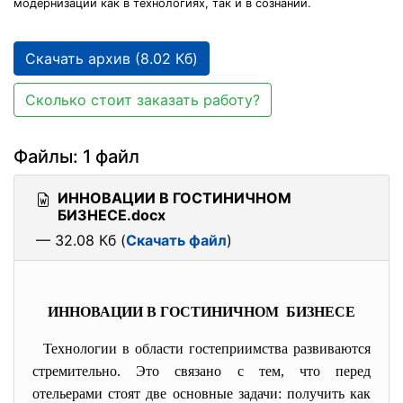
модернизации как в технологиях, так и в сознании.
Скачать архив (8.02 Кб)
Сколько стоит заказать работу?
Файлы: 1 файл
ИННОВАЦИИ В ГОСТИНИЧНОМ
БИЗНЕСЕ.docx
— 32.08 Кб (
Скачать файл
)
ИННОВАЦИИ В ГОСТИНИЧНОМ БИЗНЕСЕ
Технологии в области гостеприимства развиваются
стремительно. Это связано с тем, что перед
отельерами стоят две основные задачи: получить как