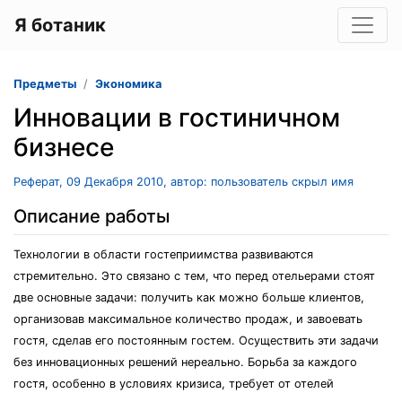
Я ботаник
Предметы
Экономика
Инновации в гостиничном
бизнесе
Реферат, 09 Декабря 2010, автор: пользователь скрыл имя
Описание работы
Технологии в области гостеприимства развиваются
стремительно. Это связано с тем, что перед отельерами стоят
две основные задачи: получить как можно больше клиентов,
организовав максимальное количество продаж, и завоевать
гостя, сделав его постоянным гостем. Осуществить эти задачи
без инновационных решений нереально. Борьба за каждого
гостя, особенно в условиях кризиса, требует от отелей