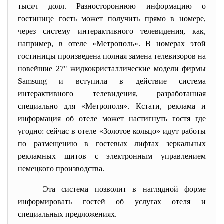
тысяч долл. Разностороннюю информацию о
гостинице гость может получить прямо в номере,
через систему интерактивного телевидения, как,
например, в отеле «Метрополь». В номерах этой
гостиницы произведена полная замена телевизоров на
новейшие 27" жидкокристаллические модели фирмы
Samsung и вступила в действие система
интерактивного телевидения, разработанная
специально для «Метрополя». Кстати, реклама и
информация об отеле может настигнуть гостя где
угодно: сейчас в отеле «Золотое кольцо» идут работы
по размещению в гостевых лифтах зеркальных
рекламных щитов с электронным управлением
немецкого производства.
Эта система позволит в наглядной форме
информировать гостей об услугах отеля и
специальных предложениях.