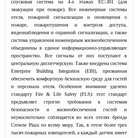
спусковая система на 4-х этажах ЕС-301 (для
эвакуации при пожаре). Все инженерные системы
отеля, пожарной сигнализации и оповещения о
пожаре, пожаротушения и контроля доступа,
видеонаблюдения и охранной сигнализации, а также
система управления инженерным жизнеобеспечением
объединены в единое информационно-управляющее
пространство. Все сигналы от них поступают в
центральную диспетчерскую. Также внедрена система
Enterprise Building Integration (EBI), призванная
обеспечить комфортную безопасную среду для гостей
и персонала отеля. Особенное внимание уделено
стандарту Fire & Life Safety (FLS): этот стандарт
предъявляет строгие требования к системам
безопасности и жизнеобеспечения гостей и
неукоснительно соблюдается во всех отелях бренда
Crowne Plaza по всему миру. Так, в отеле более трех
тысяч пожарных извещателей, а каждый датчик имеет