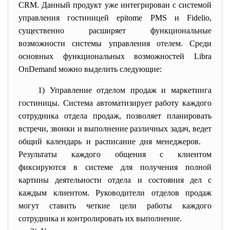
CRM. Данный продукт уже интегрирован с системой
управления гостиницей epitome PMS и Fidelio,
существенно расширяет функциональные
возможности системы управления отелем. Среди
основных функциональных возможностей Libra
OnDemand можно выделить следующие:
1) Управление отделом продаж и маркетинга
гостиницы. Система автоматизирует работу каждого
сотрудника отдела продаж, позволяет планировать
встречи, звонки и выполнение различных задач, ведет
общий календарь и расписание дня менеджеров.
Результаты каждого общения с клиентом
фиксируются в системе для получения полной
картины деятельности отдела и состояния дел с
каждым клиентом. Руководители отделов продаж
могут ставить четкие цели работы каждого
сотрудника и контролировать их выполнение.