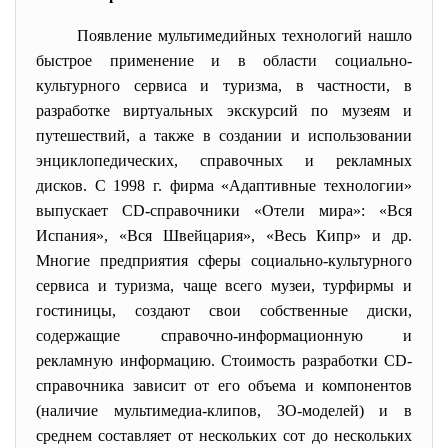
Появление мультимедийных технологий нашло
быстрое применение и в области социально-
культурного сервиса и туризма, в частности, в
разработке виртуальных экскурсий по музеям и
путешествий, а также в создании и использовании
энциклопедических, справочных и рекламных
дисков. С 1998 г. фирма «Адаптивные технологии»
выпускает CD-справочники «Отели мира»: «Вся
Испания», «Вся Швейцария», «Весь Кипр» и др.
Многие предприятия сферы социально-культурного
сервиса и туризма, чаще всего музеи, турфирмы и
гостиницы, создают свои собственные диски,
содержащие справочно-информационную и
рекламную информацию. Стоимость разработки CD-
справочника зависит от его объема и компонентов
(наличие мультимедиа-клипов, ЗО-моделей) и в
среднем составляет от нескольких сот до нескольких