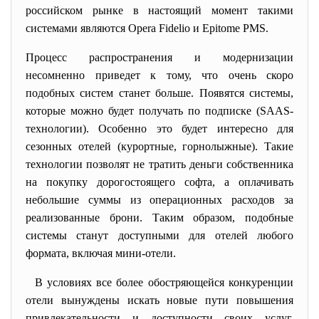
российском рынке в настоящий момент такими
системами являются Opera Fidelio и Epitome PMS.
Процесс распространения и модернизации
несомненно приведет к тому, что очень скоро
подобных систем станет больше. Появятся системы,
которые можно будет получать по подписке (SAAS-
технологии). Особенно это будет интересно для
сезонных отелей (курортные, горнолыжные). Такие
технологии позволят не тратить деньги собственника
на покупку дорогостоящего софта, а оплачивать
небольшие суммы из операционных расходов за
реализованные брони. Таким образом, подобные
системы станут доступными для отелей любого
формата, включая мини-отели.
В условиях все более обостряющейся конкуренции
отели вынуждены искать новые пути повышения
привлекательности и доступности своих услуг.