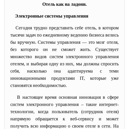
Отель как на ладони.
Электронные системы управления
Сегодня трудно представить себе отель, в котором
тысячи задач по ежедневному ведению бизнеса велись
бы вручную. Системы управления — это мозг отеля,
без которого он не сможет жить. Существует
множество видов систем электронного управления
отелем, и выбирая одну из них, мы должны спросить
себя, насколько она адаптируема с теми
инновационными продуктами IT, которые уже
становятся необходимостью.
В настоящее время основная инновация в сфере
систем электронного управления – такие интернет-
технологии, когда пользователь (сотрудник отеля)
напрямую обращается к веб-сервису и может
получить всю информацию о своем отеле в сети. На