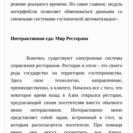
режиме реального времени. Но самое главное, модуль
интерфейсов позволяет обмениваться данными со
смежными системами гостиничной автоматизации».
Интерактивная еда: Мир Ресторана
Конечно, существуют электронные системы
управления рестораном. Ресторан в отеле - это своего
рода государство на территории гостеприимства.
Здесь свои технологии, направленные,
преимущественно, к клиенту. Началось все с того, что
некоторое время назад в Азии открылся ресторан,
предлагающий своим посетителям вместо обычного
меню интерактивное. Интерактивное меню
представляет собой экран, встроенный в стол, за
которым располагаются посетители. При помощи
меню они могут посмотреть все блюда,