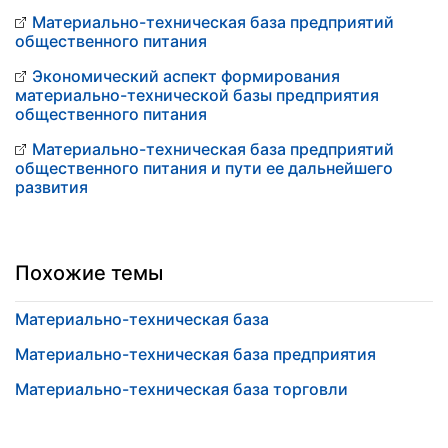
Материально-техническая база предприятий
общественного питания
Экономический аспект формирования
материально-технической базы предприятия
общественного питания
Материально-техническая база предприятий
общественного питания и пути ее дальнейшего
развития
Похожие темы
Материально-техническая база
Материально-техническая база предприятия
Материально-техническая база торговли