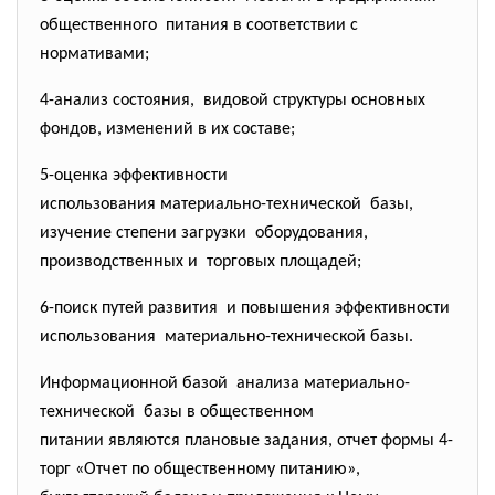
общественного питания в соответствии с
нормативами;
4-анализ состояния, видовой структуры основных
фондов, изменений в их составе;
5-оценка эффективности
использования материально-
технической базы,
изучение степени загрузки оборудования,
производственных и торговых площадей;
6-поиск путей развития и повышения эффективности
использования материально-технической базы.
Информационной базой анализа материально-
технической базы в общественном
питании являются плановые задания, отчет формы 4-
торг «Отчет по общественному питанию»,