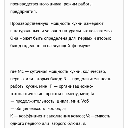
производственного цикла, режим работы
предприятия.
Производственную мощность кухни измеряют
в натуральных и условно-натуральных
показателях.
Она может быть определена для первых и вторых
блюд отдельно по следующей формуле:
где Мс — суточная мощность кухни, количество,
первых или вторых блюд; В — продолжительность
работы кухни, мин; П — организационно-
технологические простои в смену, мин; ta
— продолжительность цикла, мин; Vоб
— общая емкость котлов, л;
К — коэффициент заполнения котлов; Ve—емкость
одного первого или второго блюда, л.