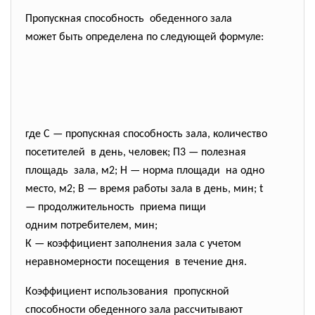
Пропускная способность обеденного зала
может быть определена по следующей формуле:
где С — пропускная способность зала, количество
посетителей в день, человек; П3 — полезная
площадь зала, м2; Н — норма площади на одно
место, м2; В — время работы зала в день, мин; t
— продолжительность приема пищи
одним потребителем, мин;
К — коэффициент заполнения зала с учетом
неравномерности посещения в течение дня.
Коэффициент использования пропускной
способности обеденного зала рассчитывают