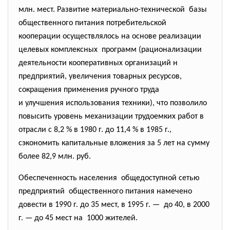
млн. мест. Развитие материально-технической базы
общественного питания
потребительской
кооперации осуществлялось на основе реализации
целевых комплексных программ (рационализации
деятельности кооперативных организаций н
предприятий, увеличения товарных ресурсов,
сокращения применения ручного труда
и улучшения использования
техники), что позволило
повысить уровень механизации трудоемких работ в
отрасли с 8,2 % в 1980 г. до 11,4 % в 1985 г.,
сэкономить капитальные вложения за 5 лет на сумму
более 82,9 млн. руб.
Обеспеченность населения общедоступной сетью
предприятий общественного питания намечено
довести в 1990 г. до 35 мест, в 1995 г. — до 40, в 2000
г. — до 45 мест на 1000 жителей.