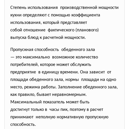
Степень использования производственной мощности
кухни определяют с помощью коэффициента
использования, который представляет
собой отношение фактического (планового)
выпуска блюд к расчетной мощности.
Пропускная способность обеденного зала
— это максимально возможное количество
потребителей, которое может обслужить
предприятие в единицу времени. Она зависит от
площади обеденного зала, нормы площади на одно
место, режима работы. Заполнение обеденного зала,
как правило, бывает неравномерным.
Максимальный показатель может быть
достигнут только в часы пик, поэтому в расчет
принимают неполную нормативную пропускную
способность.