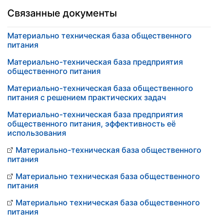
Связанные документы
Материально техническая база общественного
питания
Материально-техническая база предприятия
общественного питания
Материально-техническая база общественного
питания с решением практических задач
Материально-техническая база предприятия
общественного питания, эффективность её
использования
Материально-техническая база общественного
питания
Материально техническая база общественного
питания
Материально техническая база общественного
питания