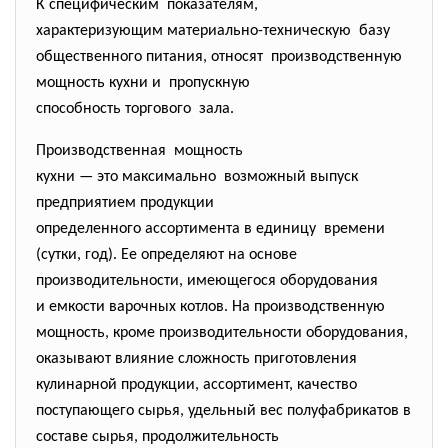
К специфическим показателям,
характеризующим материально-
техническую базу
общественного питания, относят производственную
мощность кухни и пропускную
способность торгового зала.
Производственная мощность
кухни — это максимально возможный выпуск
предприятием продукции
определенного ассортимента в единицу времени
(сутки, год). Ее определяют на основе
производительности, имеющегося оборудования
и емкости варочных котлов. На производственную
мощность, кроме производительности оборудования,
оказывают влияние сложность приготовления
кулинарной продукции, ассортимент, качество
поступающего сырья, удельный вес полуфабрикатов в
составе сырья, продолжительность