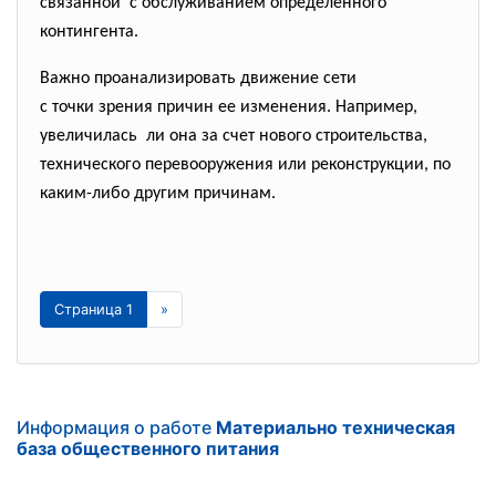
связанной с обслуживанием определенного
контингента.
Важно проанализировать движение сети
с точки зрения причин ее изменения. Например,
увеличилась ли она за счет нового строительства,
технического перевооружения или реконструкции, по
каким-либо другим причинам.
Страница 1
»
Информация о работе
Материально техническая
база общественного питания