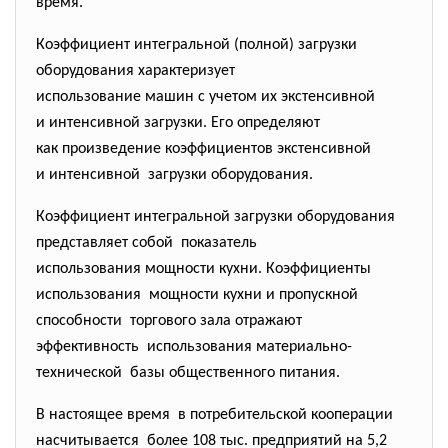
время.
Коэффициент интегральной (полной) загрузки
оборудования характеризует
использование машин с учетом их экстенсивной
и интенсивной загрузки. Его определяют
как произведение коэффициентов экстенсивной
и интенсивной загрузки оборудования.
Коэффициент интегральной загрузки оборудования
представляет собой показатель
использования мощности кухни. Коэффициенты
использования мощности кухни и пропускной
способности торгового зала отражают
эффективность использования материально-
технической базы общественного питания.
В настоящее время в потребительской кооперации
насчитывается более 108 тыс. предприятий на 5,2