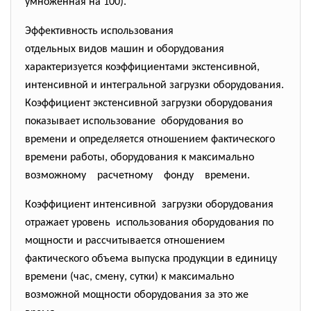
умноженная на 100).
Эффективность использования
отдельных видов машин и
оборудования
характеризуется коэффициентами экстенсивной,
интенсивной и интегральной загрузки оборудования.
Коэффициент экстенсивной загрузки оборудования
показывает использование оборудования во
времени и определяется отношением фактического
времени работы, оборудования к максимально
возможному расчетному фонду времени.
Коэффициент интенсивной загрузки оборудования
отражает уровень использования оборудования по
мощности и рассчитывается отношением
фактического объема выпуска продукции в единицу
времени (час, смену, сутки) к максимально
возможной мощности оборудования за это же