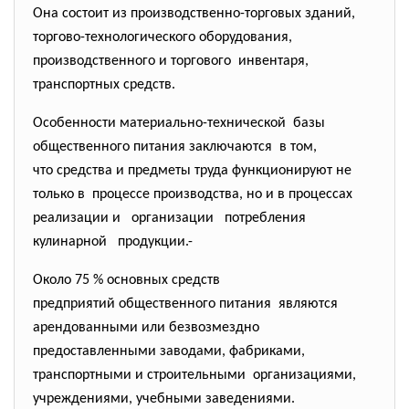
Она состоит из производственно-торговых зданий,
торгово-технологического оборудования,
производственного и торгового инвентаря,
транспортных средств.
Особенности материально-технической базы
общественного питания
заключаются в том,
что средства и предметы труда функционируют не
только в процессе производства, но и в процессах
реализации и организации потребления
кулинарной продукции.-
Около 75 % основных средств
предприятий общественного
питания являются
арендованными или безвозмездно
предоставленными заводами, фабриками,
транспортными и строительными организациями,
учреждениями, учебными заведениями.