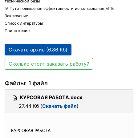
технической базы
IV Пути повышения эффективности использования МТБ
Заключение
Список литературы
Приложение
Скачать архив (6.86 Кб)
Сколько стоит заказать работу?
Файлы: 1 файл
КУРСОВАЯ РАБОТА.docx
— 27.44 Кб (
Скачать файл
)
КУРСОВАЯ РАБОТА