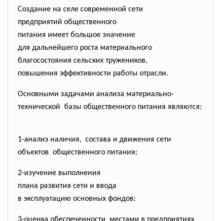
Создание на селе современной сети
предприятий общественного
питания имеет большое значение
для дальнейшего роста
материального
благосостояния сельских тружеников,
повышения эффективности работы отрасли.
Основными задачами анализа материально-
технической базы общественного питания
являются:
1-анализ наличия, состава и движения сети
объектов общественного питания;
2-изучение выполнения
плана развития сети и ввода
в эксплуатацию основных
фондов;
3-оценка обеспеченности местами в предприятиях