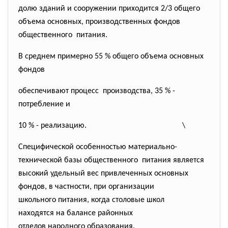
долю зданий и сооружении приходится 2/3 общего
объема основных, производственных фондов
общественного питания.
В среднем примерно 55 % общего объема основных
фондов
обеспечивают процесс производства, 35 % -
потребление и
10 % - реализацию.
\
Специфической особенностью материально-
технической базы общественного питания является
высокий удельный вес привлеченных основных
фондов, в частности, при организации
школьного питания, когда столовые школ
находятся на балансе районных
отделов народного образования.