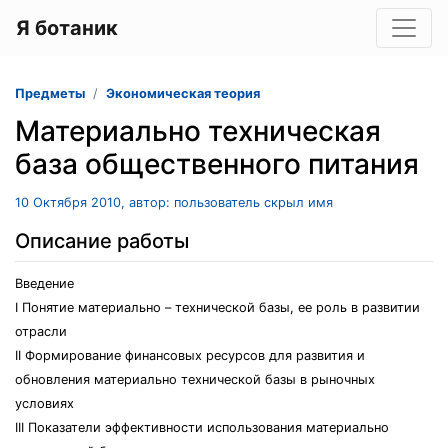
Я ботаник
Предметы
Экономическая теория
Материально техническая
база общественного питания
10 Октября 2010, автор: пользователь скрыл имя
Описание работы
Введение
I Понятие материально – технической базы, ее роль в развитии
отрасли
II Формирование финансовых ресурсов для развития и
обновления материально технической базы в рыночных
условиях
III Показатели эффективности использования материально