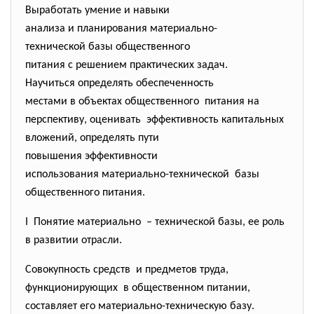
Выработать умение и навыки
анализа и планирования материально-
технической базы общественного
питания с решением практических задач.
Научиться определять обеспеченность
местами в объектах общественного питания на
перспективу, оценивать эффективность капитальных
вложений, определять пути
повышения эффективности
использования материально-
технической базы
общественного питания.
I Понятие материально – технической базы, ее роль
в развитии отрасли.
Совокупность средств и предметов труда,
функционирующих в общественном питании,
составляет его материально-техническую
базу.