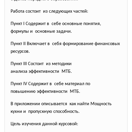
Работа состоит из следующих частей:
Пункт I Содержит в себе основные понятия,
формулы и основные задачи.
Пункт II Включает в себя формирование финансовых
ресурсов.
Пункт III Состоит из методики
анализа эффективности МТБ.
Пункт IV Содержит в себе материал по
повышению эффективности МТБ.
В приложении описывается как найти Мощность
кухни и пропускную способность.
Цель изучения данной курсовой: