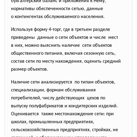
бухгалтерский баланс и приложения к Нему,
нормативы обеспеченности сетью, данные
о контингентах обслуживаемого населения.
Используя форму 4-торг, где в третьем разделе
приведены данные о сети объектов и числе мест
в них, можно выяснить наличие сети объектов
общественного питания, включая сезонную сеть,
состав сети по месту нахождения, оценить средний
размер объектов.
Наличие сети анализируется по типам объектов,
специализации, формам обслуживания
потребителей, числу действующих цехов по
выпуску полуфабрикатов и кондитерских изделий.
Оценивается также местонахождение сети: при
школах, промышленных предприятиях,
сельскохозяйственных предприятиях, стройках, не