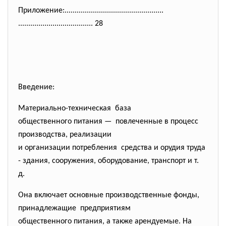
Приложение:...................
..............................
..............................
....... 28
Введение:
Материально-техническая база
общественного питания — повлеченные в процесс
производства, реализации
и организации потребления средства и орудия труда
- здания, сооружения, оборудование, транспорт и т.
д.
Она включает основные производственные фонды,
принадлежащие предприятиям
общественного питания, а также арендуемые. На