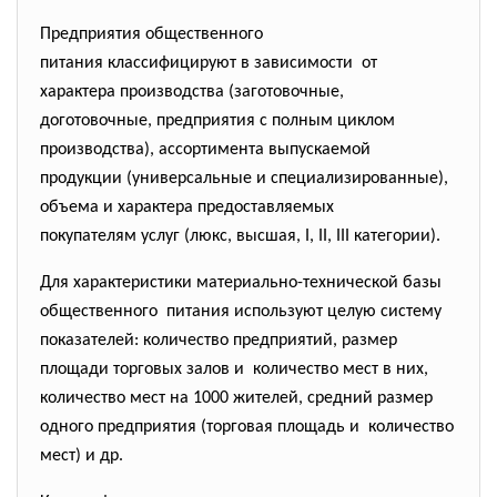
Предприятия общественного
питания классифицируют в зависимости от
характера производства (заготовочные,
доготовочные, предприятия с полным циклом
производства), ассортимента выпускаемой
продукции (универсальные и
специализированные),
объема и характера предоставляемых
покупателям услуг (люкс, высшая, I, II, III категории).
Для характеристики материально-технической базы
общественного питания используют целую систему
показателей: количество предприятий, размер
площади торговых залов и количество мест в них,
количество мест на 1000 жителей, средний размер
одного предприятия (торговая площадь и количество
мест) и др.