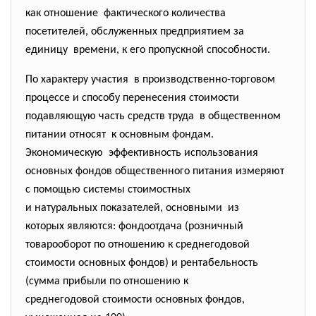
как отношение фактического количества
посетителей, обслуженных предприятием за
единицу времени, к его пропускной способности.
По характеру участия в производственно-торговом
процессе и способу перенесения
стоимости
подавляющую часть средств
труда в общественном
питании относят к основным фондам.
Экономическую эффективность использования
основных фондов общественного питания измеряют
с помощью системы стоимостных
и натуральных показателей, основными из
которых являются: фондоотдача (розничный
товарооборот по отношению к среднегодовой
стоимости основных фондов) и рентабельность
(сумма прибыли по отношению к
среднегодовой стоимости
основных фондов,