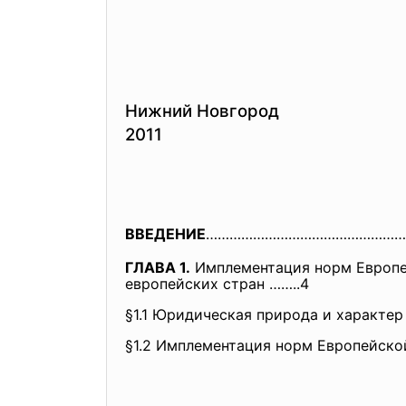
Нижний Новгород
2011
ВВЕДЕНИЕ
……………………………………………
ГЛАВА 1.
Имплементация норм Европе
европейских стран
……..4
§
1.1 Юридическая природа и характер
§
1.2 Имплементация норм Европейско