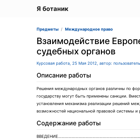
Я ботаник
Предметы
Международное право
Взаимодействие Европе
судебных органов
Курсовая работа, 25 Мая 2012, автор: пользовател
Описание работы
Решения международных органов различны по форме
государству могут быть применены санкции. Вмес
установления механизма реализации решений меж
возможностей национальной правовой системы и р
Содержание работы
ВВЕДЕНИЕ………………………………………………………………