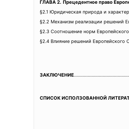
ГЛАВА 2.
Прецедентное право Европе
§
2.1 Юридическая природа и характе
§
2.2 Механизм реализации решений Е
§
2.3 Соотношение норм Европейского
§
2.4 Влияние решений Европейского 
ЗАКЛЮЧЕНИЕ
……………………………………
СПИСОК ИСПОЛЗОВАННОЙ
ЛИТЕРА