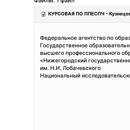
Файлы: 1 файл
КУРСОВАЯ ПО ППЕСПЧ - Кузнецов
Федеральное агентство по обра
Государственное образователь
высшего профессионального об
«Нижегородский государственн
им. Н.И. Лобачевского
Национальный исследовательск