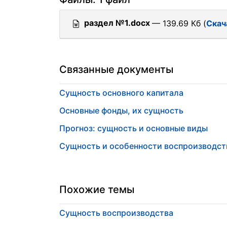
раздел №1.docx
— 139.69 Кб (
Скач
Связанные документы
Сущность основного капитала
Основные фонды, их сущность
Прогноз: сущность и основные виды
Сущность и особенности воспроизводст
Похожие темы
Сущность воспроизводства