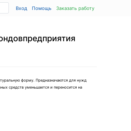
Вход
Помощь
Заказать работу
фондовпредприятия
натуральную форму. Предназначаются для нужд
вных средств уменьшается и переносится на