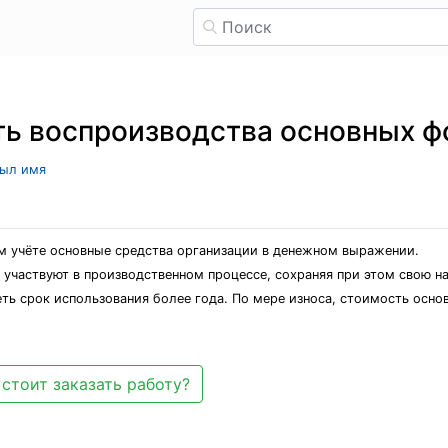
ть воспроизводства основных 
рыл имя
м учёте основные средства организации в денежном выражении.
 участвуют в производственном процессе, сохраняя при этом свою 
ь срок использования более года. По мере износа, стоимость осно
стоит заказать работу?