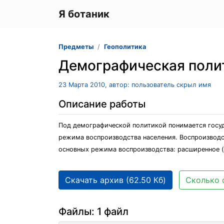
Я ботаник
Предметы
Геополитика
Демографическая поли
23 Марта 2010, автор: пользователь скрыл имя
Описание работы
Под демографической политикой понимается госуд
режима воспроизводства населения. Воспроизводс
основных режима воспроизводства: расширенное (е
Скачать архив (62.50 Кб)
Сколько 
Файлы: 1 файл