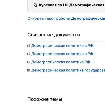
Курсовая по НЭ Демографическая 
Открыть текст работы
Демографическая
Связанные документы
Демографическая политика в РФ
Демографическая политика в РФ
Демографическая политика РФ
Демографическая политика государст
Похожие темы