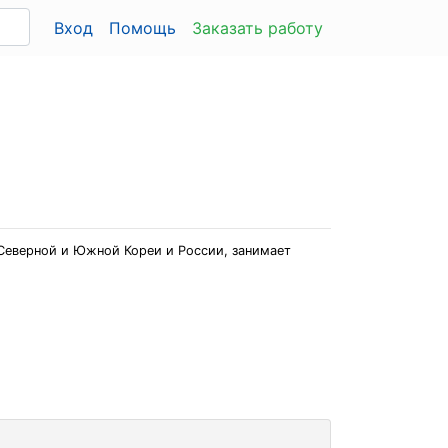
Вход
Помощь
Заказать работу
 Северной и Южной Кореи и России, занимает