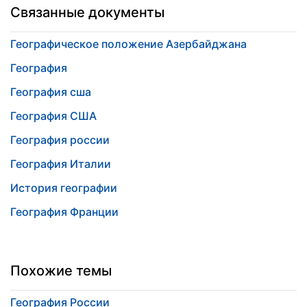
Связанные документы
Географическое положение Азербайджана
География
География сша
География США
География россии
География Италии
История географии
География Франции
Похожие темы
География России