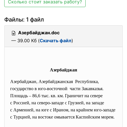
Сколько стоит заказать работу?
Файлы: 1 файл
Азербайджан.doc
— 39.00 Кб (
Скачать файл
)
Азербайджан
Азербайджан, Азербайджанская Республика,
государство в юго-восточной части Закавказья.
Площадь – 86,6 тыс. кв. км. Граничит на севере
с Россией, на северо-западе с Грузией, на западе
с Арменией, на юге с Ираном, на крайнем юго-западе
с Турцией, на востоке омывается Каспийским морем.