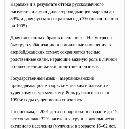
Карабахе и в результате оттока русскоязычного
населения и армян доля азербайджанцев выросла до
89%, а доля русских сократилась до 3% (по состоянию
на 1995).
Доля смешанных браков очень низка. Несмотря на
быструю урбанизацию и социальные изменения, в
азербайджанских семьях сохраняются тесные
родственные связи, играющие важную роль в личной
и общественной жизни, политике и бизнесе.
Государственный язык – азербайджанский,
принадлежащий к тюркским языкам и близкий к
турецкому и туркменскому. Роль русского языка в
1990-е годы существенно снизилась.
По оценкам, в 2001 дети и подростки в возрасте до 15
лет составляли 32% населения, группа экономически
активного населения (мужчины в возрасте 16–62 лет,