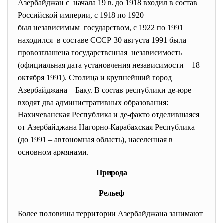
Азербайджан с начала 19 в. до 1918 входил в состав
Российской империи, с 1918 по 1920
был независимым государством, с 1922 по 1991
находился в составе СССР. 30 августа 1991 была
провозглашена государственная независимость
(официальная дата установления независимости – 18
октября 1991). Столица и крупнейший город
Азербайджана – Баку. В состав республики де-юре
входят два административных образования:
Нахичеванская Республика и де-факто отделившаяся
от Азербайджана Нагорно-Карабахская Республика
(до 1991 – автономная область), населенная в
основном армянами.
Природа
Рельеф
Более половины территории Азербайджана занимают