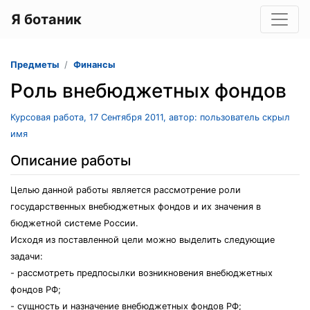
Я ботаник
Предметы
Финансы
Роль внебюджетных фондов
Курсовая работа, 17 Сентября 2011, автор: пользователь скрыл
имя
Описание работы
Целью данной работы является рассмотрение роли
государственных внебюджетных фондов и их значения в
бюджетной системе России.
Исходя из поставленной цели можно выделить следующие
задачи:
- рассмотреть предпосылки возникновения внебюджетных
фондов РФ;
- сущность и назначение внебюджетных фондов РФ;