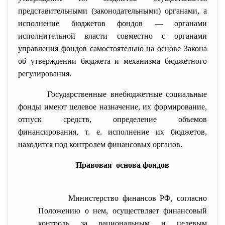
представительными (законодательными) органами, а
исполнение бюджетов фондов — органами
исполнительной власти совместно с органами
управления фондов самостоятельно на основе Закона
об утверждении бюджета и механизма бюджетного
регулирования.
Государственные внебюджетные социальные
фонды имеют целевое назначение, их формирование,
отпуск средств, определение объемов
финансирования, т. е. исполнение их бюджетов,
находится под контролем финансовых органов.
Правовая основа фондов
Министерство финансов РФ, согласно
Положению о нем, осуществляет финансовый
контроль за рациональным и целевым