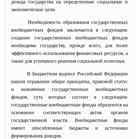
дохода государства на определенные социальные и
экономические цели.
Необходимость образования государственных
внебюджетных фондов заключается в следующем:
создание государственных внебюджетных фондов
необходимо государству, прежде всего, для более
эффективного использования финансовых ресурсов, а
также для успешного решения социальной политики.
В Бюджетном кодексе Российской Федерации
нашли отражение общие принципы, правовой статус
и назначение государственных внебюджетных
фондов, суть которых состоит в следующем:
государственные внебюджетные фонды образуются на
основании соответствующих актов органов
государственной власти. Внебюджетные фонды
имеют обособленные бюджеты и источники
формирования доходов.