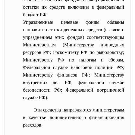
остатки их средств включены в федеральный
бюджет РФ.
Упраздненные целевые фонды обязаны
направить остатки денежных средств (в связи с
упразднением этих фондов) соответствующим
Министерствам (Министерству природных
ресурсов РФ; Госкомитету РФ по рыболовству;
Министерству РФ по налогам и сборам,
Федеральной службе налоговой полиции РФ;
Министерству финансов РФ; Министерству
внутренних дел РФ; федеральной службе
безопасности РФ; Федеральной пограничной
службе РФ).
Эти средства направляются министерствам
в качестве дополнительного финансирования
расходов.