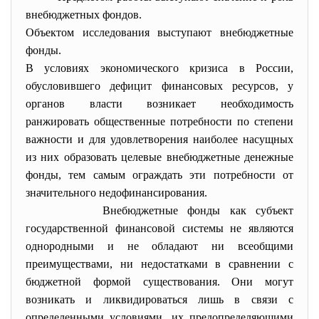
внебюджетных фондов.
Объектом исследования выступают внебюджетные
фонды.
В условиях экономического кризиса в России,
обусловившего дефицит финансовых ресурсов, у
органов власти возникает необходимость
ранжировать общественные потребности по степени
важности и для удовлетворения наиболее насущных
из них образовать целевые внебюджетные денежные
фонды, тем самым ограждать эти потребности от
значительного недофинансирования.
Внебюджетные фонды как субъект
государственной финансовой системы не являются
однородными и не обладают ни всеобщими
преимуществами, ни недостатками в сравнении с
бюджетной формой существования. Они могут
возникать и ликвидироваться лишь в связи с
определенными условиями, их предопределяющими