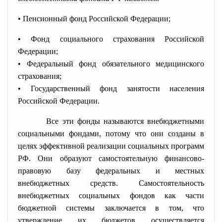
• Пенсионный фонд Российской Федерации;
• Фонд социального страхования
Российской
Федерации;
• Федеральный фонд обязательного медицинского
страхования;
• Государственный фонд занятости населения
Российской Федерации.
Все эти фонды называются внебюджетными
социальными фондами, потому что они созданы в
целях эффективной реализации социальных программ
РФ. Они образуют самостоятельную финансово-
правовую базу федеральных и местных
внебюджетных средств. Самостоятельность
внебюджетных социальных фондов как части
бюджетной системы заключается в том, что
утверждение их бюджетов осуществляется