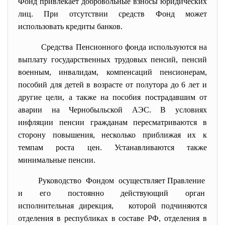
Фонд привлекает добровольные взносы юридических
лиц. При отсутствии средств Фонд может
использовать кредиты банков.
Средства Пенсионного фонда используются на
выплату государственных трудовых пенсий, пенсий
военным, инвалидам, компенсаций пенсионерам,
пособий для детей в возрасте от полутора до 6 лет и
другие цели, а также на пособия пострадавшим от
аварии на Чернобыльской АЭС. В условиях
инфляции пенсии гражданам пересматриваются в
сторону повышения, несколько приближая их к
темпам роста цен. Устанавливаются также
минимальные пенсии.
Руководство Фондом осуществляет Правление
и его постоянно действующий орган
исполнительная дирекция, которой подчиняются
отделения в республиках в составе РФ, отделения в