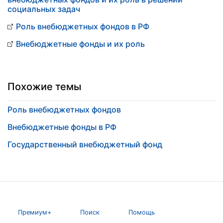
социальных задач
Роль внебюджетных фондов в РФ
Внебюджетные фонды и их роль
Похожие темы
Роль внебюджетных фондов
Внебюджетные фонды в РФ
Государственный внебюджетный фонд
Премиум+
Поиск
Помощь