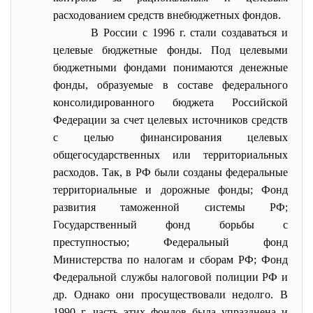
расходованием средств внебюджетных фондов.
В России с 1996 г. стали создаваться и
целевые бюджетные фонды. Под целевыми
бюджетными фондами понимаются денежные
фонды, образуемые в составе федерального
консолидированного бюджета Российской
Федерации за счет целевых источников средств
с целью финансирования целевых
общегосударственных или территориальных
расходов. Так, в РФ были созданы федеральные
территориальные и дорожные фонды; Фонд
развития таможенной системы РФ;
Государственный фонд борьбы с
преступностью; Федеральный фонд
Министерства по налогам и сборам РФ; Фонд
Федеральной службы налоговой полиции РФ и
др. Однако они просуществовали недолго. В
1990 г. часть этих фондов была упразднена и