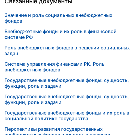
Связанные документы
Значение и роль социальных внебюджетных
фондов
Внебюджетные фонды и их роль в финансовой
системе РФ
Роль внебюджетных фондов в решении социальных
задач
Система управления финансами РК. Роль
внебюджетных фондов
Государственные внебюджетные фонды: сущность,
функции, роль и задачи
Государственные внебюджетные фонды: сущность,
функции, роль и задачи
Государственные внебюджетные фонды и их роль в
социальной политике государства
Перспективы развития государственных
внебюджетных фондов и их роль в решении