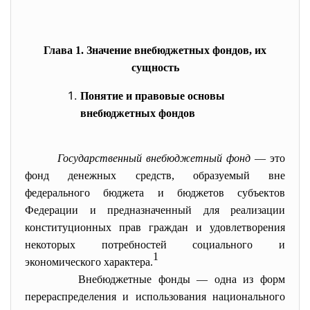
Глава 1. Значение внебюджетных фондов, их
сущность
Понятие и правовые основы
внебюджетных фондов
Государственный внебюджетный фонд
— это
фонд денежных средств, образуемый вне
федерального бюджета и бюджетов субъектов
Федерации и предназначенный для реализации
конституционных прав граждан и удовлетворения
некоторых потребностей социального и
1
экономического характера.
Внебюджетные фонды — одна из форм
перераспределения и использования национального