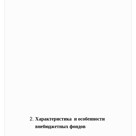
Характеристика и особенности
внебюджетных фондов