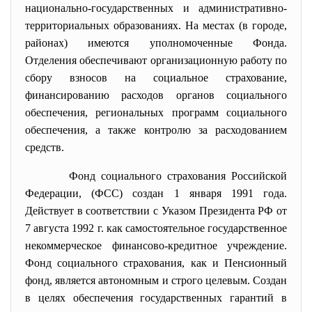
национально-государственных и административно-
территориальных образованиях. На местах (в городе,
районах) имеются уполномоченные Фонда.
Отделения обеспечивают организационную работу по
сбору взносов на социальное страхование,
финансированию расходов органов социального
обеспечения, региональных программ социального
обеспечения, а также контролю за расходованием
средств.
Фонд социального страхования Российской
Федерации, (ФСС) создан 1 января 1991 года.
Действует в соответствии с Указом Президента РФ от
7 августа 1992 г. как самостоятельное государственное
некоммерческое финансово-кредитное учреждение.
Фонд социального страхования, как и Пенсионный
фонд, является автономным и строго целевым. Создан
в целях обеспечения государственных гарантий в