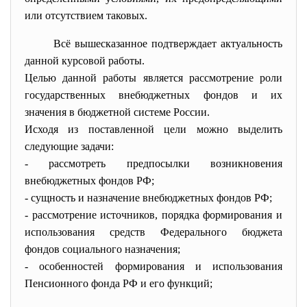
или отсутствием таковых.
Всё вышесказанное подтверждает актуальность
данной курсовой работы.
Целью данной работы является рассмотрение роли
государственных внебюджетных фондов и их
значения в бюджетной системе России.
Исходя из поставленной цели можно выделить
следующие задачи:
- рассмотреть предпосылки возникновения
внебюджетных фондов РФ;
- сущность и назначение внебюджетных фондов РФ;
- рассмотрение источников, порядка формирования и
использования средств Федерального бюджета
фондов социального назначения;
- особенностей формирования и использования
Пенсионного фонда РФ и его функций;