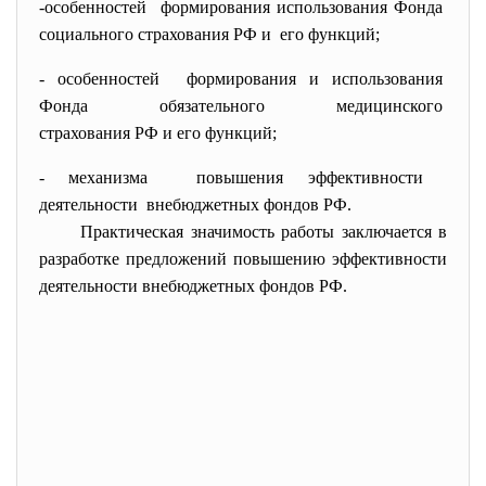
-особенностей формирования использования
Фонда
социального страхования РФ и его функций;
- особенностей формирования и использования
Фонда обязательного
медицинского
страхования РФ и его функций;
- механизма повышения эффективности
деятельности внебюджетных фондов РФ.
Практическая значимость работы заключается в
разработке предложений повышению эффективности
деятельности внебюджетных фондов РФ.