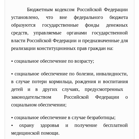
Бюджетным кодексом Российской Федерации
установлено, что вне федерального бюджета
образуются государственные фонды денежных
средств, управляемые органами государственной
власти Российской Федерации и предназначенные для
реализации конституционных прав граждан на:
• социальное обеспечение по возрасту;
• социальное обеспечение по болезни, инвалидности,
в случае потери кормильца, рождения и воспитания
детей и в других случаях, предусмотренных
законодательством Российской Федерации о
социальном обеспечении;
• социальное обеспечение в случае безработицы;
• охрану здоровья и получение бесплатной
медицинской помощи.