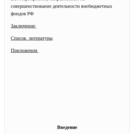
совершенствование деятельности внебюджетных
фондов РФ
Заключение
Список литературы
Приложения
Введение