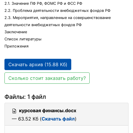
2.1. Значение ПФ РФ, ФОМС РФ и ФСС РФ
2.2. Проблема деятельности внебюджетных фондов РФ
2.3. Мероприятия, направленные на совершенствование
деятельности внебюджетных фондов РФ
Заключение
Список литературы
Приложения
Скачать архив (15.88 Кб)
Сколько стоит заказать работу?
Файлы: 1 файл
курсовая финансы.docx
— 63.52 Кб (
Скачать файл
)