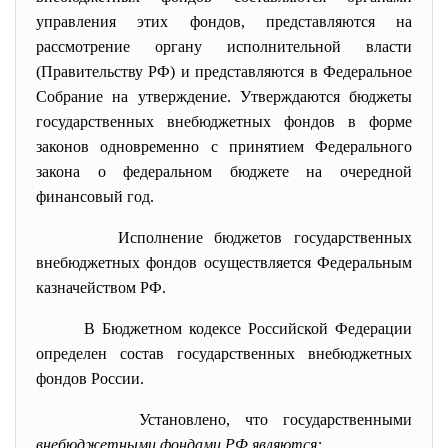
управления этих фондов, представляются на
рассмотрение органу исполнительной власти
(Правительству РФ) и представляются в Федеральное
Собрание на утверждение. Утверждаются бюджеты
государственных внебюджетных фондов в форме
законов одновременно с принятием Федерального
закона о федеральном бюджете на очередной
финансовый год.
Исполнение бюджетов государственных
внебюджетных фондов осуществляется Федеральным
казначейством РФ.
В Бюджетном кодексе Российской Федерации
определен состав государственных внебюджетных
фондов России.
Установлено, что государственными
внебюджетными фондами РФ являются: