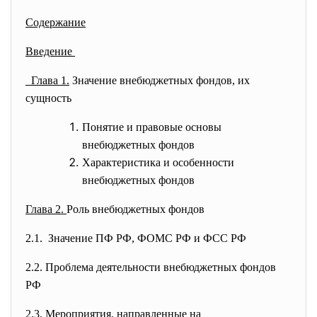
Содержание
Введение
Глава 1.
Значение внебюджетных фондов, их
сущность
Понятие и правовые основы
внебюджетных фондов
Характеристика и особенности
внебюджетных фондов
Глава 2.
Роль внебюджетных фондов
2.1. Значение ПФ РФ, ФОМС РФ и ФСС РФ
2.2. Проблема деятельности внебюджетных фондов
РФ
2.3. Мероприятия, направленные на