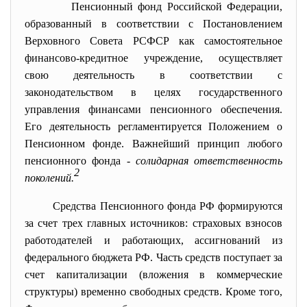
Пенсионный фонд Российской Федерации,
образованный в соответствии с Постановлением
Верховного Совета РСФСР как самостоятельное
финансово-кредитное учреждение, осуществляет
свою деятельность в соответствии с
законодательством в целях государственного
управления финансами пенсионного обеспечения.
Его деятельность регламентируется Положением о
Пенсионном фонде. Важнейший принцип любого
пенсионного фонда -
солидарная ответственность
2
поколений.
Средства Пенсионного фонда РФ формируются
за счет трех главных источников: страховых взносов
работодателей и работающих, ассигнований из
федерального бюджета РФ. Часть средств поступает за
счет капитализации (вложения в коммерческие
структуры) временно свободных средств. Кроме того,