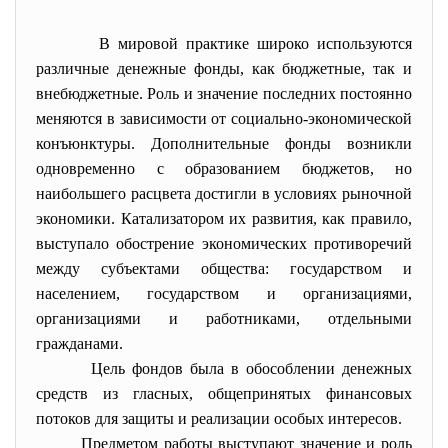
В мировой практике широко используются
различные денежные фонды, как бюджетные, так и
внебюджетные. Роль и значение последних постоянно
меняются в зависимости от социально-экономической
конъюнктуры. Дополнительные фонды возникли
одновременно с образованием бюджетов, но
наибольшего расцвета достигли в условиях рыночной
экономики. Катализатором их развития, как правило,
выступало обострение экономических противоречий
между субъектами общества: государством и
населением, государством и организациями,
организациями и работниками, отдельными
гражданами.
Цель фондов была в обособлении денежных
средств из гласных, общепринятых финансовых
потоков для защиты и реализации особых интересов.
Предметом работы выступают значение и роль