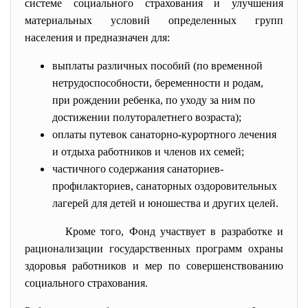
системе социального страхования и улучшения
материальных условий определенных групп
населения и предназначен для:
выплаты различных пособий (по временной
нетрудоспособности, беременности и родам,
при рождении ребенка, по уходу за ним по
достижении полуторалетнего возраста);
оплаты путевок санаторно-курортного лечения
и отдыха работников и членов их семей;
частичного содержания санаториев-
профилакториев, санаторных оздоровительных
лагерей для детей и юношества и других целей.
Кроме того, Фонд участвует в разработке и
рационализации государственных программ охраны
здоровья работников и мер по совершенствованию
социального страхования.