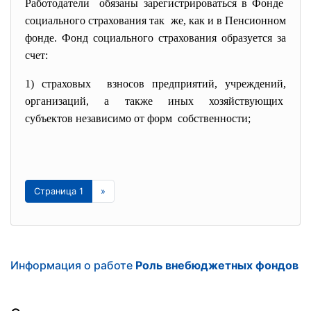
Работодатели обязаны зарегистрироваться в Фонде
социального страхования так же, как и в Пенсионном
фонде. Фонд социального страхования
образуется за
счет:
1) страховых взносов предприятий,
учреждений,
организаций, а также иных
хозяйствующих
субъектов независимо от форм собственности;
Страница 1
»
Информация о работе
Роль внебюджетных фондов