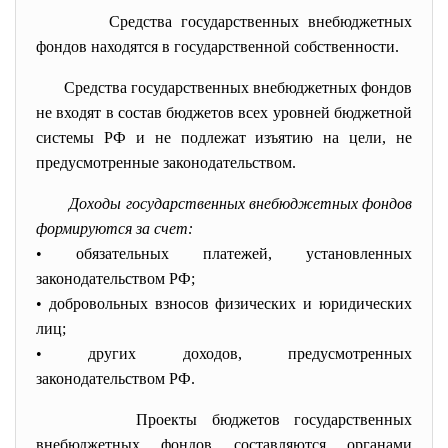
Средства государственных внебюджетных
фондов находятся в государственной собственности.
Средства государственных внебюджетных фондов
не входят в состав бюджетов всех уровней бюджетной
системы РФ и не подлежат изъятию на цели, не
предусмотренные законодательством.
Доходы государственных внебюджетных фондов
формируются за счет:
• обязательных платежей, установленных
законодательством РФ;
• добровольных взносов физических и юридических
лиц;
• других доходов, предусмотренных
законодательством РФ.
Проекты бюджетов государственных
внебюджетных фондов составляются органами