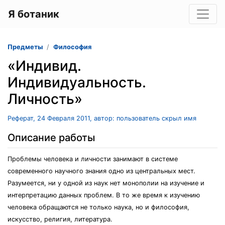
Я ботаник
Предметы
Философия
«Индивид.
Индивидуальность.
Личность»
Реферат, 24 Февраля 2011, автор: пользователь скрыл имя
Описание работы
Проблемы человека и личности занимают в системе
современного научного знания одно из центральных мест.
Разумеется, ни у одной из наук нет монополии на изучение и
интерпретацию данных проблем. В то же время к изучению
человека обращаются не только наука, но и философия,
искусство, религия, литература.