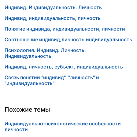
Индивид. Индивидуальность. Личность
Индивид, индивидуальность, личность
Понятие индивида, индивидуальности, личности
Соотношение индивид,личность,индивидуальность
Психология. Индивид. Личность.
Индивидуальность
Индивид, личность, субъект, индивидуальность
Связь понятий "индивид", "личность" и
"индивидуальность"
Похожие темы
Индивидуально-психологические особенности
личности