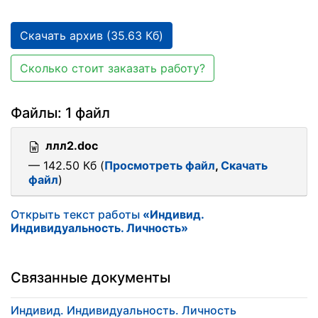
Скачать архив (35.63 Кб)
Сколько стоит заказать работу?
Файлы: 1 файл
ллл2.doc
— 142.50 Кб (
Просмотреть файл
,
Скачать
файл
)
Открыть текст работы
«Индивид.
Индивидуальность. Личность»
Связанные документы
Индивид. Индивидуальность. Личность