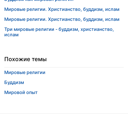
Мировые религии. Христианство, буддизм, ислам
Мировые религии. Христианство, буддизм, ислам
Три мировые религии - буддизм, христианство,
ислам
Похожие темы
Мировые религии
Буддизм
Мировой опыт