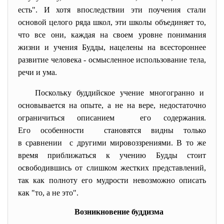
есть". И хотя впоследствии эти поучения стали
основой целого ряда школ, эти школы объединяет то,
что все они, каждая на своем уровне понимания
жизни и учения Будды, нацелены на всестороннее
развитие человека - осмысленное использование тела,
речи и ума.
Поскольку буддийское учение многогранно и
основывается на опыте, а не на вере, недостаточно
ограничиться описанием его содержания.
Его особенности становятся видны только
в сравнении с другими мировоззрениями. В то же
время приближаться к учению Будды стоит
освободившись от слишком жестких представлений,
так как полноту его мудрости невозможно описать
как "то, а не это".
Возникновение буддизма