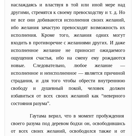
наслаждаясь и властвуя в той или иной мере над
другими, стремятся к своему превосходству и т. д. Но
не все они добиваются исполнения своих желаний,
ибо желания зачастую превосходят возможность их
исполнения. Кроме того, желания одних могут
входить в противоречие с желаниями других. И даже
исполненное желание не приносит ожидаемого
ощущения счастья, ибо на смену ему рождаются
новые. Следовательно, любое желание —
исполненное и неисполненное — является причиной
страдания, и для того чтобы обрести внутреннюю
свободу и душевный покой, человек должен
избавиться от всех своих желаний как “неверного
состояния разума”.
Гаутама верил, что в момент пробуждения
своего разума под деревом бодхи он, освободившись
от всех своих желаний, освободился также и от