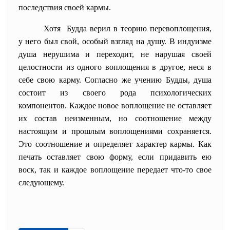
последствия своей кармы.
Хотя Будда верил в теорию перевоплощения,
у него был свой, особый взгляд на душу. В индуизме
душа нерушима и переходит, не нарушая своей
целостности из одного воплощения в другое, неся в
себе свою карму. Согласно же учению Будды, душа
состоит из своего рода психологических
компонентов. Каждое новое воплощение не оставляет
их состав неизменным, но соотношение между
настоящим и прошлым воплощениями сохраняется.
Это соотношение и определяет характер кармы. Как
печать оставляет свою форму, если придавить ею
воск, так и каждое воплощение передает что-то свое
следующему.