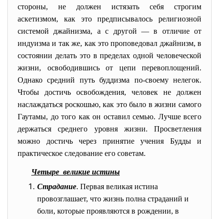
стороны, не должен истязать себя строгим
аскетизмом, как это предписывалось религиозной
системой джайнизма, а с другой — в отличие от
индуизма и так же, как это проповедовал джайнизм, в
состоянии делать это в пределах одной человеческой
жизни, освободившись от цепи перевоплощений.
Однако средний путь буддизма по-своему нелегок.
Чтобы достичь освобождения, человек не должен
наслаждаться роскошью, как это было в жизни самого
Гаутамы, до того как он оставил семью. Лучше всего
держаться среднего уровня жизни. Просветления
можно достичь через принятие учения Будды и
практическое следование его советам.
Четыре великие истины
Страдание
. Первая великая истина
провозглашает, что жизнь полна страданий и
боли, которые проявляются в рождении, в