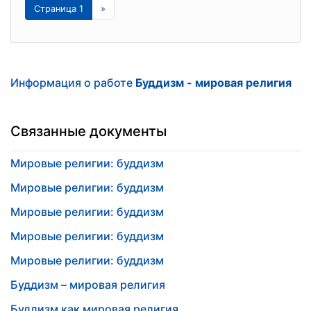
Страница 1
»
Информация о работе
Буддизм - мировая религия
Связанные документы
Мировые религии: буддизм
Мировые религии: буддизм
Мировые религии: буддизм
Мировые религии: буддизм
Мировые религии: буддизм
Буддизм – мировая религия
Буддизм как мировая религия