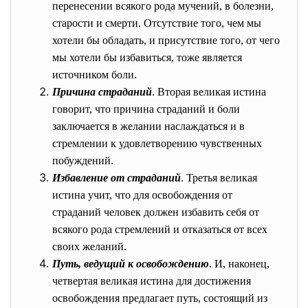
перенесении всякого рода мучений, в болезни,
старости и смерти. Отсутствие того, чем мы
хотели бы обладать, и присутствие того, от чего
мы хотели бы избавиться, тоже является
источником боли.
Причина страданий
. Вторая великая истина
говорит, что причина страданий и боли
заключается в желании наслаждаться и в
стремлении к удовлетворению чувственных
побуждений.
Избавление от страданий
. Третья великая
истина учит, что для освобождения от
страданий человек должен избавить себя от
всякого рода стремлений и отказаться от всех
своих желаний.
Путь, ведущий к освобождению
. И, наконец,
четвертая великая истина для достижения
освобождения предлагает путь, состоящий из