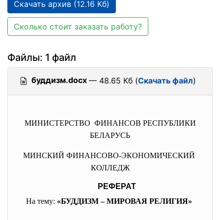
Скачать архив (12.16 Кб)
Сколько стоит заказать работу?
Файлы: 1 файл
буддизм.docx
— 48.65 Кб (
Скачать файл
)
МИНИСТЕРСТВО ФИНАНСОВ РЕСПУБЛИКИ
БЕЛАРУСЬ
МИНСКИЙ ФИНАНСОВО-ЭКОНОМИЧЕСКИЙ
КОЛЛЕДЖ
РЕФЕРАТ
На тему:
«БУДДИЗМ – МИРОВАЯ РЕЛИГИЯ»