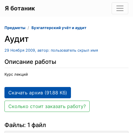
Я ботаник
Предметы
Бухгалтерский учёт и аудит
Аудит
29 Ноября 2009, автор: пользователь скрыл имя
Описание работы
Курс лекций
Скачать архив (91.88 Кб)
Сколько стоит заказать работу?
Файлы: 1 файл