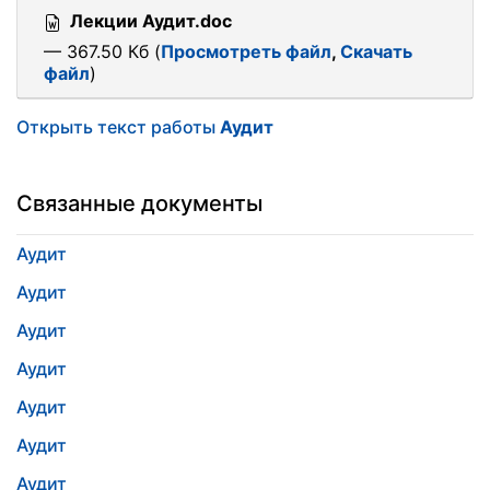
Лекции Аудит.doc
— 367.50 Кб (
Просмотреть файл
,
Скачать
файл
)
Открыть текст работы
Аудит
Связанные документы
Аудит
Аудит
Аудит
Аудит
Аудит
Аудит
Аудит