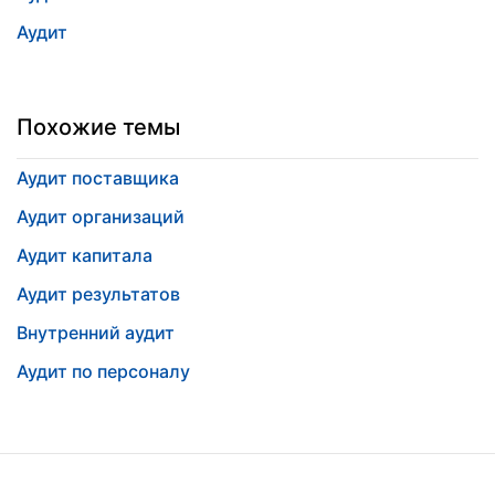
Аудит
Похожие темы
Аудит поставщика
Аудит организаций
Аудит капитала
Аудит результатов
Внутренний аудит
Аудит по персоналу