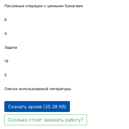
Пассивные операции с ценными бумагами
8
4
Задача
19
5
Список использованной литературы
Скачать архив (35.38 Кб)
Сколько стоит заказать работу?