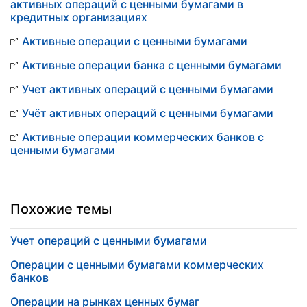
активных операций с ценными бумагами в
кредитных организациях
Активные операции с ценными бумагами
Активные операции банка с ценными бумагами
Учет активных операций с ценными бумагами
Учёт активных операций с ценными бумагами
Активные операции коммерческих банков с
ценными бумагами
Похожие темы
Учет операций с ценными бумагами
Операции с ценными бумагами коммерческих
банков
Операции на рынках ценных бумаг