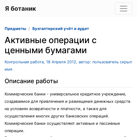
Я ботаник
Предметы
Бухгалтерский учёт и аудит
Активные операции с
ценными бумагами
Контрольная работа, 18 Апреля 2012, автор: пользователь скрыл
имя
Описание работы
Коммерческие банки - универсальное кредитное учреждение,
создаваемое для привлечения и размещения денежных средств
на условиях возвратности и платности, а также для
осуществления многих других банковских операций.
Коммерческие банки осуществляют активные и пассивные
операции.