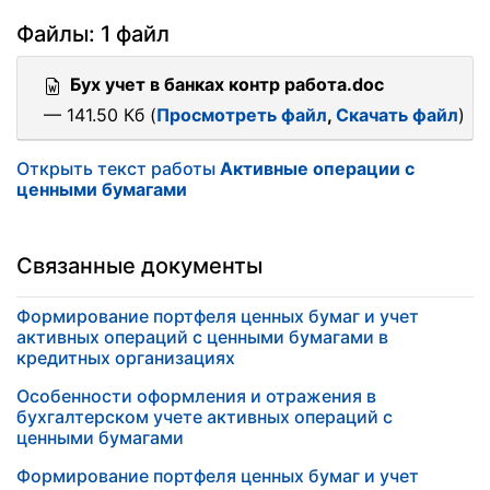
Файлы: 1 файл
Бух учет в банках контр работа.doc
— 141.50 Кб (
Просмотреть файл
,
Скачать файл
)
Открыть текст работы
Активные операции с
ценными бумагами
Связанные документы
Формирование портфеля ценных бумаг и учет
активных операций с ценными бумагами в
кредитных организациях
Особенности оформления и отражения в
бухгалтерском учете активных операций с
ценными бумагами
Формирование портфеля ценных бумаг и учет