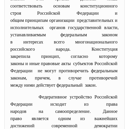
соответствовать основам
конституционного
строя Российской Федерации и
общим принципам организации представительных и
исполнительных органов государственной
власти,
устанавливаемым федеральным
законом
в интересах всего
многонационального
российского народа. Конституция
закрепила принцип, согласно
которому
законы и иные правовые акты субъектов Российской
Федерации не могут противоречить
федеральным
законам, причем, в случае противоречий
между ними действует
федеральный закон.
Федеративное устройство
Российской
Федерации исходит из права
народов на самоопределение.
Данное
право является одним из
важнейших
достижений современной
демократии