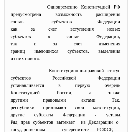
Одновременно Конституцией РФ
предусмотрена возможность
расширения
состава субъектов Федерации
как за счет вступления новых
субъектов в состав Федерации,
так и за счет изменения
границ имеющихся субъектов,
выделения
из них нового.
Конституционно-правовой
статус
субъектов Российской
Федерации
устанавливается в первую
очередь
Конституцией России, а также
другими правовыми актами. Так,
республики принимают свои
конституции,
другие субъекты Федерации - уставы.
Ряд прав субъектов вытекает из Декларации о
государственном суверенитете РСФСР,