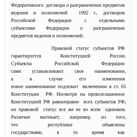
Федеративного договора о разграничении
предметов
ведения и полномочий 1992 г., договоров
Российской Федерации с
отдельными
субъектами Федерации о
разграничении
предметов ведения и
полномочий.
Правовой статус субъектов РФ
гарантируется Конституцией
России.
Субъекты Российской Федерации
сами устанавливают свое
наименование,
а в случае его изменения
новое наименование подлежит включению в ст. 65
Конституции РФ. Несмотря на провозглашенное
Конституцией РФ равноправие всех субъектов РФ,
их правовой статус все же не во всем одинаков.
Различие вытекает, например, из того,
что республики объявлены
государствами, в то время как