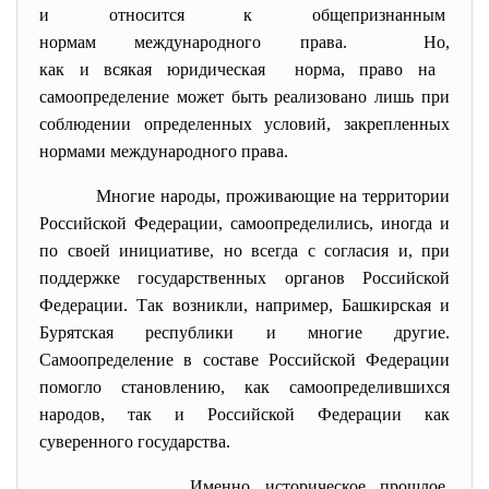
и относится к общепризнанным
нормам международного права. Но,
как и всякая юридическая норма, право на
самоопределение может быть реализовано лишь при
соблюдении определенных условий, закрепленных
нормами международного права.
Многие народы, проживающие на территории
Российской Федерации, самоопределились, иногда и
по своей инициативе, но всегда с согласия и, при
поддержке государственных органов Российской
Федерации. Так возникли, например, Башкирская и
Бурятская республики и многие другие.
Самоопределение в составе Российской Федерации
помогло становлению, как самоопределившихся
народов, так и Российской Федерации как
суверенного государства.
Именно историческое прошлое