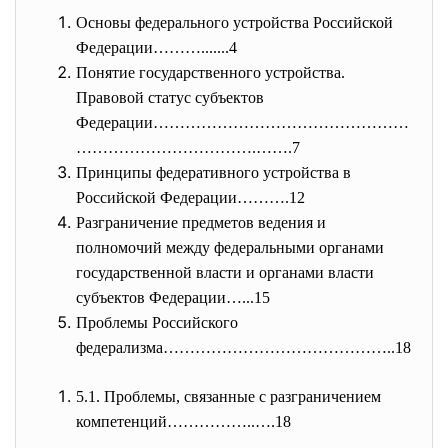
Основы федерального устройства Российской
Федерации……….......4
Понятие государственного устройства.
Правовой статус субъектов
Федерации…………………………………………
……………
……………….…….7
Принципы федеративного устройства в
Российской Федерации……….12
Разграничение предметов ведения и
полномочий между федеральными органами
государственной власти и органами власти
субъектов Федерации…...15
Проблемы Российского
федерализма……………………………………..18
5.1. Проблемы, связанные с разграничением
компетенций……………..….18