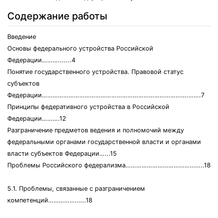
Содержание работы
Введение
Основы федерального устройства Российской
Федерации……….......4
Понятие государственного устройства. Правовой статус
субъектов
Федерации……………………………………………………………………….…….7
Принципы федеративного устройства в Российской
Федерации……….12
Разграничение предметов ведения и полномочий между
федеральными органами государственной власти и органами
власти субъектов Федерации…...15
Проблемы Российского федерализма……………………………………..18
5.1. Проблемы, связанные с разграничением
компетенций……………..….18