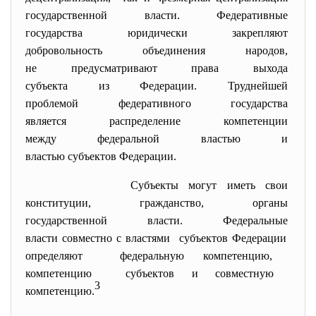
государственной власти. Федеративные
государства юридически
закрепляют
добровольность объединения
народов,
не предусматривают права
выхода
субъекта из Федерации.
Труднейшей
проблемой федеративного
государства
является распределение
компетенции
между федеральной властью и
властью субъектов Федерации.
Субъекты могут иметь свои
конституции, гражданство,
органы
государственной власти. Федеральные
власти совместно с властями субъектов Федерации
определяют федеральную компетенцию,
компетенцию субъектов и совместную
3
компетенцию.