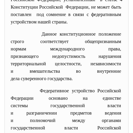
Конституции Российской Федерации, не может быть
поставлен под сомнение в связи с
федеративным
устройством нашей страны.
Данное конституционное
положение
строго соответствует
общепризнанным
нормам международного права,
признающего недопустимость
нарушения
территориальной целостности,
независимости
и вмешательства во внутренние
дела суверенного государства.
Федеративное устройство
Российской
Федерации основано на
единстве
системы государственной
власти
и разграничении предметов
ведения
и полномочий между органами
государственной власти
Российской