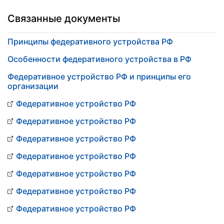
Связанные документы
Принципы федеративного устройства РФ
Особенности федеративного устройства в РФ
Федеративное устройство РФ и принципы его
организации
Федеративное устройство РФ
Федеративное устройство РФ
Федеративное устройство РФ
Федеративное устройство РФ
Федеративное устройство РФ
Федеративное устройство РФ
Федеративное устройство РФ