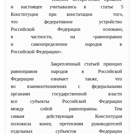
и настоящее учитывались в статье 5
Конституции при констатации того,
что федеративное устройство
Российской Федерации основано,
в частности, на «равноправии
и самоопределении народов в
Российской Федерации».
Закрепленный статьей принцип
равноправия народов в
Российской
Федерации означает также, что
во взаимоотношениях с
федеральными
органами государственной
власти
все субъекты Российской
Федерации
между собой равноправны. Тем
самым действующая Конституция
положила конец претензиям
руководителей
отдельных субъектов Федерации