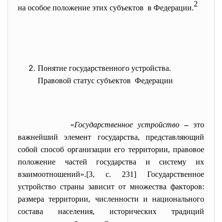
2
на особое положение этих
субъектов в Федерации.
Понятие государственного устройства.
Правовой статус субъектов Федерации
«
Государственное устройство
–
это
важнейший элемент государства, представляющий
собой способ организации его территории, правовое
положение частей государства и систему их
взаимоотношений».[3, с. 231] Государственное
устройство страны зависит от множества факторов:
размера территории, численности и национального
состава населения, исторических традиций