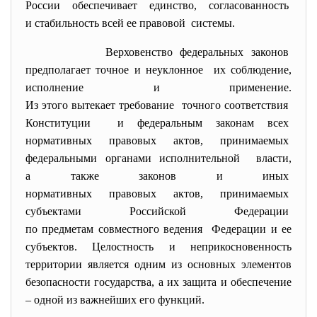
России обеспечивает единство, согласованность
и стабильность всей ее
правовой системы.
Верховенство федеральных
законов
предполагает точное и
неуклонное их соблюдение,
исполнение и применение.
Из этого вытекает требование точного соответствия
Конституции и федеральным законам всех
нормативных правовых актов,
принимаемых
федеральными органами
исполнительной власти,
а также законов и иных
нормативных правовых актов,
принимаемых
субъектами Российской
Федерации
по предметам совместного
ведения Федерации и ее
субъектов. Целостность и неприкосновенность
территории является одним из основных элементов
безопасности государства, а их защита и обеспечение
– одной из важнейших его функций.