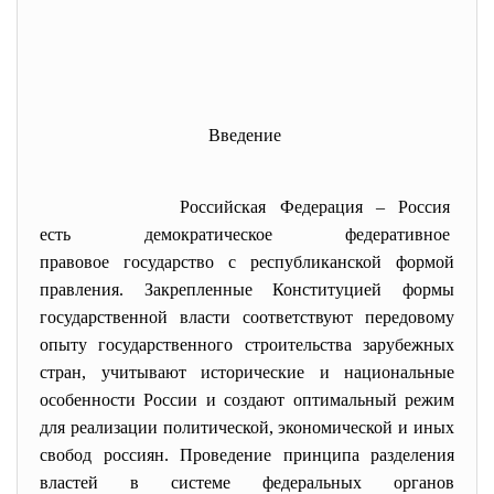
Введение
Российская Федерация – Россия
есть демократическое
федеративное
правовое государство с республиканской формой
правления. Закрепленные Конституцией формы
государственной власти соответствуют передовому
опыту государственного строительства зарубежных
стран, учитывают исторические и национальные
особенности России и создают оптимальный режим
для реализации политической, экономической и иных
свобод россиян. Проведение принципа разделения
властей в системе федеральных органов