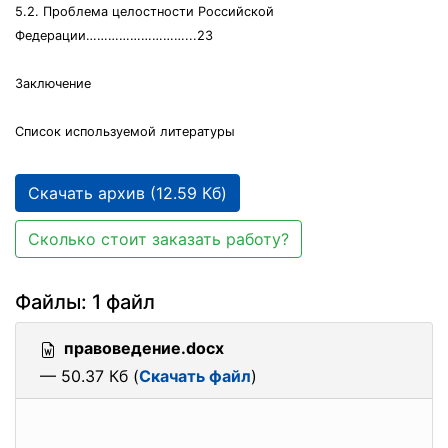
5.2. Проблема целостности Российской
Федерации………………………...23
Заключение
Список используемой литературы
Скачать архив (12.59 Кб)
Сколько стоит заказать работу?
Файлы: 1 файл
правоведение.docx
— 50.37 Кб (
Скачать файл
)