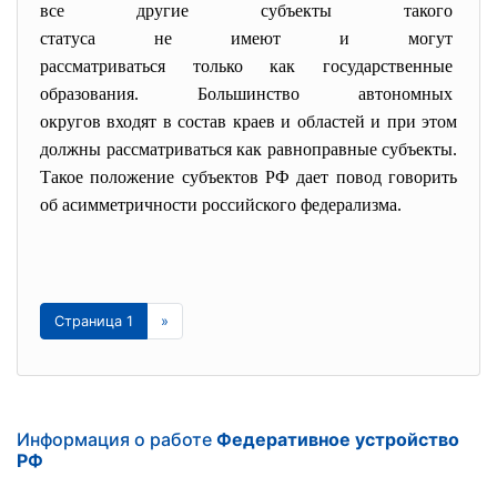
все другие субъекты такого
статуса не имеют и могут
рассматриваться только как
государственные
образования. Большинство
автономных
округов входят в состав краев и областей и при этом
должны рассматриваться как равноправные субъекты.
Такое положение субъектов РФ дает повод говорить
об асимметричности российского федерализма.
Страница 1
»
Информация о работе
Федеративное устройство
РФ