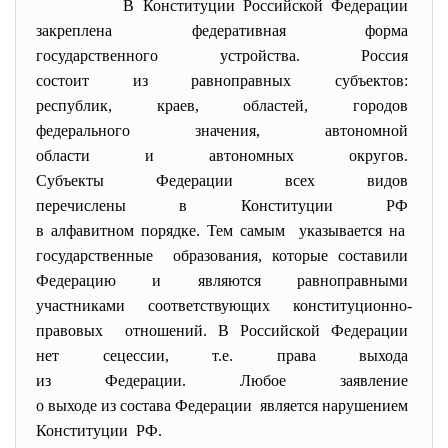
В Конституции Российской
Федерации
закреплена федеративная форма
государственного устройства. Россия
состоит из равноправных
субъектов:
республик, краев, областей, городов
федерального значения, автономной
области и автономных округов.
Субъекты Федерации всех видов
перечислены в Конституции РФ
в алфавитном порядке. Тем
самым указывается на
государственные образования, которые
составили
Федерацию и являются
равноправными
участниками соответствующих
конституционно-
правовых отношений. В Российской
Федерации
нет сецессии, т.е. права выхода
из Федерации. Любое заявление
о выходе из состава Федерации является нарушением
Конституции РФ.