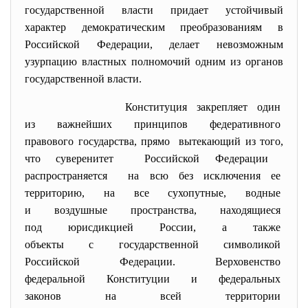
государственной власти придает устойчивый
характер демократическим преобразованиям в
Российской Федерации, делает невозможным
узурпацию властных полномочий одним из органов
государственной власти.
Конституция закрепляет один
из важнейших принципов
федеративного
правового государства, прямо вытекающий из того,
что суверенитет Российской Федерации
распространяется на всю без исключения ее
территорию, на все сухопутные, водные
и воздушные пространства, находящиеся
под юрисдикцией России, а также
объекты с государственной
символикой
Российской Федерации.
Верховенство
федеральной Конституции и
федеральных
законов на всей территории