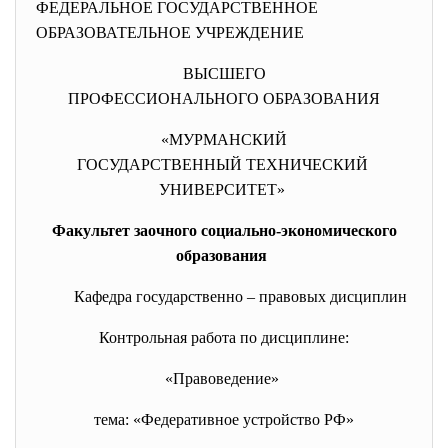
ФЕДЕРАЛЬНОЕ ГОСУДАРСТВЕННОЕ
ОБРАЗОВАТЕЛЬНОЕ УЧРЕЖДЕНИЕ
ВЫСШЕГО
ПРОФЕССИОНАЛЬНОГО ОБРАЗОВАНИЯ
«МУРМАНСКИЙ
ГОСУДАРСТВЕННЫЙ ТЕХНИЧЕСКИЙ
УНИВЕРСИТЕТ»
Факультет заочного социально-экономического
образования
Кафедра государственно – правовых дисциплин
Контрольная работа по дисциплине:
«Правоведение»
тема: «Федеративное устройство РФ»