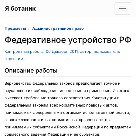
Я ботаник
Предметы
Административное право
Федеративное устройство РФ
Контрольная работа, 06 Декабря 2011, автор: пользователь
скрыл имя
Описание работы
Верховенство федеральных законов предполагает точное и
неуклонное их соблюдение, исполнение и применение. Из этого
вытекает требование точного соответствия Конституции и
федеральным законам всех нормативных правовых актов,
принимаемых федеральными органами исполнительной власти,
а также законов и иных нормативных правовых актов,
принимаемых субъектами Российской Федерации по предметам
совместного ведения Федерации и ее субъектов.