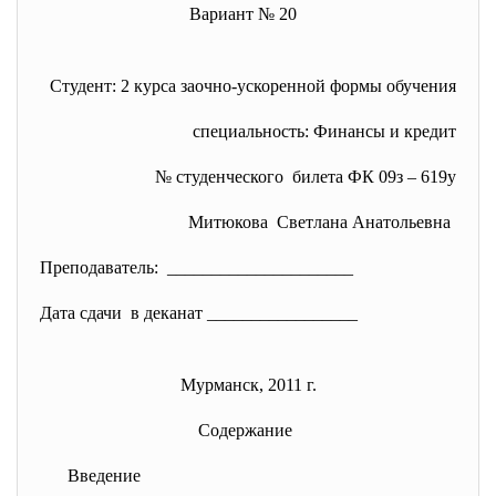
Вариант № 20
Студент: 2 курса заочно-ускоренной формы обучения
специальность: Финансы и кредит
№ студенческого билета ФК 09з – 619у
Митюкова Светлана Анатольевна
Преподаватель: _____________________
Дата сдачи в деканат _________________
Мурманск, 2011 г.
Содержание
Введение