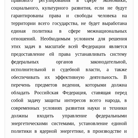
правового регулирования в сфере экономики,
социального, культурного развития, если не будут
гарантированы права и свободы человека на
территории всего государства, не будет выработана
единая политика в сфере межнациональных
отношений. Необходимым условием для решения
этих задач в масштабе всей Федерации является
предоставление ей права устанавливать систему
федеральных органов законодательной,
исполнительной и судебной власти, а также
обеспечивать их эффективную деятельность. В
перечень предметов ведения, которыми должна
обладать Российская Федерация, ставящая перед
собой задачу защиты интересов всего народа, в
современных условиях развития науки и техники
должны входить управление федеральными
энергетическими системами, установление единой
политики в ядерной энергетике, в производстве и