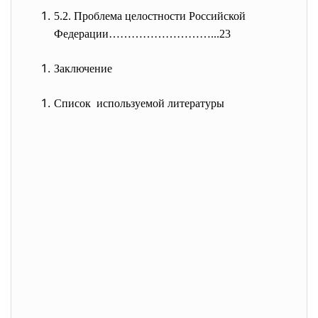
5.2. Проблема целостности Российской
Федерации………………………...23
Заключение
Список используемой литературы