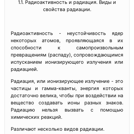
1.1. Радиоактивность и радиация. Виды и
свойства радиации.
Радиоактивность - неустойчивость ядер
некоторых атомов, проявляющаяся в их
способности к самопроизвольным
превращениям (распаду), сопровождающимся
испусканием ионизирующего излучения или
радиацией.
Радиация, или ионизирующее излучение - это
частицы и гамма-кванты, энергия которых
достаточно велика, чтобы при воздействии на
вещество создавать ионы разных знаков.
Радиацию нельзя вызвать с помощью
химических реакций.
Различают несколько видов радиации.