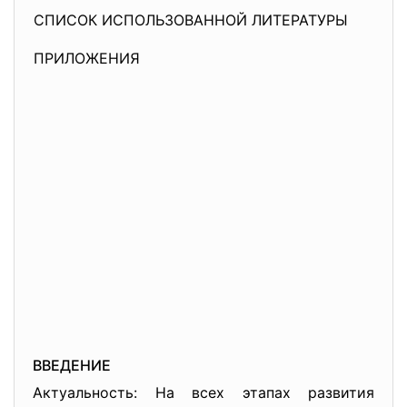
СПИСОК ИСПОЛЬЗОВАННОЙ ЛИТЕРАТУРЫ
ПРИЛОЖЕНИЯ
ВВЕДЕНИЕ
Актуальность: На всех этапах развития