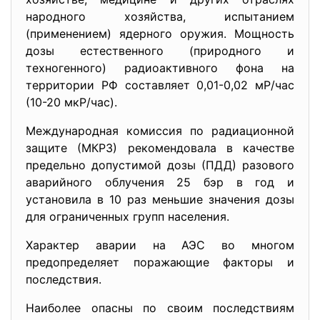
народного хозяйства, испытанием
(применением) ядерного оружия. Мощность
дозы естественного (природного и
техногенного) радиоактивного фона на
территории РФ составляет 0,01-0,02 мР/час
(10-20 мкР/час).
Международная комиссия по радиационной
защите (МКРЗ) рекомендовала в качестве
предельно допустимой дозы (ПДД) разового
аварийного облучения 25 бэр в год и
установила в 10 раз меньшие значения дозы
для ограниченных групп населения.
Характер аварии на АЭС во многом
предопределяет поражающие факторы и
последствия.
Наиболее опасны по своим последствиям