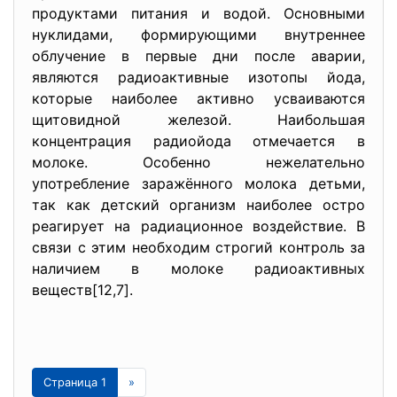
продуктами питания и водой. Основными
нуклидами, формирующими внутреннее
облучение в первые дни после аварии,
являются радиоактивные изотопы йода,
которые наиболее активно усваиваются
щитовидной железой. Наибольшая
концентрация pадиойода отмечается в
молоке. Особенно нежелательно
употребление заражённого молока детьми,
так как детский организм наиболее остро
реагирует на радиационное воздействие. В
связи с этим необходим строгий контроль за
наличием в молоке радиоактивных
веществ[12,7].
Страница 1
»