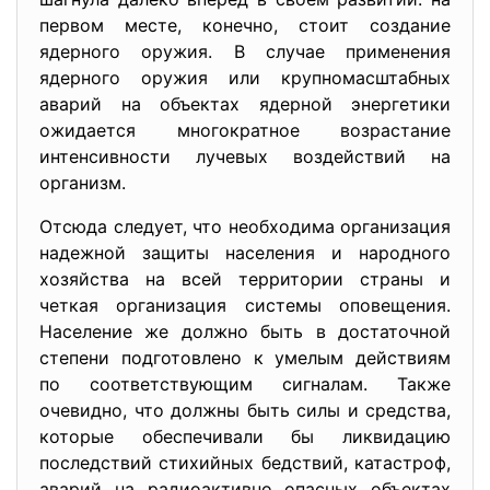
первом месте, конечно, стоит создание
ядерного оружия. В случае применения
ядерного оружия или крупномасштабных
аварий на объектах ядерной энергетики
ожидается многократное возрастание
интенсивности лучевых воздействий на
организм.
Отсюда следует, что необходима организация
надежной защиты населения и народного
хозяйства на всей территории страны и
четкая организация системы оповещения.
Население же должно быть в достаточной
степени подготовлено к умелым действиям
по соответствующим сигналам. Также
очевидно, что должны быть силы и средства,
которые обеспечивали бы ликвидацию
последствий стихийных бедствий, катастроф,
аварий на радиоактивно опасных объектах