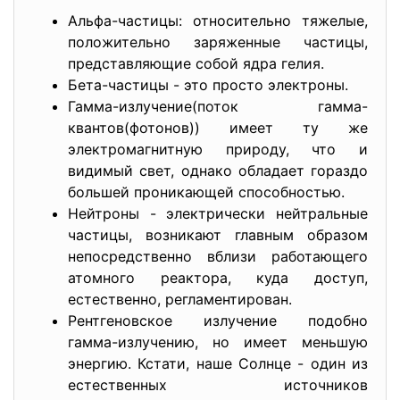
Альфа-частицы: относительно тяжелые,
положительно заряженные частицы,
представляющие собой ядра гелия.
Бета-частицы - это просто электроны.
Гамма-излучение(поток гамма-
квантов(фотонов)) имеет ту же
электромагнитную природу, что и
видимый свет, однако обладает гораздо
большей проникающей способностью.
Нейтроны - электрически нейтральные
частицы, возникают главным образом
непосредственно вблизи работающего
атомного реактора, куда доступ,
естественно, регламентирован.
Рентгеновское излучение подобно
гамма-излучению, но имеет меньшую
энергию. Кстати, наше Солнце - один из
естественных источников