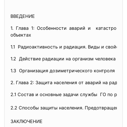
ВВЕДЕНИЕ
1. Глава 1: Особенности аварий и катастроф н
объектах
1.1 Радиоактивность и радиация. Виды и свойств
1.2 Действие радиации на организм человека
1.3 Организация дозиметрического контроля
2. Глава 2: Защита населения от аварий на радиа
2.1 Состав и основные задачи службы ГО по ради
2.2 Способы защиты населения. Предотвращение 
ЗАКЛЮЧЕНИЕ