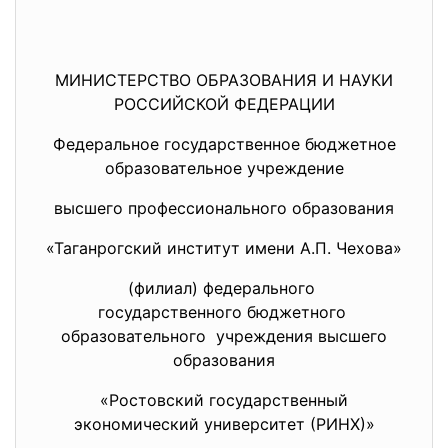
МИНИСТЕРСТВО ОБРАЗОВАНИЯ И НАУКИ
РОССИЙСКОЙ ФЕДЕРАЦИИ
Федеральное государственное бюджетное
образовательное учреждение
высшего профессионального образования
«Таганрогский институт имени А.П. Чехова»
(филиал) федерального
государственного бюджетного
образовательного учреждения высшего
образования
«Ростовский государственный
экономический университет (РИНХ)»