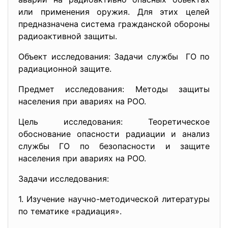
или применения оружия. Для этих целей
предназначена система гражданской обороны
радиоактивной защиты.
Объект исследования: Задачи службы ГО по
радиационной защите.
Предмет исследования: Методы защиты
населения при авариях на РОО.
Цель исследования: Теоретическое
обоснование опасности радиации и анализ
службы ГО по безопасности и защите
населения при авариях на РОО.
Задачи исследования:
1. Изучение научно-методической литературы
по тематике «радиация».