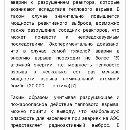
аварии с разрушением реактора, которые
возникают вследствие теплового взрыва. В
таком случае значительно повышается
мощность реактивного выброса, возможно
также разрушение соседних реакторов, что
может привести к непредсказуемым
последствиям. Экспериментально доказано,
что в случае самой тяжелой аварии в
энергию взрыва переходит не более 1%
атомной энергии, т.е. мощность теплового
взрыва в несколько сот раз меньше
мощности взрыва номинальной атомной
бомбы (20.000 т тротила)[7].
Таким образом, учитывая разрушающее и
пожароопасное действие теплового взрыва,
можно прийти к выводу, что наибольшую
опасность для населения пpи авариях на АЭС
представляет радиоактивный выброс. В