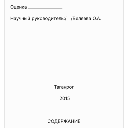
Оценка _________________
Научный руководитель:/ /Беляева О.А.
Таганрог
2015
СОДЕРЖАНИЕ