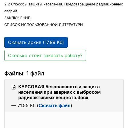
2.2 Способы защиты населения. Предотвращение радиационных
аварий
ЗАКЛЮЧЕНИЕ
СПИСОК ИСПОЛЬЗОВАННОЙ ЛИТЕРАТУРЫ
Скачать архив (17.89 Кб)
Сколько стоит заказать работу?
Файлы: 1 файл
КУРСОВАЯ Безопасность и защита
населения при авариях с выбросом
радиоактивных веществ.docx
— 71.55 Кб (
Скачать файл
)