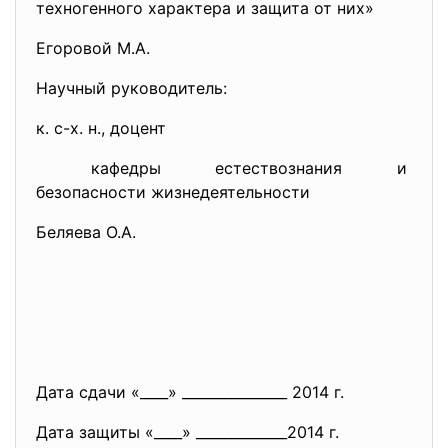
техногенного характера и защита от них»
Егоровой М.А.
Научный руководитель:
к. с-х. н., доцент
кафедры естествознания и
безопасности жизнедеятельности
Беляева О.А.
Дата сдачи «____» _______________ 2014 г.
Дата защиты «____» _____________2014 г.