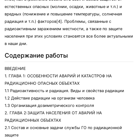
естественных опасных (молнии, осадки, животные и т.п.) и
вредных (понижение и повышение температуры, солнечная
радиация и т.п.) факторов[4]. Проблемы, связанные с
радиоактивным заражением местности, а также по защите
населения при этих условиях становятся все более актуальными
в наши дни.
Содержание работы
ВВЕДЕНИЕ
1. ГЛАВА 1: ОСОБЕННОСТИ АВАРИЙ И КАТАСТРОФ НА
РАДИАЦИОННО ОПАСНЫХ ОБЪЕКТАХ
1.1 Радиоактивность и радиация. Виды и свойства радиации
1.2 Действие радиации на организм человека
1.3 Организация дозиметрического контроля
2. ГЛАВА 2:ЗАЩИТА НАСЕЛЕНИЯ ОТ АВАРИЙ НА
РАДИАЦИОННЫХ ОБЪЕКТАХ
2.1 Состав и основные задачи службы ГО по радиационной
защите