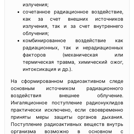
излучения;
сочетанное радиационное воздействие,
как за счет внешних источников
излучения, так и за счет внутреннего
облучения;
комбинированное воздействие как
радиационных, так и нерадиационных
факторов (механическая или
термическая травма, химический ожог,
интоксикация и др.).
На сформированном радиоактивном следе
основным источником радиационного
воздействия внешнее облучение.
Ингаляционное поступление радионуклидов
практически исключено, если своевременно
приняты меры защиты органов дыхания.
Поступление радиоактивных веществ внутрь
организма возможно в основном с