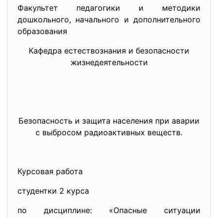
Факультет педагогики и методики
дошкольного, начального и дополнительного
образования
Кафедра естествознания и безопасности
жизнедеятельности
Безопасность и защита населения при аварии
с выбросом радиоактивных веществ.
Курсовая работа
студентки 2 курса
по дисциплине: «Опасные ситуации