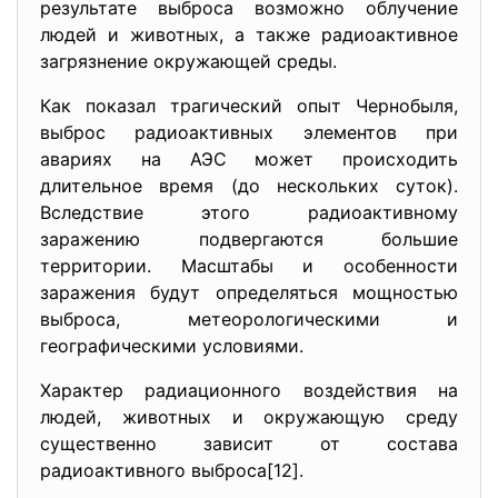
результате выброса возможно облучение
людей и животных, а также радиоактивное
загрязнение окружающей среды.
Как показал трагический опыт Чернобыля,
выброс радиоактивных элементов пpи
авариях на АЭС может происходить
длительное время (до нескольких суток).
Вследствие этого радиоактивному
заражению подвергаются большие
территории. Масштабы и особенности
заражения будут определяться мощностью
выброса, метеорологическими и
географическими условиями.
Характер радиационного воздействия на
людей, животных и окружающую среду
существенно зависит от состава
радиоактивного выброса[12].