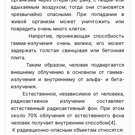
вдыхаемым воздухом; тогда они становятся
чрезвычайно опасными. При попадании в
живой организм может уничтожить или
повредить очень много клеток.
Напротив, проникающая способность
гамма-излучения очень велика; его может
задержать толстая свинцовая или бетонная
плита.
Таким образом, человек подвергается
внешнему облучению в основном от гамма-
излучения и внутреннему от альфа- и бета-
излучения.
Естественное, независимое от человека,
радиоактивное излучение составляет
естественный радиоактивный фон. При этом
около 70% облучения от естественного фона
человек получает внутренним способом[4].
К радиационно-опасным объектам относятся: