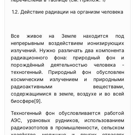
1.2. Действие радиации на организм человека
Все живое на Земле находится под
непрерывным воздействием ионизирующих
излучений. Нужно различать два компонента
радиационного фона: природный фон и
порождённый деятельностью человека -
техногенный. Природный фон обусловлен
космическим излучением и природными
радиоактивными веществами,
содержащимися в земле, воздухе и во всей
биосфере[9].
Техногенный фон обусловливается работой
АЭС, урановых рудников, использованием
радиоизотопов в промышленности, сельском
хозяйстве, медицине и других отраслях