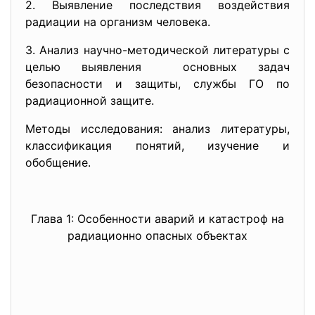
2. Выявление последствия воздействия
радиации на организм человека.
3. Анализ научно-методической литературы с
целью выявления основных задач
безопасности и защиты, службы ГО по
радиационной защите.
Методы исследования: анализ литературы,
классификация понятий, изучение и
обобщение.
Глава 1: Особенности аваpий и катастpоф на
pадиационно опасных объектах