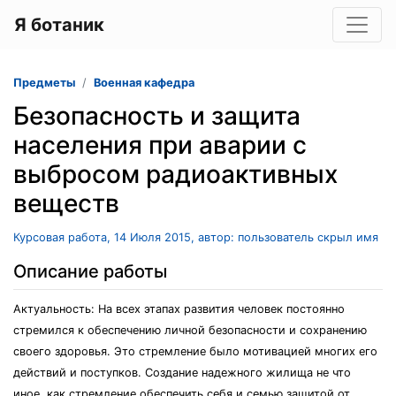
Я ботаник
Предметы
Военная кафедра
Безопасность и защита
населения при аварии с
выбросом радиоактивных
веществ
Курсовая работа, 14 Июля 2015, автор: пользователь скрыл имя
Описание работы
Актуальность: На всех этапах развития человек постоянно
стремился к обеспечению личной безопасности и сохранению
своего здоровья. Это стремление было мотивацией многих его
действий и поступков. Создание надежного жилища не что
иное, как стремление обеспечить себя и семью защитой от