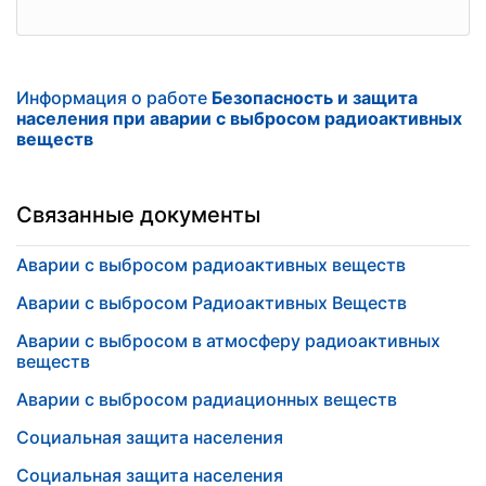
Информация о работе
Безопасность и защита
населения при аварии с выбросом радиоактивных
веществ
Связанные документы
Аварии с выбросом радиоактивных веществ
Аварии с выбросом Радиоактивных Веществ
Аварии с выбросом в атмосферу радиоактивных
веществ
Аварии с выбросом радиационных веществ
Социальная защита населения
Социальная защита населения