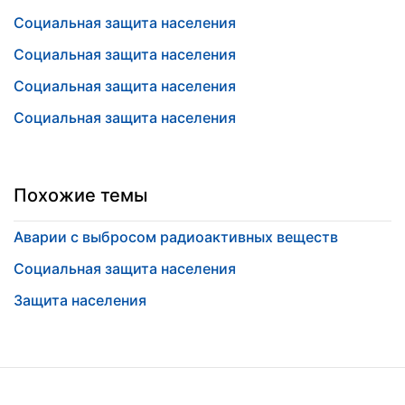
Социальная защита населения
Социальная защита населения
Социальная защита населения
Социальная защита населения
Похожие темы
Аварии с выбросом радиоактивных веществ
Социальная защита населения
Защита населения