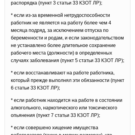
распорядка (пункт 3 статьи 33 КЗОТ ЛР);
* если из-за временной нетрудоспособности
работник не является на работу более чем 4
месяца подряд, за исключением отпуска по
беременности и родам, и если законодательством
не устанавлено более длительное сохранение
рабочего места (должности) в определенных
случаях заболевания (пункт 5 статьи 33 КЗОТ ЛР);
* если восстанавливают на работе работникa,
который прежде выполнял эти обязанности (пункт
6 статьи 33 КЗОТ ЛР);
* если работник находится на работе в состоянии
алкогольного, наркотического или токсического
опьянения (пункт 7 статьи 33 КЗОТ ЛР);
* если совершено хищение имущества