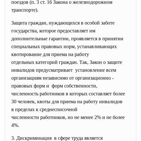
поездов (п. 3 ст. 16 Закона о железнодорожном
транспорте).
Защита граждан, нуждающихся в особой заботе
государства, которое предоставляет им
дополнительные гарантии, проявляется в принятии
специальных правовых норм, устанавливающих
квотирование для приема на работу
отдельных категорий граждан. Так, Закон о защите
инвалидов предусматривает установление всем
организациям независимо от организационно -
правовых форм и форм собственности,
численность работников в которых составляет более
30 человек, квоты для приема на работу инвалидов
в пределах к среднесписочной
численности работников, но не менее 2% и не более
4%.
3. Дискриминация в сфере труда является