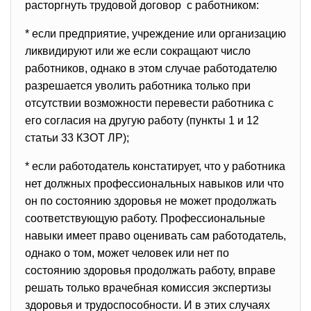
расторгнуть трудовой договор с работником:
* если предприятие, учреждение или организацию
ликвидируют или же если сокращают число
работников, однако в этом случае работодателю
разрешается уволить работника только при
отсутствии возможности перевести работника с
его согласия на другую работу (пункты 1 и 12
статьи 33 КЗОТ ЛР);
* если работодатель констатирует, что у работника
нет должных профессиональных навыков или что
он по состоянию здоровья не может продолжать
соответствующую работу. Профессиональные
навыки имеет право оценивать сам работодатель,
однако о том, может человек или нет по
состоянию здоровья продолжать работу, вправе
решать только врачебная комиссия экспертизы
здоровья и трудоспособности. И в этих случаях