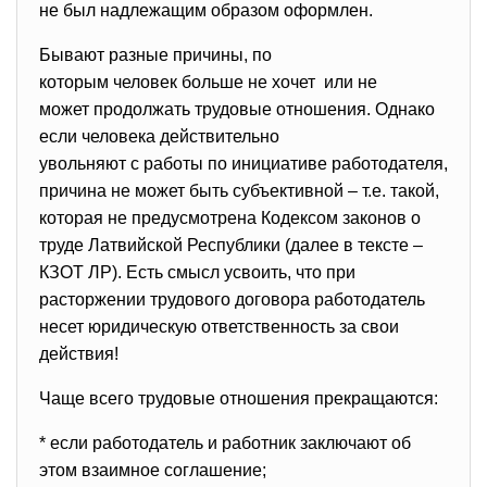
не был надлежащим образом оформлен.
Бывают разные причины, по
которым человек больше не хочет или не
может продолжать трудовые отношения. Однако
если человека действительно
увольняют с работы по инициативе работодателя,
причина не может быть субъективной – т.e. такой,
которая не предусмотрена Кодексом законов о
труде Латвийской Республики (далее в тексте –
КЗОТ ЛР). Есть смысл усвоить, что при
расторжении трудового договора работодатель
несет юридическую ответственность за свои
действия!
Чаще всего трудовые отношения прекращаются:
* если работодатель и работник заключают об
этом взаимное соглашение;