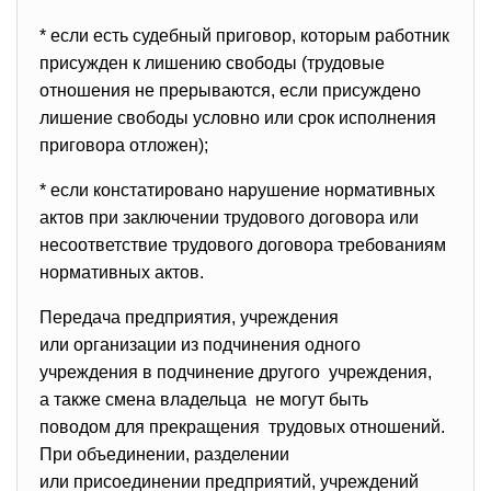
* если есть судебный приговор, которым работник
присужден к лишению свободы (трудовые
отношения не прерываются, если присуждено
лишение свободы условно или срок исполнения
приговора отложен);
* если констатировано нарушение нормативных
актов при заключении трудового договора или
несоответствие трудового договора требованиям
нормативных актов.
Передача предприятия, учреждения
или организации из подчинения одного
учреждения в подчинение другого учреждения,
а также смена владельца не могут быть
поводом для прекращения трудовых отношений.
При объединении, разделении
или присоединении предприятий, учреждений