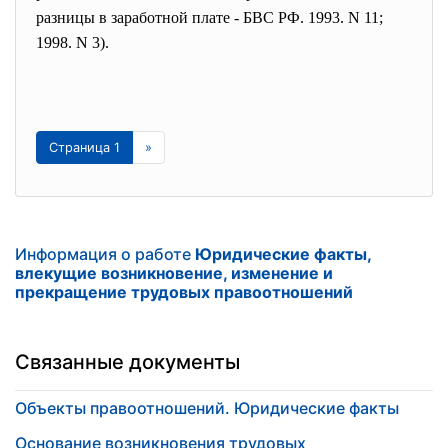
разницы в заработной плате - БВС РФ. 1993. N 11;
1998. N 3).
Страница 1
»
Информация о работе
Юридические факты,
влекущие возникновение, изменение и
прекращение трудовых правоотношений
Связанные документы
Объекты правоотношений. Юридические факты
Основание возникновения трудовых