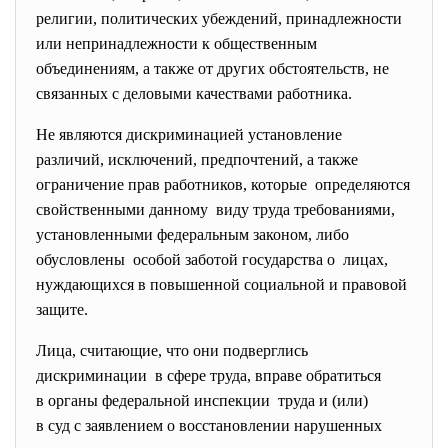
религии, политических убеждений, принадлежности
или непринадлежности к общественным
объединениям, а также от других обстоятельств, не
связанных с деловыми качествами работника.
Не являются дискриминацией установление
различий, исключений, предпочтений, а также
ограничение прав работников, которые определяются
свойственными данному виду труда требованиями,
установленными федеральным законом, либо
обусловлены особой заботой государства о лицах,
нуждающихся в повышенной социальной и правовой
защите.
Лица, считающие, что они подверглись
дискриминации в сфере труда, вправе обратиться
в органы федеральной инспекции труда и (или)
в суд с заявлением о восстановлении нарушенных