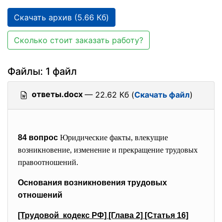
Скачать архив (5.66 Кб)
Сколько стоит заказать работу?
Файлы: 1 файл
ответы.docx
— 22.62 Кб (
Скачать файл
)
84 вопрос
Юридические факты, влекущие
возникновение, изменение и прекращение трудовых
правоотношений.
Основания возникновения трудовых
отношений
[Трудовой кодекс РФ]
[Глава 2]
[Статья 16]