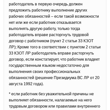
работодатель в первую очередь должен
предложить работнику выполнение других
рабочих обязанностей – если такой возможности
нет или же если работник отказывается
выполнять другую работу, только тогда
работодатель вправе расторгнуть трудовой
договор с работником (пункт 2 статьи 33 КЗОТ
ЛР); Кроме того в соответствии с пунктом 2 статьи
33 КЗОТ ЛР работодатель вправе расторгнуть
договор, если констатирует, что работник владеет
государственным языком недостаточно для
выполнения своих профессиональных
обязанностей (решение Президиума ВС ЛР от 20
августа 1992 года).
* если работник без уважительной причины не
выполняет обязанности, налагаемые на него
трудовым договором или правилами внутреннего