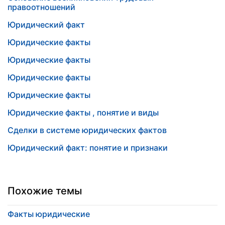
правоотношений
Юридический факт
Юридические факты
Юридические факты
Юридические факты
Юридические факты
Юридические факты , понятие и виды
Сделки в системе юридических фактов
Юридический факт: понятие и признаки
Похожие темы
Факты юридические