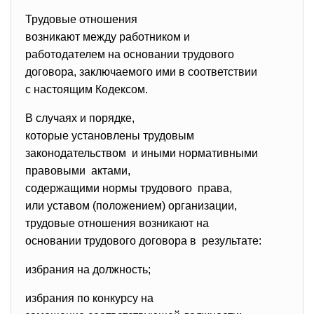
Трудовые отношения
возникают между работником и
работодателем на основании трудового
договора, заключаемого ими в соответствии
с настоящим Кодексом.
В случаях и порядке,
которые установлены трудовым
законодательством и иными нормативными
правовыми актами,
содержащими нормы трудового права,
или уставом (положением) организации,
трудовые отношения возникают на
основании трудового договора в результате:
избрания на должность;
избрания по конкурсу на