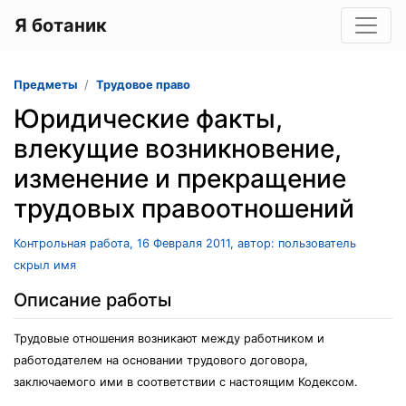
Я ботаник
Предметы
Трудовое право
Юридические факты,
влекущие возникновение,
изменение и прекращение
трудовых правоотношений
Контрольная работа, 16 Февраля 2011, автор: пользователь
скрыл имя
Описание работы
Трудовые отношения возникают между работником и
работодателем на основании трудового договора,
заключаемого ими в соответствии с настоящим Кодексом.