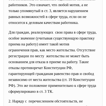
работников. Это означает, что любой мотив, а не
только упомянутый в ст. 3, является нарушением
равных возможностей в сфере труда, если он не
относится к деловым качествам работника.
Для граждан, реализующих свои права в сфере труда,
особое значение (учитывая существующую практику
приема на работу) имеет такой мотив
ограничения прав, как место жительства. Отсутствие
регистрации по месту жительства не может быть
основанием для отказа в приеме на работу. Такие
отказы противоречат Конституции РФ,
гарантирующей гражданам равенство прав и свобод
независимо от места жительства (ст. 19 Конституции
РФ). Это же положение применительно к сфере труда
сформулировано в ст. 3 ТК.
2. Наряду с перечислением обстоятельств,
не