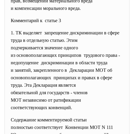
прав, возмещении материального вреда
и компенсации морального вреда.
Комментарий к статье 3
1. ТК выделяет запрещение дискриминации в
сфере
труда в отдельную статью. Этим
подчеркивается значение
одного
из основополагающих принципов трудового права -
недопущение дискриминации в области труда
и занятий, закрепленного в Декларации МОТ об
основополагающих принципах и правах в сфере
труда. Эта Декларация
является
обязательной для государств - членов
МОТ независимо от ратификации
соответствующих конвенций.
Содержание комментируемой статьи
полностью соответствует Конвенции МОТ N 111