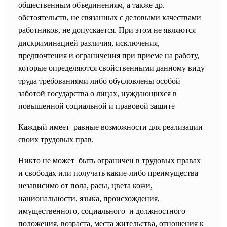
общественным объединениям, а также др.
обстоятельств, не связанных с деловыми качествами
работников, не допускается. При этом не являются
дискриминацией различия, исключения,
предпочтения и ограничения при приеме на работу,
которые определяются свойственными данному виду
труда требованиями либо обусловлены особой
заботой государства о лицах, нуждающихся в
повышенной социальной и правовой защите
Каждый имеет равные возможности для реализации
своих трудовых прав.
Никто не может быть ограничен в трудовых правах
и свободах или получать какие-либо преимущества
независимо от пола, расы, цвета кожи,
национальности, языка, происхождения,
имущественного, социального и должностного
положения, возраста, места жительства, отношения к