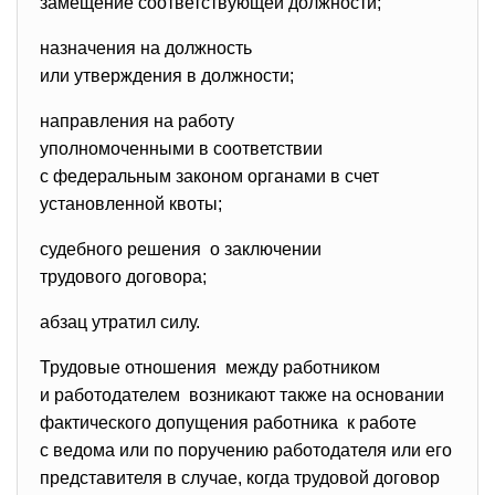
замещение соответствующей
должности;
назначения на должность
или утверждения в должности;
направления на работу
уполномоченными в соответствии
с федеральным законом органами в счет
установленной квоты;
судебного решения о заключении
трудового договора;
абзац утратил силу.
Трудовые отношения между работником
и работодателем возникают также на основании
фактического допущения работника к работе
с ведома или по поручению работодателя или его
представителя в случае, когда трудовой договор