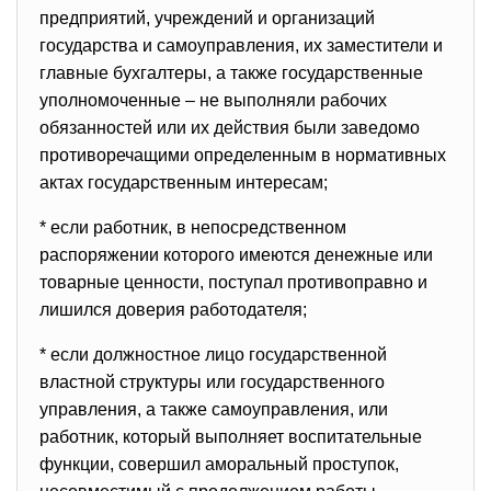
предприятий, учреждений и организаций
государства и самоуправления, их заместители и
главные бухгалтеры, а также государственные
уполномоченные – не выполняли рабочих
обязанностей или их действия были заведомо
противоречащими определeнным в нормативных
актах государственным интересам;
* если работник, в непосредственном
распоряжении которого имеются денежные или
товарные ценности, поступал противоправно и
лишился доверия работодателя;
* если должностное лицо государственной
властной структуры или государственного
управления, а также самоуправления, или
работник, который выполняет воспитательные
функции, совершил аморальный проступок,