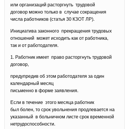
или организаций расторгнуть трудовой
договор можно только в случае сокращения
числа работников (статья 30 КЗОТ ЛР).
Инициатива законного прекращения трудовых
отношений может исходить как от работника,
так и от работодателя.
1. Работник имеет право расторгнуть трудовой
договор,
предупредив об этом работодателя за один
календарный месяц
письменно в форме заявления.
Если в течение этого месяца работник
был болен, то срок увольнения продлевается на
указанный в больничном листе срок временной
нетрудоспособности.