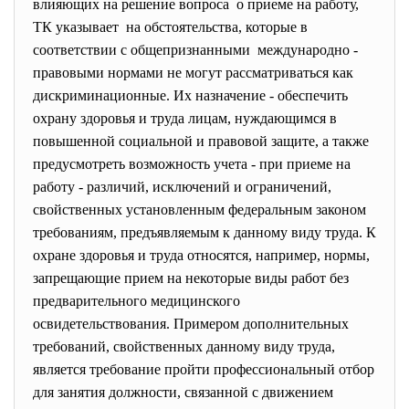
влияющих на решение вопроса о приеме на работу,
ТК указывает на обстоятельства, которые в
соответствии с
общепризнанными международно -
правовыми нормами не могут рассматриваться как
дискриминационные. Их назначение - обеспечить
охрану здоровья и труда лицам, нуждающимся в
повышенной социальной и правовой защите, а также
предусмотреть возможность учета - при приеме на
работу - различий, исключений и ограничений,
свойственных установленным федеральным законом
требованиям, предъявляемым к данному виду труда. К
охране здоровья и труда относятся, например, нормы,
запрещающие прием на некоторые виды работ без
предварительного медицинского
освидетельствования. Примером дополнительных
требований, свойственных данному виду труда,
является требование пройти профессиональный отбор
для занятия должности, связанной с движением