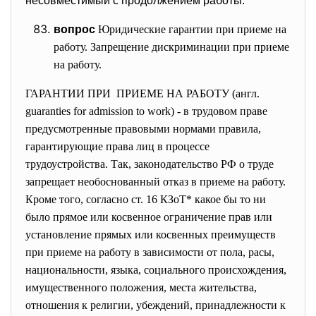
несовместимый с продолжением работы.
вопрос
Юридические гарантии при приеме на
работу. Запрещение дискриминации при приеме
на работу.
ГАРАНТИИ ПРИ ПРИЕМЕ НА РАБОТУ (англ.
guaranties for admission to work) - в трудовом праве
предусмотренные правовыми нормами правила,
гарантирующие права лиц в процессе
трудоустройства. Так, законодательство РФ о труде
запрещает необоснованный отказ в приеме на работу.
Кроме того, согласно ст. 16 КЗоТ* какое бы то ни
было прямое или косвенное ограничение прав или
установление прямых или косвенных преимуществ
при приеме на работу в зависимости от пола, расы,
национальности, языка, социального происхождения,
имущественного положения, места жительства,
отношения к религии, убеждений, принадлежности к