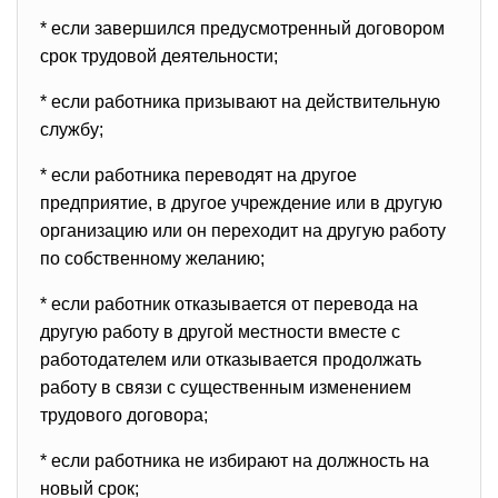
* если завершился предусмотренный договором
срок трудовой деятельности;
* если работника призывают на действительную
службу;
* если работника переводят на другое
предприятие, в другое учреждение или в другую
организацию или он переходит на другую работу
по собственному желанию;
* если работник отказывается от перевода на
другую работу в другой местности вместе с
работодателем или отказывается продолжать
работу в связи с существенным изменением
трудового договора;
* если работника не избирают на должность на
новый срок;