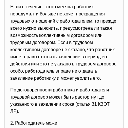
Если в течение этого месяца работник
передумал и больше не хочет прекращения
трудовых отношений с работодателем, то прежде
всего нужно выяснить, предусмотрена ли такая
возможность коллективным договором или
трудовым договором. Если в трудовом
коллективнoм договорe не сказано, что работник
имеет право отозвать заявление в период его
действия или это не указано в трудовом договоре
особо, работодатель вправе не отдавать
заявление работнику и мoжет уволить его.
По договоренности работника и работодателя
трудовой договор может быть расторгнут до
указанного в заявлении срока (статья 31 КЗОТ
ЛР).
2. Работодатель может