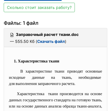
Сколько стоит заказать работу?
Файлы: 1 файл
Заправочный расчет ткани.doc
— 555.50 Кб (
Скачать файл
)
1. Характеристика ткани
В характеристике ткани приводят основные
исходные данные на ткань, необходимые
для выполнения заправочного расчета.
Характеристика ткани производится на основе
данных государственного стандарта на готовую ткань,
или на основе данных анализа образца ткани-аналога,