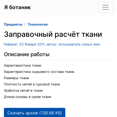
Я ботаник
Предметы
Технология
Заправочный расчёт ткани
Реферат, 03 Января 2011, автор: пользователь скрыл имя
Описание работы
Характеристика ткани
Характеристика сырьевого состава ткани.
Размеры ткани
Плотность нитей в суровой ткани
Уработка нитей в ткани
Длина основы в срезе ткани
Скачать архив (138.88 Кб)