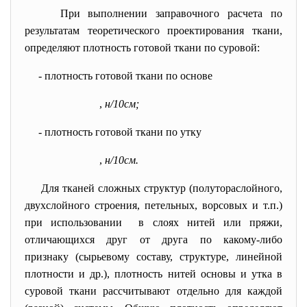
При выполнении заправочного расчета по
результатам теоретического проектирования ткани,
определяют плотность готовой ткани по суровой:
- плотность готовой ткани по основе
,
н/10см;
- плотность готовой ткани по утку
,
н/10см.
Для тканей сложных структур (полутораслойного,
двухслойного строения, петельных, ворсовых и т.п.)
при использовании в слоях нитей или пряжи,
отличающихся друг от друга по какому-либо
признаку (сырьевому составу, структуре, линейной
плотности и др.), плотность нитей основы и утка в
суровой ткани рассчитывают отдельно для каждой