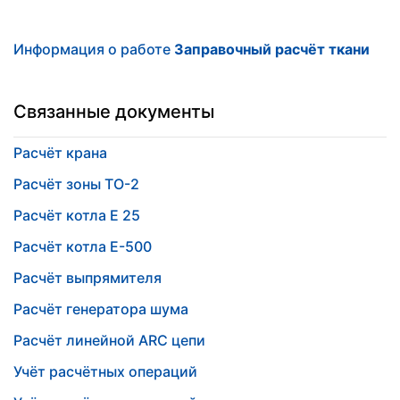
Информация о работе
Заправочный расчёт ткани
Связанные документы
Расчёт крана
Расчёт зоны ТО-2
Расчёт котла Е 25
Расчёт котла Е-500
Расчёт выпрямителя
Расчёт генератора шума
Расчёт линейной ARC цепи
Учёт расчётных операций