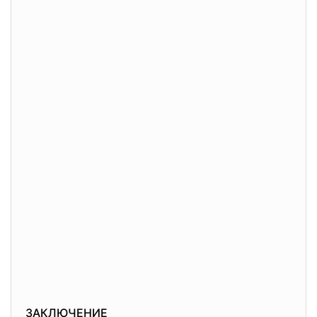
ЗАКЛЮЧЕНИЕ