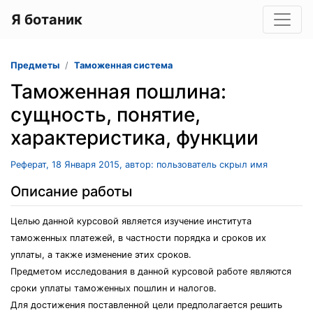
Я ботаник
Предметы
Таможенная система
Таможенная пошлина:
сущность, понятие,
характеристика, функции
Реферат, 18 Января 2015, автор: пользователь скрыл имя
Описание работы
Целью данной курсовой является изучение института
таможенных платежей, в частности порядка и сроков их
уплаты, а также изменение этих сроков.
Предметом исследования в данной курсовой работе являются
сроки уплаты таможенных пошлин и налогов.
Для достижения поставленной цели предполагается решить