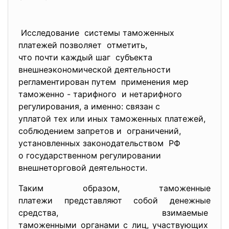
Исследование системы таможенных
платежей позволяет отметить,
что почти каждый шаг субъекта
внешнеэкономической
деятельности
регламентирован путем применения мер
таможенно - тарифного и нетарифного
регулирования, а именно: связан с
уплатой тех или иных таможенных платежей,
соблюдением запретов и ограничений,
установленных
законодательством РФ
о государственном
регулировании
внешнеторговой деятельности.
Таким образом, таможенные
платежи представляют собой денежные
средства, взимаемые
таможенными органами с лиц, участвующих