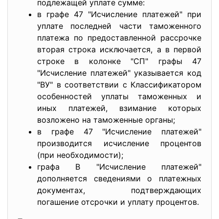
подлежащей уплате сумме:
в графе 47 "Исчисление платежей" при
уплате последней части таможенного
платежа по предоставленной рассрочке
вторая строка исключается, а в первой
строке в колонке "СП" графы 47
"Исчисление платежей" указывается код
"ВУ" в соответствии с Классификатором
особенностей уплаты таможенных и
иных платежей, взимание которых
возложено на таможенные органы;
в графе 47 "Исчисление платежей"
производится исчисление процентов
(при необходимости);
графа В "Исчисление платежей"
дополняется сведениями о платежных
документах, подтверждающих
погашение отсрочки и уплату процентов.