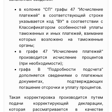
в колонке "СП" графы 47 "Исчисление
платежей" в соответствующей строке
указывается код "ВУ" в соответствии с
Классификатором особенностей уплаты
таможенных и иных платежей, взимание
которых возложено на таможенные
органы;
в графе 47 "Исчисление платежей"
производится исчисление процентов
(при необходимости);
графа В "Подробности подсчета"
дополняется сведениями о платежных
документах, подтверждающих
погашение отсрочки и уплату процентов.
Такая корректировка производится путем
подачи корректирующей декларации,
которая рассматривается в качестве