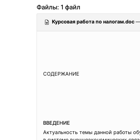
Файлы: 1 файл
Курсовая работа по налогам.doc
—
СОДЕРЖАНИЕ
ВВЕДЕНИЕ
Актуальность темы данной работы об
в системе внешнеэкономических связ