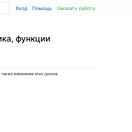
Вход
Помощь
Заказать работу
ика, функции
 также изменение этих сроков.