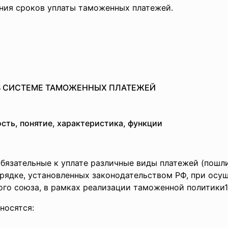
ния сроков уплаты таможенных платежей.
В СИСТЕМЕ ТАМОЖЕННЫХ ПЛАТЕЖЕЙ
сть, понятие, характеристика, функции
язательные к уплате различные виды платежей (пошлин
рядке, установленных законодательством РФ, при ос
го союза, в рамках реализации таможенной политики1
носятся: