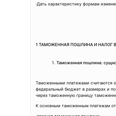
·Дать характеристику формам измене
1 ТАМОЖЕННАЯ ПОШЛИНА И НАЛОГ 
Таможенная пошлина: сущно
Таможенными платежами считаются об
федеральный бюджет в размерах и по
через таможенную границу таможенно
К основным таможенным платежам от