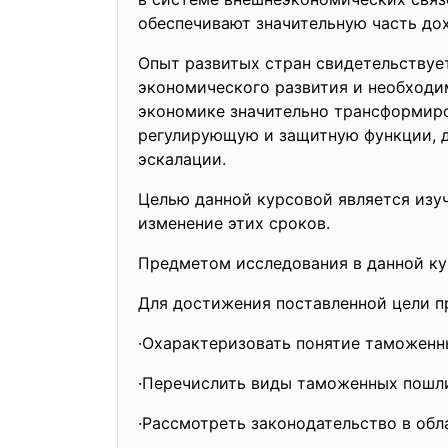
обеспечивают значительную часть дох
Опыт развитых стран свидетельствуе
экономического развития и необходи
экономике значительно трансформиро
регулирующую и защитную функции, д
эскалации.
Целью данной курсовой является изуч
изменение этих сроков.
Предметом исследования в данной ку
Для достижения поставленной цели п
·Охарактеризовать понятие таможенн
·Перечислить виды таможенных пошли
·Рассмотреть законодательство в обл