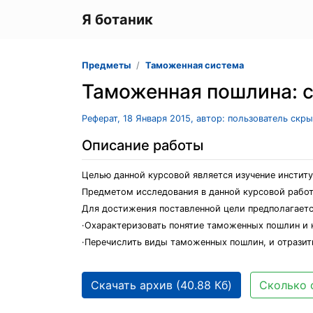
Я ботаник
Предметы
Таможенная система
Таможенная пошлина: с
Реферат, 18 Января 2015, автор: пользователь скр
Описание работы
Целью данной курсовой является изучение институ
Предметом исследования в данной курсовой работ
Для достижения поставленной цели предполагаетс
·Охарактеризовать понятие таможенных пошлин и 
·Перечислить виды таможенных пошлин, и отразит
Скачать архив (40.88 Кб)
Сколько 