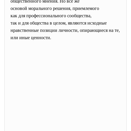
общественного мнения. Но все же
основой морального решения, приемлемого
как для профессионального
сообщества,
так и для общества в целом, являются исходные
нравственные позиции личности, опирающиеся на те,
или иные ценности.