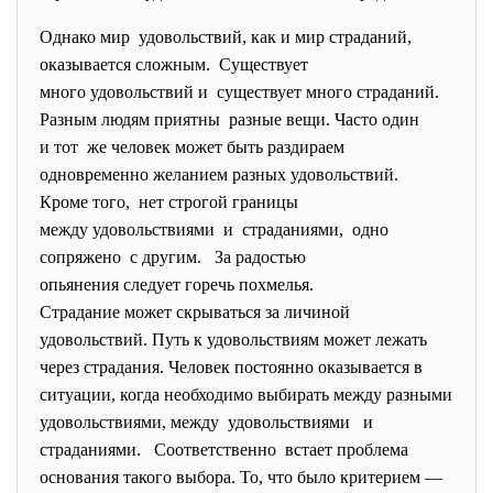
Однако мир удовольствий, как и мир страданий,
оказывается сложным. Существует
много удовольствий и существует много страданий.
Разным людям приятны разные вещи. Часто один
и тот же человек может быть раздираем
одновременно желанием разных удовольствий.
Кроме того, нет строгой границы
между удовольствиями и страданиями, одно
сопряжено с другим. За радостью
опьянения следует горечь похмелья.
Страдание может скрываться за личиной
удовольствий. Путь к удовольствиям может лежать
через страдания. Человек постоянно оказывается в
ситуации, когда необходимо выбирать между разными
удовольствиями, между удовольствиями и
страданиями. Соответственно встает проблема
основания такого выбора. То, что было критерием —