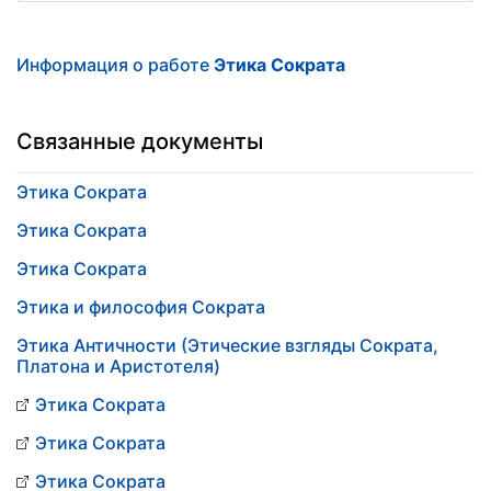
Информация о работе
Этика Сократа
Связанные документы
Этика Сократа
Этика Сократа
Этика Сократа
Этика и философия Сократа
Этика Античности (Этические взгляды Сократа,
Платона и Аристотеля)
Этика Сократа
Этика Сократа
Этика Сократа