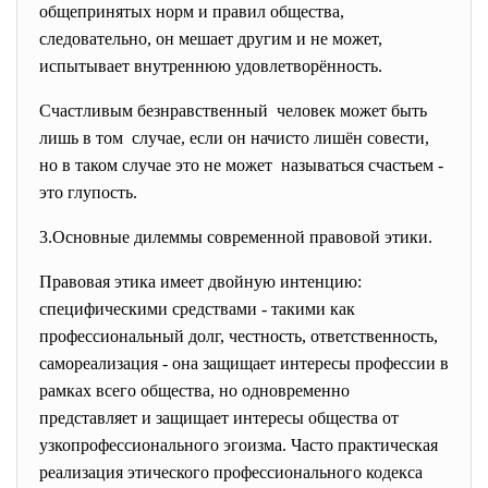
общепринятых норм и правил общества,
следовательно, он мешает другим и не может,
испытывает внутреннюю удовлетворённость.
Счастливым безнравственный человек может быть
лишь в том случае, если он начисто лишён совести,
но в таком случае это не может называться счастьем -
это глупость.
3.Основные дилеммы современной правовой этики.
Правовая этика имеет двойную интенцию:
специфическими средствами - такими как
профессиональный долг, честность, ответственность,
самореализация - она защищает интересы профессии в
рамках всего общества, но одновременно
представляет и защищает интересы общества от
узкопрофессионального эгоизма. Часто практическая
реализация этического профессионального кодекса