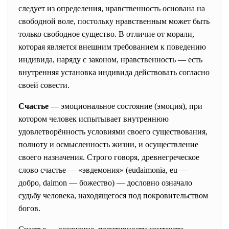
следует из определения, нравственность основана на
свободной воле, постольку нравственным может быть
только свободное существо. В отличие от морали,
которая является внешним требованием к поведению
индивида, наряду с законом, нравственность — есть
внутренняя установка индивида действовать согласно
своей совести.
Счастье
— эмоциональное состояние (эмоция), при
котором человек испытывает внутреннюю
удовлетворённость условиями своего существования,
полноту и осмысленность жизни, и осуществление
своего назначения. Строго говоря, древнегреческое
слово счастье — «эвдемония» (eudaimonia, eu —
добро, daimon — божество) — дословно означало
судьбу человека, находящегося под покровительством
богов.