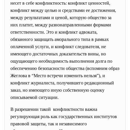
несет в себе конфликтность: конфликт ценностей,
конфликт между целью и средствами ее достижения,
между результатами и ценой, которую общество за
них платит, между разнонаправленными формами
ответственности. Это и конфликт адвоката,
обязанного защищать аморального типа в рамках
оплаченной услуги, и конфликт следователя, не
имеющего достаточных доказательств вины, но
ощущающего необходимость выполнения долга по
обеспечению безопасности общества (вспомним образ
Жеглова в “Место встречи изменить нельзя”), и
конфликт журналиста, получившего редакционный
заказ, но имеющего иную собственную оценку
описываемой ситуации.
В разрешении такой конфликтности важна
регулирующая роль как государственных институтов
правовой защиты, так и независимого