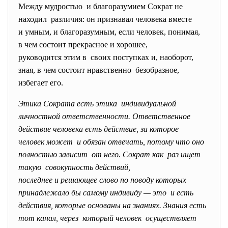
Между мудростью и благоразумием Сократ не
находил различия: он признавал человека вместе
и умным, и благоразумным, если человек, понимая,
в чем состоит прекрасное и хорошее,
руководится этим в своих поступках и, наоборот,
зная, в чем состоит нравственно безобразное,
избегает его.
Этика Сократа есть этика индивидуальной
личностной ответственности. Ответственное
действие человека есть действие, за которое
человек может и обязан отвечать, потому что оно
полностью зависит от него. Сократ как раз ищет
такую совокупность действий,
последнее и решающее слово по поводу которых
принадлежало бы самому индивиду — это и есть
действия, которые основаны на знаниях. Знания есть
тот канал, через который человек осуществляет