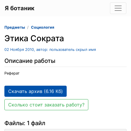
Я ботаник
Предметы
Социология
Этика Сократа
02 Ноября 2010, автор: пользователь скрыл имя
Описание работы
Реферат
Скачать архив (6.16 Кб)
Сколько стоит заказать работу?
Файлы: 1 файл