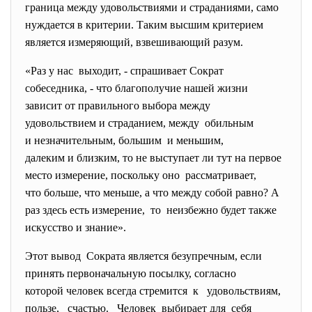
граница между удовольствиями и страданиями, само
нуждается в критерии. Таким высшим критерием
является измеряющий, взвешивающий разум.
«Раз у нас выходит, - спрашивает Сократ
собеседника, - что благополучие нашей жизни
зависит от правильного выбора между
удовольствием и страданием, между обильным
и незначительным, большим и меньшим,
далеким и близким, то не выступает ли тут на первое
место измерение, поскольку оно рассматривает,
что больше, что меньше, а что между собой равно? А
раз здесь есть измерение, то неизбежно будет также
искусство и знание».
Этот вывод Сократа является безупречным, если
принять первоначальную посылку, согласно
которой человек всегда стремится к удовольствиям,
пользе, счастью. Человек выбирает для себя