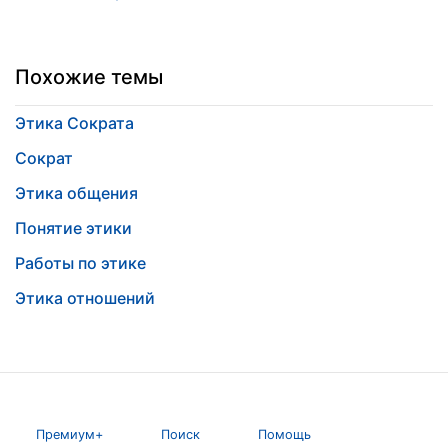
Похожие темы
Этика Сократа
Сократ
Этика общения
Понятие этики
Работы по этике
Этика отношений
Премиум+
Поиск
Помощь