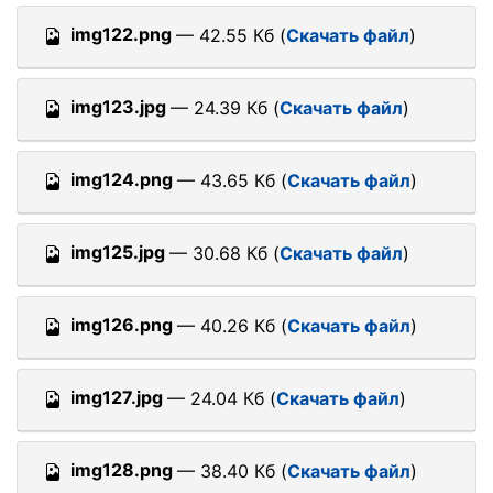
img122.png
— 42.55 Кб (
Скачать файл
)
img123.jpg
— 24.39 Кб (
Скачать файл
)
img124.png
— 43.65 Кб (
Скачать файл
)
img125.jpg
— 30.68 Кб (
Скачать файл
)
img126.png
— 40.26 Кб (
Скачать файл
)
img127.jpg
— 24.04 Кб (
Скачать файл
)
img128.png
— 38.40 Кб (
Скачать файл
)