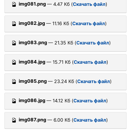
img081.png
— 4.47 Кб (
Скачать файл
)
img082.jpg
— 11.16 Кб (
Скачать файл
)
img083.png
— 21.35 Кб (
Скачать файл
)
img084.jpg
— 15.71 Кб (
Скачать файл
)
img085.png
— 23.24 Кб (
Скачать файл
)
img086.jpg
— 14.12 Кб (
Скачать файл
)
img087.png
— 6.00 Кб (
Скачать файл
)