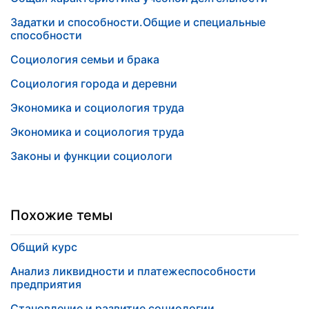
Задатки и способности.Общие и специальные
способности
Социология семьи и брака
Социология города и деревни
Экономика и социология труда
Экономика и социология труда
Законы и функции социологи
Похожие темы
Общий курс
Анализ ликвидности и платежеспособности
предприятия
Становление и развитие социологии