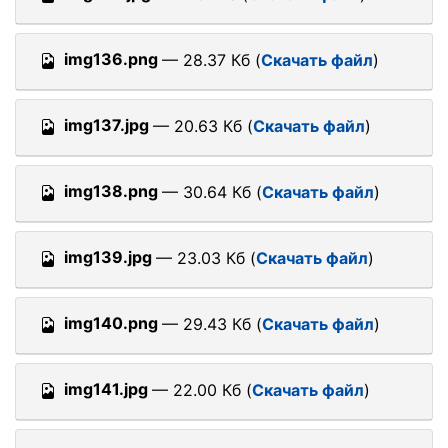
img136.png
— 28.37 Кб (
Скачать файл
)
img137.jpg
— 20.63 Кб (
Скачать файл
)
img138.png
— 30.64 Кб (
Скачать файл
)
img139.jpg
— 23.03 Кб (
Скачать файл
)
img140.png
— 29.43 Кб (
Скачать файл
)
img141.jpg
— 22.00 Кб (
Скачать файл
)