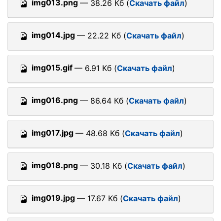
img013.png
— 38.26 Кб (
Скачать файл
)
img014.jpg
— 22.22 Кб (
Скачать файл
)
img015.gif
— 6.91 Кб (
Скачать файл
)
img016.png
— 86.64 Кб (
Скачать файл
)
img017.jpg
— 48.68 Кб (
Скачать файл
)
img018.png
— 30.18 Кб (
Скачать файл
)
img019.jpg
— 17.67 Кб (
Скачать файл
)