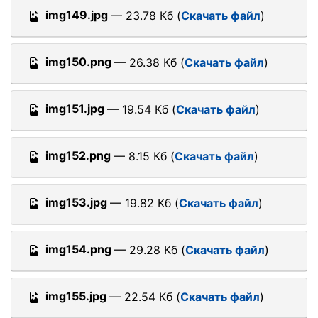
img149.jpg
— 23.78 Кб (
Скачать файл
)
img150.png
— 26.38 Кб (
Скачать файл
)
img151.jpg
— 19.54 Кб (
Скачать файл
)
img152.png
— 8.15 Кб (
Скачать файл
)
img153.jpg
— 19.82 Кб (
Скачать файл
)
img154.png
— 29.28 Кб (
Скачать файл
)
img155.jpg
— 22.54 Кб (
Скачать файл
)