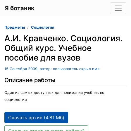
Я ботаник
Предметы
Социология
А.И. Кравченко. Социология.
Общий курс. Учебное
пособие для вузов
15 Сентября 2009, автор: пользователь скрыл имя
Описание работы
Один из самых доступных для понимания учебник по
социологии
Скачать архив (4.81 Мб)