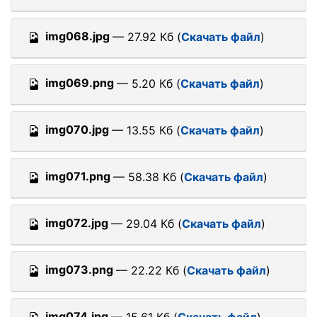
img068.jpg
— 27.92 Кб (
Скачать файл
)
img069.png
— 5.20 Кб (
Скачать файл
)
img070.jpg
— 13.55 Кб (
Скачать файл
)
img071.png
— 58.38 Кб (
Скачать файл
)
img072.jpg
— 29.04 Кб (
Скачать файл
)
img073.png
— 22.22 Кб (
Скачать файл
)
img074.jpg