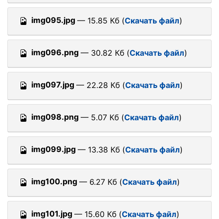
img095.jpg
— 15.85 Кб (
Скачать файл
)
img096.png
— 30.82 Кб (
Скачать файл
)
img097.jpg
— 22.28 Кб (
Скачать файл
)
img098.png
— 5.07 Кб (
Скачать файл
)
img099.jpg
— 13.38 Кб (
Скачать файл
)
img100.png
— 6.27 Кб (
Скачать файл
)
img101.jpg
— 15.60 Кб (
Скачать файл
)