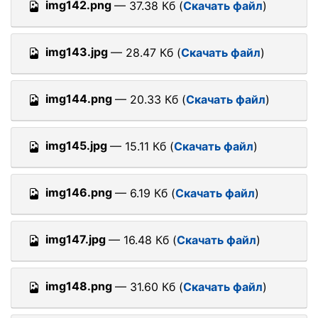
img142.png
— 37.38 Кб (
Скачать файл
)
img143.jpg
— 28.47 Кб (
Скачать файл
)
img144.png
— 20.33 Кб (
Скачать файл
)
img145.jpg
— 15.11 Кб (
Скачать файл
)
img146.png
— 6.19 Кб (
Скачать файл
)
img147.jpg
— 16.48 Кб (
Скачать файл
)
img148.png
— 31.60 Кб (
Скачать файл
)