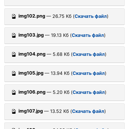
img102.png
— 26.75 Кб (
Скачать файл
)
img103.jpg
— 19.13 Кб (
Скачать файл
)
img104.png
— 5.68 Кб (
Скачать файл
)
img105.jpg
— 13.94 Кб (
Скачать файл
)
img106.png
— 5.20 Кб (
Скачать файл
)
img107.jpg
— 13.52 Кб (
Скачать файл
)