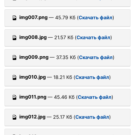
img007.png
— 45.79 Кб (
Скачать файл
)
img008.jpg
— 21.57 Кб (
Скачать файл
)
img009.png
— 37.35 Кб (
Скачать файл
)
img010.jpg
— 18.21 Кб (
Скачать файл
)
img011.png
— 45.46 Кб (
Скачать файл
)
img012.jpg
— 25.17 Кб (
Скачать файл
)