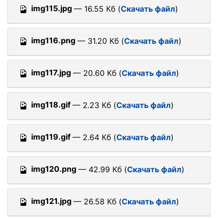
img115.jpg
— 16.55 Кб (
Скачать файл
)
img116.png
— 31.20 Кб (
Скачать файл
)
img117.jpg
— 20.60 Кб (
Скачать файл
)
img118.gif
— 2.23 Кб (
Скачать файл
)
img119.gif
— 2.64 Кб (
Скачать файл
)
img120.png
— 42.99 Кб (
Скачать файл
)
img121.jpg
— 26.58 Кб (
Скачать файл
)