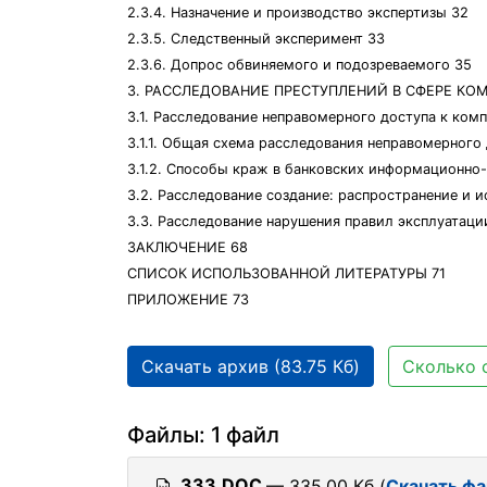
2.3.4. Назначение и производство экспертизы 32
2.3.5. Следственный эксперимент 33
2.3.6. Допрос обвиняемого и подозреваемого 35
3. РАССЛЕДОВАНИЕ ПРЕСТУПЛЕНИЙ В СФЕРЕ К
3.1. Расследование неправомерного доступа к ко
3.1.1. Общая схема расследования неправомерного
3.1.2. Способы краж в банковских информационно
3.2. Расследование создание: распространение и
3.3. Расследование нарушения правил эксплуатаци
ЗАКЛЮЧЕНИЕ 68
СПИСОК ИСПОЛЬЗОВАННОЙ ЛИТЕРАТУРЫ 71
ПРИЛОЖЕНИЕ 73
Скачать архив (83.75 Кб)
Сколько 
Файлы: 1 файл
333.DOC
— 335.00 Кб (
Скачать ф