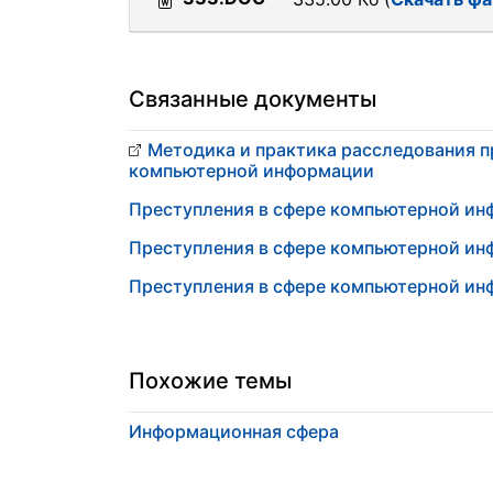
Связанные документы
Методика и практика расследования п
компьютерной информации
Преступления в сфере компьютерной и
Преступления в сфере компьютерной и
Преступления в сфере компьютерной и
Похожие темы
Информационная сфера