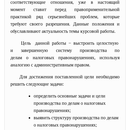
соответствующие отношения, уже в настоящий
момент ставит перед правоприменительной
практикой ряд серьезнейших проблем, которые
требуют своего разрешения. Данные положения и
обуславливают актуальность темы курсовой работы.
Цель данной работы − выстроить целостную
и завершенную систему
производства по
делам о налоговых правонарушениях, используя
аналогию с административным правом.
Для достижения поставленной цели необходимо
решить следующие задачи:
определить основные задачи и цели
производства по делам о налоговых
правонарушениях;
выявить структуру производства по делам
о налоговых правонарушениях;