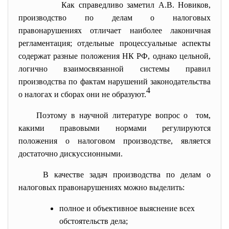
Как справедливо заметил А.В. Новиков,
производство по делам о налоговых
правонарушениях отличает наиболее лаконичная
регламентация; отдельные процессуальные аспекты
содержат разные положения НК РФ, однако цельной,
логично взаимосвязанной системы правил
производства по фактам нарушений законодательства
4
о налогах и сборах они не образуют.
Поэтому в научной литературе вопрос о том,
какими правовыми нормами регулируются
положения о налоговом производстве, является
достаточно дискуссионными.
В качестве задач производства по делам о
налоговых правонарушениях можно выделить:
полное и объективное выяснение всех
обстоятельств дела;