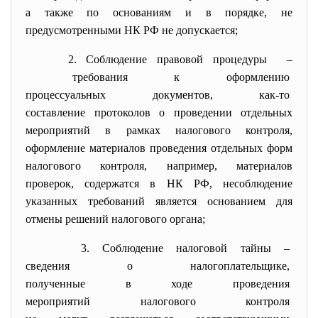
а также по основаниям и в порядке, не
предусмотренными НК РФ не допускается;
2. Соблюдение правовой процедуры –
требования к оформлению
процессуальных документов, как-то
составление протоколов о проведении отдельных
мероприятий в рамках налогового контроля,
оформление материалов проведения отдельных форм
налогового контроля, например, материалов
проверок, содержатся в НК РФ, несоблюдение
указанных требований является основанием для
отмены решений налогового органа;
3. Соблюдение налоговой тайны –
сведения о налогоплательщике,
полученные в ходе проведения
мероприятий налогового
контроля