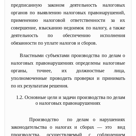
предписанную законом деятельность налоговых
органов по выявлению налоговых правонарушений,
применению налоговой ответственности за их
совершение, взысканию недоимок по налогу, а также
деятельность по обеспечению исполнения
обязанности по уплате налогов и сборов.
Властными субъектами производства по делам о
налоговых правонарушениях определены налоговые
органы, точнее, их должностные лица,
уполномоченные проводить проверки и принимать
по их результатам решения.
1.2. Основные цели и задачи производства по делам
о налоговых правонарушениях
Производство по делам о нарушениях
законодательства о налогах и сборах — это вид
производства, осуществляемый с соблюдением