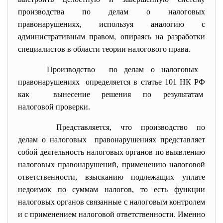
производства по делам о налоговых
правонарушениях, используя аналогию с
административным правом, опираясь на разработки
специалистов в области теории налогового права.
Производство по делам о налоговых
правонарушениях определяется в статье 101 НК РФ
как вынесение решения по результатам
налоговой проверки.
Представляется, что производство по
делам о налоговых правонарушениях представляет
собой деятельность налоговых органов по выявлению
налоговых правонарушений, применению налоговой
ответственности, взысканию подлежащих уплате
недоимок по суммам налогов, то есть функции
налоговых органов связанные с налоговым контролем
и с применением налоговой ответственности. Именно