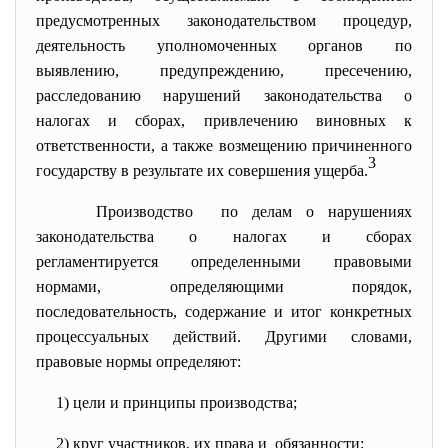
предусмотренных законодательством процедур,
деятельность уполномоченных органов по
выявлению, предупреждению, пресечению,
расследованию нарушений законодательства о
налогах и сборах, привлечению виновных к
ответственности, а также возмещению причиненного
3
государству в результате их совершения ущерба.
Производство по делам о нарушениях
законодательства о налогах и сборах
регламентируется определенными правовыми
нормами, определяющими порядок,
последовательность, содержание и итог конкретных
процессуальных действий. Другими словами,
правовые нормы определяют:
1) цели и принципы производства;
2) круг участников, их права и обязанности;