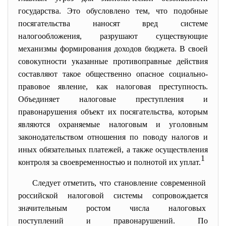
государства. Это обусловлено тем, что подобные
посягательства наносят вред системе
налогообложения, разрушают существующие
механизмы формирования доходов бюджета. В своей
совокупности указанные противоправные действия
составляют такое общественно опасное социально-
правовое явление, как налоговая преступность.
Объединяет налоговые преступления и
правонарушения объект их посягательства, которым
являются охраняемые налоговым и уголовным
законодательством отношения по поводу налогов и
иных обязательных платежей, а также осуществления
1
контроля за своевременностью и полнотой их уплат.
Следует отметить, что становление современной
российской налоговой системы
сопровождается
значительным ростом числа налоговых
поступлений и правонарушений. По