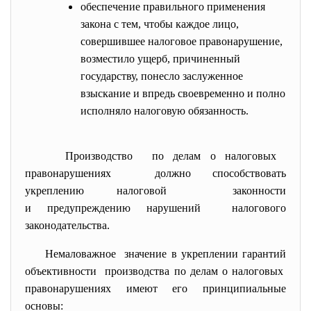
обеспечение правильного применения
закона с тем, чтобы каждое лицо,
совершившее налоговое правонарушение,
возместило ущерб, причиненный
государству, понесло заслуженное
взыскание и впредь своевременно и полно
исполняло налоговую обязанность.
Производство по делам о налоговых
правонарушениях должно способствовать
укреплению налоговой законности
и предупреждению нарушений налогового
законодательства.
Немаловажное значение в укреплении гарантий
объективности производства по делам о налоговых
правонарушениях имеют его принципиальные
основы: