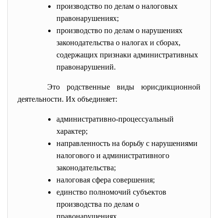
производство по делам о налоговых
правонарушениях;
производство по делам о нарушениях
законодательства о налогах и сборах,
содержащих признаки административных
правонарушений.
Это родственные виды юрисдикционной
деятельности. Их объединяет:
административно-процессуальный
характер;
направленность на борьбу с нарушениями
налогового и административного
законодательства;
налоговая сфера совершения;
единство полномочий субъектов
производства по делам о
правонарушениях.