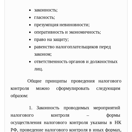
законность;
гласность;
презумпция невиновности;
оперативность и экономичность;
право на защиту;
равенство налогоплательщиков перед
законом;
ответственность органов и должностных
лиц.
Общие принципы проведения налогового
контроля можно сформулировать следующим
образом:
1. Законность проводимых
мероприятий
налогового контроля – формы
осуществления налогового контроля указаны в НК
РФ, проведение налогового контроля в иных формах,