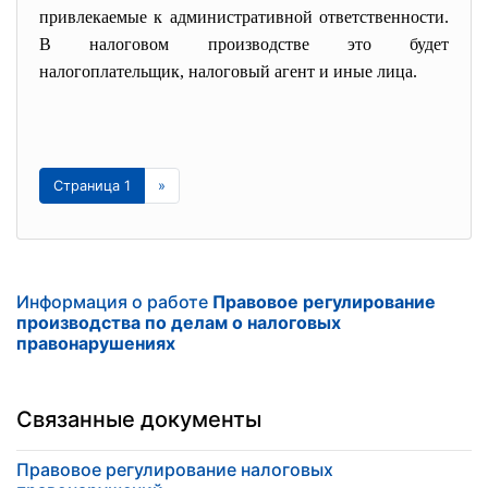
привлекаемые к административной ответственности.
В налоговом производстве это будет
налогоплательщик, налоговый агент и иные лица.
Страница 1
»
Информация о работе
Правовое регулирование
производства по делам о налоговых
правонарушениях
Связанные документы
Правовое регулирование налоговых