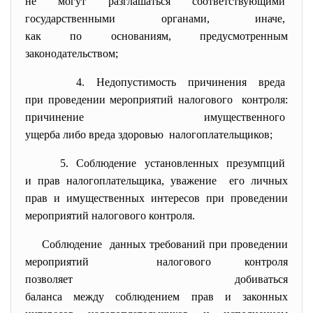
не могут разглашаться
соответствующими
государственными органами, иначе,
как по основаниям, предусмотренным
законодательством;
4. Недопустимость причинения
вреда
при проведении мероприятий
налогового контроля:
причинение имущественного
ущерба либо вреда здоровью налогоплательщиков;
5. Соблюдение установленных
презумпций
и прав налогоплательщика,
уважение его личных
прав и имущественных интересов при проведении
мероприятий налогового контроля.
Соблюдение данных требований при проведении
мероприятий налогового контроля
позволяет добиваться
баланса между соблюдением прав и законных