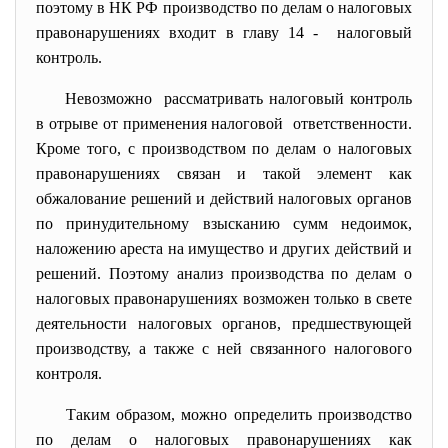
поэтому в НК РФ производство по делам о налоговых
правонарушениях входит в главу 14 - налоговый
контроль.
Невозможно рассматривать налоговый
контроль
в отрыве от применения налоговой ответственности.
Кроме того, с производством по делам о налоговых
правонарушениях связан и такой элемент как
обжалование решений и действий налоговых органов
по принудительному взысканию сумм недоимок,
наложению ареста на имущество и других действий и
решений. Поэтому анализ производства по делам о
налоговых правонарушениях возможен только в свете
деятельности налоговых органов, предшествующей
производству, а также с ней связанного налогового
контроля.
Таким образом, можно определить производство
по делам о налоговых
правонарушениях как