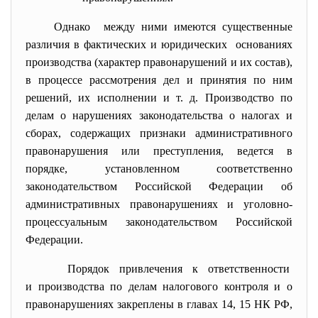
Однако между ними имеются существенные
различия в фактических и юридических основаниях
производства (характер правонарушений и их состав),
в процессе рассмотрения дел и принятия по ним
решений, их исполнении и т. д. Производство по
делам о нарушениях законодательства о налогах и
сборах, содержащих признаки административного
правонарушения или преступления, ведется в
порядке, установленном соответственно
законодательством Российской Федерации об
административных правонарушениях и уголовно-
процессуальным законодательством Российской
Федерации.
Порядок привлечения к ответственности
и производства по делам налогового контроля и о
правонарушениях закреплены в главах 14, 15 НК РФ,