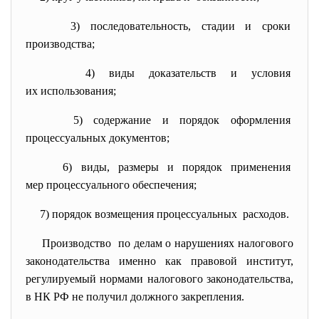
3) последовательность, стадии и сроки
производства;
4) виды доказательств и условия
их использования;
5) содержание и порядок
оформления
процессуальных документов;
6) виды, размеры и порядок применения
мер процессуального обеспечения;
7) порядок возмещения
процессуальных расходов.
Производство по делам о нарушениях налогового
законодательства именно как правовой институт,
регулируемый нормами налогового законодательства,
в НК РФ не получил должного закрепления.