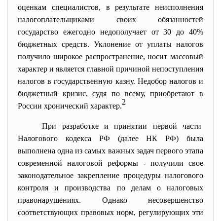
оценкам специалистов, в результате неисполнения
налогоплательщиками своих обязанностей
государство ежегодно недополучает от 30 до 40%
бюджетных средств. Уклонение от уплаты налогов
получило широкое распространение, носит массовый
характер и является главной причиной непоступления
налогов в государственную казну. Недобор налогов и
бюджетный кризис, судя по всему, приобретают в
2
России хронический характер.
При разработке и принятии первой части
Налогового кодекса РФ (далее НК РФ) была
выполнена одна из самых важных задач первого этапа
современной налоговой реформы - получили свое
законодательное закрепление процедуры налогового
контроля и производства по делам о налоговых
правонарушениях. Однако несовершенство
соответствующих правовых норм, регулирующих эти