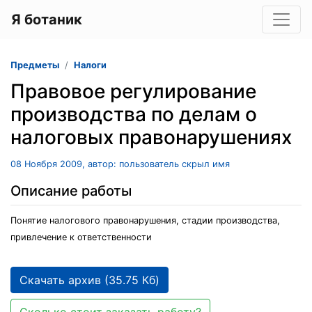
Я ботаник
Предметы
Налоги
Правовое регулирование
производства по делам о
налоговых правонарушениях
08 Ноября 2009, автор: пользователь скрыл имя
Описание работы
Понятие налогового правонарушения, стадии производства,
привлечение к ответственности
Скачать архив (35.75 Кб)