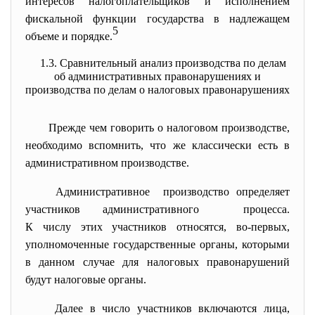
интересов налогоплательщиков и исполнением
фискальной функции государства в надлежащем
5
объеме и порядке.
1.3. Сравнительный анализ производства по делам
об административных правонарушениях и
производства по делам о налоговых правонарушениях
Прежде чем говорить о налоговом производстве,
необходимо вспомнить, что же классически есть в
административном производстве.
Административное производство определяет
участников административного процесса.
К числу этих участников относятся, во-первых,
уполномоченные государственные органы, которыми
в данном случае для налоговых правонарушений
будут налоговые органы.
Далее в число участников включаются лица,