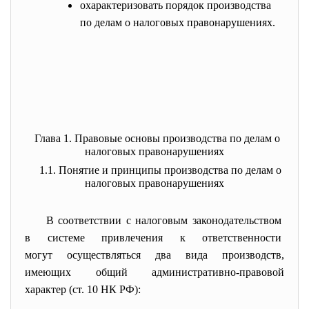
охарактеризовать порядок производства
по делам о налоговых правонарушениях.
Глава 1. Правовые основы производства по делам о
налоговых правонарушениях
1.1. Понятие и принципы производства по делам о
налоговых правонарушениях
В соответствии с налоговым законодательством
в системе привлечения к
ответственности
могут осуществляться два вида производств,
имеющих общий административно-
правовой
характер (ст. 10 НК РФ):