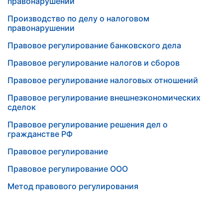
правонарушений
Производство по делу о налоговом
правонарушении
Правовое регулирование банковского дела
Правовое регулирование налогов и сборов
Правовое регулирование налоговых отношений
Правовое регулирование внешнеэкономических
сделок
Правовое регулирование решения дел о
гражданстве РФ
Правовое регулирование
Правовое регулирование ООО
Метод правового регулирования