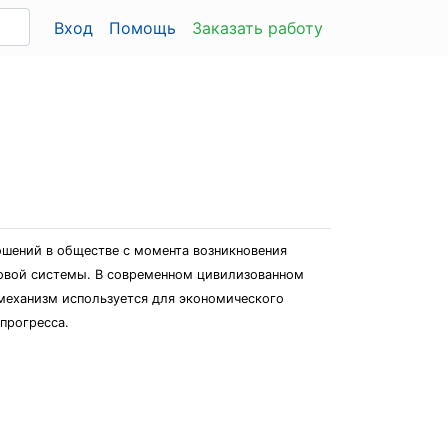
Вход
Помощь
Заказать работу
ошений в обществе с момента возникновения
говой системы. В современном цивилизованном
механизм используется для экономического
 прогресса.