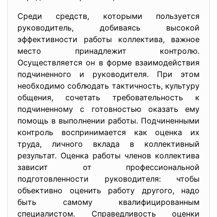
Среди средств, которыми пользуется
руководитель, добиваясь высокой
эффективности работы коллектива, важное
место принадлежит контролю.
Осуществляется он в форме взаимодействия
подчиненного и руководителя. При этом
необходимо соблюдать тактичность, культуру
общения, сочетать требовательность к
подчиненному с готовностью оказать ему
помощь в выполнении работы. Подчиненными
контроль воспринимается как оценка их
труда, личного вклада в коллективный
результат. Оценка работы членов коллектива
зависит от профессиональной
подготовленности руководителя: чтобы
объективно оценить работу другого, надо
быть самому квалифицированным
специалистом. Справедливость оценки