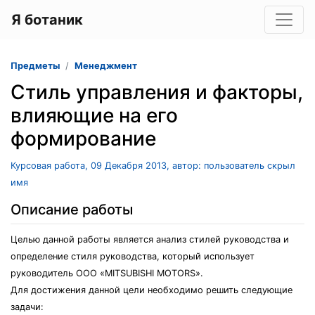
Я ботаник
Предметы
Менеджмент
Стиль управления и факторы,
влияющие на его
формирование
Курсовая работа, 09 Декабря 2013, автор: пользователь скрыл
имя
Описание работы
Целью данной работы является анализ стилей руководства и
определение стиля руководства, который использует
руководитель ООО «MITSUBISHI MОTОRS».
Для достижения данной цели необходимо решить следующие
задачи: