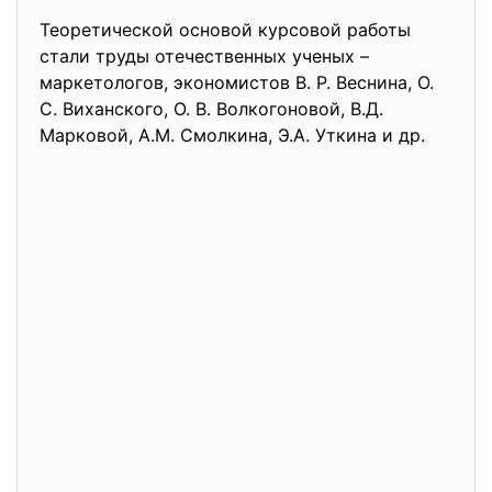
Теоретической основой курсовой работы
стали труды отечественных ученых –
маркетологов, экономистов В. Р. Веснина, О.
С. Виханского, О. В. Волкогоновой, В.Д.
Марковой, А.М. Смолкина, Э.А. Уткина и др.