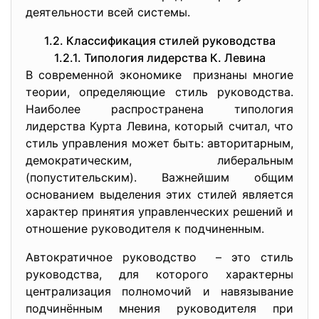
деятельности всей системы.
1.2. Классификация стилей руководства
1.2.1. Типология лидерства К. Левина
В современной экономике признаны многие
теории, определяющие стиль руководства.
Наиболее распространена типология
лидерства Курта Левина, который считал, что
стиль управления может быть: авторитарным,
демократическим, либеральным
(попустительским). Важнейшим общим
основанием выделения этих стилей является
характер принятия управленческих решений и
отношение руководителя к подчиненным.
Автократичное руководство – это cтиль
руководства, для которого характерны
централизация полномочий и навязывание
подчинённым мнения руководителя при