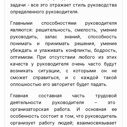
задачи - все это отражает стиль руководства
определенного руководителя.
Главными способностями руководителя
являются: решительность, смелость, умение
руководить, запас знаний, способность
понимать и принимать решения, умение
убеждать и улаживать конфликты, бодрость,
оптимизм. При отсутствии любого из этих
качеств у руководителя очень часто будут
возникать ситуации, с которыми он не
сможет справиться, и с каждой такой
оплошностью его авторитет будет падать.
Главная составная часть трудовой
деятельности руководителя – это
организаторская работа. И основная ее
особенность состоит в том, что руководитель
организует работу людей; взаимосвязывает