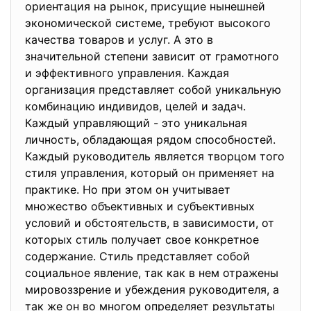
ориентация на рынок, присущие нынешней
экономической системе, требуют высокого
качества товаров и услуг. А это в
значительной степени зависит от грамотного
и эффективного управления. Каждая
организация представляет собой уникальную
комбинацию индивидов, целей и задач.
Каждый управляющий - это уникальная
личность, обладающая рядом способностей.
Каждый руководитель является творцом того
стиля управления, который он применяет на
практике. Но при этом он учитывает
множество объективных и субъективных
условий и обстоятельств, в зависимости, от
которых стиль получает свое конкретное
содержание. Стиль представляет собой
социальное явление, так как в нем отражены
мировоззрение и убеждения руководителя, а
так же он во многом определяет результаты