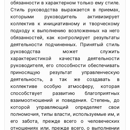
обязанности в характерном только ему стиле.
Стиль руководства выражается в приемах,
которыми руководитель активизирует
коллектив к инициативному и творческому
подходу к выполнению возложенных на него
обязанностей, как контролирует результаты
деятельности подчиненных. Принятый стиль
руководства может служить
характеристикой качества деятельности
руководителя, его способности обеспечивать
приносящую результат управленческую
деятельность, а так же создавать в
коллективе особую атмосферу, которая
способствует развитию благоприятных
взаимоотношений и поведения. Степень, до
которой управляющий определяет свои
полномочия, типы власти, используемые им, и
его забота, прежде всего о человеческих
отношениях или, прежде всего, о выполнении