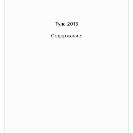
Тула 2013
Содержание: