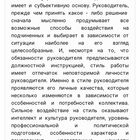
имеет и субъективную основу. Руководитель,
прежде чем принять какое - либо решение
сначала мысленно продумывает все
возможные способы воздействия на
подчиненных и выбирает в зависимости от
ситуации наиболее на его взгляд
целесообразные. И, несмотря на то, что
обязанности руководителя предписываются
должностной инструкцией, стиль работы
имеет отпечаток неповторимой личности
руководителя. Именно в стиле руководителя
проявляются его личные качества, которые
несколько изменяются в зависимости от
особенностей и потребностей коллектива.
Сильное воздействие на стиль оказывают
интеллект и культура руководителя, уровень
профессиональной и политической
подготовки, особенности характера и