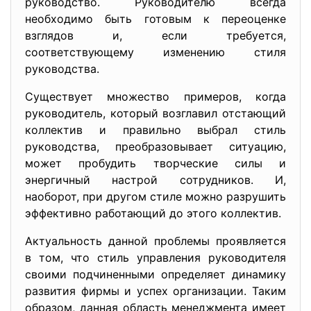
руководство. Руководителю всегда
необходимо быть готовым к переоценке
взглядов и, если требуется,
соответствующему изменению стиля
руководства.
Существует множество примеров, когда
руководитель, который возглавил отстающий
коллектив и правильно выбрал стиль
руководства, преобразовывает ситуацию,
может пробудить творческие силы и
энергичный настрой сотрудников. И,
наоборот, при другом стиле можно разрушить
эффективно работающий до этого коллектив.
Актуальность данной проблемы проявляется
в том, что стиль управления руководителя
своими подчиненными определяет динамику
развития фирмы и успех организации. Таким
образом, данная область менеджмента имеет