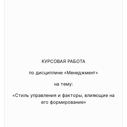
КУРСОВАЯ РАБОТА
по дисциплине «Менеджмент»
на тему:
«Стиль управления и факторы, влияющие на
его формирование»