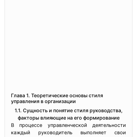
Глава 1. Теоретические основы стиля
управления в организации
1.1. Сущность и понятие стиля руководства,
факторы влияющие на его формирование
В процессе управленческой деятельности
каждый руководитель выполняет свои