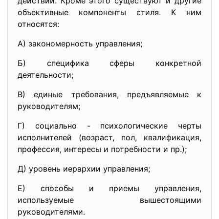
действий. Кроме этого существуют и другие
объективные компоненты стиля. К ним
относятся:
А) закономерность управления;
Б) специфика сферы конкретной
деятельности;
В) единые требования, предъявляемые к
руководителям;
Г) социально - психологические черты
исполнителей (возраст, пол, квалификация,
профессия, интересы и потребности и пр.);
Д) уровень иерархии управления;
Е) способы и приемы управления,
используемые вышестоящими
руководителями.