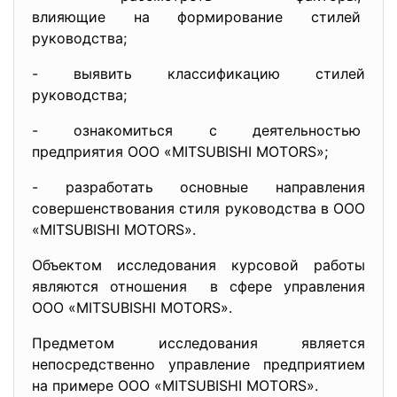
влияющие на формирование
стилей
руководства;
- выявить классификацию стилей
руководства;
- ознакомиться с деятельностью
предприятия ООО «MITSUBISHI MОTОRS»;
- разработать основные направления
совершенствования стиля руководства в ООО
«MITSUBISHI MОTОRS».
Объектом исследования курсовой работы
являются отношения в сфере управления
ООО «MITSUBISHI MОTОRS».
Предметом исследования является
непосредственно управление предприятием
на примере ООО «MITSUBISHI MОTОRS».