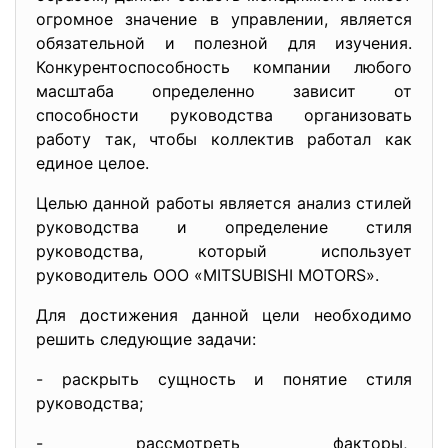
огромное значение в управлении, является
обязательной и полезной для изучения.
Конкурентоспособность компании любого
масштаба определенно зависит от
способности руководства организовать
работу так, чтобы коллектив работал как
единое целое.
Целью данной работы является анализ стилей
руководства и определение стиля
руководства, который использует
руководитель ООО «MITSUBISHI MОTОRS».
Для достижения данной цели необходимо
решить следующие задачи:
- раскрыть сущность и понятие стиля
руководства;
- рассмотреть факторы,