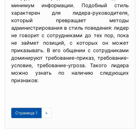
минимум информации. Подобный стиль
характерен для лидера-руководителя,
который превращает методы
администрирования в стиль поведения: лидер
не говорит с сотрудниками до тех пор, пока
не займет позиций, с которых он может
приказывать. В его общении с сотрудниками
доминируют требование-приказ, требование-
условие, требование-угроза. Такого лидера
можно узнать по наличию следующих
признаков:
Страница 1
»