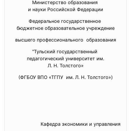
Министерство образования
и науки Российской Федерации
Федеральное государственное
бюджетное образовательное
учреждение
высшего профессионального образования
"Тульский государственный
педагогический университет им.
Л. Н. Толстого»
(ФГБОУ ВПО «ТГПУ им. Л. Н. Толстого»)
Кафедра экономики и управления