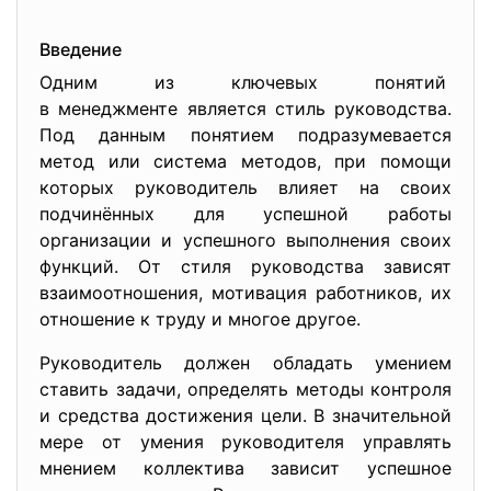
Введение
Одним из ключевых понятий
в менеджменте является стиль руководства.
Под данным понятием подразумевается
метод или система методов, при помощи
которых руководитель влияет на своих
подчинённых для успешной работы
организации и успешного выполнения своих
функций. От стиля руководства зависят
взаимоотношения, мотивация работников, их
отношение к труду и многое другое.
Руководитель должен обладать умением
ставить задачи, определять методы контроля
и средства достижения цели. В значительной
мере от умения руководителя управлять
мнением коллектива зависит успешное