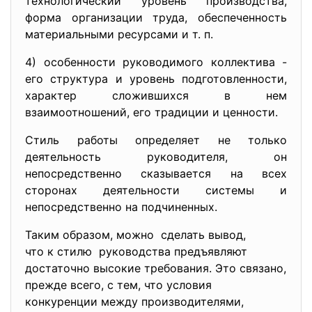
технологический уровень производства,
форма организации труда, обеспеченность
материальными ресурсами и т. п.
4) особенности руководимого коллектива -
его структура и уровень подготовленности,
характер сложившихся в нем
взаимоотношений, его традиции и ценности.
Стиль работы определяет не только
деятельность руководителя, он
непосредственно сказывается на всех
сторонах деятельности системы и
непосредственно на подчиненных.
Таким образом, можно сделать вывод,
что к стилю руководства предъявляют
достаточно высокие требования. Это связано,
прежде всего, с тем, что условия
конкуренции между производителями,