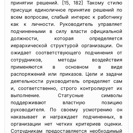
принятии решений. [15, 182] Такому стилю
присущи единоличное принятие решений по
всем вопросам, слабый интерес к работнику
как к личности. Руководитель управляет
подчиненными в силу власти официальной
должности, которая определяется
иерархической структурой организации. Он
ожидает соответствующего подчинения от
сотрудников, методы воздействия
применяются в основном в виде
распоряжений или приказов. Цели и задачи
деятельности руководитель определяет сам
и, соответственно, строго контролирует их
выполнение. Статусные символы
поддерживают властную позицию
руководителя. По своему усмотрению он
наказывает и награждает подчиненных, в
организации нет четких критериев оценки.
Сотрудникам предоставляется необходимый