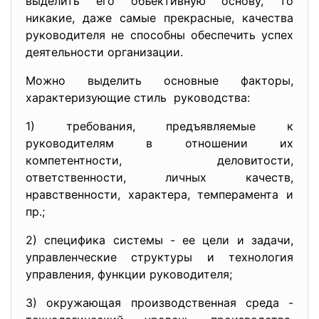
выделить его объективную основу, то
никакие, даже самые прекрасные, качества
руководителя не способны обеспечить успех
деятельности организации.
Можно выделить основные факторы,
характеризующие стиль руководства:
1) требования, предъявляемые к
руководителям в отношении их
компетентности, деловитости,
ответственности, личных качеств,
нравственности, характера, темперамента и
пр.;
2) специфика системы - ее цели и задачи,
управленческие структуры и технология
управления, функции руководителя;
3) окружающая производственная среда -