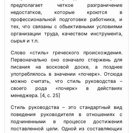
предполагает четкое разграничение
недостатков, которые кроются в
профессиональной подготовке работника, и
тех, что связаны с объективными условиями
организации труда, качеством инструмента,
сырья и т.п.
Слово «стиль» греческого происхождения.
Первоначально оно означало стержень для
писания на восковой доске, а позднее
употреблялось в значении «почерк». Отсюда
можно считать, что стиль руководства –
своего рода «почерк» в действиях
менеджера. [4, с. 25]
Стиль руководства – это стандартный вид
поведения руководителя в отношениях с
подчиненными в процессе достижения
поставленной цели. Одной из составляющих