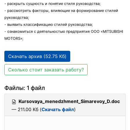
- раскрыть сущность и понятие стиля руководства;
- рассмотреть факторы, влияющие на формирование стилей
руководства;
- выявить классификацию стилей руководства;
- ознакомиться с деятельностью предприятия ООО «MITSUBISHI
MОTОRS»;
Скачать архив (52.75 Кб)
Сколько стоит заказать работу?
Файлы: 1 файл
Kursovaya_menedzhment_Simarevoy_D.doc
— 211.00 Кб (
Скачать файл
)