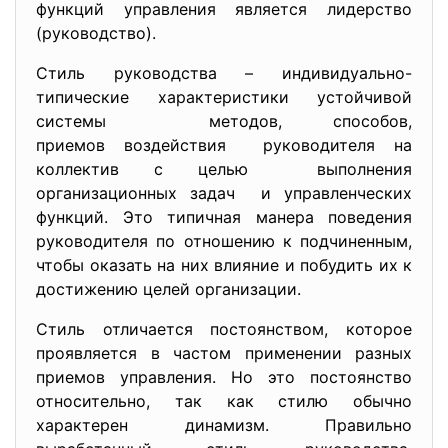
функций управления является лидерство
(руководство).
Стиль руководства – индивидуально-
типические характеристики устойчивой
системы методов, способов,
приемов воздействия руководителя на
коллектив с целью выполнения
организационных задач и управленческих
функций. Это типичная манера поведения
руководителя по отношению к подчиненным,
чтобы оказать на них влияние и побудить их к
достижению целей организации.
Стиль отличается постоянством, которое
проявляется в частом применении разных
приемов управления. Но это постоянство
относительно, так как стилю обычно
характерен динамизм. Правильно