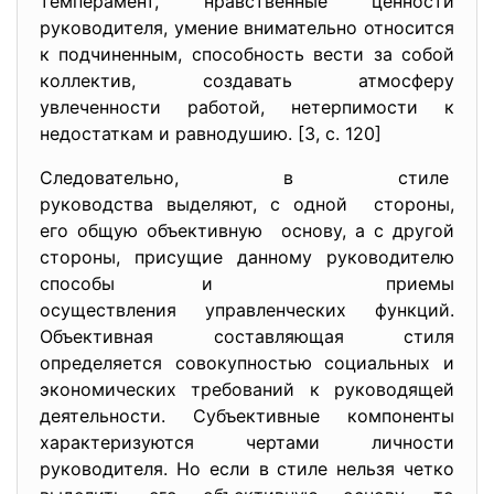
темперамент, нравственные ценности
руководителя, умение внимательно относится
к подчиненным, способность вести за собой
коллектив, создавать атмосферу
увлеченности работой, нетерпимости к
недостаткам и равнодушию. [3, с. 120]
Следовательно, в стиле
руководства выделяют, с одной стороны,
его общую объективную основу, а с другой
стороны, присущие данному руководителю
способы и приемы
осуществления управленческих функций.
Объективная составляющая стиля
определяется совокупностью социальных и
экономических требований к руководящей
деятельности. Субъективные компоненты
характеризуются чертами личности
руководителя. Но если в стиле нельзя четко