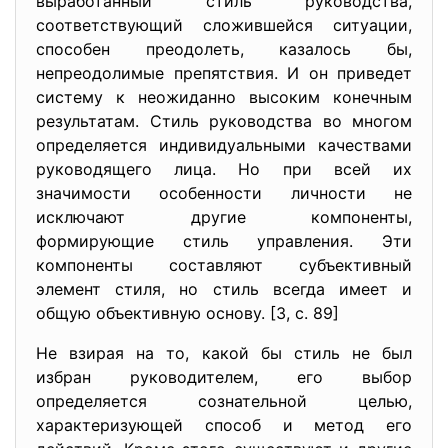
выработанный стиль руководства,
соответствующий сложившейся ситуации,
способен преодолеть, казалось бы,
непреодолимые препятствия. И он приведет
систему к неожиданно высоким конечным
результатам. Стиль руководства во многом
определяется индивидуальными качествами
руководящего лица. Но при всей их
значимости особенности личности не
исключают другие компоненты,
формирующие стиль управления. Эти
компоненты составляют субъективный
элемент стиля, но стиль всегда имеет и
общую объективную основу. [3, с. 89]
Не взирая на то, какой бы стиль не был
избран руководителем, его выбор
определяется сознательной целью,
характеризующей способ и метод его