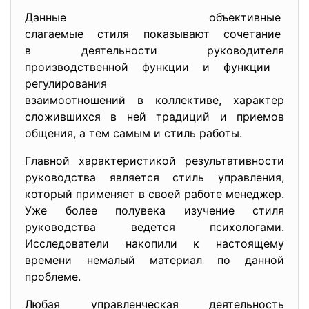
Данные объективные
слагаемые стиля показывают сочетание
в деятельности руководителя
производственной функции и функции
регулирования
взаимоотношений в коллективе, характер
сложившихся в ней традиций и приемов
общения, а тем самым и стиль работы.
Главной характеристикой результативнос
ти
руководства является стиль управления,
который применяет в своей работе менеджер.
Уже более полувека изучение стиля
руководства ведется психологами.
Исследователи накопили к настоящему
времени немалый материал по данной
проблеме.
Любая управленческая деятельность