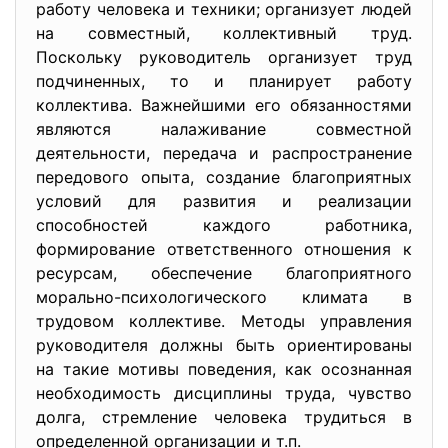
работу человека и техники; организует людей
на совместный, коллективный труд.
Поскольку руководитель организует труд
подчиненных, то и планирует работу
коллектива. Важнейшими его обязанностями
являются налаживание совместной
деятельности, передача и распространение
передового опыта, создание благоприятных
условий для развития и реализации
способностей каждого работника,
формирование ответственного отношения к
ресурсам, обеспечение благоприятного
морально-психологического климата в
трудовом коллективе. Методы управления
руководителя должны быть ориентированы
на такие мотивы поведения, как осознанная
необходимость дисциплины труда, чувство
долга, стремление человека трудиться в
определенной организации и т.п.