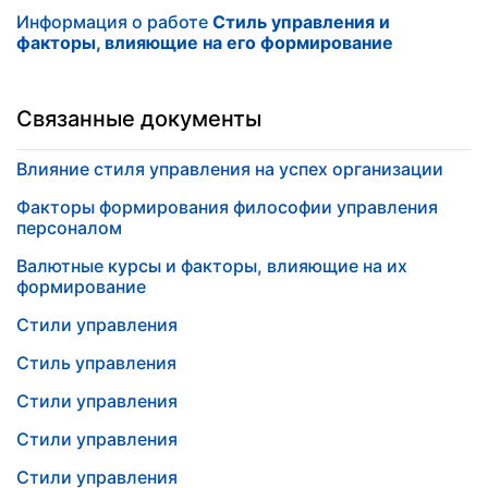
Информация о работе
Стиль управления и
факторы, влияющие на его формирование
Связанные документы
Влияние стиля управления на успех организации
Факторы формирования философии управления
персоналом
Валютные курсы и факторы, влияющие на их
формирование
Стили управления
Стиль управления
Стили управления
Стили управления
Стили управления