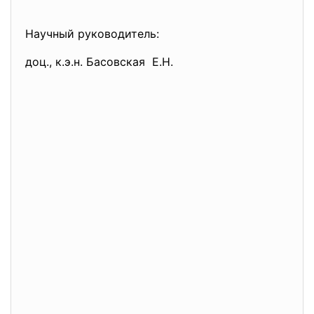
Научный руководитель:
доц., к.э.н. Басовская Е.Н.