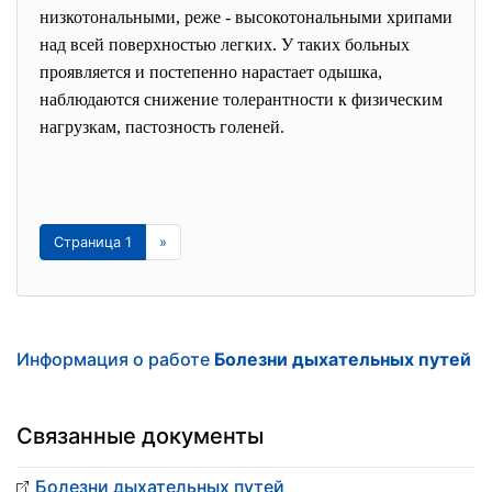
низкотональными, реже - высокотональными хрипами
над всей поверхностью легких. У таких больных
проявляется и постепенно нарастает одышка,
наблюдаются снижение толерантности к физическим
нагрузкам, пастозность голеней.
Страница 1
»
Информация о работе
Болезни дыхательных путей
Связанные документы
Болезни дыхательных путей