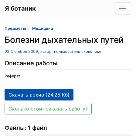
Я ботаник
Предметы
Медицина
Болезни дыхательных путей
03 Октября 2009, автор: пользователь скрыл имя
Описание работы
Реферат
Скачать архив (24.25 Кб)
Сколько стоит заказать работу?
Файлы: 1 файл