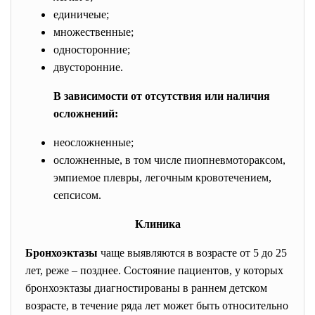
единичеые;
множественные;
односторонние;
двусторонние.
В зависимости от отсутствия или наличия
осложнений:
неосложненные;
осложненные, в том числе пиопневмотораксом,
эмпиемое плевры, легочным кровотечением,
сепсисом.
Клиника
Бронхоэктазы
чаще выявляются в возрасте от 5 до 25
лет, реже – позднее. Состояние пациентов, у которых
бронхоэктазы диагностированы в раннем детском
возрасте, в течение ряда лет может быть относительно