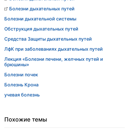
Болезни дыхательных путей
Болезни дыхательной системы
Обструкция дыхательных путей
Средства Защиты дыхательных путей
ЛфК при заболеваниях дыхательных путей
Лекция «Болезни печени, желчных путей и
брюшины»
Болезни почек
Болезнь Крона
учевая болезнь
Похожие темы