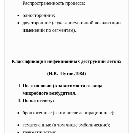
Распространенность процесса:
односторонние;
двусторонние (с указанием точной локализации
изменений по сегментам).
Классификация инфекционных деструкций легких
(Н.В. Путов,1984)
По этиологии (в зависимости от вида
микробного возбудителя.
По патогенезу:
бронхогенные (в том числе аспирационные);
гематогенные (в том числе эмболические);
травматические;