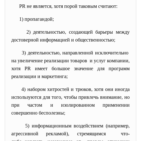
PR не является, хотя порой таковым считают:
1) пропагандой;
2) деятельностью, создающей барьеры между
достоверной информацией и общественностью;
3) деятельностью, направленной
исключительно
на увеличение реализации
товаров и услуг компании,
хотя PR имеет большое значение для программ
реализации и маркетинга;
4) набором хитростей и трюков, хотя они иногда
используются для того, чтобы привлечь внимание, но
при частом и изолированном применении
совершенно бесполезны;
5) информационным воздействием (например,
агрессивной рекламой), стремящимся что-