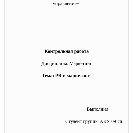
управление»
Контрольная работа
Дисциплина: Маркетинг
Тема: PR и маркетинг
Выполнил:
Студент группы АКУ-09-сп