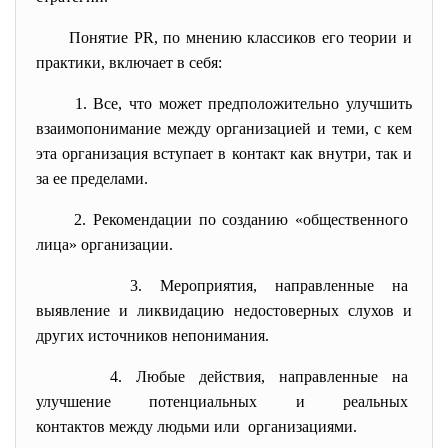
Понятие PR, по мнению классиков его теории и
практики, включает в себя:
1. Все, что может
предположительно улучшить
взаимопонимание между организацией и теми, с кем
эта организация вступает в контакт как внутри, так и
за ее пределами.
2. Рекомендации по созданию «
общественного
лица» организации.
3. Мероприятия, направленные на
выявление и ликвидацию недостоверных слухов и
других источников непонимания.
4. Любые действия, направленные на
улучшение потенциальных и
реальных
контактов между людьми или организациями.