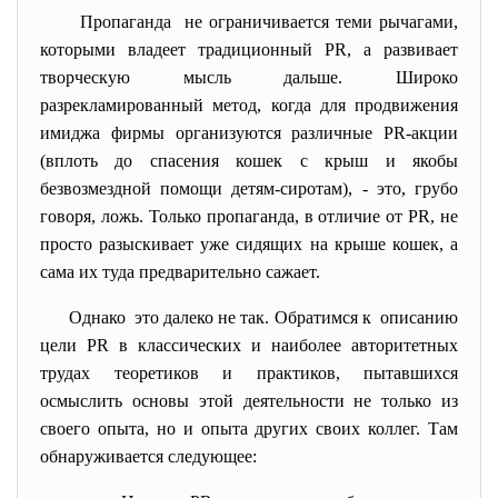
Пропаганда не ограничивается теми рычагами,
которыми владеет традиционный PR, а развивает
творческую мысль дальше. Широко
разрекламированный метод, когда для продвижения
имиджа фирмы организуются различные PR-акции
(вплоть до спасения кошек с крыш и якобы
безвозмездной помощи детям-сиротам), - это, грубо
говоря, ложь. Только пропаганда, в отличие от PR, не
просто разыскивает уже сидящих на крыше кошек, а
сама их туда предварительно сажает.
Однако это далеко не так. Обратимся к описанию
цели PR в классических и наиболее авторитетных
трудах теоретиков и практиков, пытавшихся
осмыслить основы этой деятельности не только из
своего опыта, но и опыта других своих коллег. Там
обнаруживается следующее: