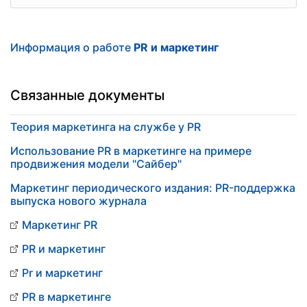
Информация о работе
PR и маркетинг
Связанные документы
Теория маркетинга на службе у PR
Использование PR в маркетинге на примере
продвижения модели "Сайбер"
Маркетинг периодического издания: PR-поддержка
выпуска нового журнала
Маркетинг PR
PR и маркетинг
Pr и маркетинг
PR в маркетинге