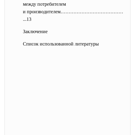
между потребителем
и производителем…………………………………
.
..13
Заключение
Список использованной литературы