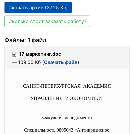
Скачать архив (27.25 Кб)
Сколько стоит заказать работу?
Файлы: 1 файл
17 маркетинг.doc
— 109.00 Кб (
Скачать файл
)
САНКТ-ПЕТЕРБУРГСКАЯ АКАДЕМИЯ
УПРАВЛЕНИЯ И ЭКОНОМИКИ
Факультет менеджмента
Специальность:0805043 «Антикризисное