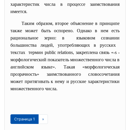
характеристик числа в процессе заимствования
имеется.
Таким образом, второе объяснение в принципе
также может быть оспорено. Однако в нем есть
рациональное зерно: в языковом сознании
большинства людей, употребляющих в русских
текстах термин public relations, закреплена связь «-s -
морфологический показатель множественного числа в
английском языке». Такая «морфологическая
прозрачность» заимствованного словосочетания
может притягивать к нему и русские характеристики
множественного числа.
Страница 1
»