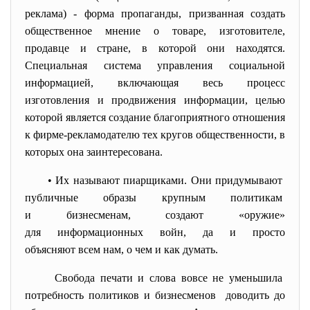
реклама) - форма пропаганды, призванная создать
общественное мнение о товаре, изготовителе,
продавце и стране, в которой они находятся.
Специальная система управления социальной
информацией, включающая весь процесс
изготовления и продвижения информации, целью
которой является создание благоприятного отношения
к фирме-рекламодателю тех кругов общественности, в
которых она заинтересована.
• Их называют пиарщиками. Они придумывают
публичные образы крупным политикам
и бизнесменам, создают «оружие»
для информационных войн, да и просто
объясняют всем нам, о чем и как думать.
Свобода печати и слова вовсе не уменьшила
потребность политиков и
бизнесменов доводить до