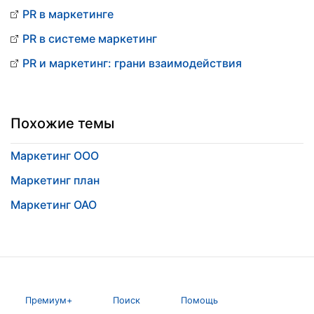
PR в маркетинге
PR в системе маркетинг
PR и маркетинг: грани взаимодействия
Похожие темы
Маркетинг ООО
Маркетинг план
Маркетинг ОАО
Премиум+
Поиск
Помощь