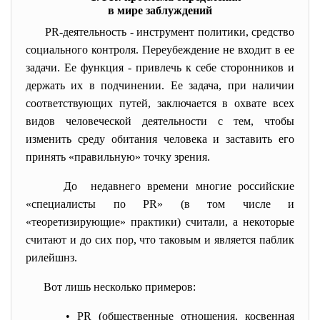
в мире заблуждений
PR-деятельность - инструмент политики, средство
социального контроля. Переубеждение не входит в
ее
задачи. Ее функция - привлечь к себе сторонников и
держать их в подчинении. Ее задача, при наличии
соответствующих путей, заключается в охвате всех
видов человеческой деятельности с тем, чтобы
изменить среду обитания человека и заставить его
принять «правильную» точку зрения.
До недавнего времени многие российские
«специалисты по PR» (в том числе и
«теоретизирующие» практики) считали, а некоторые
считают и до сих пор, что таковым и является паблик
рилейшнз.
Вот лишь несколько примеров:
• PR (общественные отношения, косвенная