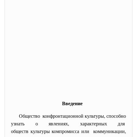
Введение
Общество конфронтационной культуры, способно
узнать о явлениях, характерных для
обществ культуры компромисса или коммуникации,