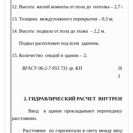
12. Высота жилой комнаты от пола до потолка – 2,7 м;
13. Толщина междуэтажного перекрытия – 0,3 м;
14. Высота подвала от пола до этажа – 2,2 м.
Подвал расположен под всем зданием.
15. Количество секций в здании – 2;
ВГАСУ 06-2-7-953 731 гр. КП
Лист
3
2. ГИДРАВЛИЧЕСКИЙ РАСЧЕТ ВНУТРЕННЕ
Ввод в здание прокладывают перпендикулярно
расстоянию.
Расстояние по горизонтали в свету между вводами 