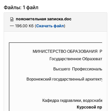
Файлы: 1 файл
пояснительная записка.doc
— 196.00 Кб (
Скачать файл
)
МИНИСТЕРСТВО ОБРАЗОВАНИЯ РОС
Государственное Образователь
Высшего Профессионального
Воронежский государственный архитектурно
Кафедра гидравлики, водоснабжени
Курсовой проект