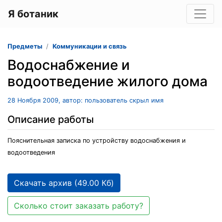
Я ботаник
Предметы
Коммуникации и связь
Водоснабжение и
водоотведение жилого дома
28 Ноября 2009, автор: пользователь скрыл имя
Описание работы
Пояснительная записка по устройству водоснабжения и
водоотведения
Скачать архив (49.00 Кб)
Сколько стоит заказать работу?