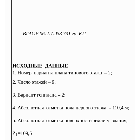
ВГАСУ 06-2-7-953 731 гр. КП
ИСХОДНЫЕ ДАННЫЕ
1. Номер варианта плана типового этажа – 2;
2.
Число этажей – 9;
3.
Вариант генплана – 2;
4. Абсолютная отметка пола первого этажа – 110,4 м;
5. Абсолютная отметка поверхности земли у здания, м:
Z
=109,5
1