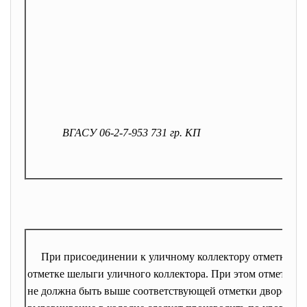
ВГАСУ 06-2-7-953 731 гр. КП
При присоединении к уличному коллектору отметка шел
отметке шелыги уличного коллектора. При этом отметка п
не должна быть выше соответствующей отметки дворовой 