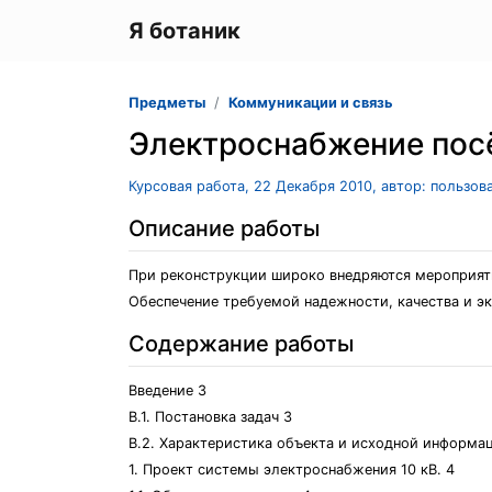
Я ботаник
Предметы
Коммуникации и связь
Электроснабжение пос
Курсовая работа, 22 Декабря 2010, автор: пользов
Описание работы
При реконструкции широко внедряются мероприяти
Обеспечение требуемой надежности, качества и э
Содержание работы
Введение 3
В.1. Постановка задач 3
В.2. Характеристика объекта и исходной информа
1. Проект системы электроснабжения 10 кВ. 4