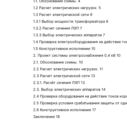
1.1. Обоснование схемы. 4
1.2 Расчет электрических нагрузок. 5
1.3 Расчет электрической сети 6
1.3.1 Выбор мощности трансформатора 6
1.3.2 Расчет сечения ЛЭП 7
1.3.3 Выбор электрических аппаратов 7
1.4 Проверка электрооборудования на действие ток
1.5 Конструктивное исполнение 10
2. Проект системы электроснабжения 0,4 кВ 10
2.1. Обоснование схемы. 10
2.2 Расчет электрических нагрузок. 11
2.3 Расчет электрической сети 13
2.3.1. Расчёт сечения ЛЭП 13
2.3. Выбор электрических аппаратов 14
2.4 Проверка оборудования на действие токов кор
2.5 Проверка условия срабатывания защиты от од
2.6 Конструктивное исполнение 17
Заключение 18