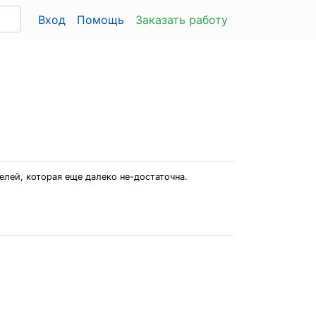
Вход
Помощь
Заказать работу
лей, которая еще далеко не-достаточна.