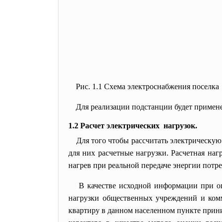
Рис. 1.1 Схема электроснабжения поселка
Для реализации подстанции будет примен
1.2 Расчет электрических нагрузок.
Для того чтобы рассчитать электрическую
для них расчетные нагрузки. Расчетная наг
нагрев при реальной передаче энергии потре
В качестве исходной информации при оц
нагрузки общественных учреждений и комм
квартиру в данном населенном пункте прин