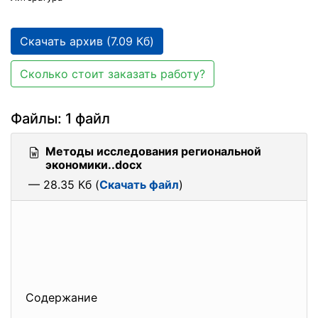
Скачать архив (7.09 Кб)
Сколько стоит заказать работу?
Файлы: 1 файл
Методы исследования региональной
экономики..docx
— 28.35 Кб (
Скачать файл
)
Содержание