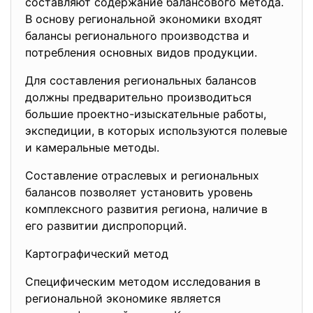
составляют содержание балансового метода.
В основу региональной экономики входят
балансы регионального производства и
потребления основных видов продукции.
Для составления региональных балансов
должны предварительно производиться
большие проектно-изыскательные работы,
экспедиции, в которых используются полевые
и камеральные методы.
Составление отраслевых и региональных
балансов позволяет установить уровень
комплексного развития региона, наличие в
его развитии диспропорций.
Картографический метод
Специфическим методом исследования в
региональной экономике является