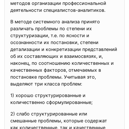
методов организации профессиональной
деятельности специалистов-аналитиков.
В методе системного анализа принято
различать проблемы по степени их
структуризации, т.е. по ясности и
осознанности их постановки, степени
детализации и конкретизации представлений
об их составляющих и взаимосвязях, и,
наконец, по соотношению количественных и
качественных факторов, отмечаемых в
постановке проблемы. Учитывая это,
выделяют три класса проблем:
1) хорошо структурированные и
количественно
сформулированные;
2) слабо структурированные или
смешанные проблемы, которые содержат
как количественные, так и качественные