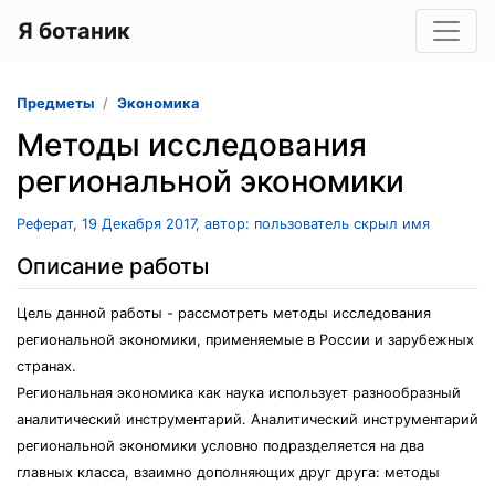
Я ботаник
Предметы
Экономика
Методы исследования
региональной экономики
Реферат, 19 Декабря 2017, автор: пользователь скрыл имя
Описание работы
Цель данной работы - рассмотреть методы исследования
региональной экономики, применяемые в России и зарубежных
странах.
Региональная экономика как наука использует разнообразный
аналитический инструментарий. Аналитический инструментарий
региональной экономики условно подразделяется на два
главных класса, взаимно дополняющих друг друга: методы