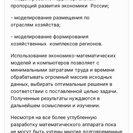
пропорций развития экономики России;
- моделирование размещения по
отраслям хозяйства;
- моделирование формирования
хозяйственных комплексов регионов.
Использование экономико-математических
моделей и компьютеров позволяет с
минимальными затратами труда и времени
обрабатывать огромный массив исходных
данных, выбирать оптимальные решения в
соответствии с поставленной целью задачи.
Полученные результаты нуждаются в
дальнейшем осмыслении и изучении.
Несмотря на все более углубленную
разработку математического аппарата пока
не могут быть учтены многие долговременные