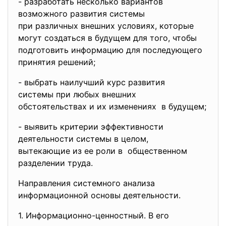
- разработать несколько
вариантов
возможного развития системы
при различных внешних
условиях, которые
могут создаться в будущем для того, чтобы
подготовить информацию для последующего
принятия решений;
- выбрать наилучший курс
развития
системы при любых внешних
обстоятельствах и их
изменениях в будущем;
- выявить критерии
эффективности
деятельности системы в целом,
вытекающие из ее роли в общественном
разделении труда.
Направления системного анализа
информационной основы деятельности.
1. Информационно-ценностный. В его