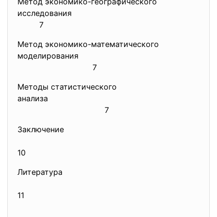
Метод экономико-географического
исследования
7
Метод экономико-математического
моделирования
7
Методы статистического
анализа
7
Заключение
10
Литература
11