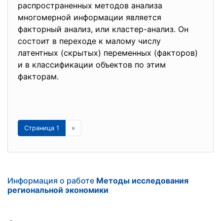
распространенных методов анализа
многомерной информации является
факторный анализ, или кластер-анализ. Он
состоит в переходе к малому числу
латентных (скрытых) переменных (факторов)
и в классификации объектов по этим
факторам.
Страница 1
»
Информация о работе
Методы исследования
региональной экономики