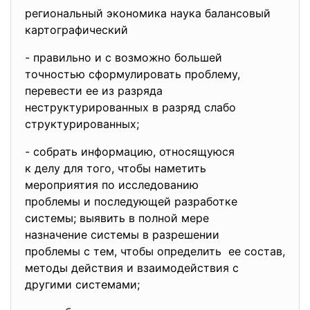
региональный экономика наука балансовый
картографический
- правильно и с возможно
большей
точностью сформулировать
проблему,
перевести ее из разряда
неструктурированных в разряд слабо
структурированных;
- собрать информацию, относящуюся
к делу для того, чтобы наметить
мероприятия по исследованию
проблемы и последующей
разработке
системы; выявить в полной мере
назначение системы в
разрешении
проблемы с тем, чтобы определить ее состав,
методы действия и взаимодействия с
другими системами;