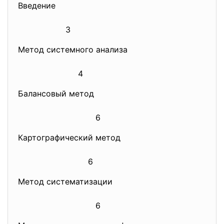
Введение
3
Метод системного анализа
4
Балансовый метод
6
Картографический метод
6
Метод систематизации
6