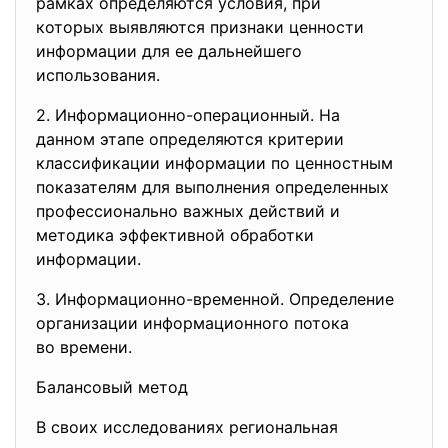
рамках определяются условия, при
которых выявляются признаки ценности
информации для ее дальнейшего
использования.
2. Информационно-операционный. На
данном этапе определяются
критерии
классификации информации по ценностным
показателям для выполнения определенных
профессионально важных действий и
методика эффективной обработки
информации.
3. Информационно-временной. Определение
организации информационного
потока
во времени.
Балансовый метод
В своих исследованиях региональная