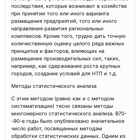
последствия, которые возникают в хозяйстве
при принятии того или иного варианта
размещения предприятий, того или иного
направления развития региональных
комплексов. Кроме того, трудно дать точную
количественную оценку целого ряда важных
принципов и факторов, влияющих на
размещение производительных сил, таких,
например, как сдерживание роста крупных
городов, создание условий для НТП и т.д.
Методы статистического анализа
С этим методом (равно как и с методом
систематизации) тесно связаны методы
многомерного статистического анализа. В70-
-90-е годы было опубликовано значительное
число работ, посвященных методам
обработки статистических данных. Одним из