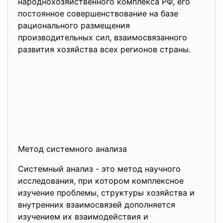
народнохозяйственного комплекса РФ, его
постоянное совершенствование на базе
рационального размещения
производительных сил, взаимосвязанного
развития хозяйства всех регионов страны.
Метод системного анализа
Системный анализ - это метод научного
исследования, при котором комплексное
изучение проблемы, структуры хозяйства и
внутренних взаимосвязей дополняется
изучением их взаимодействия и