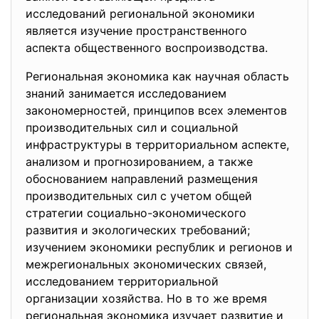
исследований региональной экономики
является изучение пространственного
аспекта общественного воспроизводства.
Региональная экономика как научная область
знаний занимается исследованием
закономерностей, принципов всех элементов
производительных сил и социальной
инфраструктуры в территориальном аспекте,
анализом и прогнозированием, а также
обоснованием направлений размещения
производительных сил с учетом общей
стратегии социально-экономического
развития и экологических требований;
изучением экономики республик и регионов и
межрегиональных экономических связей,
исследованием территориальной
организации хозяйства. Но в то же время
региональная экономика изучает развитие и