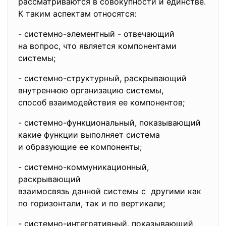
рассматриваются в совокупности и единстве.
К таким аспектам относятся:
- системно-элементный - отвечающий
на вопрос, что является компонентами
системы;
- системно-структурный, раскрывающий
внутреннюю организацию
системы,
способ взаимодействия ее
компонентов;
- системно-функциональный, показывающий
какие функции выполняет
система
и образующие ее компоненты;
- системно-коммуникационный,
раскрывающий
взаимосвязь данной системы с другими как
по горизонтали, так и по вертикали;
- системно-интегративный, показывающий