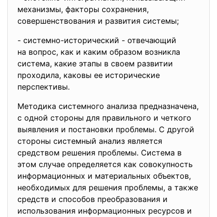
механизмы, факторы сохранения,
совершенствования и развития системы;
- системно-исторический - отвечающий
на вопрос, как и каким образом возникла
система, какие этапы в своем развитии
проходила, каковы ее исторические
перспективы.
Методика системного анализа предназначена,
с одной стороны для правильного и четкого
выявления и постановки проблемы. С другой
стороны системный анализ является
средством решения проблемы. Система в
этом случае определяется как совокупность
информационных и материальных объектов,
необходимых для решения проблемы, а также
средств и способов преобразования и
использования информационных ресурсов и