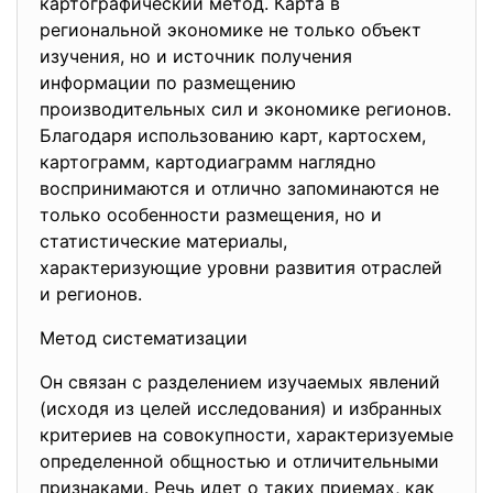
картографический метод. Карта в
региональной экономике не только объект
изучения, но и источник получения
информации по размещению
производительных сил и экономике регионов.
Благодаря использованию карт, картосхем,
картограмм, картодиаграмм наглядно
воспринимаются и отлично запоминаются не
только особенности размещения, но и
статистические материалы,
характеризующие уровни развития отраслей
и регионов.
Метод систематизации
Он связан с разделением изучаемых явлений
(исходя из целей исследования) и избранных
критериев на совокупности, характеризуемые
определенной общностью и отличительными
признаками. Речь идет о таких приемах, как