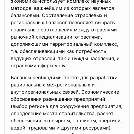
экономика использует комплекс научных
методов, важнейшим из которых является
балансовый. Составление отраслевых и
региональных балансов позволяет выбрать
правильные соотношения между отраслями
рыночной специализации, отраслями,
дополняющими территориальный комплекс,
т.е. обеспечивающими как потребность
ведущих отраслей, так и нужды населения, и
отраслями сферы услуг.
Балансы необходимы также для разработки
рациональных межрегиональных и
внутрирегиональных связей. Экономические
обоснования размещения предприятий
(выбор региона для сооружения предприятия,
определение места строительства, расчет
обеспечения его сырьем, топливом, энергией,
водой, трудовыми и другими ресурсами)