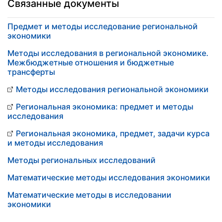
Связанные документы
Предмет и методы исследование региональной
экономики
Методы исследования в региональной экономике.
Межбюджетные отношения и бюджетные
трансферты
Методы исследования региональной экономики
Региональная экономика: предмет и методы
исследования
Региональная экономика, предмет, задачи курса
и методы исследования
Методы региональных исследований
Математические методы исследования экономики
Математические методы в исследовании
экономики