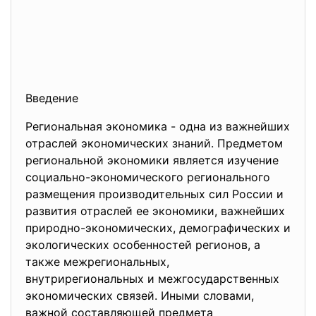
Введение
Региональная экономика - одна из важнейших
отраслей экономических знаний. Предметом
региональной экономики является изучение
социально-экономического регионального
размещения производительных сил России и
развития отраслей ее экономики, важнейших
природно-экономических, демографических и
экологических особенностей регионов, а
также межрегиональных,
внутрирегиональных и межгосударственных
экономических связей. Иными словами,
важной составляющей предмета