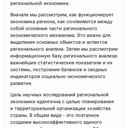
региональной экономики.
Вначале мы рассмотрим, как функционирует
экономика региона, как сочленяются между
собой основные части регионального
экономического механизма. Это важно для
выделения основных объектов и аспектов
регионального анализа. Затем мы рассмотрим
информационную базу регионального анализа:
важнейшие статистические показатели и их
системы, построение балансов и сводных
индикаторов социально-экономического
развития.
Цель научных исследований региональной
экономики идентична с целью планирования
и территориальной организации хозяйства
страны. В общем виде - это поэтапное
создание высокоэффективного единого