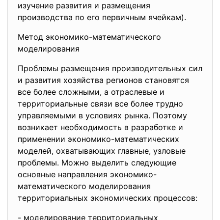
изучение развития и размещения
производства по его первичным ячейкам).
Метод экономико-математического
моделирования
Проблемы размещения производительных сил
и развития хозяйства регионов становятся
все более сложными, а отраслевые и
территориальные связи все более трудно
управляемыми в условиях рынка. Поэтому
возникает необходимость в разработке и
применении экономико-математических
моделей, охватывающих главные, узловые
проблемы. Можно выделить следующие
основные направления экономико-
математического моделирования
территориальных экономических процессов:
- моделирование территориальных