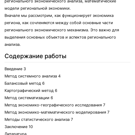
регионального экономического анализа, математические
модели региональной экономики.
Вначале мы рассмотрим, как функционирует экономика
региона, как сочленяются между собой основные части
регионального экономического механизма. Это важно для
выделения основных объектов и аспектов регионального
анализа.
Содержание работы
Введение 3
Метод системного анализа 4
Балансовый метод 6
Картографический метод 6
Метод систематизации 6
Метод экономико-географического исследования 7
Метод экономико-математического моделирования 7
Методы статистического анализа 7
Заключение 10
Литература