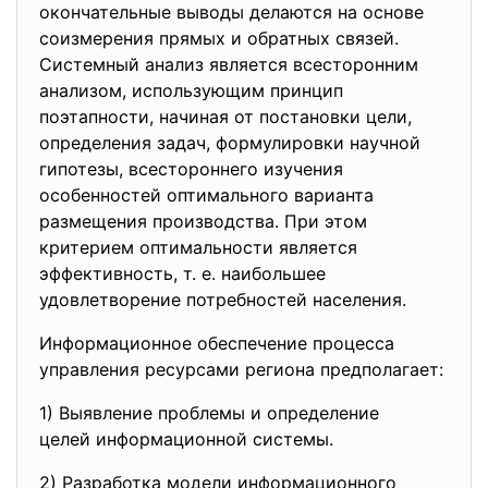
окончательные выводы делаются на основе
соизмерения прямых и обратных связей.
Системный анализ является всесторонним
анализом, использующим принцип
поэтапности, начиная от постановки цели,
определения задач, формулировки научной
гипотезы, всестороннего изучения
особенностей оптимального варианта
размещения производства. При этом
критерием оптимальности является
эффективность, т. е. наибольшее
удовлетворение потребностей населения.
Информационное обеспечение процесса
управления ресурсами региона предполагает:
1) Выявление проблемы и
определение
целей информационной системы.
2) Разработка модели
информационного