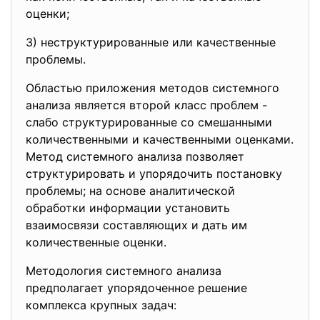
оценки;
3) неструктурированные или
качественные
проблемы.
Областью приложения методов системного
анализа является второй класс проблем -
слабо структурированные со смешанными
количественными и качественными оценками.
Метод системного анализа позволяет
структурировать и упорядочить постановку
проблемы; на основе аналитической
обработки информации установить
взаимосвязи составляющих и дать им
количественные оценки.
Методология системного анализа
предполагает упорядоченное решение
комплекса крупных задач: