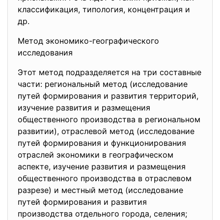
классификация, типология, концентрация и
др.
Метод экономико-географического
исследования
Этот метод подразделяется на три составные
части: региональный метод (исследование
путей формирования и развития территорий,
изучение развития и размещения
общественного производства в региональном
развитии), отраслевой метод (исследование
путей формирования и функционирования
отраслей экономики в географическом
аспекте, изучение развития и размещения
общественного производства в отраслевом
разрезе) и местный метод (исследование
путей формирования и развития
производства отдельного города, селения;