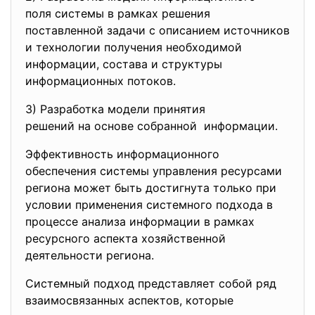
поля системы в рамках решения
поставленной задачи с описанием источников
и технологии получения необходимой
информации, состава и структуры
информационных потоков.
3) Разработка модели принятия
решений на основе собранной информации.
Эффективность информационного
обеспечения системы управления ресурсами
региона может быть достигнута только при
условии применения системного подхода в
процессе анализа информации в рамках
ресурсного аспекта хозяйственной
деятельности региона.
Системный подход представляет собой ряд
взаимосвязанных аспектов, которые