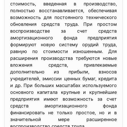
стоимость, введенная в производство,
полностью восстанавливается, обеспечивая
возможность для постоянного технического
обновления средств труда. При простом
воспроизводстве за счет средств
амортизационного фонда предприятия
формируют новую систему орудий труда,
равную по стоимости изношенным. Для
расширения производства требуются новые
вложения средств, привлекаемые
дополнительно из прибыли, взносов
учредителей, эмиссии ценных бумаг, кредита
и др. При больших масштабах используемого
основного капитала крупные и крупнейшие
предприятия имеют возможность за счет
средств амортизационного фонда
финансировать не только простое, но и в
значительной мере расширенное
воспроизводство средств труда.