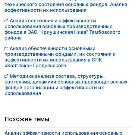
технического состояния основных фондов. Анализ
эффективности их использования
Анализ состояния и эффективности
использования основных производственных
фондов в ОАО "Криушинская Нива" Тамбовского
района
Анализ обеспеченности основными
производственными фондами, их состояния и
эффективности их использования в СПК
«Коптевка» Гродненского
Методика анализа состава, структуры,
состояния, динамики основных производственных
фондов организации и эффективности их
использования
Похожие темы
Анализ эффективности использования основных