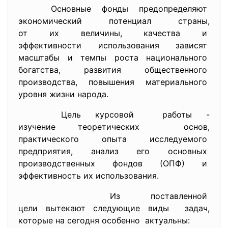
Основные фонды предопределяют
экономический потенциал
страны,
от их величины, качества и
эффективности использования
зависят
масштабы и темпы роста
национального
богатства, развития общественного
производства, повышения материального
уровня жизни народа.
Цель курсовой работы -
изучение теоретических основ,
практического опыта
исследуемого
предприятия, анализ его основных
производственных фондов (ОПФ) и
эффективность их
использования.
Из поставленной
цели вытекают следующие виды задач,
которые на сегодня особенно актуальны: