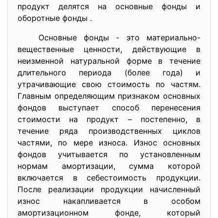
продукт делятся на основные фонды и
оборотные фонды .
Основные фонды - это материально-
вещественные ценности, действующие в
неизменной натуральной форме в течение
длительного периода (более года) и
утрачивающие свою стоимость по частям.
Главным определяющим признаком основных
фондов выступает способ перенесения
стоимости на продукт – постепенно, в
течение ряда производственных циклов
частями, по мере износа. Износ основных
фондов учитывается по установленным
нормам амортизации, сумма которой
включается в себестоимость продукции.
После реализации продукции начисленный
износ накапливается в особом
амортизационном фонде, который