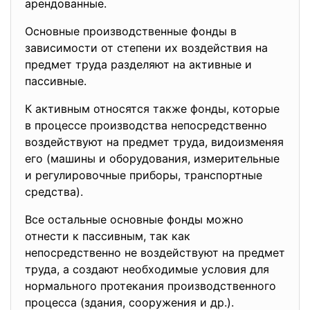
арендованные.
Основные производственные фонды в
зависимости от степени их воздействия на
предмет труда разделяют на активные и
пассивные.
К активным относятся также фонды, которые
в процессе производства непосредственно
воздействуют на предмет труда, видоизменяя
его (машины и оборудования, измерительные
и регулировочные приборы, транспортные
средства).
Все остальные основные фонды можно
отнести к пассивным, так как
непосредственно не воздействуют на предмет
труда, а создают необходимые условия для
нормального протекания производственного
процесса (здания, сооружения и др.).