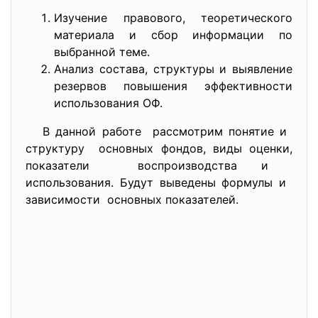
Изучение правового, теоретического
материала и сбор информации по
выбранной теме.
Анализ состава, структуры и выявление
резервов повышения эффективности
использования ОФ.
В данной работе рассмотрим понятие и
структуру основных фондов, виды оценки,
показатели воспроизводства и
использования. Будут выведены формулы и
зависимости основных показателей.