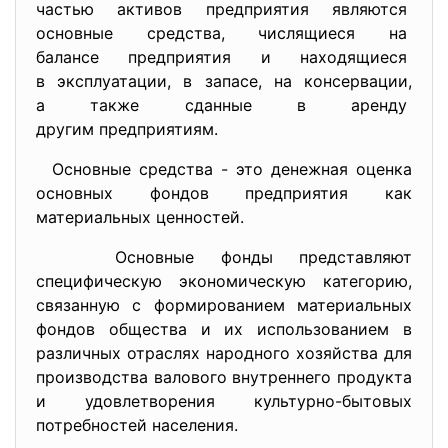
частью активов предприятия
являются
основные средства, числящиеся на
балансе предприятия и
находящиеся
в эксплуатации, в запасе, на консервации,
а также сданные в аренду
другим предприятиям.
Основные средства - это денежная оценка
основных фондов предприятия как
материальных ценностей.
Основные фонды представляют
специфическую экономическую категорию,
связанную с формированием материальных
фондов общества и их использованием в
различных отраслях народного хозяйства для
производства валового внутреннего продукта
и удовлетворения культурно-бытовых
потребностей населения.