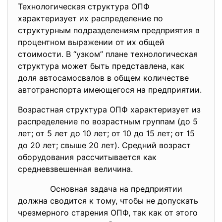
Технологическая структура ОПФ
характеризует их распределение по
структурным подразделениям предприятия в
процентном выражении от их общей
стоимости. В “узком” плане технологическая
структура может быть представлена, как
доля автосамосвалов в общем количестве
автотранспорта имеющегося на предприятии.
Возрастная структура ОПФ характеризует из
распределение по возрастным группам (до 5
лет; от 5 лет до 10 лет; от 10 до 15 лет; от 15
до 20 лет; свыше 20 лет). Средний возраст
оборудования рассчитывается как
средневзвешенная величина.
Основная задача на предприятии
должна сводится к тому, чтобы не допускать
чрезмерного старения ОПФ, так как от этого