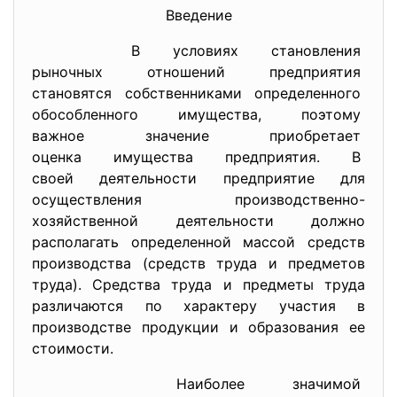
Введение
В условиях становления
рыночных отношений
предприятия
становятся собственниками
определенного
обособленного имущества, поэтому
важное значение приобретает
оценка имущества предприятия. В
своей деятельности предприятие для
осуществления производственно-
хозяйственной деятельности должно
располагать определенной массой средств
производства (средств труда и предметов
труда). Средства труда и предметы труда
различаются по характеру участия в
производстве продукции и образования ее
стоимости.
Наиболее значимой