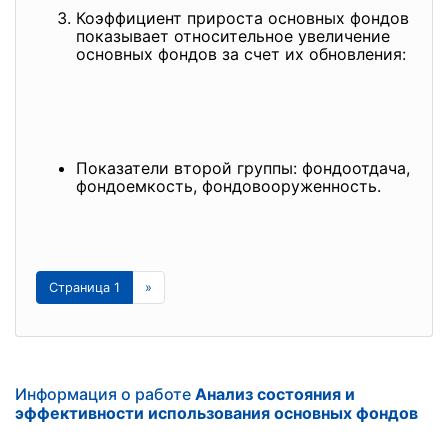
Коэффициент прироста основных фондов
показывает относительное увеличение
основных фондов за счет их обновления:
Показатели второй группы: фондоотдача,
фондоемкость, фондовооруженность.
Страница 1
»
Информация о работе
Анализ состояния и
эффективности использования основных фондов