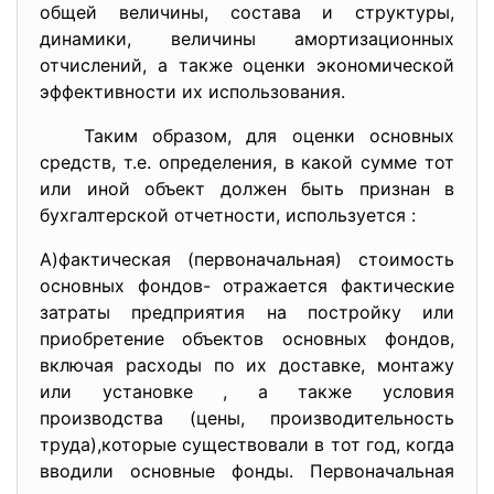
общей величины, состава и структуры,
динамики, величины амортизационных
отчислений, а также оценки экономической
эффективности их использования.
Таким образом, для оценки основных
средств, т.е. определения, в какой сумме тот
или иной объект должен быть признан в
бухгалтерской отчетности, используется :
А)фактическая (первоначальная) стоимость
основных фондов- отражается фактические
затраты предприятия на постройку или
приобретение объектов основных фондов,
включая расходы по их доставке, монтажу
или установке , а также условия
производства (цены, производительность
труда),которые существовали в тот год, когда
вводили основные фонды. Первоначальная