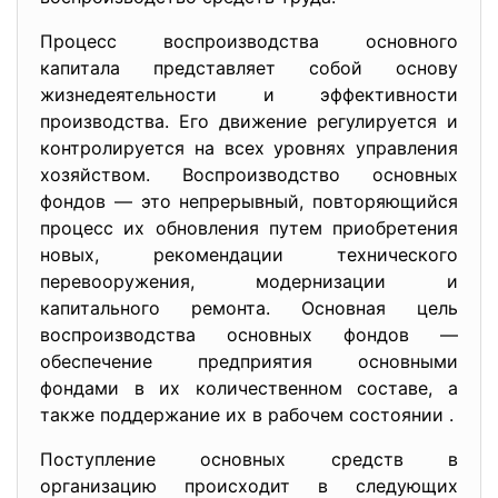
Процесс воспроизводства основного
капитала представляет собой основу
жизнедеятельности и эффективности
производства. Его движение регулируется и
контролируется на всех уровнях управления
хозяйством. Воспроизводство основных
фондов — это непрерывный, повторяющийся
процесс их обновления путем приобретения
новых, рекомендации технического
перевооружения, модернизации и
капитального ремонта. Основная цель
воспроизводства основных фондов —
обеспечение предприятия основными
фондами в их количественном составе, а
также поддержание их в рабочем состоянии .
Поступление основных средств в
организацию происходит в следующих