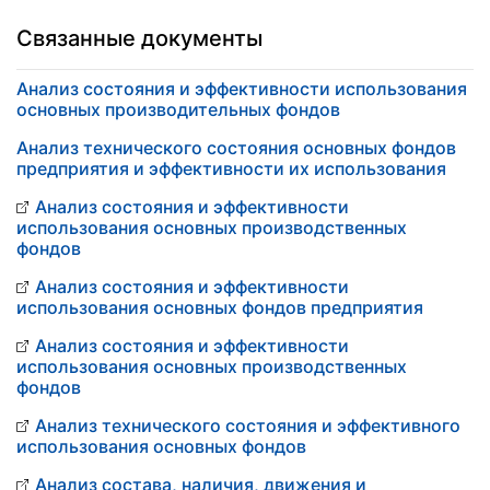
Связанные документы
Анализ состояния и эффективности использования
основных производительных фондов
Анализ технического состояния основных фондов
предприятия и эффективности их использования
Анализ состояния и эффективности
использования основных производственных
фондов
Анализ состояния и эффективности
использования основных фондов предприятия
Анализ состояния и эффективности
использования основных производственных
фондов
Анализ технического состояния и эффективного
использования основных фондов
Анализ состава, наличия, движения и