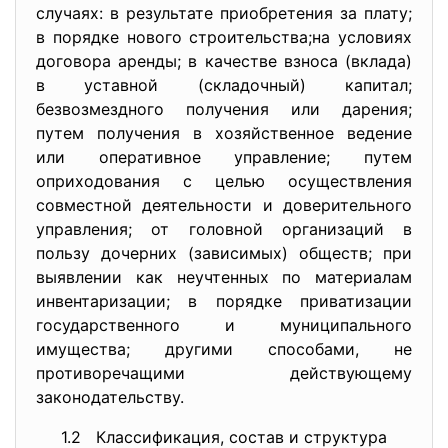
случаях: в результате приобретения за плату;
в порядке нового строительства;на условиях
договора аренды; в качестве взноса (вклада)
в уставной (складочный) капитал;
безвозмездного получения или дарения;
путем получения в хозяйственное ведение
или оперативное управление; путем
оприходования с целью осуществления
совместной деятельности и доверительного
управления; от головной организаций в
пользу дочерних (зависимых) обществ; при
выявлении как неучтенных по материалам
инвентаризации; в порядке приватизации
государственного и муниципального
имущества; другими способами, не
противоречащими действующему
законодательству.
1.2 Классификация, состав и структура