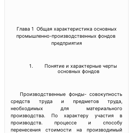
Глава 1 Общая характеристика основных
промышленно-производственных фондов
предприятия
Понятие и характерные черты
основных фондов
Производственные фонды- совокупность
средств труда и предметов труда,
необходимых для материального
производства. По характеру участия в
производств. процессе и способу
перенесения стоимости на производимый