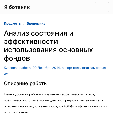
Я ботаник
Предметы
Экономика
Анализ состояния и
эффективности
использования основных
фондов
Курсовая работа, 09 Декабря 2014, автор: пользователь скрыл
имя
Описание работы
Цель курсовой работы - изучение теоретических основ,
практического опыта исследуемого предприятия, анализ его
основных производственных фондов (ОПФ) и эффективность их
использования.