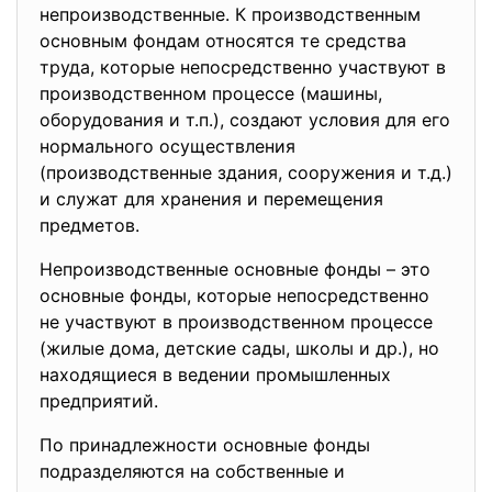
непроизводственные. К производственным
основным фондам относятся те средства
труда, которые непосредственно участвуют в
производственном процессе (машины,
оборудования и т.п.), создают условия для его
нормального осуществления
(производственные здания, сооружения и т.д.)
и служат для хранения и перемещения
предметов.
Непроизводственные основные фонды – это
основные фонды, которые непосредственно
не участвуют в производственном процессе
(жилые дома, детские сады, школы и др.), но
находящиеся в ведении промышленных
предприятий.
По принадлежности основные фонды
подразделяются на собственные и