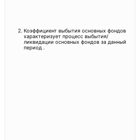
Коэффициент выбытия основных фондов
характеризует процесс выбытия/
ликвидации основных фондов за данный
период .