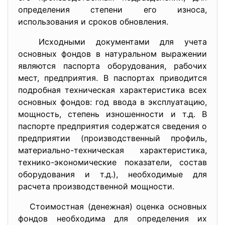
определения степени его износа,
использования и сроков обновления.
Исходными документами для учета
основных фондов в натуральном выражении
являются паспорта оборудования, рабочих
мест, предприятия. В паспортах приводится
подробная техническая характеристика всех
основных фондов: год ввода в эксплуатацию,
мощность, степень изношенности и т.д. В
паспорте предприятия содержатся сведения о
предприятии (производственный профиль,
материально-техническая характеристика,
технико-экономические показатели, состав
оборудования и т.д.), необходимые для
расчета производственной мощности.
Стоимостная (денежная) оценка основных
фондов необходима для определения их