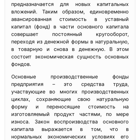
предназначается для новых капитальных
вложений. Таким образом, единовременно
авансированная стоимость в уставный
капитал (фонд) в части основного капитала
совершает постоянный кругооборот,
переходя из денежной формы в натуральную,
в товарную и снова в денежную. В этом
состоит экономическая сущность основных
фондов.
Основные производственные фонды
предприятия – это средства труда,
участвующие во многих производственных
циклах, сохраняющие свою натуральную
форму и переносящие стоимость на
изготовляемый продукт частями, по мере
износа. Закон воспроизводства основного
капитала выражается в том, что в
нормальных экономических условиях его