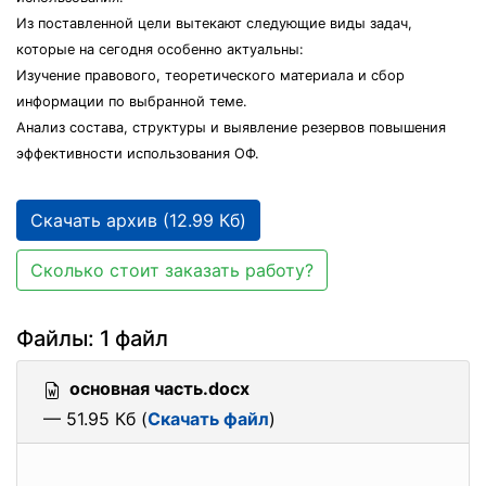
Из поставленной цели вытекают следующие виды задач,
которые на сегодня особенно актуальны:
Изучение правового, теоретического материала и сбор
информации по выбранной теме.
Анализ состава, структуры и выявление резервов повышения
эффективности использования ОФ.
Скачать архив (12.99 Кб)
Сколько стоит заказать работу?
Файлы: 1 файл
основная часть.docx
— 51.95 Кб (
Скачать файл
)