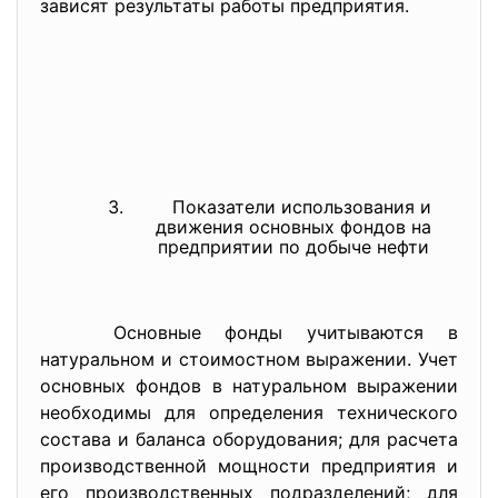
зависят результаты работы предприятия.
Показатели использования и
движения основных фондов на
предприятии по добыче нефти
Основные фонды учитываются в
натуральном и стоимостном выражении. Учет
основных фондов в натуральном выражении
необходимы для определения технического
состава и баланса оборудования; для расчета
производственной мощности предприятия и
его производственных подразделений; для