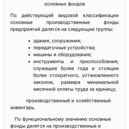
основных фондов
По действующей видовой классификации
основные производственные фонды
предприятий делятся на следующие группы:
здания, сооружения;
передаточные устройства;
машины и оборудование;
инструменты и приспособления,
служащие более года и стоящие
более стократного, установленного
законом, размера минимальной
месячной оплаты труда за единицу;
производственный и хозяйственный
инвентарь.
По функциональному значению основные
фонды делятся на производственные и