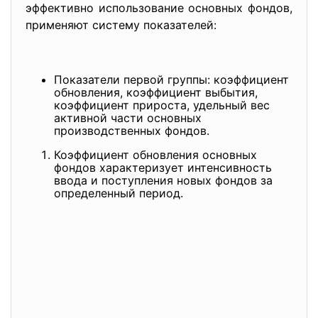
эффективно использование основных фондов,
применяют систему показателей:
Показатели первой группы: коэффициент
обновления, коэффициент выбытия,
коэффициент прироста, удельный вес
активной части основных
производственных фондов.
Коэффициент обновления основных
фондов характеризует интенсивность
ввода и поступления новых фондов за
определенный период.