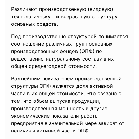
Различают производственную (видовую),
технологическую и возрастную структуру
основных средств.
Под производственно структурой понимается
соотношение различных групп основных
производственных фондов (ОПФ) по
вещественно-натуральному составу в их
общей среднегодовой стоимости.
Важнейшим показателем производственной
структуры ОПФ является доля активной
части в их общей стоимости. Это связано с
тем, что объем выпуска продукции,
производственная мощность и другие
экономические показатели работы
предприятия в значительной мере зависят от
величины активной части ОПФ.