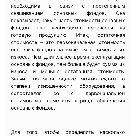
необходима в связи с постепенным
снашиванием основных фондов. Она
показывает, какую часть стоимости основных
фондов еще необходимо перенести на
готовую продукцию. Итак, остаточная
стоимость – это первоначальная стоимость
основных фондов за вычетом стоимости их
износа. Чем длительнее время эксплуатации
основных фондов, тем больше будет сумма их
износа и меньше остаточная стоимость.
Значит, по этой оценке можно судить о
степени изношенности оборудования, а
сопоставляя её с первоначальной
стоимостью, наметить период обновления
основных фондов.
Для того, чтобы определить насколько