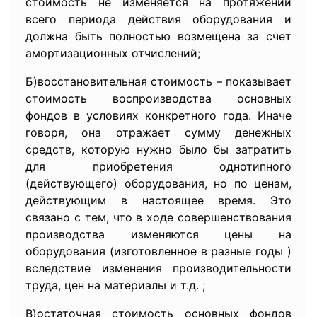
стоимость не изменяется на протяжении
всего периода действия оборудования и
должна быть полностью возмещена за счет
амортизационных отчислений;
Б)восстановительная стоимость – показывает
стоимость воспроизводства основных
фондов в условиях конкретного года. Иначе
говоря, она отражает сумму денежных
средств, которую нужно было бы затратить
для приобретения однотипного
(действующего) оборудования, но по ценам,
действующим в настоящее время. Это
связано с тем, что в ходе совершенствования
производства изменяются цены на
оборудования (изготовленное в разные годы )
вследствие изменения производительности
труда, цен на материалы и т.д. ;
В)остаточная стоимость основных фондов