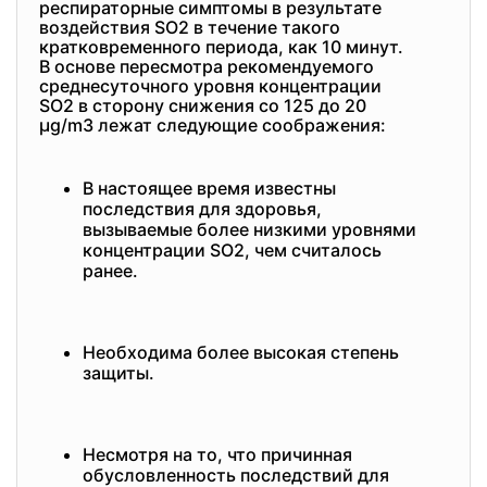
респираторные симптомы в результате
воздействия SO2 в течение такого
кратковременного периода, как 10 минут.
В основе пересмотра рекомендуемого
среднесуточного уровня концентрации
SO2 в сторону снижения со 125 до 20
μg/m3 лежат следующие соображения:
В настоящее время известны
последствия для здоровья,
вызываемые более низкими уровнями
концентрации SO2, чем считалось
ранее.
Необходима более высокая степень
защиты.
Несмотря на то, что причинная
обусловленность последствий для