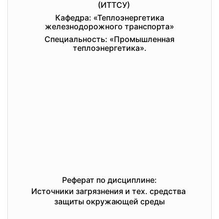
(ИТТСУ)
Кафедра: «Теплоэнергетика
железнодорожного транспорта»
Специальность: «Промышленная
теплоэнергетика».
Реферат по дисциплине:
Источники загрязнения и тех. средства
защиты окружающей среды