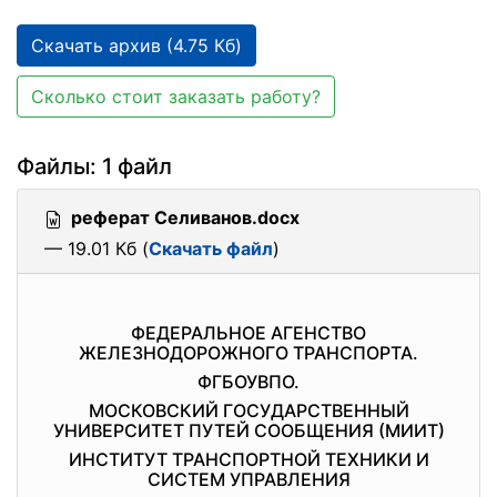
Скачать архив (4.75 Кб)
Сколько стоит заказать работу?
Файлы: 1 файл
реферат Селиванов.docx
— 19.01 Кб (
Скачать файл
)
ФЕДЕРАЛЬНОЕ АГЕНСТВО
ЖЕЛЕЗНОДОРОЖНОГО ТРАНСПОРТА.
ФГБОУВПО.
МОСКОВСКИЙ ГОСУДАРСТВЕННЫЙ
УНИВЕРСИТЕТ ПУТЕЙ СООБЩЕНИЯ (МИИТ)
ИНСТИТУТ ТРАНСПОРТНОЙ ТЕХНИКИ И
СИСТЕМ УПРАВЛЕНИЯ