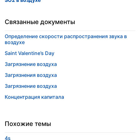
SO2 в воздухе
Связанные документы
Определение скорости распространения звука в
воздухе
Saint Valentine’s Day
Загрязнение воздуха
Загрязнения воздуха
Загрязнение воздуха
Концентрация капитала
Похожие темы
4s