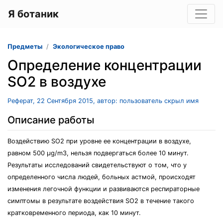
Я ботаник
Предметы
Экологическое право
Определение концентрации
SO2 в воздухе
Реферат, 22 Сентября 2015, автор: пользователь скрыл имя
Описание работы
Воздействию SO2 при уровне ее концентрации в воздухе,
равном 500 µg/m3, нельзя подвергаться более 10 минут.
Результаты исследований свидетельствуют о том, что у
определенного числа людей, больных астмой, происходят
изменения легочной функции и развиваются респираторные
симптомы в результате воздействия SO2 в течение такого
кратковременного периода, как 10 минут.