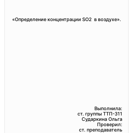
«Определение концентрации SO2 в воздухе».
Выполнила:
ст. группы ТТП-311
Сударкина Ольга
Проверил:
ст. преподаватель