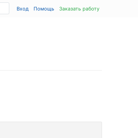
Вход
Помощь
Заказать работу