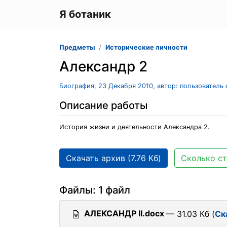
Я ботаник
Предметы
Исторические личности
Александр 2
Биография, 23 Декабря 2010, автор: пользователь
Описание работы
История жизни и деятельности Александра 2.
Скачать архив (7.76 Кб)
Сколько ст
Файлы: 1 файл
АЛЕКСАНДР II.docx
— 31.03 Кб (
Ск