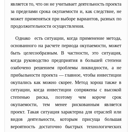
является то, что он не учитывает деятельность проекта
за пределами срока окупаемости и, как следствие, не
может применяться при выборе вариантов, разных по
продолжительности осуществления.
Однако есть ситуации, когда применение метода,
основанного на расчете периода окупаемости, может
быть целесообразным. В частности, это ситуация,
когда руководство предприятия в большей степени
озабочено решением проблемы ликвидности, а не
прибыльности проекта — главное, чтобы инвестиции
окупались как можно скорее. Метод хорош также в
ситуации, когда инвестиции сопряжены с высокой
степенью риска, поэтому чем короче срок
окупаемости, тем менее рискованным является
проект. Такая ситуация характерна для отраслей или
видов деятельности, которым присуща большая
вероятность достаточно быстрых технологических