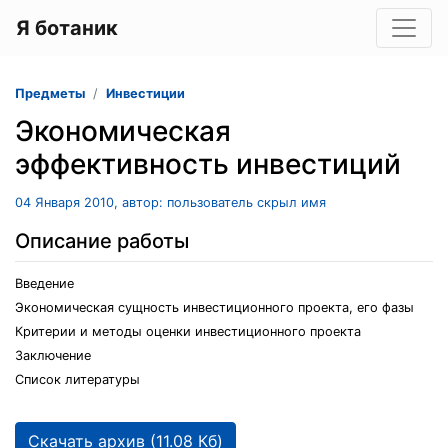
Я ботаник
Предметы
Инвестиции
Экономическая
эффективность инвестиций
04 Января 2010, автор: пользователь скрыл имя
Описание работы
Введение
Экономическая сущность инвестиционного проекта, его фазы
Критерии и методы оценки инвестиционного проекта
Заключение
Список литературы
Скачать архив (11.08 Кб)