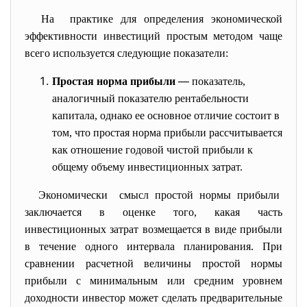
На практике для определения экономической
эффективности инвестиций простым методом чаще
всего используется следующие показатели:
Простая норма прибыли
—
показатель,
аналогичный показателю рентабельности
капитала, однако ее основное отличие состоит в
том, что простая норма прибыли рассчитывается
как отношение годовой чистой прибыли к
общему объему инвестиционных затрат.
Экономически смысл простой нормы прибыли
заключается в оценке того, какая часть
инвестиционных затрат возмещается в виде прибыли
в течение одного интервала планирования. При
сравнении расчетной величины простой нормы
прибыли с минимальным или средним уровнем
доходности инвестор может сделать предварительные