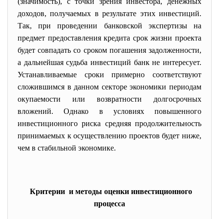
(значимость), с точки зрения инвестора, денежных
доходов, получаемых в результате этих инвестиций.
Так, при проведении банковской экспертизы на
предмет предоставления кредита срок жизни проекта
будет совпадать со сроком погашения задолженности,
а дальнейшая судьба инвестиций банк не интересует.
Устанавливаемые сроки примерно соответствуют
сложившимся в данном секторе экономики периодам
окупаемости или возвратности долгосрочных
вложений. Однако в условиях повышенного
инвестиционного риска средняя продолжительность
принимаемых к осуществлению проектов будет ниже,
чем в стабильной экономике.
Критерии и методы оценки инвестиционного
процесса