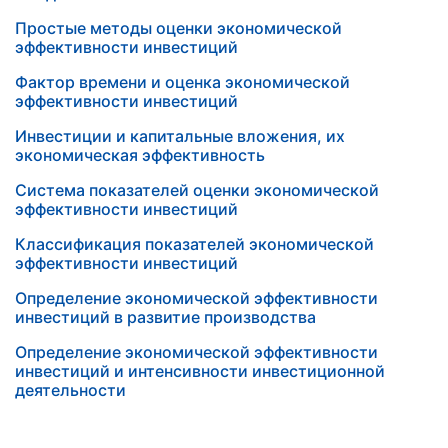
Простые методы оценки экономической
эффективности инвестиций
Фактор времени и оценка экономической
эффективности инвестиций
Инвестиции и капитальные вложения, их
экономическая эффективность
Система показателей оценки экономической
эффективности инвестиций
Классификация показателей экономической
эффективности инвестиций
Определение экономической эффективности
инвестиций в развитие производства
Определение экономической эффективности
инвестиций и интенсивности инвестиционной
деятельности