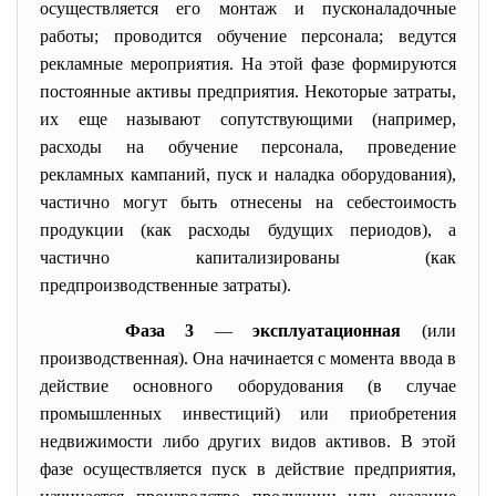
осуществляется его монтаж и пусконаладочные
работы; проводится обучение персонала; ведутся
рекламные мероприятия. На этой фазе формируются
постоянные активы предприятия. Некоторые затраты,
их еще называют сопутствующими (например,
расходы на обучение персонала, проведение
рекламных кампаний, пуск и наладка оборудования),
частично могут быть отнесены на себестоимость
продукции (как расходы будущих периодов), а
частично капитализированы (как
предпроизводственные затраты).
Фаза 3
—
эксплуатационная
(или
производственная). Она начинается с момента ввода в
действие основного оборудования (в случае
промышленных инвестиций) или приобретения
недвижимости либо других видов активов. В этой
фазе осуществляется пуск в действие предприятия,