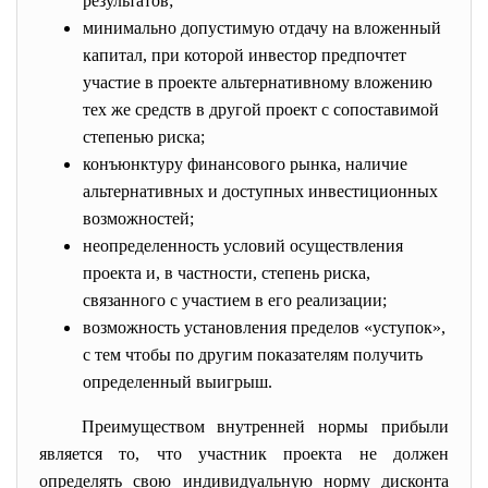
результатов;
минимально допустимую отдачу на вложенный
капитал, при которой инвестор предпочтет
участие в проекте альтернативному вложению
тех же средств в другой проект с сопоставимой
степенью риска;
конъюнктуру финансового рынка, наличие
альтернативных и доступных инвестиционных
возможностей;
неопределенность условий осуществления
проекта и, в частности, степень риска,
связанного с участием в его реализации;
возможность установления пределов «уступок»,
с тем чтобы по другим показателям получить
определенный выигрыш.
Преимуществом внутренней нормы прибыли
является то, что участник проекта не должен
определять свою индивидуальную норму дисконта