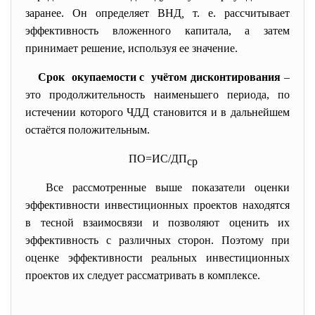
заранее. Он определяет ВНД
,
т. е. рассчитывает
эффективность вложенного капитала, а затем
принимает решение, используя ее значение.
Срок окупаемости с учётом дисконтирования
–
это продолжительность наименьшего периода, по
истечении которого ЧДД становится и в дальнейшем
остаётся положительным.
ПО=ИС/ДП
ср
Все рассмотренные выше показатели оценки
эффективности инвестиционных проектов находятся
в тесной взаимосвязи и позволяют оценить их
эффективность с различных сторон. Поэтому при
оценке эффективности реальных инвестиционных
проектов их следует рассматривать в комплексе.