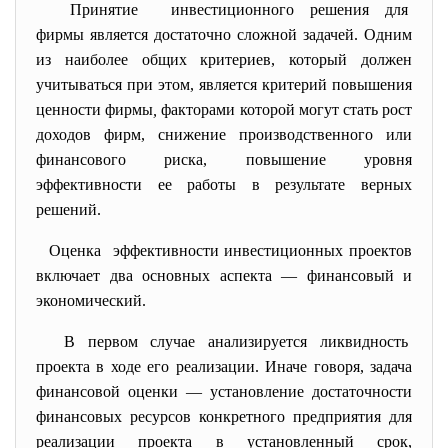
Принятие инвестиционного решения для
фирмы является достаточно сложной задачей. Одним
из наиболее общих критериев, который должен
учитываться при этом, является критерий повышения
ценности фирмы
,
факторами которой могут стать рост
доходов фирм, снижение производственного или
финансового риска, повышение уровня
эффективности ее работы в результате верных
решений.
Оценка эффективности инвестиционных проектов
включает два основных аспекта — финансовый и
экономический.
В первом случае анализируется ликвидность
проекта в ходе его реализации. Иначе говоря, задача
финансовой оценки — установление достаточности
финансовых ресурсов конкретного предприятия для
реализации проекта в установленный срок,