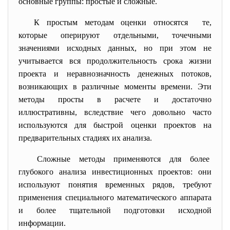
основные группы: простые и сложные.
К простым методам оценки относятся те,
которые оперируют отдельными, точечными
значениями исходных данных, но при этом не
учитывается вся продолжительность срока жизни
проекта и неравнозначность денежных потоков,
возникающих в различные моменты времени. Эти
методы просты в расчете и достаточно
иллюстративны, вследствие чего довольно часто
используются для быстрой оценки проектов на
предварительных стадиях их анализа.
Сложные методы применяются для более
глубокого анализа инвестиционных проектов: они
используют понятия временных рядов, требуют
применения специального математического аппарата
и более тщательной подготовки исходной
информации.