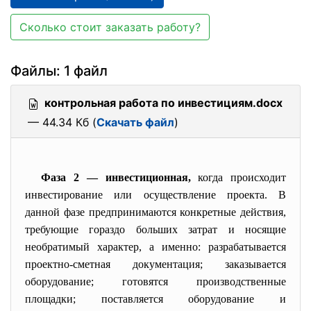
Сколько стоит заказать работу?
Файлы: 1 файл
контрольная работа по инвестициям.docx
— 44.34 Кб (
Скачать файл
)
Фаза 2 — инвестиционная,
когда происходит
инвестирование или осуществление проекта. В
данной фазе предпринимаются конкретные действия,
требующие гораздо больших затрат и носящие
необратимый характер, а именно: разрабатывается
проектно-сметная документация; заказывается
оборудование; готовятся производственные
площадки; поставляется оборудование и