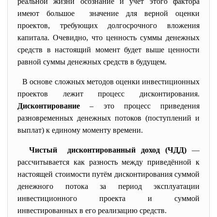
реальной жизни осознание и учет этого фактора
имеют большое значение для верной оценки
проектов, требующих долгосрочного вложения
капитала. Очевидно, что ценность суммы денежных
средств в настоящий момент будет выше ценности
равной суммы денежных средств в будущем.
В основе сложных методов оценки инвестиционных
проектов лежит процесс дисконтирования.
Дисконтирование
– это процесс приведения
разновременных денежных потоков (поступлений и
выплат) к единому моменту времени.
Чистый дисконтированный доход (ЧДД)
—
рассчитывается как разность между приведённой к
настоящей стоимости путём дисконтирования суммой
денежного потока за период эксплуатации
инвестиционного проекта и суммой
инвестированных в его реализацию средств.