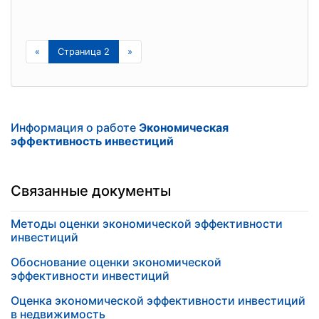
«
Страница 2
»
Информация о работе
Экономическая
эффективность инвестиций
Связанные документы
Методы оценки экономической эффективности
инвестиций
Обоснование оценки экономической
эффективности инвестиций
Оценка экономической эффективности инвестиций
в недвижимость