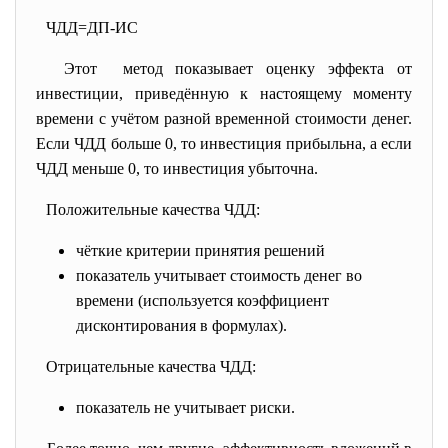
ЧДД=ДП-ИС
Этот метод показывает оценку эффекта от
инвестиции, приведённую к настоящему моменту
времени с учётом разной временной стоимости денег.
Если ЧДД больше 0, то инвестиция прибыльна, а если
ЧДД меньше 0, то инвестиция убыточна.
Положительные качества ЧДД:
чёткие критерии принятия решений
показатель учитывает стоимость денег во
времени (используется коэффициент
дисконтирования в формулах).
Отрицательные качества ЧДД:
показатель не учитывает риски.