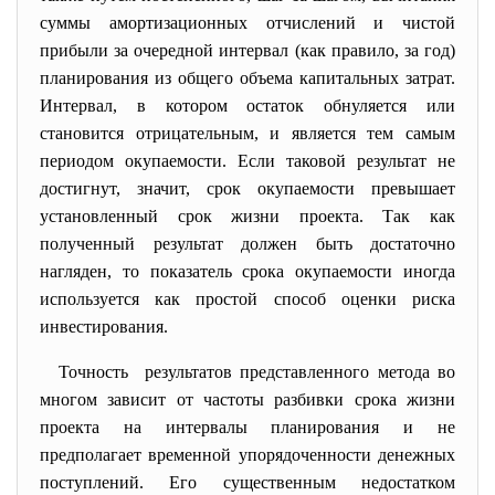
суммы амортизационных отчислений и чистой
прибыли за очередной интервал (как правило, за год)
планирования из общего объема капитальных затрат.
Интервал, в котором остаток обнуляется или
становится отрицательным, и является тем самым
периодом окупаемости. Если таковой результат не
достигнут, значит, срок окупаемости превышает
установленный срок жизни проекта. Так как
полученный результат должен быть достаточно
нагляден, то показатель срока окупаемости иногда
используется как простой способ оценки риска
инвестирования.
Точность результатов представленного
метода во
многом зависит от частоты разбивки срока жизни
проекта на интервалы планирования и не
предполагает временной упорядоченности денежных
поступлений. Его существенным недостатком