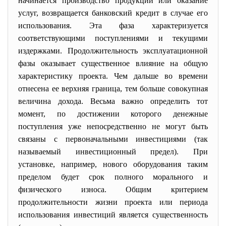
начинается производство продукции или оказание
услуг, возвращается банковский кредит в случае его
использования. Эта фаза характеризуется
соответствующими поступлениями и текущими
издержками. Продолжительность эксплуатационной
фазы оказывает существенное влияние на общую
характеристику проекта. Чем дальше во времени
отнесена ее верхняя граница, тем больше совокупная
величина дохода. Весьма важно определить тот
момент, по достижении которого денежные
поступления уже непосредственно не могут быть
связаны с первоначальными инвестициями (так
называемый инвестиционный предел). При
установке, например, нового оборудования таким
пределом будет срок полного морального и
физического износа. Общим критерием
продолжительности жизни проекта или периода
использования инвестиций является существенность