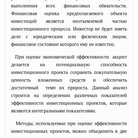
выполнения всех финансовых обязательств.
Финансовая оценка предполагаемого объекта
инвестиций является неотъемлемой частью
инвестиционного процесса. Инвестор не будет иметь
дело с юридическим или физическим лицом,
финансовое состояние которого ему не известно.
При оценке экономической эффективности акцент
делается на потенциальную способность
инвестиционного проекта сохранить покупательную
ценность вложенных средств и обеспечить
достаточный темп их прироста. Данный анализ
строится на определении различных показателей
эффективности инвестиционных проектов, которые
являются интегральными показателями.
Методы, используемые при оценке эффективности
инвестиционных проектов, можно объединить в две