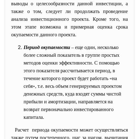
выводы о целесообразности данной инвестиции, а
также о том, следует ли продолжать проведение
анализа инвестиционного проекта. Кроме того, на
этом этапе возможна и примерная оценка срока
окупаемости данного проекта.
Период окупаемости
–
еще
один, несколько
более сложный показатель в группе простых
методов оценки эффективности. С помощью
этого показателя рассчитывается период, в
течение которого проект будет работать «на
себя», т.е. весь объем генерируемых проектом
денежных средств, куда входят суммы чистой
прибыли и амортизации, направляется на
возврат первоначально инвестированного
капитала.
Расчет периода окупаемости может
осуществляться
также путем постепенного, шаг за шагом, вычитания