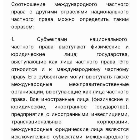
Соотношение международного частного
права с другими отраслями национального
частного права можно определить таким
образом:
1. Субъектами национального
частного права выступают
физические и
юридические лица; государства,
выступающие как лица частного права. Это
относится и к международному частному
праву. Его субъектами могут выступать также
международные межправительственные
организации, выступающие как лица частного
права. Все иностранные лица (физические и
юридические, иностранное государство),
предприятия с иностранными инвестициями,
транснациональные корпорации,
международные юридические лица являются
исключительно субъектами международного