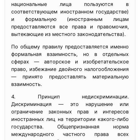
национальные лица пользуются в
соответствующем иностранном государстве)
и формальную (иностранным лицам
предоставляются все права и правомочия,
вытекающие из местного законодательства).
По общему правилу предоставляется именно
формальная взаимность, но в отдельных
сферах — авторское и изобретательское
право, избежание двойного налогообложения
— принято предоставлять материальную
взаимность.
4. Принцип недискриминации.
Дискриминация — это нарушение или
ограничение законных прав и интересов
иностранных лиц на территории какого-либо
государства. Общепризнанная норма
международного частного права всех