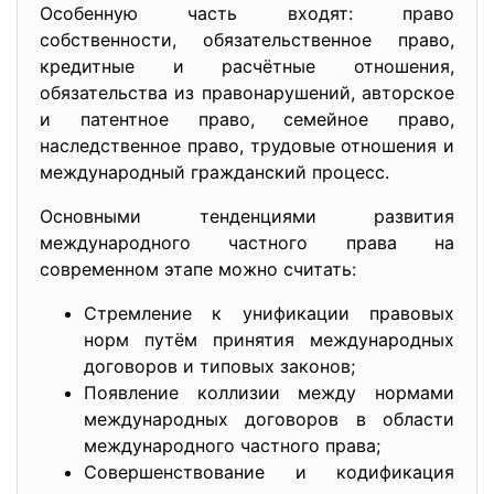
Особенную часть входят: право
собственности, обязательственное право,
кредитные и расчётные отношения,
обязательства из правонарушений, авторское
и патентное право, семейное право,
наследственное право, трудовые отношения и
международный гражданский процесс.
Основными тенденциями развития
международного частного права на
современном этапе можно считать:
Стремление к унификации правовых
норм путём принятия международных
договоров и типовых законов;
Появление коллизии между нормами
международных договоров в области
международного частного права;
Совершенствование и кодификация