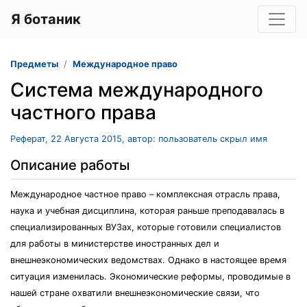
Я ботаник
Предметы
Международное право
Система международного
частного права
Реферат, 22 Августа 2015, автор: пользователь скрыл имя
Описание работы
Международное частное право – комплексная отрасль права,
наука и учебная дисциплина, которая раньше преподавалась в
специализированных ВУЗах, которые готовили специалистов
для работы в министерстве иностранных дел и
внешнеэкономических ведомствах. Однако в настоящее время
ситуация изменилась. Экономические реформы, проводимые в
нашей стране охватили внешнеэкономические связи, что