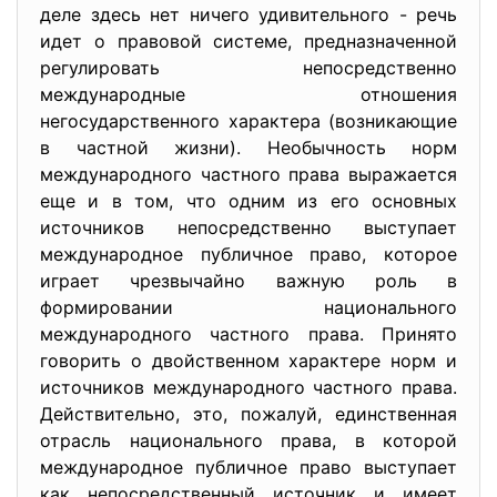
деле здесь нет ничего удивительного - речь
идет о правовой системе, предназначенной
регулировать непосредственно
международные отношения
негосударственного характера (возникающие
в частной жизни). Необычность норм
международного частного права выражается
еще и в том, что одним из его основных
источников непосредственно выступает
международное публичное право, которое
играет чрезвычайно важную роль в
формировании национального
международного частного права. Принято
говорить о двойственном характере норм и
источников международного частного права.
Действительно, это, пожалуй, единственная
отрасль национального права, в которой
международное публичное право выступает
как непосредственный источник и имеет