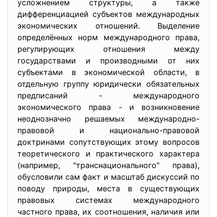
усложнением структуры, а также
дифференциацией субъектов международных
экономических отношений. Выделение
определённых норм международного права,
регулирующих отношения между
государствами и производными от них
субъектами в экономической области, в
отдельную группу юридически обязательных
предписаний - международного
экономического права - и возникновение
неоднозначно решаемых международно-
правовой и национально-правовой
доктринами сопутствующих этому вопросов
теоретического и практического характера
(например, "транснационального" права),
обусловили сам факт и масштаб дискуссий по
поводу природы, места в существующих
правовых системах международного
частного права, их соотношения, наличия или