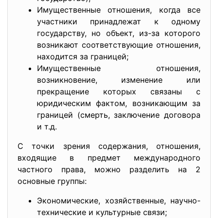
Имущественные отношения, когда все
участники принадлежат к одному
государству, но объект, из-за которого
возникают соответствующие отношения,
находится за границей;
Имущественные отношения,
возникновение, изменение или
прекращение которых связаны с
юридическим фактом, возникающим за
границей (смерть, заключение договора
и т.д.
С точки зрения содержания, отношения,
входящие в предмет международного
частного права, можно разделить на 2
основные группы:
Экономические, хозяйственные, научно-
технические и культурные связи;