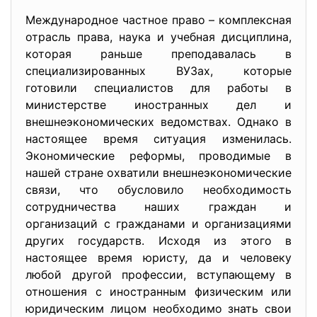
Международное частное право – комплексная
отрасль права, наука и учебная дисциплина,
которая раньше преподавалась в
специализированных ВУЗах, которые
готовили специалистов для работы в
министерстве иностранных дел и
внешнеэкономических ведомствах. Однако в
настоящее время ситуация изменилась.
Экономические реформы, проводимые в
нашей стране охватили внешнеэкономические
связи, что обусловило необходимость
сотрудничества наших граждан и
организаций с гражданами и организациями
других государств. Исходя из этого в
настоящее время юристу, да и человеку
любой другой профессии, вступающему в
отношения с иностранным физическим или
юридическим лицом необходимо знать свои