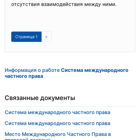
отсутствия взаимодействия между ними.
Страница 1
»
Информация о работе
Система международного
частного права
Связанные документы
Система международного частного права
Система международного частного права
Место Международного Частного Права в