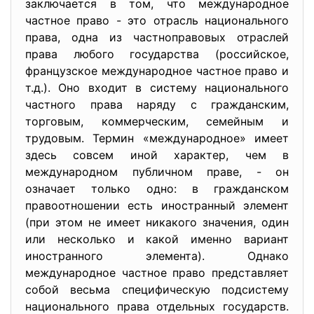
заключается в том, что международное
частное право - это отрасль национального
права, одна из частноправовых отраслей
права любого государства (российское,
французское международное частное право и
т.д.). Оно входит в систему национального
частного права наряду с гражданским,
торговым, коммерческим, семейным и
трудовым. Термин «международное» имеет
здесь совсем иной характер, чем в
международном публичном праве, - он
означает только одно: в гражданском
правоотношении есть иностранный элемент
(при этом не имеет никакого значения, один
или несколько и какой именно вариант
иностранного элемента). Однако
международное частное право представляет
собой весьма специфическую подсистему
национального права отдельных государств.