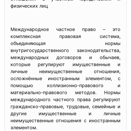
физических лиц
Международное частное право – это
комплексная правовая система,
объединяющая нормы
внутригосударственного законодательства,
международных договоров и обычаев,
которые регулируют имущественные и
личные неимущественные отношения,
осложнённые иностранным элементом, с
помощью коллизионно-правового и
материально-правового методов. Нормы
международного частного права регулируют
гражданско-правовые, трудовые, семейные и
другие имущественные и личные
неимущественные отношения с иностранным
элементом.