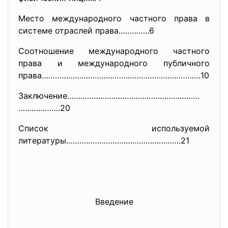
Место международного частного права в
системе отраслей права…………..6
Соотношение международного частного
права и международного публичного
права………………………………………………………………
10
Заключение……………………………………………………
……………….20
Список используемой
литературы…………………………………………….21
Введение