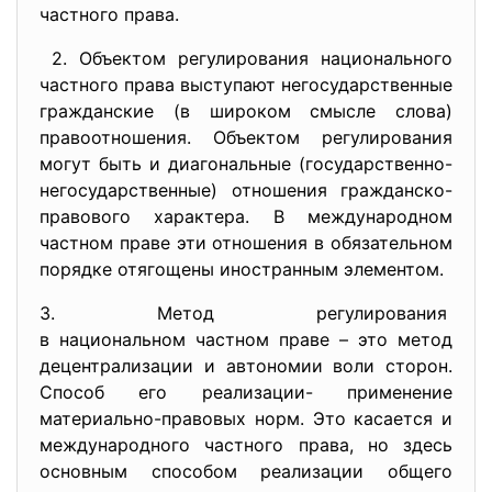
частного права.
2. Объектом регулирования национального
частного права выступают негосударственные
гражданские (в широком смысле слова)
правоотношения. Объектом регулирования
могут быть и диагональные (государственно-
негосударственные) отношения гражданско-
правового характера. В международном
частном праве эти отношения в обязательном
порядке отягощены иностранным элементом.
3. Метод регулирования
в национальном частном праве – это метод
децентрализации и автономии воли сторон.
Способ его реализации- применение
материально-правовых норм. Это касается и
международного частного права, но здесь
основным способом реализации общего