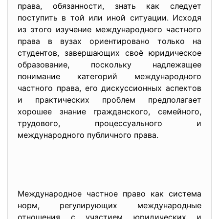
права, обязанности, знать как следует
поступить в той или иной ситуации. Исходя
из этого изучение международного частного
права в вузах ориентировано только на
студентов, завершающих своё юридическое
образование, поскольку надлежащее
понимание категорий международного
частного права, его дискуссионных аспектов
и практических проблем предполагает
хорошее знание гражданского, семейного,
трудового, процессуального и
международного публичного права.
Международное частное право как система
норм, регулирующих международные
отношения с участием юридических и