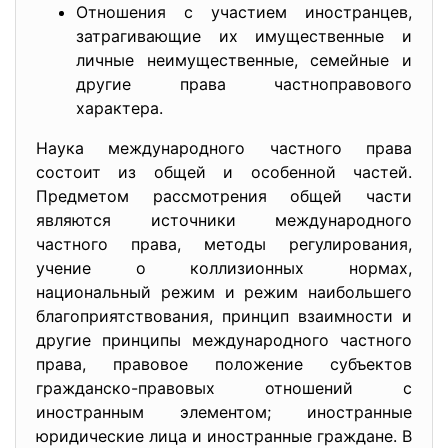
Отношения с участием иностранцев,
затрагивающие их имущественные и
личные неимущественные, семейные и
другие права частноправового
характера.
Наука международного частного права
состоит из общей и особенной частей.
Предметом рассмотрения общей части
являются источники международного
частного права, методы регулирования,
учение о коллизионных нормах,
национальный режим и режим наибольшего
благоприятствования, принцип взаимности и
другие принципы международного частного
права, правовое положение субъектов
гражданско-правовых отношений с
иностранным элементом; иностранные
юридические лица и иностранные граждане. В