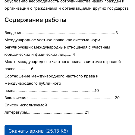
обусловило необходимость сотрудничества наших граждан и
организаций с гражданами и организациями других государств
Содержание работы
Введение………………………………………………………………………...3
Международное частное право как система норм,
регулирующих международные отношения с участием
юридических и физических лиц…...4
Место международного частного права в системе отраслей
права…………..6
Соотношение международного частного права и
международного публичного
права………………………………………………………………10
Заключение…………………………………………………………………….20
Список используемой
литературы…………………………………………….21
Скачать архив (25.13 Кб)