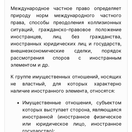
Международное частное право определяет
природу норм международного частного
права, способы преодоления коллизионных
ситуаций, гражданско-правовое положение
иностранцев, лиц без гражданства,
иностранных юридических лиц и государств,
внешнеэкономические сделки, порядок
рассмотрения споров с иностранным
элементом и др.
К группе имущественных отношений, носящих
не властный, для которых характерно
наличие иностранного элемента, относятся:
Имущественные отношения, субъектом
которых выступает сторона, являющаяся
иностранной (иностранное физическое
или юридическое лицо, иностранное
государство);