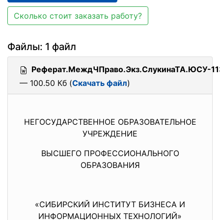
Сколько стоит заказать работу?
Файлы: 1 файл
Реферат.МеждЧПраво.Экз.СлукинаТА.ЮСУ-113
— 100.50 Кб (
Скачать файл
)
НЕГОСУДАРСТВЕННОЕ ОБРАЗОВАТЕЛЬНОЕ
УЧРЕЖДЕНИЕ
ВЫСШЕГО ПРОФЕССИОНАЛЬНОГО
ОБРАЗОВАНИЯ
«СИБИРСКИЙ ИНСТИТУТ БИЗНЕСА И
ИНФОРМАЦИОННЫХ ТЕХНОЛОГИЙ»