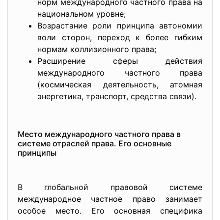
норм международного частного права на
национальном уровне;
Возрастание роли принципа автономии
воли сторон, переход к более гибким
нормам коллизионного права;
Расширение сферы действия
международного частного права
(космическая деятельность, атомная
энергетика, транспорт, средства связи).
Место международного частного права в
системе отраслей права. Его основные
принципы
В глобальной правовой системе
международное частное право занимает
особое место. Его основная специфика