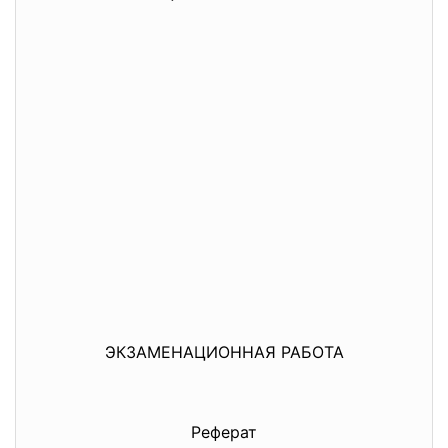
ЭКЗАМЕНАЦИОННАЯ РАБОТА
Реферат