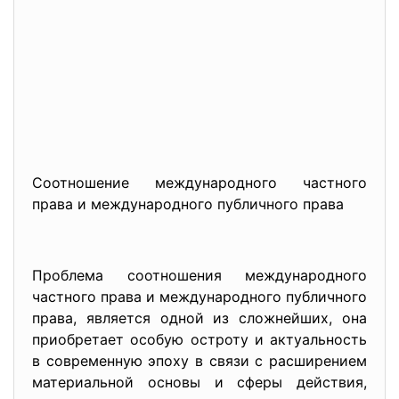
Соотношение международного частного
права и международного публичного права
Проблема соотношения международного
частного права и международного публичного
права, является одной из сложнейших, она
приобретает особую остроту и актуальность
в современную эпоху в связи с расширением
материальной основы и сферы действия,