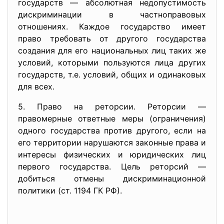
государств — абсолютная недопустимость
дискриминации в частноправовых
отношениях. Каждое государство имеет
право требовать от другого государства
создания для его национальных лиц таких же
условий, которыми пользуются лица других
государств, т.е. условий, общих и одинаковых
для всех.
5. Право на реторсии. Реторсии —
правомерные ответные меры (ограничения)
одного государства против другого, если на
его территории нарушаются законные права и
интересы физических и юридических лиц
первого государства. Цель реторсий —
добиться отмены дискриминационной
политики (ст. 1194 ГК РФ).