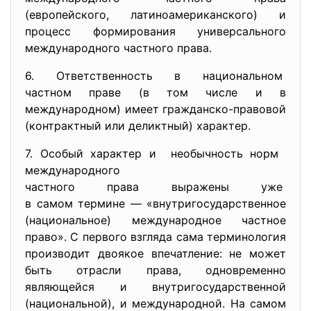
(европейского, латиноамериканского) и
процесс формирования универсального
международного частного права.
6. Ответственность в
национальном
частном праве (в том числе и в
международном) имеет гражданско-правовой
(контрактный или деликтный) характер.
7. Особый характер и необычность норм
международного
частного права выражены уже
в самом термине — «
внутригосударственное
(национальное) международное частное
право». С первого взгляда сама терминология
производит двоякое впечатление: не может
быть отрасли права, одновременно
являющейся и внутригосударственной
(национальной), и международной. На самом