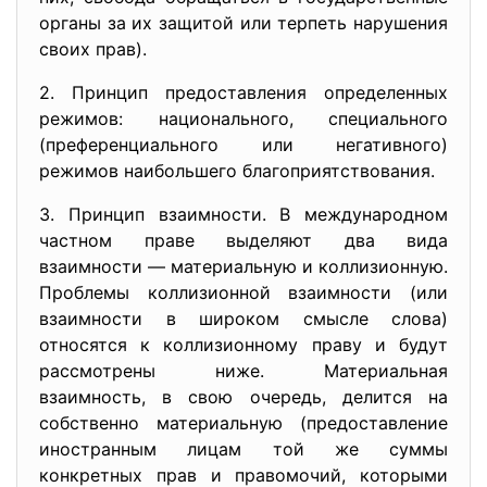
органы за их защитой или терпеть нарушения
своих прав).
2. Принцип предоставления определенных
режимов: национального, специального
(преференциального или негативного)
режимов наибольшего благоприятствования.
3. Принцип взаимности. В международном
частном праве выделяют два вида
взаимности — материальную и коллизионную.
Проблемы коллизионной взаимности (или
взаимности в широком смысле слова)
относятся к коллизионному праву и будут
рассмотрены ниже. Материальная
взаимность, в свою очередь, делится на
собственно материальную (предоставление
иностранным лицам той же суммы
конкретных прав и правомочий, которыми