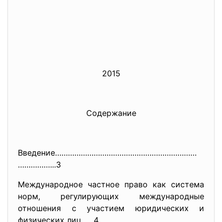
2015
Содержание
Введение…………………………………………………………
……………...3
Международное частное право как система
норм, регулирующих международные
отношения с участием юридических и
физических лиц…...4