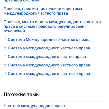
правовой системе
Понятие, предмет, источники и система
международного частного права
Понятие, место и роль международного частного
права в системе правового регулирования
отношений
Система Международного частного права
Система международного частного права
Система международного частно права
Система международного частного права
Система международного частного права
Похожие темы
Частное международное право