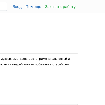
Вход
Помощь
Заказать работу
 музеев, выставок, достопримечательностей и
Красных фонарей можно побывать в старейшем