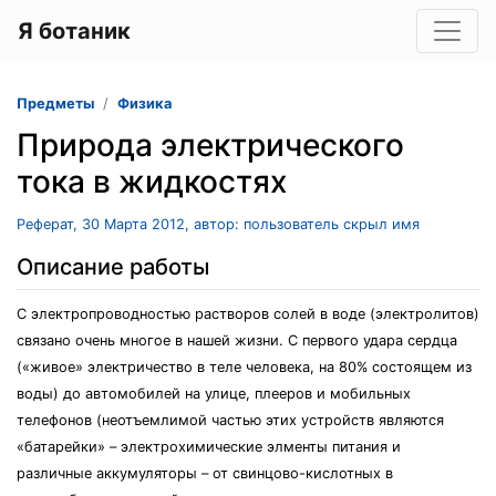
Я ботаник
Предметы
Физика
Природа электрического
тока в жидкостях
Реферат, 30 Марта 2012, автор: пользователь скрыл имя
Описание работы
С электропроводностью растворов солей в воде (электролитов)
связано очень многое в нашей жизни. С первого удара сердца
(«живое» электричество в теле человека, на 80% состоящем из
воды) до автомобилей на улице, плееров и мобильных
телефонов (неотъемлимой частью этих устройств являются
«батарейки» – электрохимические элменты питания и
различные аккумуляторы – от свинцово-кислотных в