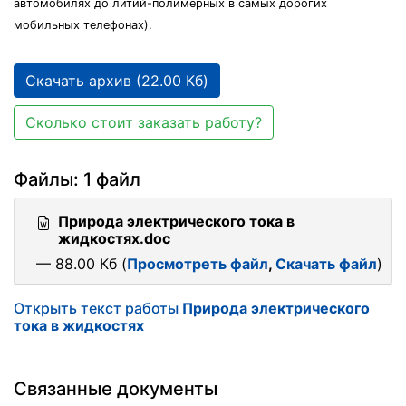
автомобилях до литий-полимерных в самых дорогих
мобильных телефонах).
Скачать архив (22.00 Кб)
Сколько стоит заказать работу?
Файлы: 1 файл
Природа электрического тока в
жидкостях.doc
— 88.00 Кб (
Просмотреть файл
,
Скачать файл
)
Открыть текст работы
Природа электрического
тока в жидкостях
Связанные документы