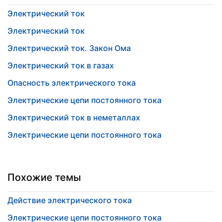
Электрический ток
Электрический ток
Электрический ток. Закон Ома
Электрический ток в газах
Опасность электрического тока
Электрические цепи постоянного тока
Электрический ток в неметаллах
Электрические цепи постоянного тока
Похожие темы
Действие электрического тока
Электрические цепи постоянного тока