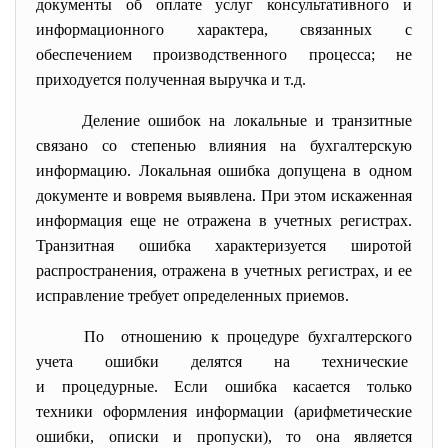
документы об оплате услуг консультативного и
информационного характера, связанных с
обеспечением производственного процесса; не
приходуется полученная выручка и т.д.
Деление ошибок на локальные и транзитные
связано со степенью влияния на бухгалтерскую
информацию. Локальная ошибка допущена в одном
документе и вовремя выявлена. При этом искаженная
информация еще не отражена в учетных регистрах.
Транзитная ошибка характеризуется широтой
распространения, отражена в учетных регистрах, и ее
исправление требует определенных приемов.
По отношению к процедуре
бухгалтерского
учета ошибки делятся на технические
и процедурные. Если ошибка касается только
техники оформления информации (арифметические
ошибки, описки и пропуски), то она является