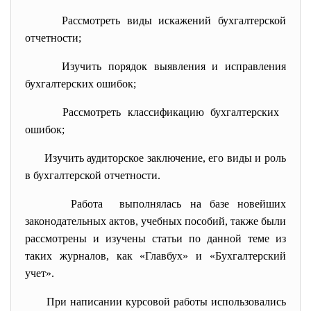
Рассмотреть виды искажений бухгалтерской
отчетности;
Изучить порядок выявления и исправления
бухгалтерских ошибок;
Рассмотреть классификацию бухгалтерских
ошибок;
Изучить аудиторское заключение, его виды и роль
в бухгалтерской отчетности.
Работа выполнялась на базе новейших
законодательных актов, учебных пособий, также были
рассмотрены и изучены статьи по данной теме из
таких журналов, как «Главбух» и «Бухгалтерский
учет».
При написании курсовой работы использовались