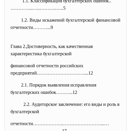
1.1. Классификация бухгалтерских ошибок..
…………...…..………..…..5
1.2. Виды искажений бухгалтерской финансовой
отчетности………...9
Глава 2.Достоверность, как качественная
характеристика бухгалтерской
финансовой отчетности российских
предприятий…………………………....12
2.1. Порядок выявления исправления
бухгалтерских ошибок………..12
2.2. Аудиторское заключение: его виды и роль в
бухгалтерской
отчетности………………..……………………...…
……………………………17