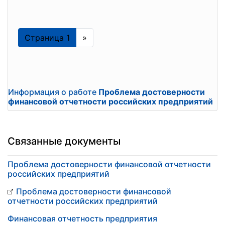
Страница 1
»
Информация о работе
Проблема достоверности
финансовой отчетности российских предприятий
Связанные документы
Проблема достоверности финансовой отчетности
российских предприятий
Проблема достоверности финансовой
отчетности российских предприятий
Финансовая отчетность предприятия