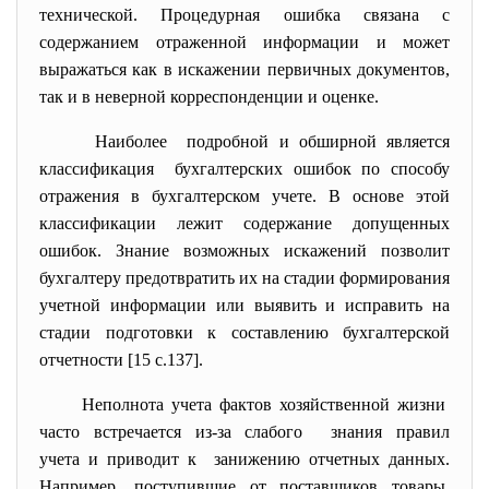
технической. Процедурная ошибка связана с
содержанием отраженной информации и может
выражаться как в искажении первичных документов,
так и в неверной корреспонденции и оценке.
Наиболее подробной и обширной является
классификация бухгалтерских ошибок по способу
отражения в бухгалтерском учете. В основе этой
классификации лежит содержание допущенных
ошибок. Знание возможных искажений позволит
бухгалтеру предотвратить их на стадии формирования
учетной информации или выявить и исправить на
стадии подготовки к составлению бухгалтерской
отчетности [15 c.137].
Неполнота учета фактов хозяйственной жизни
часто встречается из-за слабого знания правил
учета и приводит к занижению отчетных данных.
Например, поступившие от поставщиков товары,