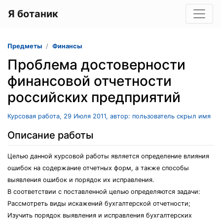
Я ботаник
Предметы
Финансы
Проблема достоверности
финансовой отчетности
российских предприятий
Курсовая работа, 29 Июля 2011, автор: пользователь скрыл имя
Описание работы
Целью данной курсовой работы является определение влияния
ошибок на содержание отчетных форм, а также способы
выявления ошибок и порядок их исправления.
В соответствии с поставленной целью определяются задачи:
Рассмотреть виды искажений бухгалтерской отчетности;
Изучить порядок выявления и исправления бухгалтерских