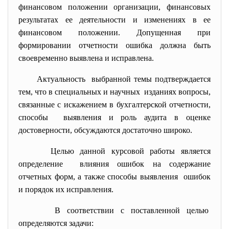
финансовом положении организации, финансовых
результатах ее деятельности и изменениях в ее
финансовом положении. Допущенная при
формировании отчетности ошибка должна быть
своевременно выявлена и исправлена.
Актуальность выбранной темы подтверждается
тем, что в специальных и научных изданиях вопросы,
связанные с искажением в бухгалтерской отчетности,
способы выявления и роль аудита в оценке
достоверности, обсуждаются достаточно широко.
Целью данной курсовой работы является
определение влияния ошибок на содержание
отчетных форм, а также способы выявления ошибок
и порядок их исправления.
В соответствии с поставленной целью
определяются задачи: