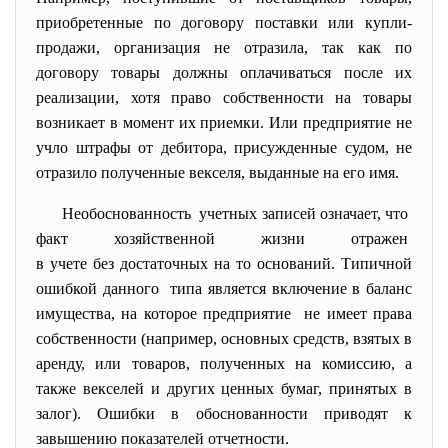
приобретенные по договору поставки или купли-
продажи, организация не отразила, так как по
договору товары должны оплачиваться после их
реализации, хотя право собственности на товары
возникает в момент их приемки. Или предприятие не
учло штрафы от дебитора, присужденные судом, не
отразило полученные векселя, выданные на его имя.
Необоснованность учетных записей означает, что
факт хозяйственной жизни отражен
в учете без достаточных на то оснований. Типичной
ошибкой данного типа является включение в баланс
имущества, на которое предприятие не имеет права
собственности (например, основных средств, взятых в
аренду, или товаров, полученных на комиссию, а
также векселей и других ценных бумаг, принятых в
залог). Ошибки в обоснованности приводят к
завышению показателей отчетности.