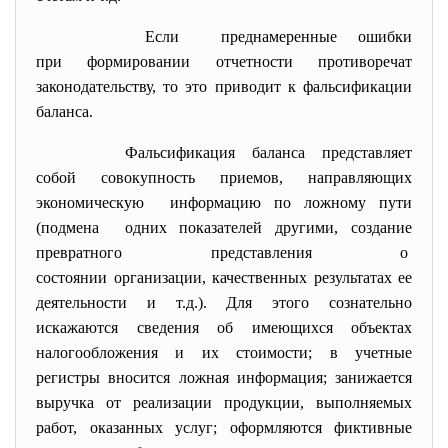
Если преднамеренные ошибки
при формировании отчетности противоречат
законодательству, то это приводит к фальсификации
баланса.
Фальсификация баланса представляет
собой совокупность приемов, направляющих
экономическую информацию по ложному пути
(подмена одних показателей другими, создание
превратного представления о
состоянии организации, качественных результатах ее
деятельности и т.д.). Для этого сознательно
искажаются сведения об имеющихся объектах
налогообложения и их стоимости; в учетные
регистры вносится ложная информация; занижается
выручка от реализации продукции, выполняемых
работ, оказанных услуг; оформляются фиктивные