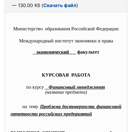
— 130.00 Кб (
Скачать файл
)
Министерство образования Российской Федерации
Международный институт экономики и права
экономический
___ факультет
КУРСОВАЯ РАБОТА
по курсу
_Финансовый менеджмент
(название предмета)
на тему
Проблема достоверности финансовой
отчетности российских предприятий