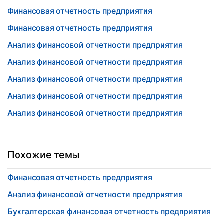
Финансовая отчетность предприятия
Финансовая отчетность предприятия
Анализ финансовой отчетности предприятия
Анализ финансовой отчетности предприятия
Анализ финансовой отчетности предприятия
Анализ финансовой отчетности предприятия
Анализ финансовой отчетности предприятия
Похожие темы
Финансовая отчетность предприятия
Анализ финансовой отчетности предприятия
Бухгалтерская финансовая отчетность предприятия