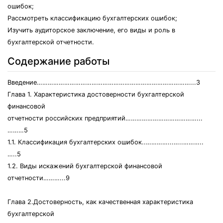
ошибок;
Рассмотреть классификацию бухгалтерских ошибок;
Изучить аудиторское заключение, его виды и роль в
бухгалтерской отчетности.
Содержание работы
Введение…………………………………………………………………………...3
Глава 1. Характеристика достоверности бухгалтерской
финансовой
отчетности российских предприятий…………………………………...
………5
1.1. Классификация бухгалтерских ошибок..…………...…..………..
…..5
1.2. Виды искажений бухгалтерской финансовой
отчетности………...9
Глава 2.Достоверность, как качественная характеристика
бухгалтерской