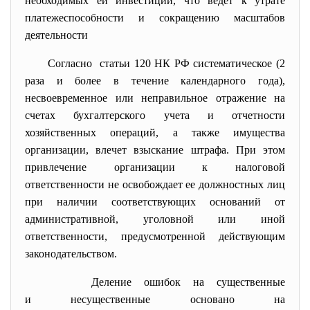
необходимых ей инвестиций, что ведет к утрате
платежеспособности и сокращению масштабов
деятельности
Согласно статьи 120 НК РФ систематическое (2
раза и более в течение календарного года),
несвоевременное или неправильное отражение на
счетах бухгалтерского учета и отчетности
хозяйственных операций, а также имущества
организации, влечет взыскание штрафа. При этом
привлечение организации к налоговой
ответственности не освобождает ее должностных лиц
при наличии соответствующих оснований от
административной, уголовной или иной
ответственности, предусмотренной действующим
законодательством.
Деление ошибок на существенные
и несущественные основано на