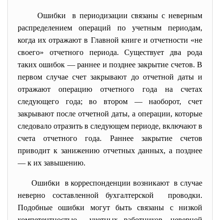
Ошибки в периодизации связаны с неверным
распределением операций по учетным периодам,
когда их отражают в Главной книге и отчетности «не
своего» отчетного периода. Существует два рода
таких ошибок — раннее и позднее закрытие счетов. В
первом случае счет закрывают до отчетной даты и
отражают операцию отчетного года на счетах
следующего года; во втором — наоборот, счет
закрывают после отчетной даты, а операции, которые
следовало отразить в следующем периоде, включают в
счета отчетного года. Раннее закрытие счетов
приводит к занижению отчетных данных, а позднее
— к их завышению.
Ошибки в корреспонденции возникают в случае
неверно составленной бухгалтерской проводки.
Подобные ошибки могут быть связаны с низкой
компетентностью учетных работников, неверной