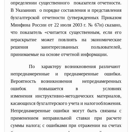
определении существенного показателя отчетности.
В Указаниях о порядке составления и
представления
бухгалтерской отчетности (утвержденных Приказом
Минфина России от 22 июля 2003 г. № 67н) сказано,
что показатель «считается существенным, если его
нераскрытие может повлиять на экономические
решения заинтересованных пользователей,
принимаемые на основе отчетной информации.
По характеру возникновения
различают
непреднамеренные и преднамеренные ошибки.
Вероятность возникновения непреднамеренных
ошибок повышается в условиях
изменения инструктивно-
методических материалов,
касающихся бухгалтерского учета и налогообложения.
Непреднамеренные ошибки могут быть связаны с
применением неправильной ставки при расчете
суммы налога; с ошибками при отражении на счетах