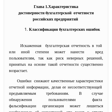
Глава 1.Характеристика
достоверности бухгалтерской отчетности
российских предприятий
Классификация бухгалтерских ошибок
Искаженная бухгалтерская отчетность в той
или иной степени может нанести вред
пользователям, так как риск неверных решений,
принятых на основе такой отчетности существенно
возрастает.
Ошибки снижают качественные характеристики
отчетной информации, делая ее несоответствующей
предъявляемым требованиям. В случае
обнаружения пользователями факта
фальсификации организация может лишиться