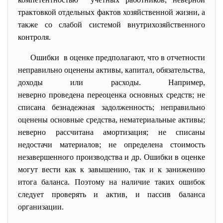
трактовкой отдельных фактов хозяйственной жизни, а
также со слабой системой внутрихозяйственного
контроля.
Ошибки в оценке предполагают, что в отчетности
неправильно оценены активы, капитал, обязательства,
доходы или расходы. Например,
неверно проведена переоценка основных средств; не
списана безнадежная задолженность; неправильно
оценены основные средства, нематериальные активы;
неверно рассчитана амортизация; не списаны
недостачи материалов; не определена стоимость
незавершенного производства и др. Ошибки в оценке
могут вести как к завышению, так и к занижению
итога баланса. Поэтому на наличие таких ошибок
следует проверять и актив, и пассив баланса
организации.