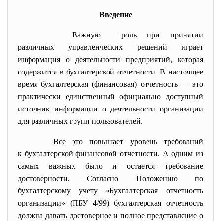
Введение
Важную роль при принятии
различных управленческих решений играет
информация о деятельности предприятий, которая
содержится в бухгалтерской отчетности. В настоящее
время бухгалтерская (финансовая) отчетность — это
практически единственный официально доступный
источник информации о деятельности организации
для различных групп пользователей.
Все это повышает уровень требований
к бухгалтерской финансовой отчетности. А одним из
самых важных было и остается требование
достоверности. Согласно Положению по
бухгалтерскому учету «Бухгалтерская отчетность
организации» (ПБУ 4/99) бухгалтерская отчетность
должна давать достоверное и полное представление о