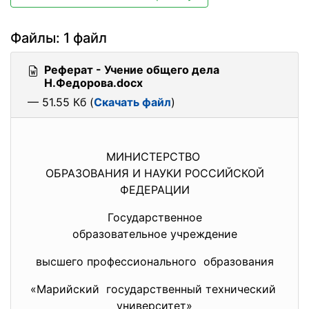
Файлы: 1 файл
Реферат - Учение общего дела
Н.Федорова.docx
— 51.55 Кб (
Скачать файл
)
МИНИСТЕРСТВО
ОБРАЗОВАНИЯ И НАУКИ РОССИЙСКОЙ
ФЕДЕРАЦИИ
Государственное
образовательное учреждение
высшего профессионального образования
«Марийский государственный технический
университет»