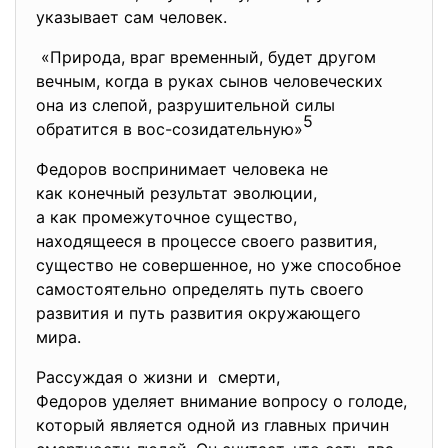
указывает сам человек.
«Природа, враг временный, будет другом
вечным, когда в руках сынов человеческих
она из слепой, разрушительной силы
5
обратится в вос-созидательную»
Федоров воспринимает человека не
как конечный результат эволюции,
а как промежуточное существо,
находящееся в процессе своего развития,
существо не совершенное, но уже способное
самостоятельно определять путь своего
развития и путь развития окружающего
мира.
Рассуждая о жизни и смерти,
Федоров уделяет внимание вопросу о голоде,
который является одной из главных причин