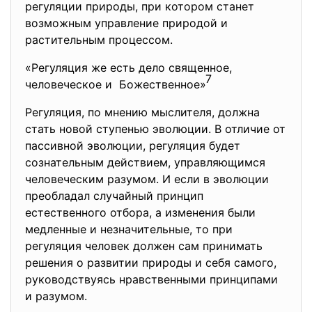
регуляции природы, при котором станет
возможным управление природой и
растительным процессом.
«Регуляция же есть дело священное,
7
человеческое и Божественное»
Регуляция, по мнению мыслителя, должна
стать новой ступенью эволюции. В отличие от
пассивной эволюции, регуляция будет
сознательным действием, управляющимся
человеческим разумом. И если в эволюции
преобладал случайный принцип
естественного отбора, а изменения были
медленные и незначительные, то при
регуляция человек должен сам принимать
решения о развитии природы и себя самого,
руководствуясь нравственными принципами
и разумом.