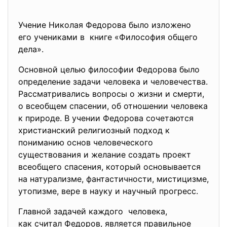
Учение Николая Федорова было изложено
его учениками в книге «Философия общего
дела».
Основной целью философии Федорова было
определение задачи человека и человечества.
Рассматривались вопросы о жизни и смерти,
о всеобщем спасении, об отношении человека
к природе. В учении Федорова сочетаются
христианский религиозный подход к
пониманию основ человеческого
существования и желание создать проект
всеобщего спасения, который основывается
на натурализме, фантастичности, мистицизме,
утопизме, вере в науку и научный прогресс.
Главной задачей каждого человека,
как считал Федоров, является правильное