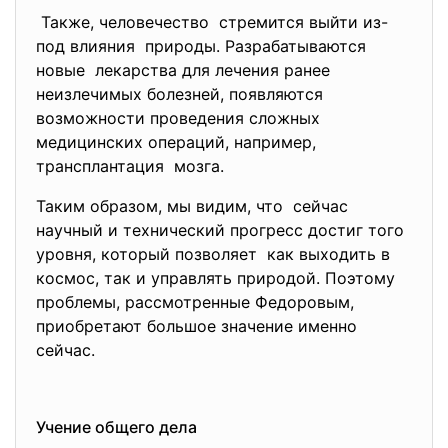
Также, человечество стремится выйти из-
под
влияния природы. Разрабатываются
новые лекарства для лечения ранее
неизлечимых болезней, появляются
возможности проведения
сложных
медицинских операций, например,
трансплантация мозга.
Таким образом, мы видим, что сейчас
научный и технический прогресс достиг того
уровня, который позволяет как выходить в
космос, так и управлять природой. Поэтому
проблемы, рассмотренные Федоровым,
приобретают большое значение именно
сейчас.
Учение общего дела