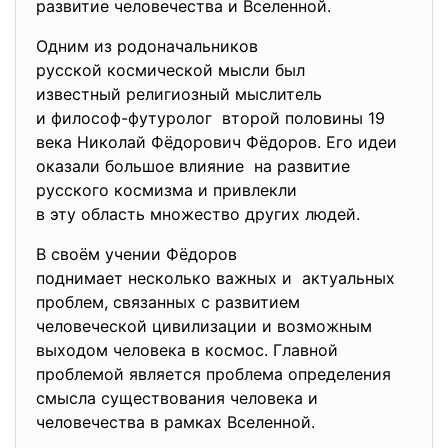
развитие человечества и Вселенной.
Одним из родоначальников
русской космической мысли был
известный религиозный
мыслитель
и философ-футуролог второй половины 19
века Николай Фёдорович Фёдоров. Его идеи
оказали большое влияние на развитие
русского космизма и привлекли
в эту область множество других людей.
В своём учении Фёдоров
поднимает несколько важных и актуальных
проблем, связанных с развитием
человеческой цивилизации и возможным
выходом человека в космос. Главной
проблемой является проблема определения
смысла существования человека и
человечества в рамках Вселенной.