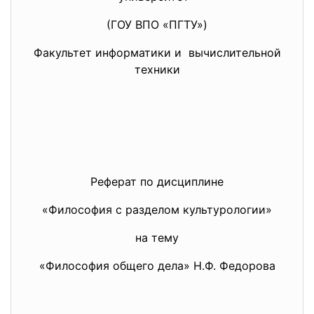
(ГОУ ВПО «ПГТУ»)
Факультет информатики и вычислительной
техники
Реферат по дисциплине
«Философия с разделом культурологии»
на тему
«Философия общего дела» Н.Ф. Федорова