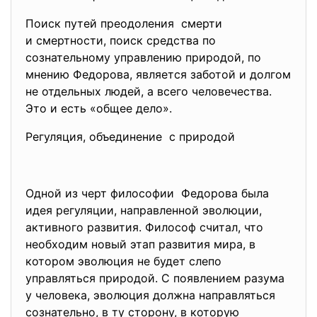
Поиск путей преодоления смерти
и смертности, поиск средства по
сознательному управлению природой, по
мнению Федорова, является заботой и долгом
не отдельных людей, а всего человечества.
Это и есть «общее дело».
Регуляция, объединение с природой
Одной из черт философии Федорова была
идея регуляции, направленной эволюции,
активного развития. Философ считал, что
необходим новый этап развития мира, в
котором эволюция не будет слепо
управляться природой. С появлением разума
у человека, эволюция должна направляться
сознательно, в ту сторону, в которую