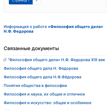
Страница 1
»
Информация о работе
«Философия общего дела»
Н.Ф. Федорова
Связанные документы
"Философия общего дела» Н.Ф. Федорова XIX век
Философия общего дела Н. Федорова
Философия общего дела Н.Ф.Фёдорова
Понятие общества в философии
Философия и наука, их общее и отличное
Философия и искусство: общее и особенное