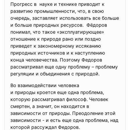
Прогресс в науке и технике приводит к
развитию промышленности, что, в свою
очередь, заставляет использовать все больше
и больше природных ресурсов. Фёдоров
понимал, что такое «эксплуатирующее»
отношение к природе рано или поздно
приведет к закономерному иссяканию
природных источников и к наступлению
конца человечества. Поэтому Федоров
рассматривал еще одну проблему – проблему
регуляции и объединения с природой.
Во взаимодействии человека
и природы кроется еще одна проблема,
которую рассматривал философ. Человек
смертен, а значит, он находится в
зависимости от природы. Преодоление этой
зависимости - и есть еще одна проблема, над
которой рассуждал Федоров.