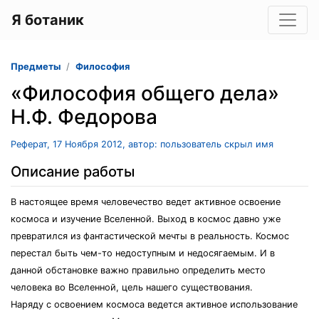
Я ботаник
Предметы
Философия
«Философия общего дела»
Н.Ф. Федорова
Реферат, 17 Ноября 2012, автор: пользователь скрыл имя
Описание работы
В настоящее время человечество ведет активное освоение
космоса и изучение Вселенной. Выход в космос давно уже
превратился из фантастической мечты в реальность. Космос
перестал быть чем-то недоступным и недосягаемым. И в
данной обстановке важно правильно определить место
человека во Вселенной, цель нашего существования.
Наряду с освоением космоса ведется активное использование