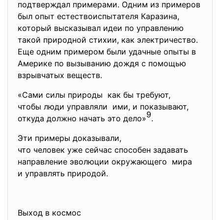
подтверждал примерами. Одним из примеров
был опыт естествоиспытателя Каразина,
который высказывал идеи по управлению
такой природной стихии, как электричество.
Еще одним примером были удачные опыты в
Америке по вызыванию дождя с помощью
взрывчатых веществ.
«Сами силы природы как бы требуют,
чтобы люди управляли ими, и показывают,
9
откуда должно начать это дело»
.
Эти примеры доказывали,
что человек уже сейчас способен задавать
направление эволюции окружающего мира
и управлять природой.
Выход в космос