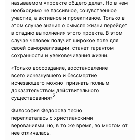
называемом «проекте общего дела». Но в нем
необходимо не пассивное, сочувственное
участие, а активное и проективное. Только в
этом случае знание о смысле жизни перейдет
в стадию выполнения этого проекта. В этом
случае человек получит широкое поле для
своей самореализации, станет гарантом
сохранности и увековечивания жизни.
«Только воссоздание, восстановление
всего исчезнувшего и бессмертие
исчезающего можно признать полным
доказательством
действительного
2
существования»
Философия Федорова тесно
переплеталась с христианскими
верованиями, но, в то же время, во многом от
нее отличалась.