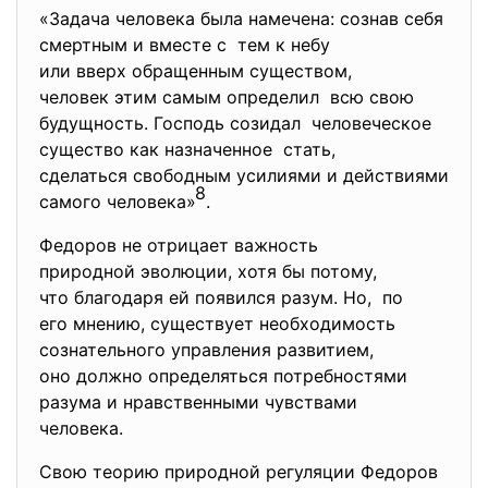
«Задача человека была намечена: сознав себя
смертным и вместе с тем к небу
или вверх обращенным существом,
человек этим самым определил всю свою
будущность. Господь созидал человеческое
существо как назначенное стать,
сделаться свободным усилиями и действиями
8
самого человека»
.
Федоров не отрицает важность
природной эволюции, хотя бы потому,
что благодаря ей появился разум. Но, по
его мнению, существует необходимость
сознательного управления развитием,
оно должно определяться потребностями
разума и нравственными чувствами
человека.
Свою теорию природной регуляции Федоров