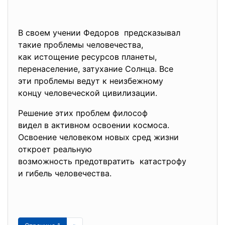
В своем учении Федоров предсказывал
такие проблемы человечества,
как истощение ресурсов планеты,
перенаселение, затухание Солнца. Все
эти проблемы ведут к неизбежному
концу человеческой цивилизации.
Решение этих проблем философ
видел в активном освоении космоса.
Освоение человеком новых сред жизни
откроет реальную
возможность предотвратить катастрофу
и гибель человечества.