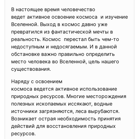
В настоящее время человечество
ведет активное освоение космоса и изучение
Вселенной. Выход в космос давно уже
превратился из фантастической мечты в
реальность. Космос перестал быть чем-то
недоступным и недосягаемым. И в данной
обстановке важно правильно определить
место человека во Вселенной, цель нашего
существования.
Наряду с освоением
космоса ведется активное использование
природных ресурсов. Многие месторождения
полезных ископаемых иссякают, водные
источники загрязняются, леса вырубаются.
Возникает острая необходимость принятия
действий для восстановления природных
ресурсов.