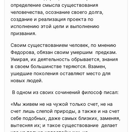
определение смысла существования
человечества, осознание своего долга,
создание и реализация проекта по
исполнению этой цели и выполнению
призвания.
Своим существованием человек, по мнению
Федорова, обязан своим умершим предкам.
Умирая, их деятельность обрывается, знания
в своем большинстве теряются. Взамен,
ушедшие поколения оставляют место для
новых людей.
В одном из своих сочинений философ писал:
«Мы живем не на чужой только счет, не на
счет лишь слепой природы, а также и на счет
себе подобных, даже самых близких, заменяя,
вытесняя их; и такое существование делает