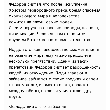
Федоров считал, что после искупления
Христом первородного греха, бремя спасения
окружающего мира и человечества
ложится на плечи самих людей.
Людям поручено спасение природы, планеты,
цивилизации. Человек сам становится
орудием Божественного вмешательства.
Но, до того, как человечество сможет влиять
на развитие мира, ему нужно преодолеть
несколько препятствий. Одним из таких
препятствий Федоров считает разобщенность
людей, их отчуждение. Люди впадают в
забвение, забывают о своих предках и своем
главном долге, и, вместо этого, создают
междоусобицы, воюют и уничтожают друг
друга.
«Вследствие этого забвения