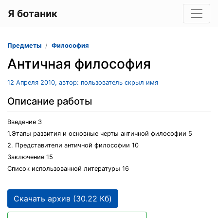
Я ботаник
Предметы
Философия
Античная философия
12 Апреля 2010, автор: пользователь скрыл имя
Описание работы
Введение 3
1.Этапы развития и основные черты античной философии 5
2. Представители античной философии 10
Заключение 15
Список использованной литературы 16
Скачать архив (30.22 Кб)