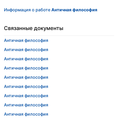
Информация о работе
Античная философия
Связанные документы
Античная философия
Античная философия
Античная философия
Античная философия
Античная философия
Античная философия
Античная философия
Античная философия
Античная философия