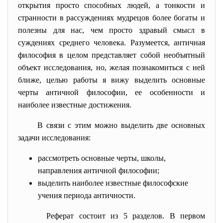
открытия просто способных людей, а тонкости и
странности в рассуждениях мудрецов более богаты и
полезны для нас, чем просто здравый смысл в
суждениях среднего человека. Разумеется, античная
философия в целом представляет собой необъятный
объект исследования, но, желая познакомиться с ней
ближе, целью работы я вижу выделить основные
черты античной философии, ее особенности и
наиболее известные достижения.
В связи с этим можно выделить две основных
задачи исследования:
рассмотреть основные черты, школы,
направления античной философии;
выделить наиболее известные философские
учения периода античности.
Реферат состоит из 5 разделов. В первом