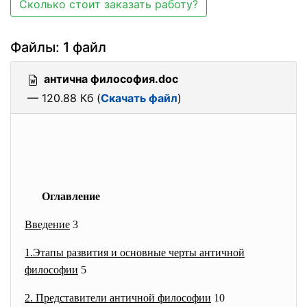
Сколько стоит заказать работу?
Файлы: 1 файл
антична философия.doc
— 120.88 Кб (
Скачать файл
)
Оглавление
Введение
3
1.Этапы развития и основные черты античной
философии
5
2. Представители античной философии
10