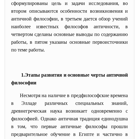
сформулированы цель и задачи исследования, во
втором описываются особенности возникновения и
античной философии, в третьем дается обзор учений
наиболее известных философов античности, в
четвертом сделаны основные выводы по содержанию
работы, в пятом указаны основные первоисточники
по теме работы.
1.Этапы развития и основные черты античной
философии
Несмотря на наличие в предфилософские времена
в Элладе различных специальных знаний,
древнегреческая наука возникает одновременно с
философией. Однако античная традиция единодушна
в том, что первые античные философы прошли
предварительное обучение в Египте и частично в