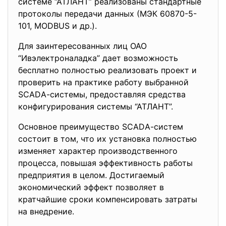
системе “АТЛАНТ” реализованы стандартные
протоколы передачи данных (МЭК 60870-5-
101, МОDBUS и др.).
Для заинтересованных лиц ОАО
“Ивэлектроналадка” дает возможность
бесплатно полностью реализовать проект и
проверить на практике работу выбранной
SСАDА-системы, предоставляя средства
конфигурирования системы “АТЛАНТ”.
Основное преимущество SСАDА-систем
состоит в том, что их установка полностью
изменяет характер производственного
процесса, повышая эффективность работы
предприятия в целом. Достигаемый
экономический эффект позволяет в
кратчайшие сроки компенсировать затраты
на внедрение.