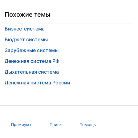
Похожие темы
Бизнес-система
Бюджет системы
Зарубежные системы
Денежная система РФ
Дыхательная система
Денежная система России
Премиум+
Поиск
Помощь