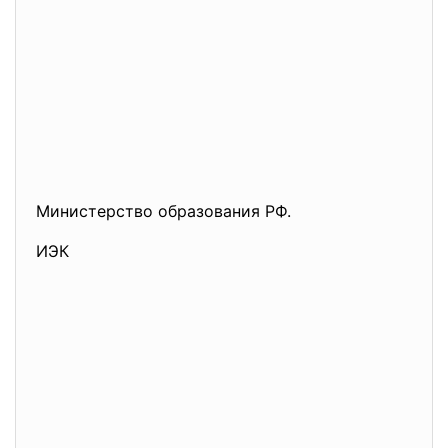
Министерство образования РФ.
ИЭК