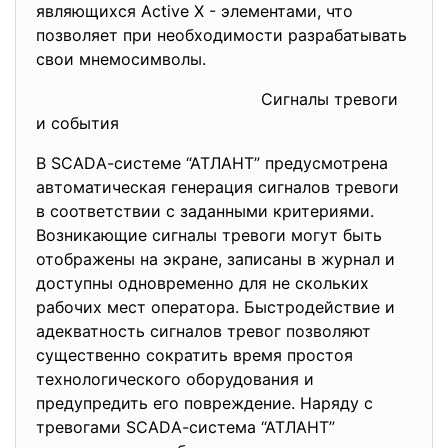
являющихся Activе Х - элементами, что
позволяет при необходимости разрабатывать
свои мнемосимволы.
Сигналы тревоги
и события
В SСАDА-системе “АТЛАНТ” предусмотрена
автоматическая генерация сигналов тревоги
в соответствии с заданными критериями.
Возникающие сигналы тревоги могут быть
отображены на экране, записаны в журнал и
доступны одновременно для не скольких
рабочих мест оператора. Быстродействие и
адекватность сигналов тревог позволяют
существенно сократить время простоя
технологического оборудования и
предупредить его повреждение. Наряду с
тревогами SСАDА-система “АТЛАНТ”