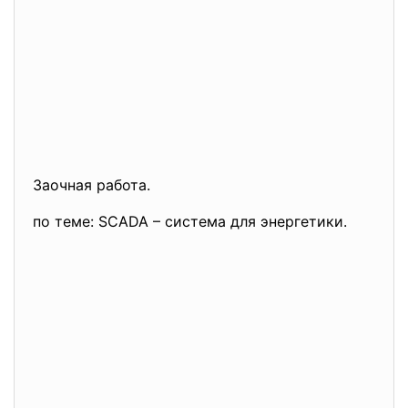
Заочная работа.
по теме: SCADA – система для энергетики.