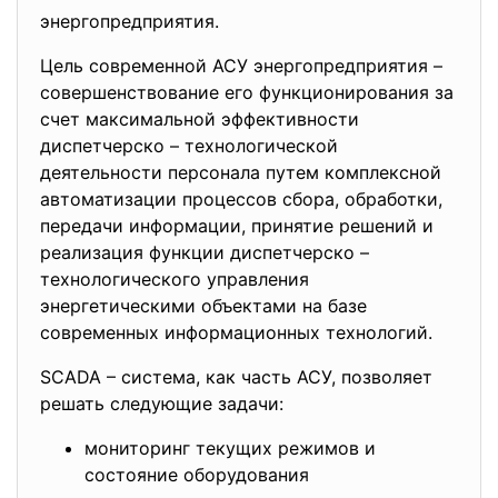
энергопредприятия.
Цель современной АСУ энергопредприятия –
совершенствование его функционирования за
счет максимальной эффективности
диспетчерско – технологической
деятельности персонала путем комплексной
автоматизации процессов сбора, обработки,
передачи информации, принятие решений и
реализация функции диспетчерско –
технологического управления
энергетическими объектами на базе
современных информационных технологий.
SCADA – система, как часть АСУ, позволяет
решать следующие задачи:
мониторинг текущих режимов и
состояние оборудования