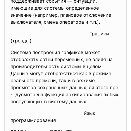
поддерживает события — ситуации,
имеющие для системы определенное
значение (например, плановое отключение
выключателя, смена оператора и т.п.).
Графики
(тренды)
Система построения графиков может
отображать сотни переменных, не влияя на
производительность системы в целом.
Данные могут отображаться как в режиме
реального времени, так и в режиме
просмотра сохраненных данных, ля этого пре
- дусмотрена функция архивирования любых
поступающих в систему данных.
Язык
программирования