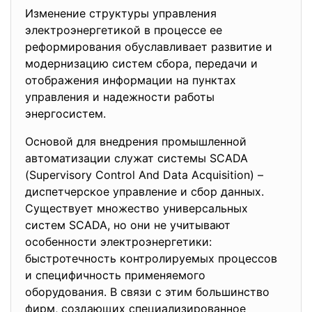
Изменение структуры управления
электроэнергетикой в процессе ее
реформирования обуславливает развитие и
модернизацию систем сбора, передачи и
отображения информации на пунктах
управления и надежности работы
энергосистем.
Основой для внедрения промышленной
автоматизации служат системы SCADA
(Supervisory Control And Data Acquisition) –
диспетчерское управление и сбор данных.
Существует множество универсальных
систем SCADA, но они не учитывают
особенности электроэнергетики:
быстротечность контролируемых процессов
и специфичность применяемого
оборудования. В связи с этим большинство
фирм, создающих специализированное