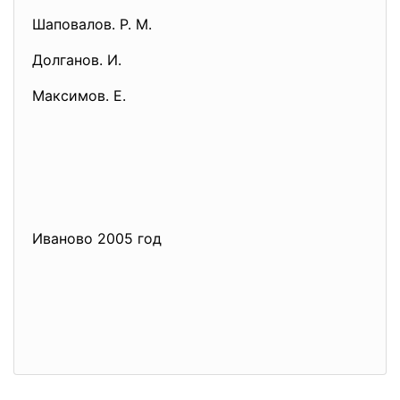
Шаповалов. Р. М.
Долганов. И.
Максимов. Е.
Иваново 2005 год