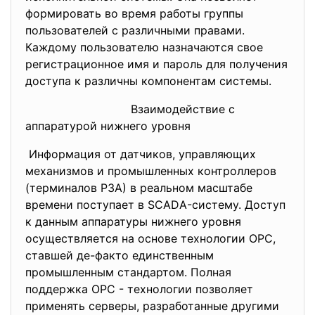
формировать во время работы группы
пользователей с различными правами.
Каждому пользователю назначаются свое
регистрационное имя и пароль для получения
доступа к различны компонентам системы.
Взаимодействие с
аппаратурой нижнего уровня
Информация от датчиков, управляющих
механизмов и промышленных
контроллеров
(терминалов РЗА) в реальном масштабе
времени поступает в SСАDА-
систему. Доступ
к данным аппаратуры нижнего уровня
осуществляется на основе технологии ОРС,
ставшей де-факто единственным
промышленным стандартом. Полная
поддержка ОРС - технологии позволяет
применять серверы, разработанные другими