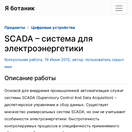
Я ботаник
Предметы
Цифровые устройства
SCADA – система для
электроэнергетики
Контрольная работа, 19 Июня 2015, автор: пользователь скрыл
имя
Описание работы
Основой для внедрения промышленной автоматизации служат
системы SCADA (Supervisory Control And Data Acquisition) –
диспетчерское управление и сбор данных. Существует
множество универсальных систем SCADA, но они не учитывают
особенности электроэнергетики: быстротечность
контролируемых процессов и специфичность применяемого