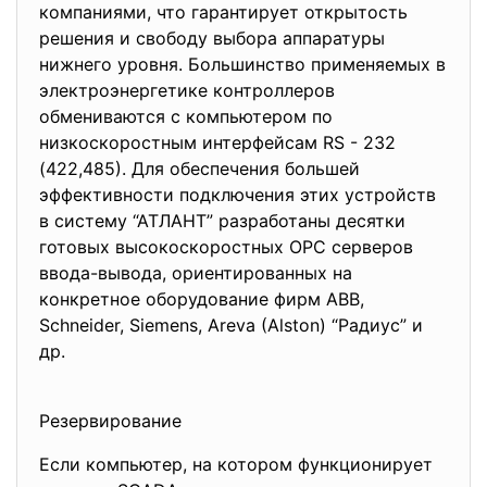
компаниями, что гарантирует открытость
решения и свободу выбора аппаратуры
нижнего уровня. Большинство применяемых в
электроэнергетике контроллеров
обмениваются с компьютером по
низкоскоростным интерфейсам RS - 232
(422,485). Для обеспечения большей
эффективности подключения этих устройств
в систему “АТЛАНТ” разработаны десятки
готовых высокоскоростных ОРС серверов
ввода-вывода, ориентированных на
конкретное оборудование фирм АВВ,
Schneider, Siemens, Areva (Alston) “Радиус” и
др.
Резервирование
Если компьютер, на котором функционирует