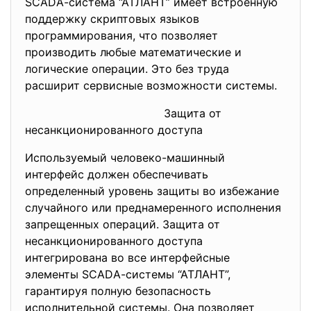
SСАDА-система “АТЛАНТ” имеет встроенную
поддержку скриптовых языков
программирования, что позволяет
производить любые математические и
логические операции. Это без труда
расширит сервисные возможности системы.
Защита от
несанкционированного доступа
Используемый человеко-машинный
интерфейс должен обеспечивать
определенный уровень защиты во избежание
случайного или преднамеренного исполнения
запрещенных операций. Защита от
несанкционированного доступа
интегрирована во все интерфейсные
элементы SСАDА-системы “АТЛАНТ”,
гарантируя полную безопасность
исполнительной системы. Она позволяет