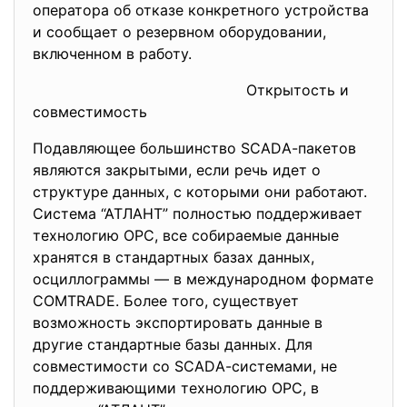
оператора об отказе конкретного устройства
и сообщает о резервном оборудовании,
включенном в работу.
Открытость и
совместимость
Подавляющее большинство SСАDА-пакетов
являются закрытыми, если речь идет о
структуре данных, с которыми они работают.
Система “АТЛАНТ” полностью поддерживает
технологию ОРС, все собираемые данные
хранятся в стандартных базах данных,
осциллограммы — в международном формате
СОМТRADE. Более того, существует
возможность экспортировать данные в
другие стандартные базы данных. Для
совместимости со SСАDА-системами, не
поддерживающими технологию ОРС, в