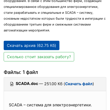
оборудования. В связи с этим большинство фирм, создающих
специализированное оборудования для электроэнергетики,
стали разрабатывать и специальные и SCADA – систему,
основным недостатком которых были трудности в интеграции с
оборудованием третьих фирм и смежными системами
автоматизации мероприятия.
Скачать архив (62.75 Кб)
Сколько стоит заказать работу?
Файлы: 1 файл
SCADA.doc
— 251.00 Кб (
Скачать файл
)
SCADA – система для электроэнергетики.