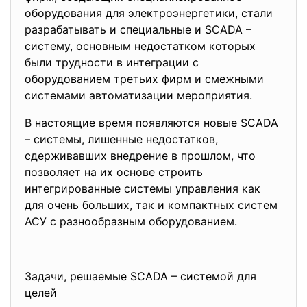
оборудования для электроэнергетики, стали
разрабатывать и специальные и SCADA –
систему, основным недостатком которых
были трудности в интеграции с
оборудованием третьих фирм и смежными
системами автоматизации мероприятия.
В настоящие время появляются новые SCADA
– системы, лишенные недостатков,
сдерживавших внедрение в прошлом, что
позволяет на их основе строить
интегрированные системы управления как
для очень больших, так и компактных систем
АСУ с разнообразным оборудованием.
Задачи, решаемые SCADA – системой для
целей