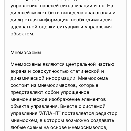
управления, панелей сигнализации и т.п. На
дисплей может быть выведена аналоговая и
дискретная информация, необходимая для
адекватной оценки ситуации и управления
объектом.
Мнемосхемы
Мнемосхемы являются центральной частью
экрана и совокупностью статической и
динамической информации. Мнемосхема
состоит из мнемосимволов, которые
представляют собой упрощенное
мнемоническое изображение элементов
объекта управления. Вместе с системой
управления “АТЛАНТ” поставляется редактор
мнемосхем, в котором возможно создавать
любые схемы на основе мнемосимволов,