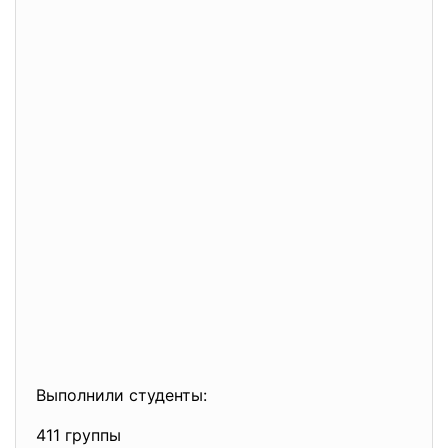
Выполнили студенты:
411 группы