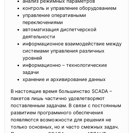
анализ режимных параметров
контроль и управление оборудованием
управление оперативными
переключениями
автоматизация диспетчерской
деятельности
информационное взаимодействие между
системами управления различных
уровней
информационно – технологические
задачи
хранение и архивирование данных
В настоящие время большинство SCADA –
пакетов лишь частично удовлетворяют
поставленным задачам. В связи с постоянным
развитием программного обеспечения
появляются возможности для решения не
только основных, но и часто смежных задач.