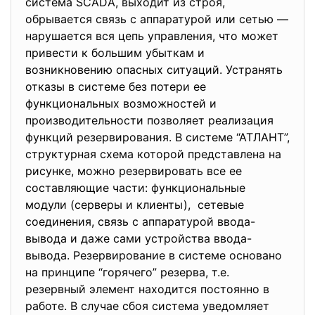
система SСАDА, выходит из строя,
обрывается связь с аппаратурой или сетью —
нарушается вся цепь управления, что может
привести к большим убыткам и
возникновению опасных ситуаций. Устранять
отказы в системе без потери ее
функциональных возможностей и
производительности позволяет реализация
функций резервирования. В системе “АТЛАНТ”,
структурная схема которой представлена на
рисунке, можно резервировать все ее
составляющие части: функциональные
модули (серверы и клиенты), сетевые
соединения, связь с аппаратурой ввода-
вывода и даже сами устройства ввода-
вывода. Резервирование в системе основано
на принципе “горячего” резерва, т.е.
резервный элемент находится постоянно в
работе. В случае сбоя система уведомляет