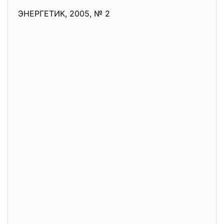
ЭНЕРГЕТИК, 2005, № 2