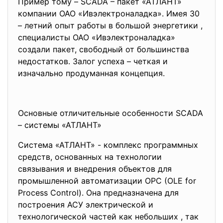
Пример тому – SCADA – пакет «АТЛАНТ»
компании ОАО «Ивэлектроналадка». Имея 30
– летний опыт работы в большой энергетики ,
специалисты ОАО «Ивэлектроналадка»
создали пакет, свободный от большинства
недостатков. Залог успеха – четкая и
изначально продуманная концепция.
Основные отличительные особенности SCADA
– системы «АТЛАНТ»
Система «АТЛАНТ» - комплекс программных
средств, основанных на технологии
связывания и внедрения объектов для
промышленной автоматизации ОРС (OLE for
Process Control). Она предназначена для
построения АСУ электрической и
технологической частей как небольших , так