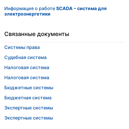
Информация о работе
SCADA – система для
электроэнергетики
Связанные документы
Системы права
Судебная система
Налоговая система
Налоговая система
Бюджетные системы
Бюджетная система
Экспертные системы
Экспертные системы