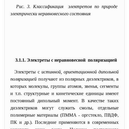
Рис. 3. Классификация электретов по природе
электрически неравновесного состояния
3.1.1. Электреты с неравновесной поляризацией
Электреты с
истинной, ориентационной дипольной
поляризацией
получают из полярных диэлектриков, в
которых молекулы, группы атомов, звенья, сегменты
и т.п. структурные и кинетические единицы имеют
постоянный дипольный момент. В качестве таких
диэлектриков могут служить смолы, отдельные
полимерные материалы (ПММА - оргстекло, ПВДФ,
ПК и др.). Последние применяются в современных