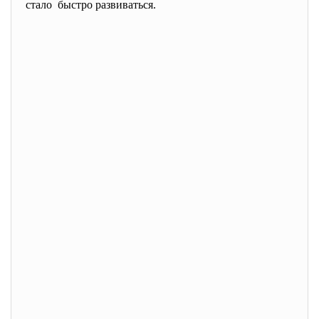
стало быстро развиваться.