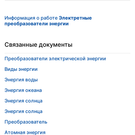
Информация о работе
Электретные
преобразователи энергии
Связанные документы
Преобразователи электрической энергии
Виды энергии
Энергия воды
Энергия океана
Энергия солнца
Энергия солнца
Преобразователь
Атомная энергия