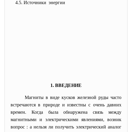
4.5. Источники энергии
1. ВВЕДЕНИЕ
Магниты в виде кусков железной руды часто
встречаются в природе и известны с очень давних
времен. Когда была обнаружена связь между
магнитными и электрическими явлениями, возник
вопрос : а нельзя ли получить электрический аналог