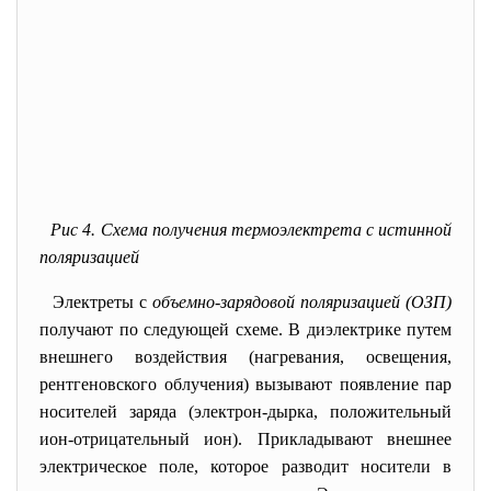
Рис 4. Схема получения термоэлектрета с истинной
поляризацией
Электреты с
объемно-зарядовой поляризацией (ОЗП)
получают по следующей схеме. В диэлектрике путем
внешнего воздействия (нагревания, освещения,
рентгеновского облучения) вызывают появление пар
носителей заряда (электрон-дырка, положительный
ион-отрицательный ион). Прикладывают внешнее
электрическое поле, которое разводит носители в