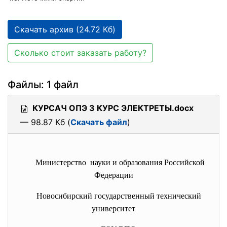
Скачать архив (24.72 Кб)
Сколько стоит заказать работу?
Файлы: 1 файл
КУРСАЧ ОПЭ 3 КУРС ЭЛЕКТРЕТЫ.docx
— 98.87 Кб (
Скачать файл
)
Министерство науки и образования Российской
Федерации
Новосибирский государственный технический
университет