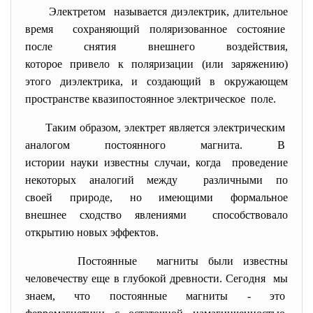
Электретом называется диэлектрик, длительное
время сохраняющий поляризованное состояние
после снятия внешнего воздействия,
которое привело к поляризации (или заряжению)
этого диэлектрика, и создающий в окружающем
пространстве квазипостоянное электрическое поле.
Таким образом, электрет является электрическим
аналогом постоянного магнита. В
истории науки известны случаи, когда проведение
некоторых аналогий между различными по
своей природе, но имеющими формальное
внешнее сходство явлениями способствовало
открытию новых эффектов.
Постоянные магниты были известны
человечеству еще в глубокой древности. Сегодня мы
знаем, что постоянные магниты - это