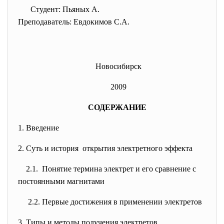
Студент: Пьяных А.
Преподаватель: Евдокимов С.А.
Новосибирск
2009
СОДЕРЖАНИЕ
1. Введение
2. Суть и история открытия электретного эффекта
2.1. Понятие термина электрет и его сравнение с
постоянными магнитами
2.2. Первые достижения в применении электретов
3. Типы и методы получения электретов