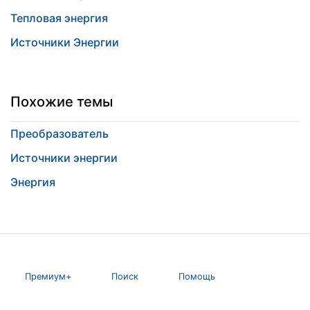
Тепловая энергия
Источники Энергии
Похожие темы
Преобразователь
Источники энергии
Энергия
Премиум+
Поиск
Помощь