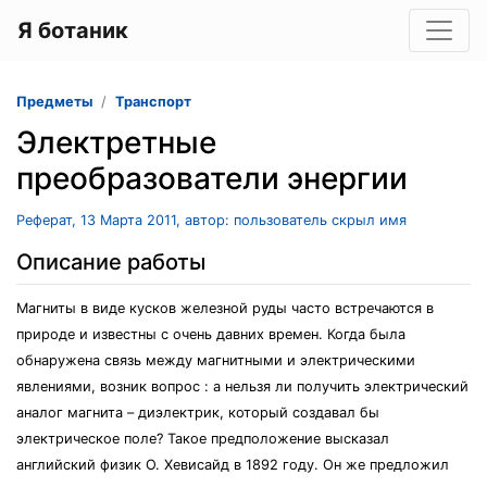
Я ботаник
Предметы
Транспорт
Электретные
преобразователи энергии
Реферат, 13 Марта 2011, автор: пользователь скрыл имя
Описание работы
Магниты в виде кусков железной руды часто встречаются в
природе и известны с очень давних времен. Когда была
обнаружена связь между магнитными и электрическими
явлениями, возник вопрос : а нельзя ли получить электрический
аналог магнита – диэлектрик, который создавал бы
электрическое поле? Такое предположение высказал
английский физик О. Хевисайд в 1892 году. Он же предложил