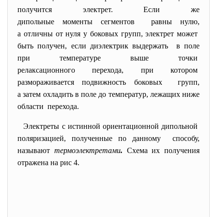
получится электрет. Если же
дипольные моменты сегментов равны нулю,
а отличны от нуля у боковых групп, электрет может
быть получен, если диэлектрик выдержать в поле
при температуре выше точки
релаксационного перехода, при котором
размораживается подвижность
боковых групп,
а затем охладить в поле до температур, лежащих ниже
области перехода.
Электреты с истинной ориентационной дипольной
поляризацией, полученные по данному способу,
называют
термоэлектретами
.
Схема их получения
отражена на рис 4.