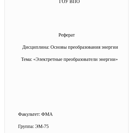
ГОУ ВПО
Реферат
Дисциплина: Основы преобразования энергии
Тема: «Электретные преобразователи энергии»
Факультет: ФМА
Группа: ЭМ-75