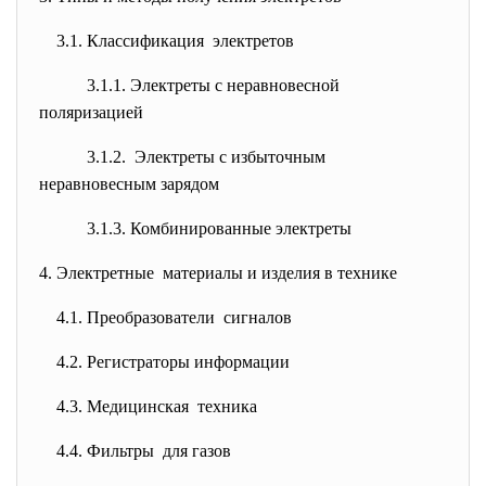
3.1. Классификация электретов
3.1.1. Электреты с неравновесной
поляризацией
3.1.2. Электреты с избыточным
неравновесным зарядом
3.1.3. Комбинированные электреты
4. Электретные материалы и изделия в технике
4.1. Преобразователи сигналов
4.2. Регистраторы информации
4.3. Медицинская техника
4.4. Фильтры для газов