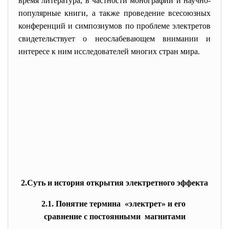
время литература, в частности монографии и научно-
популярные книги, а также проведение всесоюзных
конференций и симпозиумов по проблеме электретов
свидетельствует о неослабевающем внимании и
интересе к ним исследователей многих стран мира.
2.Суть и история открытия электретного эффекта
2.1. Понятие термина «электрет» и его
сравнение с постоянными магнитами