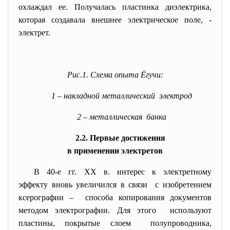
охлаждал ее. Получалась пластинка диэлектрика,
которая создавала внешнее электрическое поле, -
электрет.
Рис.1. Схема опыта Ёгучи:
1 – накладной металлический электрод
2 – металлическая банка
2.2. Первые достижения
в применении электретов
В 40-е гг. ХХ в. интерес к электретному
эффекту вновь увеличился в связи с изобретением
ксерографии – способа копирования документов
методом электрографии. Для этого используют
пластины, покрытые слоем полупроводника,