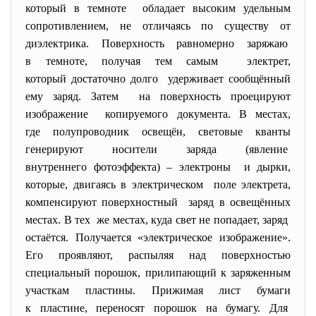
который в темноте обладает высоким удельным
сопротивлением, не отличаясь по существу от
диэлектрика. Поверхность равномерно заряжаю
в темноте, получая тем самым электрет,
который достаточно долго удерживает сообщённый
ему заряд. Затем на поверхность проецируют
изображение копируемого документа. В местах,
где полупроводник освещён, световые кванты
генерируют носители заряда (явление
внутреннего фотоэффекта) – электроны и дырки,
которые, двигаясь в электрическом поле электрета,
компенсируют поверхностный заряд в освещённых
местах. В тех же местах, куда свет не попадает, заряд
остаётся. Получается «электрическое изображение».
Его проявляют, распыляя над поверхностью
специальный порошок, прилипающий к заряженным
участкам пластины. Прижимая лист бумаги
к пластине, переносят порошок на бумагу. Для