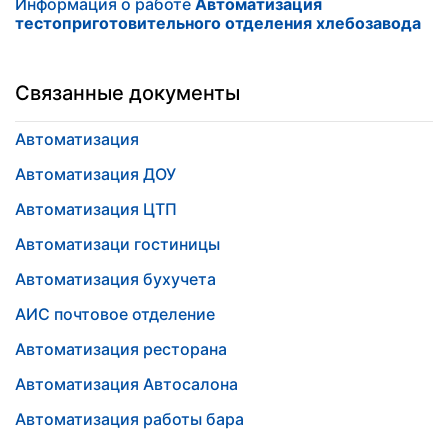
Информация о работе
Автоматизация
тестоприготовительного отделения хлебозавода
Связанные документы
Автоматизация
Автоматизация ДОУ
Автоматизация ЦТП
Автоматизаци гостиницы
Автоматизация бухучета
АИС почтовое отделение
Автоматизация ресторана
Автоматизация Автосалона
Автоматизация работы бара