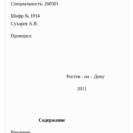
Специальность: 260501
Шифр №
1914
Сухарев А.В.
Проверил:
Ростов - на – Дону
2011
Содержание
Введение……………………………………........