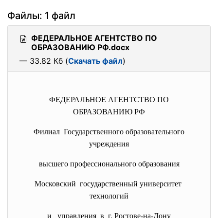
Файлы: 1 файл
ФЕДЕРАЛЬНОЕ АГЕНТСТВО ПО
ОБРАЗОВАНИЮ РФ.docx
— 33.82 Кб (
Скачать файл
)
ФЕДЕРАЛЬНОЕ АГЕНТСТВО ПО
ОБРАЗОВАНИЮ РФ
Филиал Государственного образовательного
учреждения
высшего профессионального образования
Московский государственный университет
технологий
и управления в г. Ростове-на-Дону