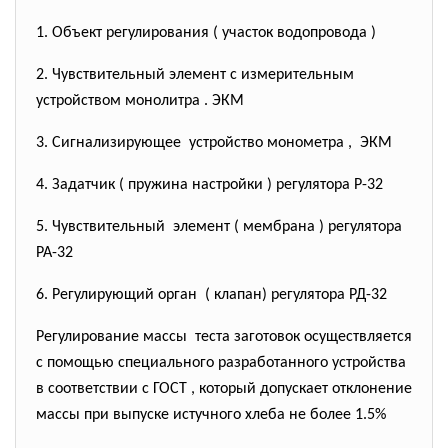
1. Объект регулирования ( участок водопровода )
2. Чувствительный элемент с измерительным
устройством монолитра . ЭКМ
3. Сигнализирующее устройство монометра , ЭКМ
4. Задатчик ( пружина настройки ) регулятора Р-32
5. Чувствительный элемент ( мембрана ) регулятора
РА-32
6. Регулирующий орган ( клапан) регулятора РД-32
Регулирование массы теста заготовок осуществляется
с помощью специального разработанного устройства
в соответствии с ГОСТ , который допускает отклонение
массы при выпуске истучного хлеба не более 1.5%