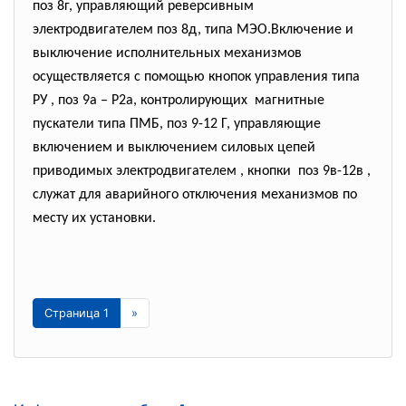
поз 8г, управляющий реверсивным
электродвигателем поз 8д, типа МЭО.Включение и
выключение исполнительных механизмов
осуществляется с помощью кнопок управления типа
РУ , поз 9а – Р2а, контролирующих магнитные
пускатели типа ПМБ, поз 9-12 Г, управляющие
включением и выключением силовых цепей
приводимых электродвигателем , кнопки поз 9в-12в ,
служат для аварийного отключения механизмов по
месту их установки.
Страница 1
»