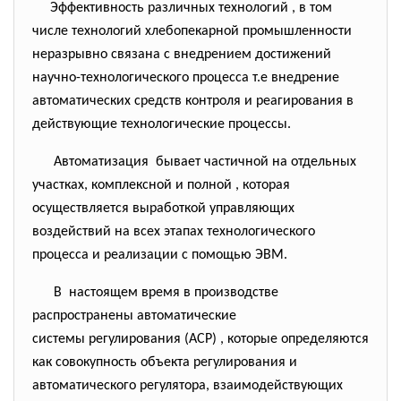
Эффективность различных технологий , в том
числе технологий хлебопекарной промышленности
неразрывно связана с внедрением достижений
научно-технологического процесса т.е внедрение
автоматических средств контроля и реагирования в
действующие технологические процессы.
Автоматизация бывает частичной на отдельных
участках, комплексной и полной , которая
осуществляется выработкой управляющих
воздействий на всех этапах технологического
процесса и реализации с помощью ЭВМ.
В настоящем время в
производстве
распространены автоматические
системы регулирования (АСР) , которые определяются
как совокупность объекта регулирования и
автоматического регулятора, взаимодействующих