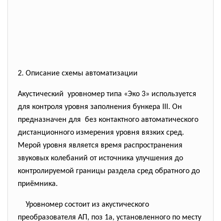
2. Описание схемы автоматизации
Акустический уровномер типа «Эко 3» используется
для контроля уровня заполнения бункера III. Он
предназначен для без контактного автоматического
дистанционного измерения уровня вязких сред.
Мерой уровня является время распространения
звуковых колебаний от источника улучшения до
контролируемой границы раздела сред обратного до
приёмника.
Уровномер состоит из акустического
преобразователя АП, поз 1а, установленного по месту