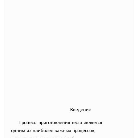
Введение
Процесс приготовления теста является
одним из наиболее важных
процессов,