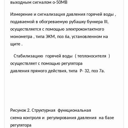
выходным сигналом о-50МВ
Измерение и сигнализация давления горячей воды ,
подаваемой в обогреваемую рубашку бункера III,
осуществляется с помощью электроконтактного
монометра , типа ЭКМ, поз 6а, установленном на
щите .
Стабилизацию горячей воды ( теплоносителя )
осуществляет с помощью
регулятора
давления прямого действия, типа Р- 32, поз 7а.
Рисунок 2. Структурная функциональная
схема контроля и регулирования давления на базе
регулятора