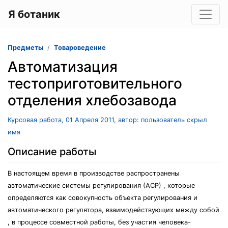
Я ботаник
Предметы
Товароведение
Автоматизация
тестоприготовительного
отделения хлебозавода
Курсовая работа, 01 Апреля 2011, автор: пользователь скрыл
имя
Описание работы
В настоящем время в производстве распространены
автоматические системы регулирования (АСР) , которые
определяются как совокупность объекта регулирования и
автоматического регулятора, взаимодействующих между собой
, в процессе совместной работы, без участия человека-