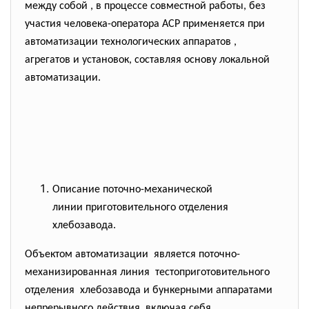
между собой , в процессе совместной работы, без
участия человека-оператора АСР применяется при
автоматизации технологических аппаратов ,
агрегатов и установок, составляя основу локальной
автоматизации.
Описание поточно-механической
линии приготовительного
отделения
хлебозавода.
Объектом автоматизации является поточно-
механизированная линия тестоприготовительного
отделения хлебозавода и бункерными аппаратами
непрерывного действия, включая себя