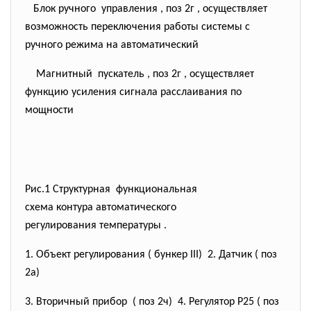
Блок ручного управления , поз 2г , осуществляет
возможность переключения работы системы с
ручного режима на автоматический
Магнитный пускатель , поз 2г , осуществляет
функцию усиления сигнала расслаивания по
мощности
Рис.1 Структурная функциональная
схема контура автоматического
регулирования температуры .
1. Объект регулирования ( бункер III) 2. Датчик ( поз
2а)
3. Вторичный прибор ( поз 2ч) 4. Регулятор Р25 ( поз