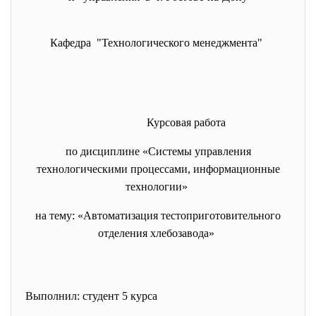
Кафедра "Технологического менеджмента"
Курсовая работа
по дисциплине «Системы управления
технологическими процессами, информационные
технологии»
на тему: «Автоматизация тестоприготовительного
отделения хлебозавода»
Выполнил: студент 5 курса