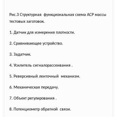
Рис.3 Структурная функциональная схема АСР массы
тестовых заготовок.
1. Датчик для измерения плотности.
2. Сравнивающее устройство.
3. Задатчик.
4. Усилитель сигналорассеивания .
5. Реверсивный ленточный механизм.
6. Механическая передачу.
7. Объект регулирования .
8. Потенциометр обратной связи.