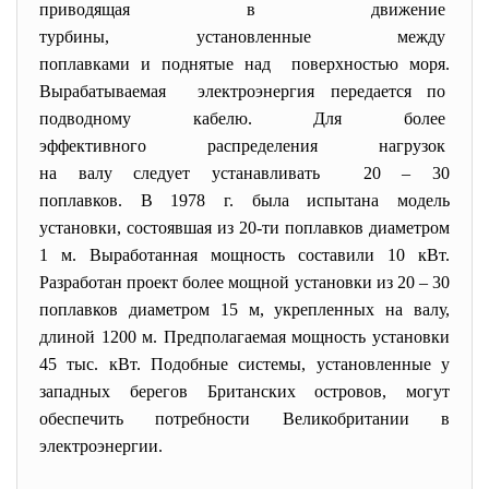
приводящая в движение
турбины, установленные между
поплавками и поднятые над поверхностью моря.
Вырабатываемая электроэнергия передается по
подводному кабелю. Для более
эффективного распределения
нагрузок
на валу следует устанавливать 20 – 30
поплавков. В 1978 г. была испытана модель
установки, состоявшая из 20-ти поплавков диаметром
1 м. Выработанная мощность составили 10 кВт.
Разработан проект более мощной установки из 20 – 30
поплавков диаметром 15 м, укрепленных на валу,
длиной 1200 м. Предполагаемая мощность установки
45 тыс. кВт. Подобные системы, установленные у
западных берегов Британских островов, могут
обеспечить потребности Великобритании в
электроэнергии.