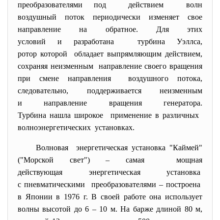
преобразователями под действием волн
воздушный поток периодически изменяет свое
направление на обратное. Для этих
условий и разработана турбина Уэллса,
ротор которой обладает выпрямляющим действием,
сохраняя неизменным направление своего вращения
при смене направления воздушного потока,
следовательно, поддерживается неизменным
и направление вращения генератора.
Турбина нашла широкое применение в различных
волноэнергетических установках.
Волновая энергетическая установка "Каймей"
("Морской свет") – самая мощная
действующая энергетическая установка
с пневматическими преобразователями – построена
в Японии в 1976 г. В своей работе она использует
волны высотой до 6 – 10 м. На барже длиной 80 м,