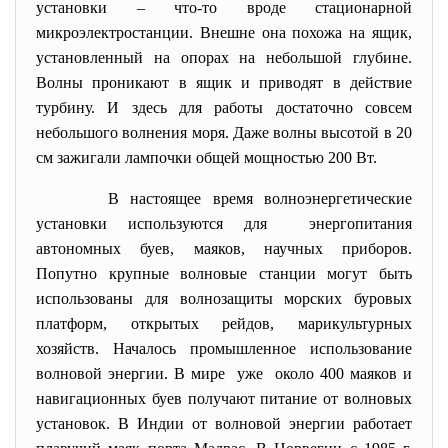
установки – что-то вроде стационарной
микроэлектростанции. Внешне она похожа на ящик,
установленный на опорах на небольшой глубине.
Волны проникают в ящик и приводят в действие
турбину. И здесь для работы достаточно совсем
небольшого волнения моря. Даже волны высотой в 20
см зажигали лампочки общей мощностью 200 Вт.
В настоящее время волноэнергетические
установки используются для энергопитания
автономных буев, маяков, научных приборов.
Попутно крупные волновые станции могут быть
использованы для волнозащиты морских буровых
платформ, открытых рейдов, марикультурных
хозяйств. Началось промышленное использование
волновой энергии. В мире уже около 400 маяков и
навигационных буев получают питание от волновых
установок. В Индии от волновой энергии работает