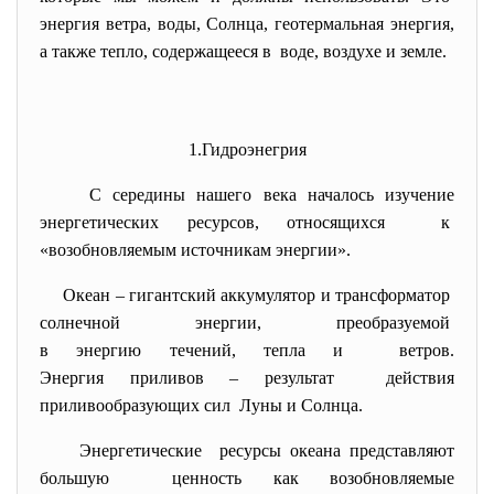
энергия ветра, воды, Солнца, геотермальная энергия,
а также тепло, содержащееся в воде, воздухе и земле.
1.Гидроэнегрия
С середины нашего века началось изучение
энергетических ресурсов, относящихся к
«возобновляемым источникам энергии».
Океан – гигантский аккумулятор и трансформатор
солнечной энергии, преобразуемой
в энергию течений, тепла и ветров.
Энергия приливов – результат действия
приливообразующих сил Луны и Солнца.
Энергетические ресурсы океана представляют
большую ценность как возобновляемые