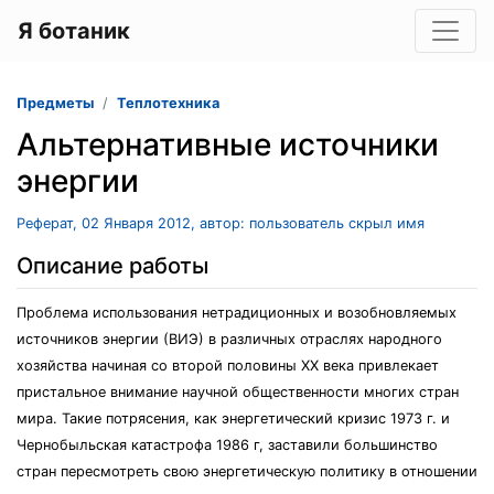
Я ботаник
Предметы
Теплотехника
Альтернативные источники
энергии
Реферат, 02 Января 2012, автор: пользователь скрыл имя
Описание работы
Проблема использования нетрадиционных и возобновляемых
источников энергии (ВИЭ) в различных отраслях народного
хозяйства начиная со второй половины ХХ века привлекает
пристальное внимание научной общественности многих стран
мира. Такие потрясения, как энергетический кризис 1973 г. и
Чернобыльская катастрофа 1986 г, заставили большинство
стран пересмотреть свою энергетическую политику в отношении