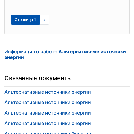
Страница 1
»
Информация о работе
Альтернативные источники
энергии
Связанные документы
Альтернативные источники энергии
Альтернативные источники энергии
Альтернативные источники энергии
Альтернативные источники энергии
Альтернативные источники Энергии