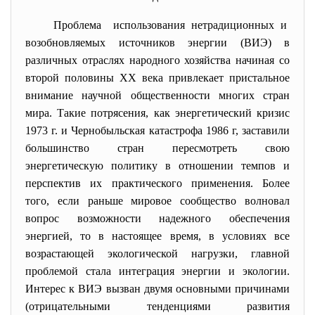
Проблема использования нетрадиционных и
возобновляемых источников энергии (ВИЭ) в
различных отраслях народного хозяйства начиная со
второй половины ХХ века привлекает пристальное
внимание научной общественности многих стран
мира. Такие потрясения, как энергетический кризис
1973 г. и Чернобыльская катастрофа 1986 г, заставили
большинство стран пересмотреть свою
энергетическую политику в отношении темпов и
перспектив их практического применения. Более
того, если раньше мировое сообщество волновал
вопрос возможности надежного обеспечения
энергией, то в настоящее время, в условиях все
возрастающей экологической нагрузки, главной
проблемой стала интеграция энергии и экологии.
Интерес к ВИЭ вызван двумя основными причинами
(отрицательными тенденциями развития