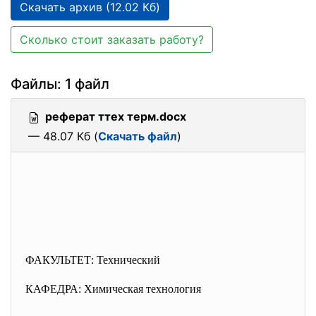
Скачать архив (12.02 Кб)
Сколько стоит заказать работу?
Файлы: 1 файл
реферат ттех терм.docx
— 48.07 Кб (
Скачать файл
)
ФАКУЛЬТЕТ: Технический
КАФЕДРА: Химическая технология