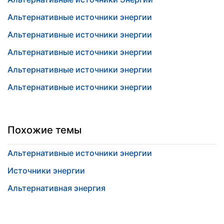
Альтернативные источники энергии
Альтернативные источники энергии
Альтернативные источники энергии
Альтернативные источники энергии
Альтернативные источники энергии
Похожие темы
Альтернативные источники энергии
Источники энергии
Альтернативная энергия