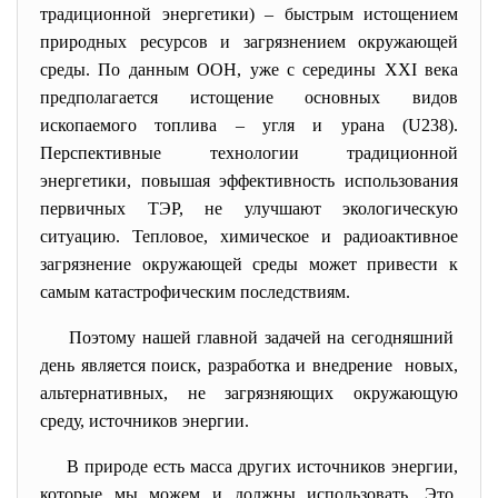
традиционной энергетики) – быстрым истощением
природных ресурсов и загрязнением окружающей
среды. По данным ООН, уже с середины ХХI века
предполагается истощение основных видов
ископаемого топлива – угля и урана (U238).
Перспективные технологии традиционной
энергетики, повышая эффективность использования
первичных ТЭР, не улучшают экологическую
ситуацию. Тепловое, химическое и радиоактивное
загрязнение окружающей среды может привести к
самым катастрофическим последствиям.
Поэтому нашей главной задачей на сегодняшний
день является поиск, разработка и внедрение новых,
альтернативных, не загрязняющих окружающую
среду, источников энергии.
В природе есть масса других источников энергии,
которые мы можем и должны использовать. Это