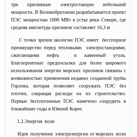
три приливные электростанции небольшой
мощности. В Великобритании разрабатывается проект
ПЭС мощностью 1000 МВт в устье реки Северн, где
средняя амплитуда приливов составляет 16,3 м
С точки зрения экологии ПЭС имеет бесспорное
преимущество перед тепловыми электростанциями,
сжигающими нефть и каменный уголь.
Благоприятные предпосылки для более широкого
использования энергии морских приливов связаны с
возможностью применения недавно созданной трубы
Горлова, которая позволяет сооружать ПЭС без
плотин, сокращая расходы на их строительство.
Первые бесплотинные ПЭС намечено соорудить в
ближайшие годы в Южной Корее.
1.2.Энергия волн
Идея получения электроэнергии от морских волн