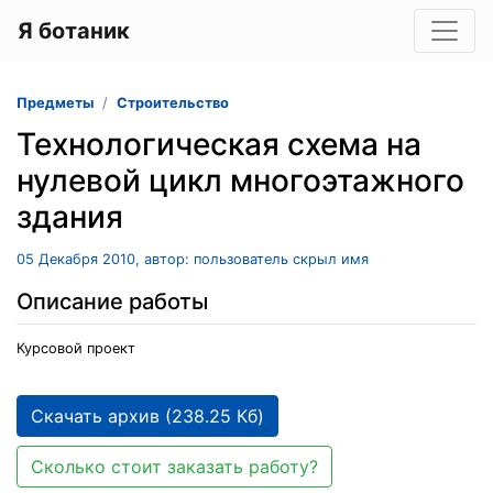
Я ботаник
Предметы
Строительство
Технологическая схема на
нулевой цикл многоэтажного
здания
05 Декабря 2010, автор: пользователь скрыл имя
Описание работы
Курсовой проект
Скачать архив (238.25 Кб)
Сколько стоит заказать работу?