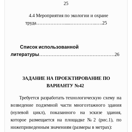
25
4.4 Мероприятия по экологии и охране
труда……………….....……………..….25
Список использованной
литературы
…………………………………………26
ЗАДАНИЕ НА ПРОЕКТИРОВАНИЕ ПО
ВАРИАНТУ №42
Требуется разработать технологическую схему на
возведение подземной части многоэтажного здания
(нулевой цикл), показанного на эскизе здания,
которое размещается на площадке №2 (рис.1), по
нижеприведенным значениям (размеры в метрах):