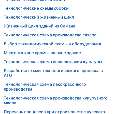
Технологические схемы сборки
Технологический жизненный цикл
Жизненный цикл зданий из Самана
Технологическая схема производства сахара
Выбор технологической схемы и оборудования
Многоэтажное промышленное здание
Технологическая схема возделывания культуры
Разработка схемы технологического процесса в
АТО
Технологическая схема лакокрасочного
производства
Технологическая схема производства кукурузного
масла
Перечень процессов при строительстве нулевого