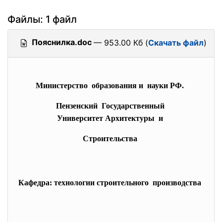
Файлы: 1 файл
Пояснилка.doc
— 953.00 Кб (
Скачать файл
)
Министерство образования и науки РФ.
Пензенский Государственный
Университет Архитектуры и
Строительства
Кафедра: технологии строительного производства