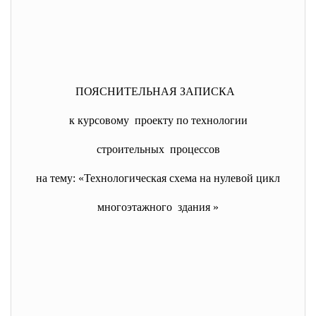
ПОЯСНИТЕЛЬНАЯ ЗАПИСКА
к курсовому проекту по технологии
строительных процессов
на тему: «Технологическая схема на нулевой цикл
многоэтажного здания »