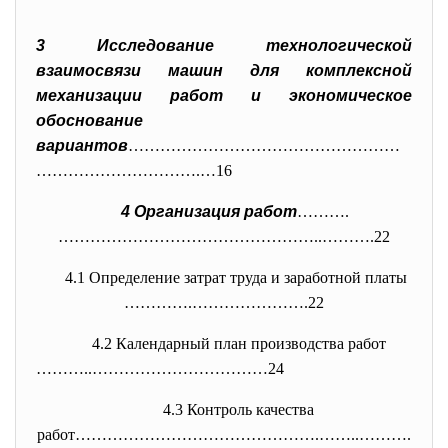
3 Исследование технологической
взаимосвязи машин для комплексной
механизации работ и экономическое
обоснование
вариантов
……………………………………………
…………
……………….…16
4 Организация работ
……….
…………………………………………..………
.22
4.1 Определение затрат труда и заработной платы
………….………………….22
4.2 Календарный план производства работ
………..……………………………24
4.3 Контроль качества
работ……………………………………….……..……….