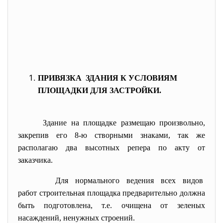
ПРИВЯЗКА ЗДАНИЯ К УСЛОВИЯМ
ПЛОЩАДКИ ДЛЯ ЗАСТРОЙКИ.
Здание на площадке размещаю произвольно,
закрепив его 8-ю створными знаками, так же
располагаю два высотных репера по акту от
заказчика.
Для нормального ведения всех видов
работ строительная площадка предварительно должна
быть подготовлена, т.е. очищена от зеленых
насаждений, ненужных строений.