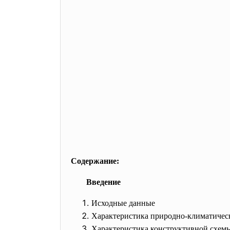
Содержание:
Введение
Исходные данные
Характеристика природно-климатическ
Характеристика конструктивной схем