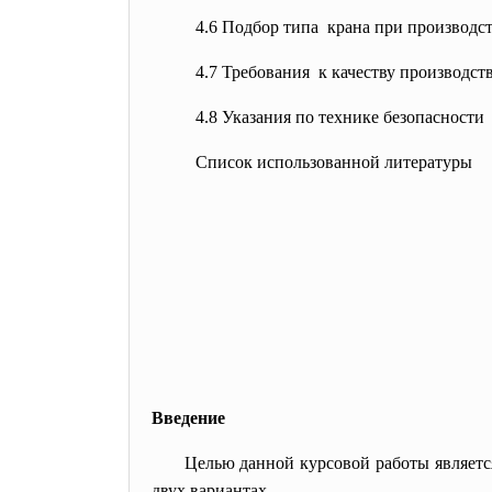
4.6 Подбор типа крана при производст
4.7 Требования к качеству производст
4.8 Указания по технике безопасности
Список использованной литературы
Введение
Целью данной курсовой работы является
двух вариантах.