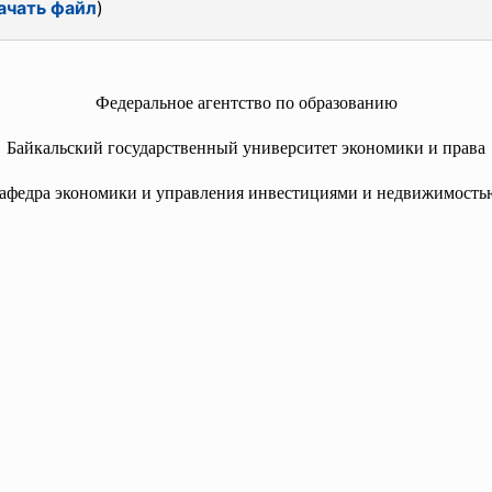
ачать файл
)
Федеральное агентство по образованию
Байкальский государственный университет
экономики и права
афедра экономики и управления инвестициями и недвижимость