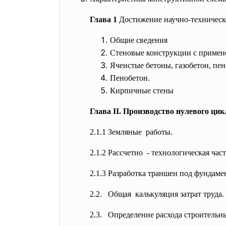
Глава 1
Достижение научно-техническо
Общие сведения
Стеновые конструкции с примен
Ячеистые бетоны, газобетон, пен
Пенобетон.
Кирпичные стены
Глава II. Производство нулевого цик
2.1.1 Земляные работы.
2.1.2 Рассчетно - технологическая час
2.1.3 Разработка траншеи под фундаме
2.2. Общая калькуляция затрат труда.
2.3. Определение расхода строительн