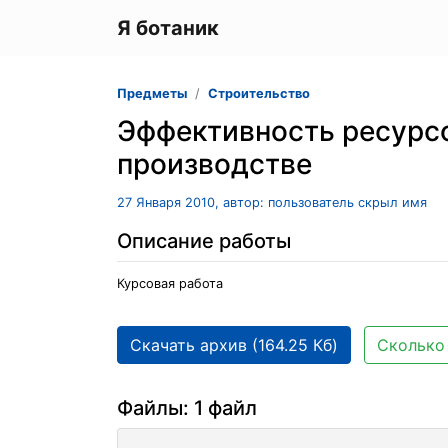
Я ботаник
Предметы
Строительство
Эффективность ресурс
производстве
27 Января 2010, автор: пользователь скрыл имя
Описание работы
Курсовая работа
Скачать архив (164.25 Кб)
Сколько 
Файлы: 1 файл