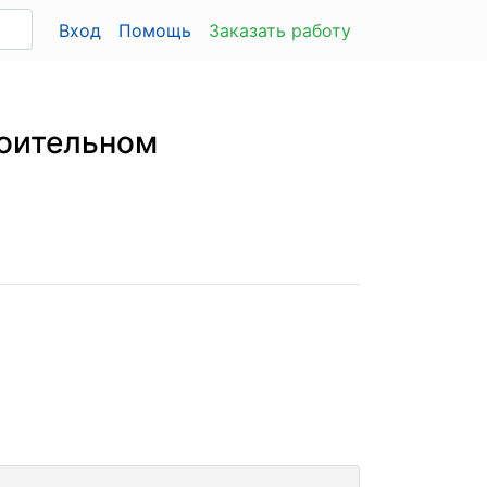
Вход
Помощь
Заказать работу
роительном