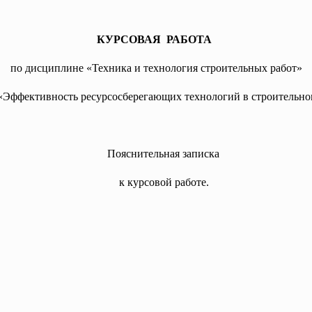
КУРСОВАЯ РАБОТА
по дисциплине «Техника и технология строительных работ»
Эффективность ресурсосберегающих технологий в строительн
Пояснительная записка
к курсовой работе.