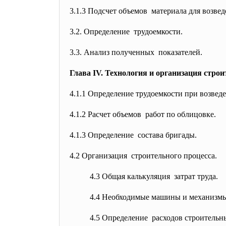
3.1.3 Подсчет объемов материала для возвед
3.2. Определение трудоемкости.
3.3. Анализ полученных показателей.
Глава IV. Технология и организация строи
4.1.1 Определение трудоемкости при возвед
4.1.2 Расчет объемов работ по облицовке.
4.1.3 Определение состава бригады.
4.2 Организация строительного процесса.
4.3 Общая калькуляция затрат труда.
4.4 Необходимые машины и механизм
4.5 Определение расходов строитель