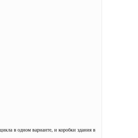
цикла в одном варианте, и коробки здания в