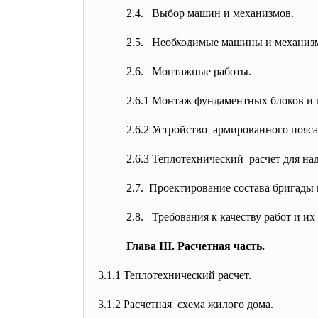
2.4. Выбор машин и механизмов.
2.5. Необходимые машины и механиз
2.6. Монтажные работы.
2.6.1 Монтаж фундаментных блоков и 
2.6.2 Устройство армированного пояса
2.6.3 Теплотехнический расчет для н
2.7. Проектирование состава бригады 
2.8. Требования к качеству работ и их
Глава III. Расчетная часть.
3.1.1 Теплотехнический расчет.
3.1.2 Расчетная схема жилого дома.