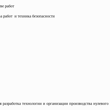
ве работ
ва работ и техника безопасности
 разработка технологии и организации производства нулевого 