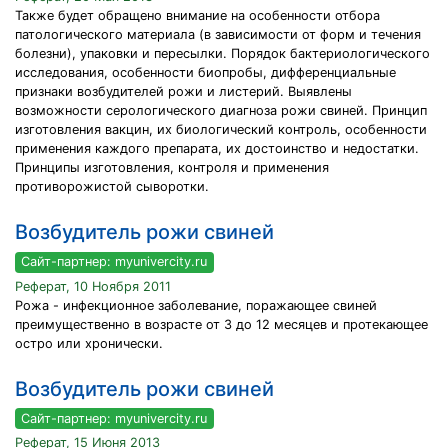
Также будет обращено внимание на особенности отбора
патологического материала (в зависимости от форм и течения
болезни), упаковки и пересылки. Порядок бактериологического
исследования, особенности биопробы, дифференциальные
признаки возбудителей рожи и листерий. Выявлены
возможности серологического диагноза рожи свиней. Принцип
изготовления вакцин, их биологический контроль, особенности
применения каждого препарата, их достоинство и недостатки.
Принципы изготовления, контроля и применения
противорожистой сыворотки.
Возбудитель рожи свиней
Сайт-партнер: myunivercity.ru
Реферат, 10 Ноября 2011
Рожа - инфекционное заболевание, поражающее свиней
преимущественно в возрасте от 3 до 12 месяцев и протекающее
остро или хронически.
Возбудитель рожи свиней
Сайт-партнер: myunivercity.ru
Реферат, 15 Июня 2013