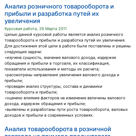
Анализ розничного товарооборота и
прибыли и разработка путей их
увеличения
Курсовая работа, 26 Марта 2011
Целью данной курсовой работы является анализ розничного
товарооборота и прибыли и разработка путей их увеличения.
Для достижения этой цели в работе были поставлены и решены
следующие задачи:
◦изучена сущность, значение валового дохода, издержек
обращения и прибыли в торговле, их классификация,
показатели использования и методы их расчета;
◦рассмотрены направления увеличения валового дохода и
прибыли;
◦проведен анализ структуры, состава и динамики
товарооборота и прибыли;
◦оценено влияние факторов на изменение величины валового
дохода, издержек обращения и прибыли;
◦выявлены и разработаны пути роста товарооборота, валовых
доходов и прибыли в современных условиях.
Анализ товарооборота в розничной