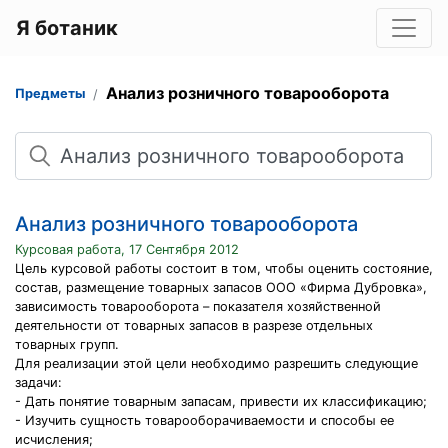
Я ботаник
Анализ розничного товарооборота
Предметы
Поиск
Анализ розничного товарооборота
Курсовая работа, 17 Сентября 2012
Цель курсовой работы состоит в том, чтобы оценить состояние,
состав, размещение товарных запасов ООО «Фирма Дубровка»,
зависимость товарооборота – показателя хозяйственной
деятельности от товарных запасов в разрезе отдельных
товарных групп.
Для реализации этой цели необходимо разрешить следующие
задачи:
- Дать понятие товарным запасам, привести их классификацию;
- Изучить сущность товарооборачиваемости и способы ее
исчисления;