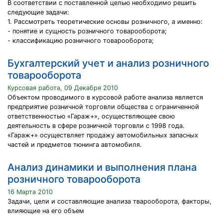
В соответствии с поставленной целью необходимо решить
следующие задачи:
1. Рассмотреть теоретические основы розничного, а именно:
- понятие и сущность розничного товарооборота;
- классификацию розничного товарооборота;
Бухгалтерский учет и анализ розничного
товарооборота
Курсовая работа, 09 Декабря 2010
Объектом проводимого в курсовой работе анализа является
предприятие розничной торговли общества с ограниченной
ответственностью «Гараж+», осуществляющее свою
деятельность в сфере розничной торговли с 1998 года.
«Гараж+» осуществляет продажу автомобильных запасных
частей и предметов тюнинга автомобиля.
Анализ динамики и выполнения плана
розничного товарооборота
16 Марта 2010
Задачи, цели и составляющие анализа тварооборота, факторы,
влияющие на его объем