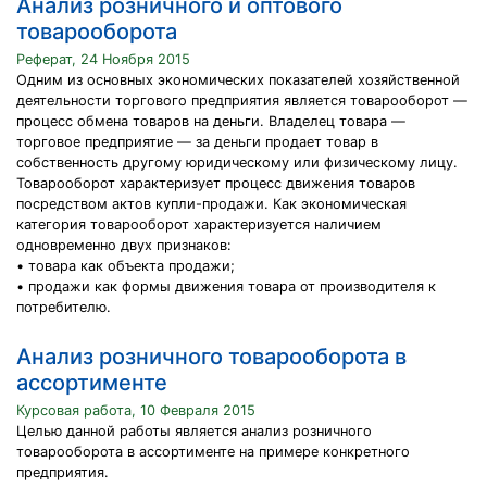
Анализ розничного и оптового
товарооборота
Реферат, 24 Ноября 2015
Одним из основных экономических показателей хозяйственной
деятельности торгового предприятия является товарооборот —
процесс обмена товаров на деньги. Владелец товара —
торговое предприятие — за деньги продает товар в
собственность другому юридическому или физическому лицу.
Товарооборот характеризует процесс движения товаров
посредством актов купли-продажи. Как экономическая
категория товарооборот характеризуется наличием
одновременно двух признаков:
• товара как объекта продажи;
• продажи как формы движения товара от производителя к
потребителю.
Анализ розничного товарооборота в
ассортименте
Курсовая работа, 10 Февраля 2015
Целью данной работы является анализ розничного
товарооборота в ассортименте на примере конкретного
предприятия.