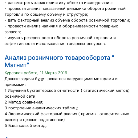
- рассмотреть характеристику объекта исследования;
- провести анализ показателей динамики оборота розничной
торговли по общему объему и структуре;
- дать факторный анализ объема оборота розничной торговли;
- провести анализ наличия и оборачиваемости товарных
запасов;
- изучить резервы роста оборота розничной торговли и
эффективности использования товарных ресурсов.
Анализ розничного товарооборота "
Магнит"
Курсовая работа, 11 Марта 2016
Данные задачи будут решаться следующими методами и
приемами:
1 Изучения бухгалтерской отчетности ( статистический метод)
розничной сети;
2 Метод сравнения;
3 построение аналитических таблиц;
4 Экономический факторный анализ ( приемы- относительных
разниц и цепные подстановки)
5 Балансовый метод.