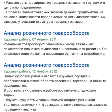
- Рассмотреть нормирование товарных запасов по группам и в
целом по предприятию.
- Провести анализ товарных запасов данного предприятия, на
основе анализа внести предложения по оптимизации товарных
запасов, улучшении структуры товарных запасов.
Анализ розничного товарооборота
Курсовая работа, 07 Апреля 2011
Розничный товарооборот относится к числу важнейших
показателей плана экономического и социального развития. Он
оказывает влияние как на производство, так и на потребление.
Анализ розничного товарооборота
Курсовая работа, 12 Ноября 2012
Целью курсовой работы является изучение порядка и
особенностей анализа оборота розничной торговли на объекте
исследования.
В соответствии с целью в работе поставлены следующие
задачи:
- изучить сущность и задачи анализа оборота розничной
торговли, источники информации, а также последовательность
проведения анализа;